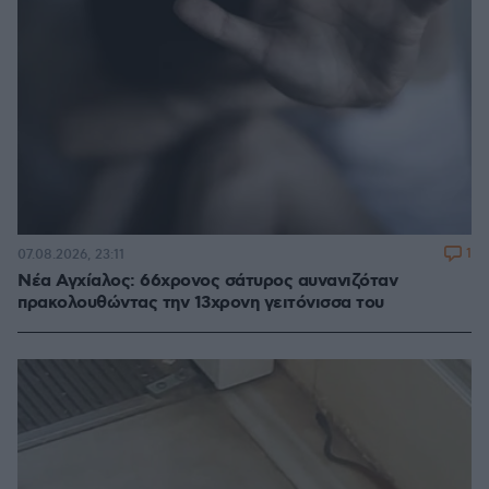
1
07.08.2026, 23:11
Νέα Αγχίαλος: 66χρονος σάτυρος αυνανιζόταν
πρακολουθώντας την 13χρονη γειτόνισσα του