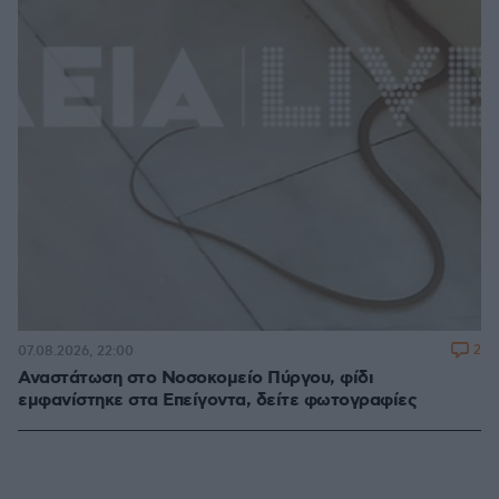
2
07.08.2026, 22:00
Αναστάτωση στο Νοσοκομείο Πύργου, φίδι
εμφανίστηκε στα Επείγοντα, δείτε φωτογραφίες