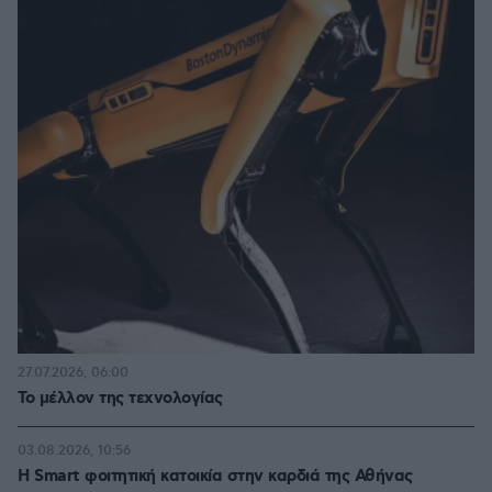
27.07.2026, 06:00
Το μέλλον της τεχνολογίας
03.08.2026, 10:56
Η Smart φοιτητική κατοικία στην καρδιά της Αθήνας