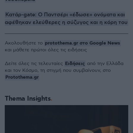
Κατάρ-gate: Ο Παντσέρι «έδωσε» ονόματα και
αφέθηκαν ελεύθερες η σύζυγος και η κόρη του
protothema.gr στο Google News
Ακολουθήστε το
και μάθετε πρώτοι όλες τις ειδήσεις
Ειδήσεις
Δείτε όλες τις τελευταίες
από την Ελλάδα
και τον Κόσμο, τη στιγμή που συμβαίνουν, στο
Protothema.gr
Thema Insights