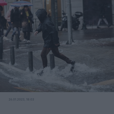
26.01.2023, 18:03