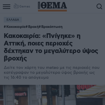
Games
ΕΛΛΑΔΑ
Κακοκαιρία
Βροχή
Βροχόπτωση
Κακοκαιρία: «Πνίγηκε» η
Αττική, ποιες περιοχές
δέχτηκαν το μεγαλύτερο ύψος
βροχής
Δείτε τον χάρτη του meteo με τις περιοχές που
κατέγραψαν το μεγαλύτερο ύψος βροχής ως
τις 16:40 το απόγευμα