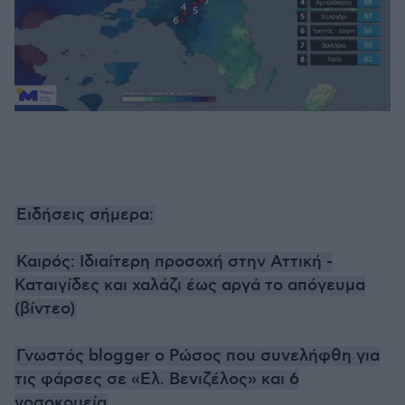
Ειδήσεις σήμερα:
Καιρός: Ιδιαίτερη προσοχή στην Αττική -
Καταιγίδες και χαλάζι έως αργά το απόγευμα
(βίντεο)
Γνωστός blogger ο Ρώσος που συνελήφθη για
τις φάρσες σε «Ελ. Βενιζέλος» και 6
νοσοκομεία