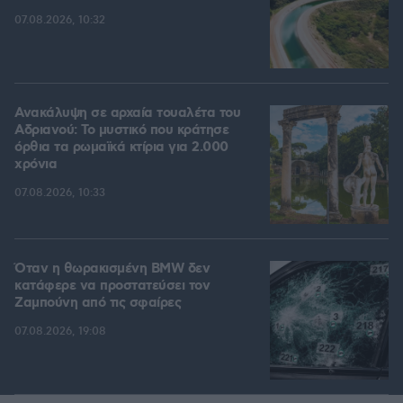
07.08.2026, 10:32
Ανακάλυψη σε αρχαία τουαλέτα του
Αδριανού: Το μυστικό που κράτησε
όρθια τα ρωμαϊκά κτίρια για 2.000
χρόνια
07.08.2026, 10:33
Όταν η θωρακισμένη BMW δεν
κατάφερε να προστατεύσει τον
Ζαμπούνη από τις σφαίρες
07.08.2026, 19:08