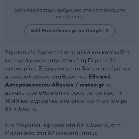
Δείτε περισσότερα άρθρα μας
στα αποτελέσματα
αναζήτησης
Add Protothema.gr on Google
Σημαντικές βροχοπτώσεις αλλά και καταιγίδες
καταγράφηκαν στην Αττική τη Πέμπτη 26
ιανουαρίου. Σύμφωνα με το δίκτυο αυτόματων
Εθνικού
μετεωρολογικών σταθμών του
Αστεροσκοπείου Αθηνών / meteo.gr
το
μεγαλύτερο αθροιστικό ύψος υετού έως τις
16:40 καταγράφηκε στα Βίλια και ήταν ίσο με
68 χιλιοστά.
Στο Μαρούσι, έφτασε στα 66 χιλιοστά, στη
Μαλακάσα στα 62 χιλιοστά, στους