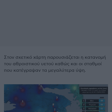
Στον σχετικό χάρτη παρουσιάζεται η κατανομή
του αθροιστικού υετού καθώς και οι σταθμοί
που κατέγραψαν τα μεγαλύτερα ύψη.