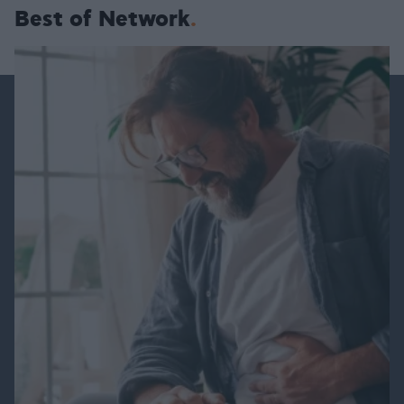
Best of Network