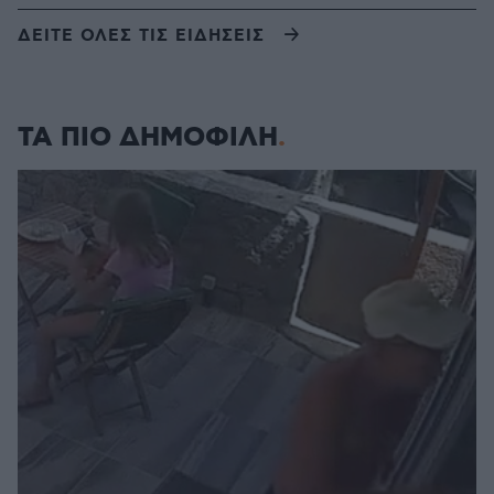
ΔΕΙΤΕ ΟΛΕΣ ΤΙΣ ΕΙΔΗΣΕΙΣ
ΤΑ ΠΙΟ ΔΗΜΟΦΙΛΗ