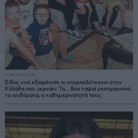
07.08.2026, 15:59
Είδος υπό εξαφάνιση οι υπερπολύτεκνοι στην
Ελλάδα που γερνάει: Τα... δύο ταψιά μεσημεριανό,
τα επιδόματα, η καθημερινότητά τους