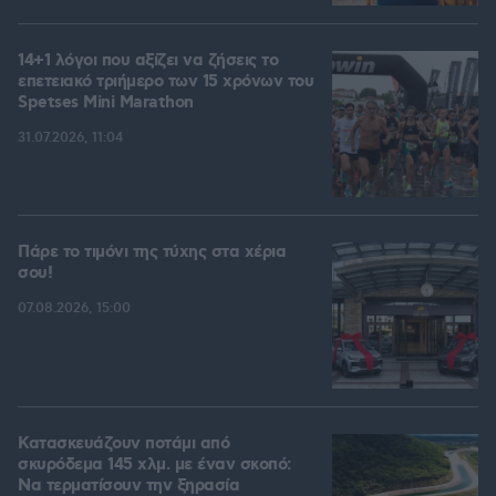
14+1 λόγοι που αξίζει να ζήσεις το
επετειακό τριήμερο των 15 χρόνων του
Spetses Mini Marathon
31.07.2026, 11:04
Πάρε το τιμόνι της τύχης στα χέρια
σου!
07.08.2026, 15:00
Κατασκευάζουν ποτάμι από
σκυρόδεμα 145 χλμ. με έναν σκοπό:
Να τερματίσουν την ξηρασία