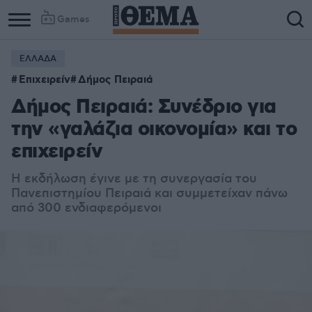
Games
ΕΛΛΑΔΑ
Επιχειρείν
Δήμος Πειραιά
Δήμος Πειραιά: Συνέδριο για
την «γαλάζια οικονομία» και το
επιχειρείν
Η εκδήλωση έγινε με τη συνεργασία του
Πανεπιστημίου Πειραιά και συμμετείχαν πάνω
από 300 ενδιαφερόμενοι