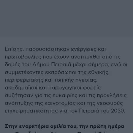
Επίσης, παρουσιάστηκαν ενέργειες και
πρωτοβουλίες που έχουν αναπτυχθεί από τις
δομές του Δήμου Πειραιά μέχρι σήμερα, ενώ οι
συμμετέχοντες εκπρόσωποι της εθνικής,
περιφερειακής και τοπικής ηγεσίας,
ακαδημαϊκοί και παραγωγικοί φορείς
συζήτησαν για τις ευκαιρίες και τις προκλήσεις
ανάπτυξης της καινοτομίας και της νεοφυούς
επιχειρηματικότητας για τον Πειραιά του 2030.
Στην εναρκτήρια ομιλία του, την πρώτη ημέρα