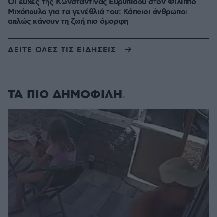
Οι ευχές της Κωνσταντίνας Ευρυπίδου στον Φίλιππο
Μιχόπουλο για τα γενέθλιά του: Κάποιοι άνθρωποι
απλώς κάνουν τη ζωή πιο όμορφη
ΔΕΙΤΕ ΟΛΕΣ ΤΙΣ ΕΙΔΗΣΕΙΣ
ΤΑ ΠΙΟ ΔΗΜΟΦΙΛΗ