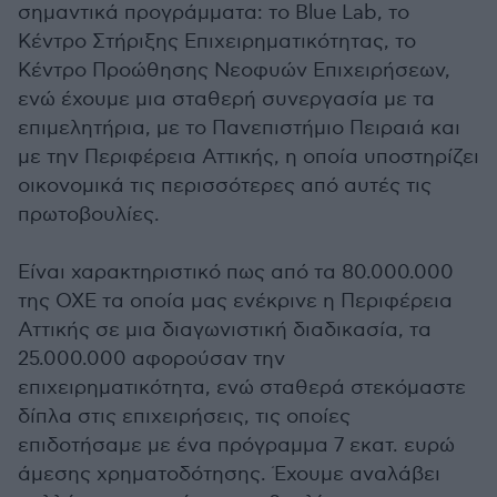
σημαντικά προγράμματα: το Blue Lab, το
Κέντρο Στήριξης Επιχειρηματικότητας, το
Κέντρο Προώθησης Νεοφυών Επιχειρήσεων,
ενώ έχουμε μια σταθερή συνεργασία με τα
επιμελητήρια, με το Πανεπιστήμιο Πειραιά και
με την Περιφέρεια Αττικής, η οποία υποστηρίζει
οικονομικά τις περισσότερες από αυτές τις
πρωτοβουλίες.
Είναι χαρακτηριστικό πως από τα 80.000.000
της ΟΧΕ τα οποία μας ενέκρινε η Περιφέρεια
Αττικής σε μια διαγωνιστική διαδικασία, τα
25.000.000 αφορούσαν την
επιχειρηματικότητα, ενώ σταθερά στεκόμαστε
δίπλα στις επιχειρήσεις, τις οποίες
επιδοτήσαμε με ένα πρόγραμμα 7 εκατ. ευρώ
άμεσης χρηματοδότησης. Έχουμε αναλάβει