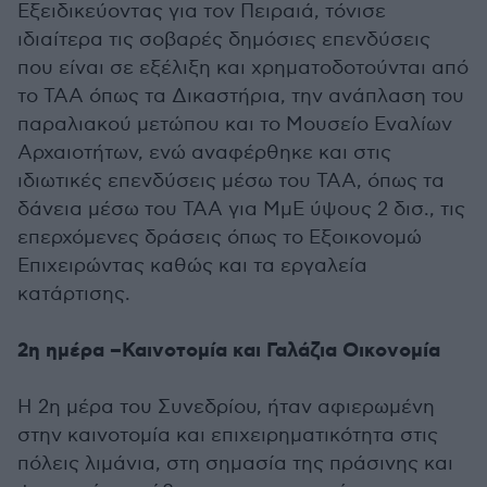
Εξειδικεύοντας για τον Πειραιά, τόνισε
ιδιαίτερα τις σοβαρές δημόσιες επενδύσεις
που είναι σε εξέλιξη και χρηματοδοτούνται από
το ΤΑΑ όπως τα Δικαστήρια, την ανάπλαση του
παραλιακού μετώπου και το Μουσείο Εναλίων
Αρχαιοτήτων, ενώ αναφέρθηκε και στις
ιδιωτικές επενδύσεις μέσω του ΤΑΑ, όπως τα
δάνεια μέσω του ΤΑΑ για ΜμΕ ύψους 2 δισ., τις
επερχόμενες δράσεις όπως το Εξοικονομώ
Επιχειρώντας καθώς και τα εργαλεία
κατάρτισης.
2η ημέρα –Καινοτομία και Γαλάζια Οικονομία
Η 2η μέρα του Συνεδρίου, ήταν αφιερωμένη
στην καινοτομία και επιχειρηματικότητα στις
πόλεις λιμάνια, στη σημασία της πράσινης και