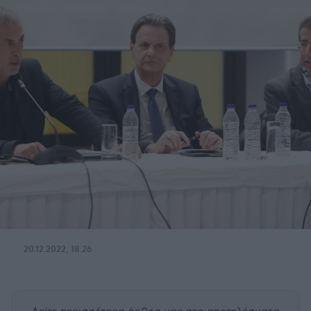
20.12.2022, 18:26