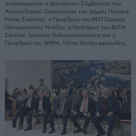
συγκεκριμένα: ο Διευθύνων Σύμβουλος του
Αναπτυξιακού Οργανισμού του Δήμου Πειραιά,
Ηλίας Σαλπέας, ο Πρόεδρος του ΒΕΠ Γιώργος
Παπαμανώλης-Ντόζας, ο Πρόεδρος του ΒΙ.ΠΑ
Σχιστού, Ιωάννης Πολυχρονόπουλος και ο
Πρόεδρος της WIMA, Ηλίας Χατζηεφραιμίδης.