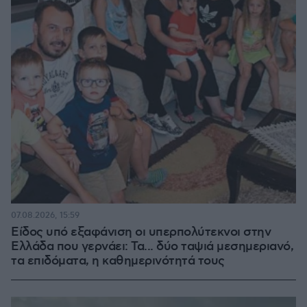
07.08.2026, 15:59
Είδος υπό εξαφάνιση οι υπερπολύτεκνοι στην
Ελλάδα που γερνάει: Τα... δύο ταψιά μεσημεριανό,
τα επιδόματα, η καθημερινότητά τους