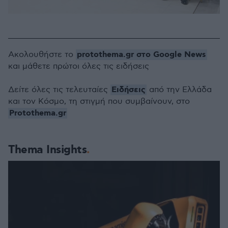
protothema.gr στο Google News
Ακολουθήστε το
και μάθετε πρώτοι όλες τις ειδήσεις
Ειδήσεις
Δείτε όλες τις τελευταίες
από την Ελλάδα
και τον Κόσμο, τη στιγμή που συμβαίνουν, στο
Protothema.gr
Thema Insights