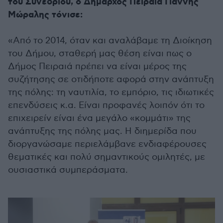
του Συνεδρίου, ο Δήμαρχος Πειραιά Γιάννης
Μώραλης τόνισε:
«Aπό το 2014, όταν και αναλάβαμε τη Διοίκηση
του Δήμου, σταθερή μας θέση είναι πως ο
Δήμος Πειραιά πρέπει να είναι μέρος της
συζήτησης σε οτιδήποτε αφορά στην ανάπτυξη
της πόλης: τη ναυτιλία, το εμπόριο, τις ιδιωτικές
επενδύσεις κ.α. Είναι προφανές λοιπόν ότι το
επιχειρείν είναι ένα μεγάλο «κομμάτι» της
ανάπτυξης της πόλης μας. Η διημερίδα που
διοργανώσαμε περιελάμβανε ενδιαφέρουσες
θεματικές και πολύ σημαντικούς ομιλητές, με
ουσιαστικά συμπεράσματα.