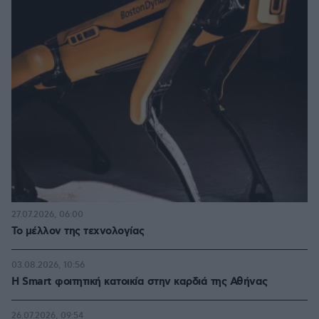
27.07.2026, 06:00
Το μέλλον της τεχνολογίας
03.08.2026, 10:56
Η Smart φοιτητική κατοικία στην καρδιά της Αθήνας
26.07.2026, 09:54