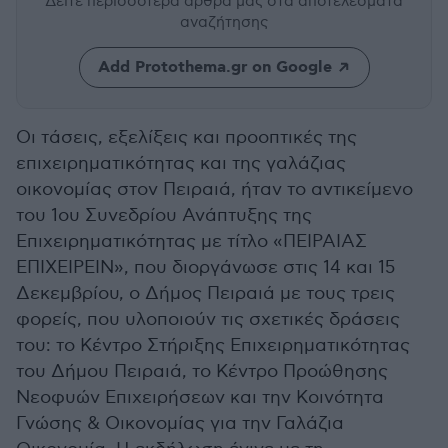
Δείτε περισσότερα άρθρα μας
στα αποτελέσματα
αναζήτησης
Add Protothema.gr on Google
Οι τάσεις, εξελίξεις και προοπτικές της
επιχειρηματικότητας και της γαλάζιας
οικονομίας στον Πειραιά, ήταν το αντικείμενο
του 1ου Συνεδρίου Ανάπτυξης της
Επιχειρηματικότητας με τίτλο «ΠΕΙΡΑΙΑΣ
ΕΠΙΧΕΙΡΕΙΝ», που διοργάνωσε στις 14 και 15
Δεκεμβρίου, ο Δήμος Πειραιά με τους τρεις
φορείς, που υλοποιούν τις σχετικές δράσεις
του: το Κέντρο Στήριξης Επιχειρηματικότητας
του Δήμου Πειραιά, το Κέντρο Προώθησης
Νεοφυών Επιχειρήσεων και την Κοινότητα
Γνώσης & Οικονομίας για την Γαλάζια