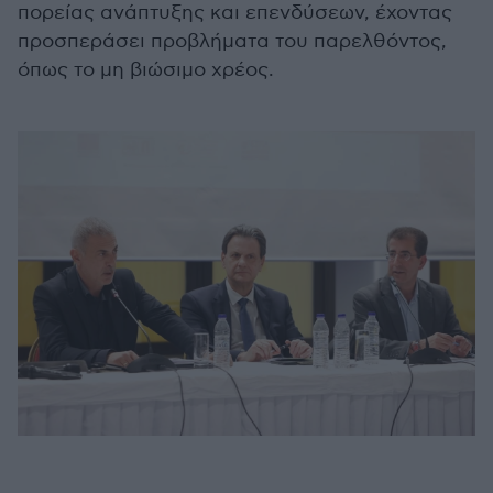
πορείας ανάπτυξης και επενδύσεων, έχοντας
προσπεράσει προβλήματα του παρελθόντος,
όπως το μη βιώσιμο χρέος.