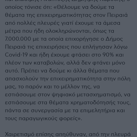
οποίος τόνισε ότι: «Θέλουμε να δούμε τα
θέματα της επιχειρηματικότητας στον Πειραιά
από πολλές πλευρές γιατί έχουμε τα άμεσα
μέτρα που ήδη ολοκληρώνονται, όπως τα
7.000.000 με τα οποία επιχορήγησε ο Δήμος
Πειραιά τις επιχειρήσεις που επλήγησαν λόγω
Covid-19 και ήδη έχουμε φτάσει στο 90% και
πλέον των καταβολών, αλλά δεν φτάνει μόνο
αυτό. Πρέπει να δούμε κι άλλα θέματα που
απασχολούν την επιχειρηματικότητα στην πόλη
μας, το παρόν και το μέλλον της, να
εστιάσουμε στον ψηφιακό μετασχηματισμό, να
εστιάσουμε στα θέματα χρηματοδότησής τους,
πάντα σε συνεργασία με τα επιμελητήρια και
τους παραγωγικούς φορείς».
Χαιρετισμό επίσης απηύθυναν, από την πλευρά