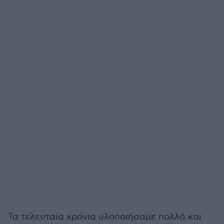
Τα τελευταία χρόνια υλοποιήσαμε πολλά και