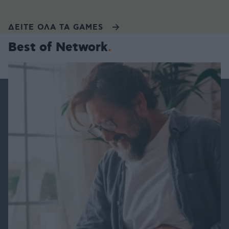
ΔΕΙΤΕ ΟΛΑ ΤΑ GAMES
Best of Network