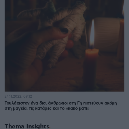
24.11.2022, 09:12
Τουλάχιστον ένα δισ. άνθρωποι στη Γη πιστεύουν ακόμη
στη μαγεία, τις κατάρες και το «κακό μάτι»
Thema Insights