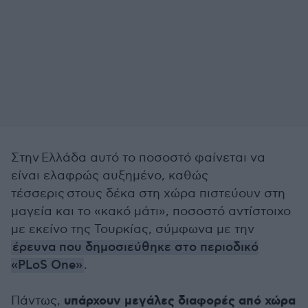
Στην Ελλάδα αυτό το ποσοστό φαίνεται να
είναι ελαφρώς αυξημένο, καθώς
τέσσερις στους δέκα στη χώρα πιστεύουν στη
μαγεία και το «κακό μάτι», ποσοστό αντίστοιχο
με εκείνο της Τουρκίας, σύμφωνα με την
έρευνα που δημοσιεύθηκε στο περιοδικό
«PLoS One»
.
υπάρχουν μεγάλες διαφορές από χώρα
Πάντως,