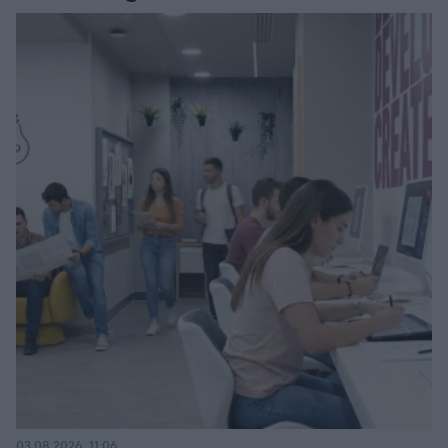
03.08.2026, 11:06