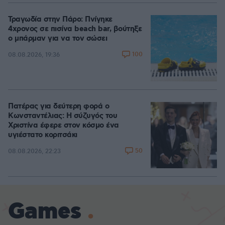
Τραγωδία στην Πάρο: Πνίγηκε
4χρονος σε πισίνα beach bar, βούτηξε
ο μπάρμαν για να τον σώσει
100
08.08.2026, 19:36
Πατέρας για δεύτερη φορά ο
Κωνσταντέλιας: Η σύζυγός του
Χριστίνα έφερε στον κόσμο ένα
υγιέστατο κοριτσάκι
50
08.08.2026, 22:23
Games