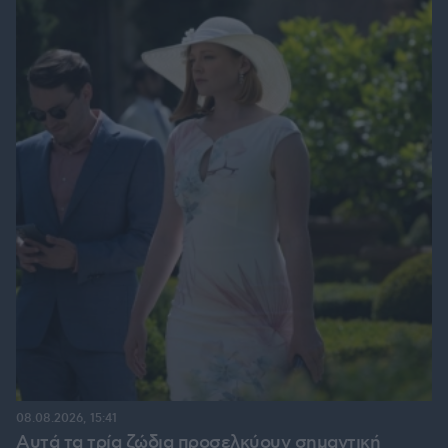
08.08.2026, 15:41
Αυτά τα τρία ζώδια προσελκύουν σημαντική