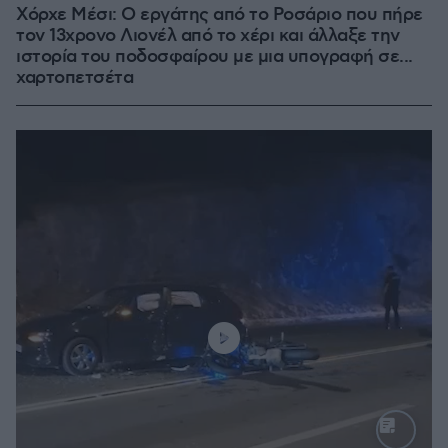
Χόρχε Μέσι: Ο εργάτης από το Ροσάριο που πήρε
τον 13χρονο Λιονέλ από το χέρι και άλλαξε την
ιστορία του ποδοσφαίρου με μια υπογραφή σε...
χαρτοπετσέτα