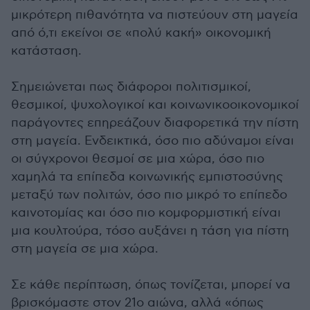
μικρότερη πιθανότητα να πιστεύουν στη μαγεία
από ό,τι εκείνοι σε «πολύ κακή» οικονομική
κατάσταση.
Σημειώνεται πως διάφοροι πολιτισμικοί,
θεσμικοί, ψυχολογικοί και κοινωνικοοικονομικοί
παράγοντες επηρεάζουν διαφορετικά την πίστη
στη μαγεία. Ενδεικτικά, όσο πιο αδύναμοι είναι
οι σύγχρονοι θεσμοί σε μια χώρα, όσο πιο
χαμηλά τα επίπεδα κοινωνικής εμπιστοσύνης
μεταξύ των πολιτών, όσο πιο μικρό το επίπεδο
καινοτομίας και όσο πιο κομφορμιστική είναι
μια κουλτούρα, τόσο αυξάνει η τάση για πίστη
στη μαγεία σε μια χώρα.
Σε κάθε περίπτωση, όπως τονίζεται, μπορεί να
βρισκόμαστε στον 21ο αιώνα, αλλά «όπως