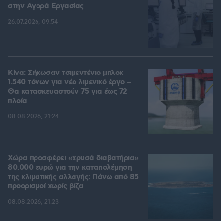
στην Aγορά Eργασίας
26.07.2026, 09:54
Κίνα: Σήκωσαν τσιμεντένιο μπλοκ
1.540 τόνων για νέο λιμενικό έργο –
Θα κατασκευαστούν 75 για έως 72
πλοία
08.08.2026, 21:24
Χώρα προσφέρει «χρυσά διαβατήρια»
80.000 ευρώ για την καταπολέμηση
της κλιματικής αλλαγής: Πάνω από 85
προορισμοί χωρίς βίζα
08.08.2026, 21:23