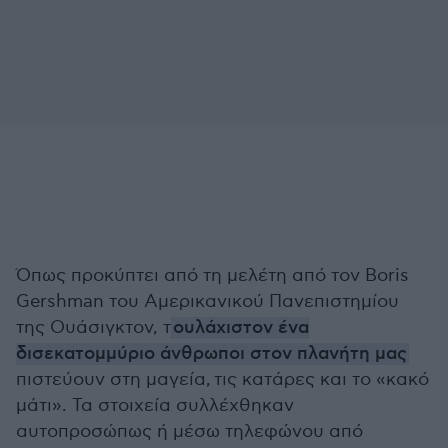
Όπως προκύπτει από τη μελέτη από τον Boris
Gershman του Αμερικανικού Πανεπιστημίου
της Ουάσιγκτον, τ
ουλάχιστον ένα
δισεκατομμύριο άνθρωποι στον πλανήτη μας
πιστεύουν στη μαγεία, τις κατάρες και το «κακό
μάτι». Τα στοιχεία συλλέχθηκαν
αυτοπροσώπως ή μέσω τηλεφώνου από