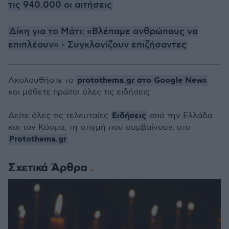
τις 940.000 οι αιτήσεις
Δίκη για το Μάτι: «Βλέπαμε ανθρώπους να
επιπλέουν» - Συγκλονίζουν επιζήσαντες
protothema.gr στο Google News
Ακολουθήστε το
και μάθετε πρώτοι όλες τις ειδήσεις
Ειδήσεις
Δείτε όλες τις τελευταίες
από την Ελλάδα
και τον Κόσμο, τη στιγμή που συμβαίνουν, στο
Protothema.gr
Σχετικά Άρθρα