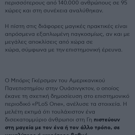
περισσότερους από 140.000 ανθρώπους σε 95
χώρες και στη συνέχεια αναλύθηκαν.
Η πίστη στις διάφορες μαγικές πρακτικές είναι
απρόσμενα εξαπλωμένη παγκοσμίως, αν και με
μεγάλες αποκλίσεις από χώρα σε
χώρα, σύμφωνα με την επιστημονική έρευνα.
Ο Μπόρις Γκέρσμαν του Αμερικανικού
Πανεπιστημίου στην Ουάσινγκτον, ο οποίος
έκανε τη σχετική δημοσίευση στο επιστημονικό
περιοδικό «PLoS One», ανέλυσε τα στοιχεία. Η
μελέτη εκτιμά ότι τουλάχιστον ένα
πιστεύουν
δισεκατομμύριο άνθρωποι στη Γη
στη μαγεία με τον ένα ή τον άλλο τρόπο, σε