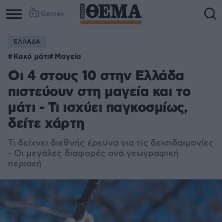
Games
ΕΛΛΑΔΑ
Κακό μάτι
Μαγεία
Οι 4 στους 10 στην Ελλάδα
πιστεύουν στη μαγεία και το
μάτι - Τι ισχύει παγκοσμίως,
δείτε χάρτη
Τι δείχνει διεθνής έρευνα για τις δεισιδαιμονίες
- Οι μεγάλες διαφορές ανά γεωγραφική
περιοχή