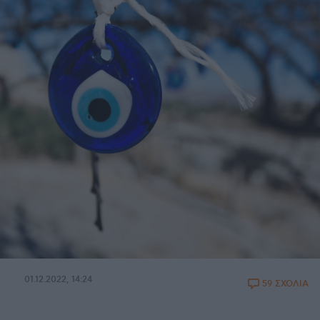
01.12.2022, 14:24
59 ΣΧΟΛΙΑ