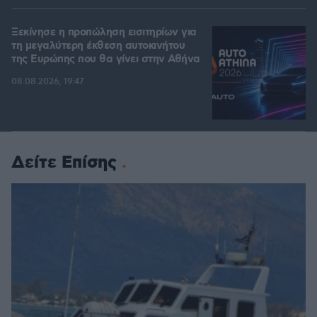
Ξεκίνησε η προπώληση εισιτηρίων για
τη μεγαλύτερη έκθεση αυτοκινήτου
της Ευρώπης που θα γίνει στην Αθήνα
08.08.2026, 19:47
Δείτε Επίσης