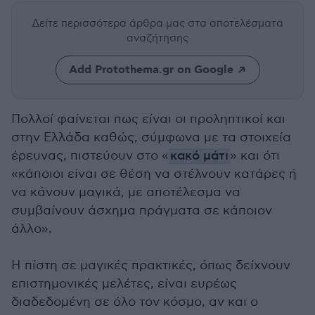
Δείτε περισσότερα άρθρα μας
στα αποτελέσματα
αναζήτησης
Add Protothema.gr on Google
Πολλοί φαίνεται πως είναι οι προληπτικοί και
στην Ελλάδα καθώς, σύμφωνα με τα στοιχεία
έρευνας, πιστεύουν στο «
κακό μάτι
» και ότι
«κάποιοι είναι σε θέση να στέλνουν κατάρες ή
να κάνουν μαγικά, με αποτέλεσμα να
συμβαίνουν άσχημα πράγματα σε κάποιον
άλλο».
Η πίστη σε μαγικές πρακτικές, όπως δείχνουν
επιστημονικές μελέτες, είναι ευρέως
διαδεδομένη σε όλο τον κόσμο, αν και ο