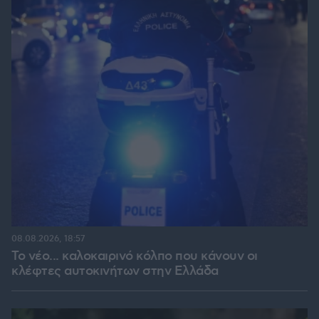
08.08.2026, 18:57
Το νέο... καλοκαιρινό κόλπο που κάνουν οι
κλέφτες αυτοκινήτων στην Ελλάδα