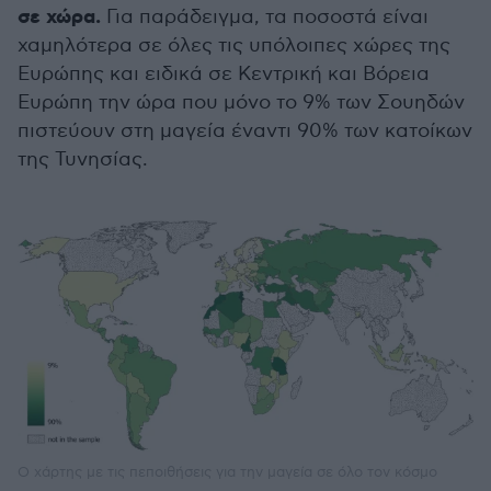
σε χώρα.
Για παράδειγμα, τα ποσοστά είναι
χαμηλότερα σε όλες τις υπόλοιπες χώρες της
Ευρώπης και ειδικά σε Κεντρική και Βόρεια
Ευρώπη την ώρα που μόνο το 9% των Σουηδών
πιστεύουν στη μαγεία έναντι 90% των κατοίκων
της Τυνησίας.
Ο χάρτης με τις πεποιθήσεις για την μαγεία σε όλο τον κόσμο