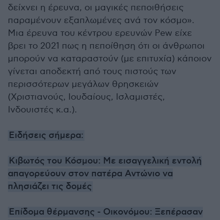
δείχνει η έρευνα, οι μαγικές πεποιθήσεις
παραμένουν εξαπλωμένες ανά τον κόσμο».
Μια έρευνα του κέντρου ερευνών Pew είχε
βρει το 2021 πως η πεποίθηση ότι οι άνθρωποι
μπορούν να καταραστούν (με επιτυχία) κάποιον
γίνεται αποδεκτή από τους πιστούς των
περισσότερων μεγάλων θρησκειών
(Χριστιανούς, Ιουδαίους, Ισλαμιστές,
Ινδουιστές κ.α.).
Ειδήσεις σήμερα:
Κιβωτός του Κόσμου: Με εισαγγελική εντολή
απαγορεύουν στον πατέρα Αντώνιο να
πλησιάζει τις δομές
Επίδομα θέρμανσης - Οικονόμου: Ξεπέρασαν