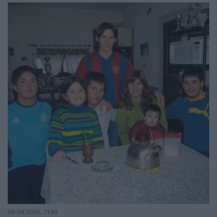
08.08.2026, 21:43