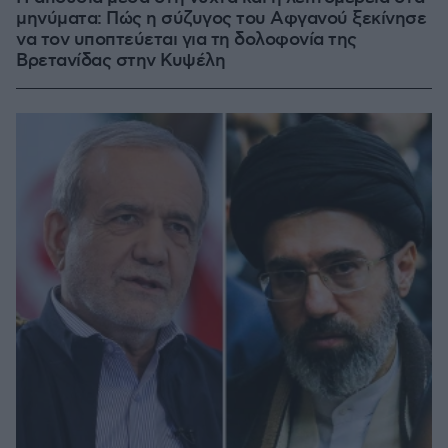
μηνύματα: Πώς η σύζυγος του Αφγανού ξεκίνησε
να τον υποπτεύεται για τη δολοφονία της
Βρετανίδας στην Κυψέλη