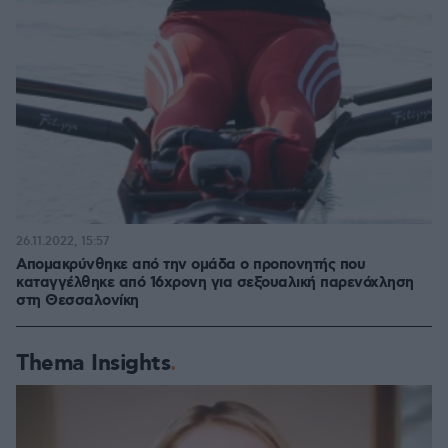
26.11.2022, 15:57
Απομακρύνθηκε από την ομάδα ο προπονητής που
καταγγέλθηκε από 16χρονη για σεξουαλική παρενόχληση
στη Θεσσαλονίκη
Thema Insights