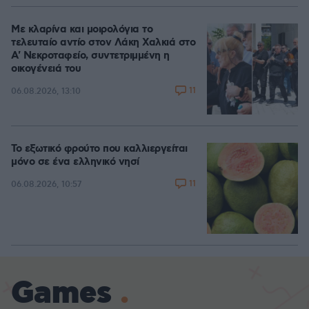
Με κλαρίνα και μοιρολόγια το
τελευταίο αντίο στον Λάκη Χαλκιά στο
A' Νεκροταφείο, συντετριμμένη η
οικογένειά του
11
06.08.2026, 13:10
Το εξωτικό φρούτο που καλλιεργείται
μόνο σε ένα ελληνικό νησί
11
06.08.2026, 10:57
Games