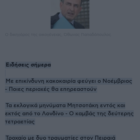
O δικηγόρος της οικογένειας, Όθωνας Παπαδόπουλος.
Ειδήσεις σήμερα
Με επικίνδυνη κακοκαιρία φεύγει ο Νοέμβριος
- Ποιες περιοχές θα επηρεαστούν
Τα εκλογικά μηνύματα Μητσοτάκη εντός και
εκτός από το Λονδίνο - Ο καμβάς της δεύτερης
τετραετίας
Τροχαίο με δυο τραυματίες στον Πειραιά