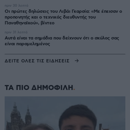
πριν 30 λεπτά
Οι πρώτες δηλώσεις του Λιβάι Γκαρσία: «Με έπεισαν ο
προπονητής και ο τεχνικός διευθυντής του
Παναθηναϊκού», βίντεο
πριν 31 λεπτά
Αυτά είναι τα σημάδια που δείχνουν ότι ο σκύλος σας
είναι παραμελημένος
ΔΕΙΤΕ ΟΛΕΣ ΤΙΣ ΕΙΔΗΣΕΙΣ
ΤΑ ΠΙΟ ΔΗΜΟΦΙΛΗ