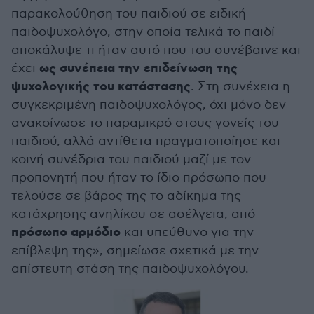
παρακολούθηση του παιδιού σε ειδική
παιδοψυχολόγο, στην οποία τελικά το παιδί
αποκάλυψε τι ήταν αυτό που του συνέβαινε και
ως συνέπεια την επιδείνωση της
έχει
ψυχολογικής του κατάστασης
. Στη συνέχεια η
συγκεκριμένη παιδοψυχολόγος, όχι μόνο δεν
ανακοίνωσε το παραμικρό στους γονείς του
παιδιού, αλλά αντίθετα πραγματοποίησε και
κοινή συνέδρια του παιδιού μαζί με τον
προπονητή που ήταν το ίδιο πρόσωπο που
τελούσε σε βάρος της το αδίκημα της
κατάχρησης ανηλίκου σε ασέλγεια, από
πρόσωπο αρμόδιο
και υπεύθυνο για την
επίβλεψη της», σημείωσε σχετικά με την
απίστευτη στάση της παιδοψυχολόγου.