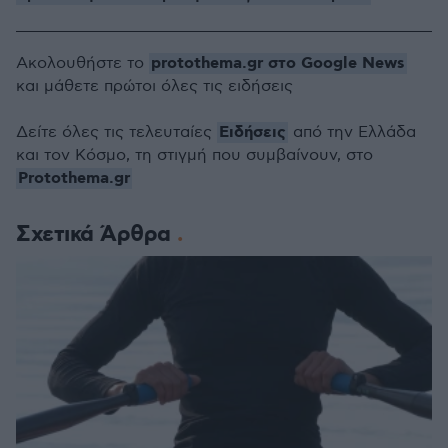
protothema.gr στο Google News
Ακολουθήστε το
και μάθετε πρώτοι όλες τις ειδήσεις
Ειδήσεις
Δείτε όλες τις τελευταίες
από την Ελλάδα
και τον Κόσμο, τη στιγμή που συμβαίνουν, στο
Protothema.gr
Σχετικά Άρθρα