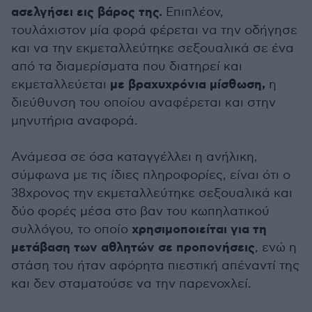
ασελγήσει εις βάρος της.
Επιπλέον,
τουλάχιστον μία φορά φέρεται να την οδήγησε
και να την εκμεταλλεύτηκε σεξουαλικά σε ένα
από τα διαμερίσματα που διατηρεί και
με βραχυχρόνια μίσθωση,
εκμεταλλεύεται
η
διεύθυνση του οποίου αναφέρεται και στην
μηνυτήρια αναφορά.
Ανάμεσα σε όσα καταγγέλλει η ανήλικη,
σύμφωνα με τις ίδιες πληροφορίες, είναι ότι ο
38χρονος την εκμεταλλεύτηκε σεξουαλικά και
δύο φορές μέσα στο βαν του κωπηλατικού
χρησιμοποιείται για τη
συλλόγου, το οποίο
μετάβαση των αθλητών σε προπονήσεις
, ενώ η
στάση του ήταν αφόρητα πιεστική απέναντί της
και δεν σταματούσε να την παρενοχλεί.