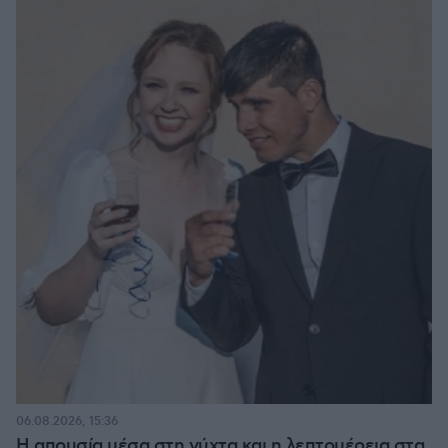
06.08.2026, 15:36
Η απουσία μέσα στη νύχτα και η λεπτομέρεια στα