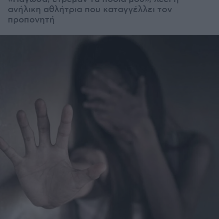
ανήλικη αθλήτρια που καταγγέλλει τον
προπονητή