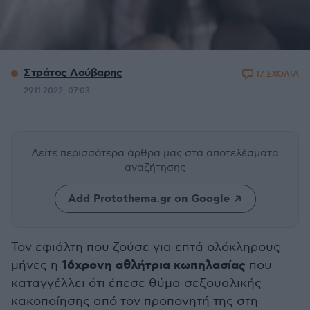
Στράτος Λούβαρης
17 ΣΧΟΛΙΑ
29.11.2022, 07:03
Δείτε περισσότερα άρθρα μας
στα αποτελέσματα
αναζήτησης
Add Protothema.gr on Google
Τον εφιάλτη που ζούσε για επτά ολόκληρους
16χρονη αθλήτρια κωπηλασίας
μήνες η
που
καταγγέλλει ότι έπεσε θύμα σεξουαλικής
κακοποίησης από τον προπονητή της στη