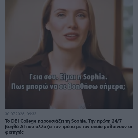
30.07.2026, 09:33
Το DEI College παρουσιάζει τη Sophia. Την πρώτη 24/7
βοηθό AI που αλλάζει τον τρόπο με τον οποίο μαθαίνουν οι
φοιτητές