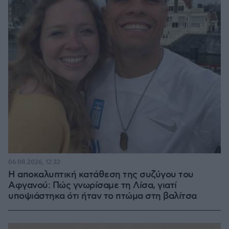
06.08.2026, 12:32
Η αποκαλυπτική κατάθεση της συζύγου του
Αφγανού: Πώς γνωρίσαμε τη Λίσα, γιατί
υποψιάστηκα ότι ήταν το πτώμα στη βαλίτσα