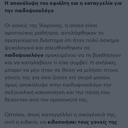
Η αποκάλυψη του εφιάλτη και η καταγγελία για
την παιδοψυχολόγο
Οι γονείς της 16χρονης, η οποία είναι
αριστούχος μαθήτρια, αντιλήφθηκαν το
προηγούμενο διάστημα ότι ήταν πολύ άσχημα
ψυχολογικά και απευθύνθηκαν σε
παιδοψυχολόγο
προκειμένου να τη βοηθήσουν
και να καταλάβουν τι είχε συμβεί. Η ανήλικη,
μπορεί να μην ήταν σε θέση να μιλήσει στους
γονείς της για όσα ζούσε επί σειρά μηνών,
όμως αποκάλυψε στην παιδοψυχολόγο την
σεξουαλική κακοποίηση και την πίεση που
δέχονταν από τον προπονητή της.
Ωστόσο, όπως καταγγέλλει η οικογένειά της,
ειδοποιήσει τους γονείς της
αντί η ειδικός να