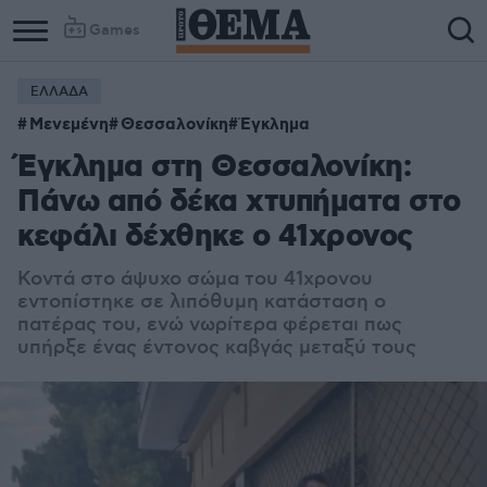
Games
ΕΛΛΑΔΑ
Μενεμένη
Θεσσαλονίκη
Έγκλημα
Έγκλημα στη Θεσσαλονίκη:
Πάνω από δέκα χτυπήματα στο
κεφάλι δέχθηκε ο 41χρονος
Κοντά στο άψυχο σώμα του 41χρονου
εντοπίστηκε σε λιπόθυμη κατάσταση ο
πατέρας του, ενώ νωρίτερα φέρεται πως
υπήρξε ένας έντονος καβγάς μεταξύ τους