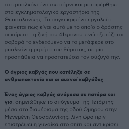
στο μπαλκόνι ένα σκεπάρνι και μεταφέρθηκε
στα εγκληματολογικά εργαστήρια της
Θεσσαλονίκης. Το συγκεκριμένο εργαλείο
φαίνεται πως είναι αυτό με το οποίο ο δράστης
αφαίρεσε τη ζωή του 41χρονου, ενώ εξετάζεται
σοβαρά το ενδεχόμενο να το μετάφερε στο
μπαλκόνι η μητέρα του θύματος, σε μία
προσπάθεια να προστατεύσει τον σύζυγό της.
Ο άγριος καβγάς που κατέληξε σε
ανθρωποκτονία και οι συχνοί καβγάδες
Ένας άγριος καβγάς ανάμεσα σε πατέρα και
γιο
, σημειώθηκε το απόγευμα της Τετάρτης
μέσα στο διαμέρισμα της οδού Ομήρου στην
Μενεμένη Θεσσαλονίκης, λίγη ώρα πριν
επιστρέψει η γυναίκα στο σπίτι και αντικρίσει