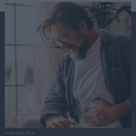
07.08.2026, 18:31