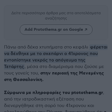
Δείτε περισσότερα άρθρα μας
στα αποτελέσματα
αναζήτησης
Add Protothema.gr on Google
Πάνω από δέκα χτυπήματα στο κεφάλι
φέρεται
να δέχθηκε με το σκεπάρνι ο 41χρονος που
εντοπίστηκε νεκρός το απόγευμα της
Τετάρτης
, μέσα στο διαμέρισμα που ζούσε με
στην περιοχή της Μενεμένης
τους γονείς του,
στη Θεσσαλονίκη.
Σύμφωνα με πληροφορίες του ptotothema.gr
,
από την ιατροδικαστική εξέταση που
διενεργήθηκε στη σορό του 41χρονου και