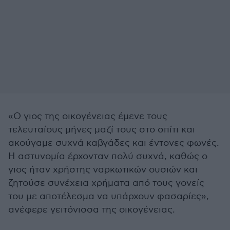
«Ο γιος της οικογένειας έμενε τους
τελευταίους μήνες μαζί τους στο σπίτι και
ακούγαμε συχνά καβγάδες και έντονες φωνές.
Η αστυνομία έρχονταν πολύ συχνά, καθώς ο
γιος ήταν χρήστης ναρκωτικών ουσιών και
ζητούσε συνέχεια χρήματα από τους γονείς
του με αποτέλεσμα να υπάρχουν φασαρίες»,
ανέφερε γειτόνισσα της οικογένειας.