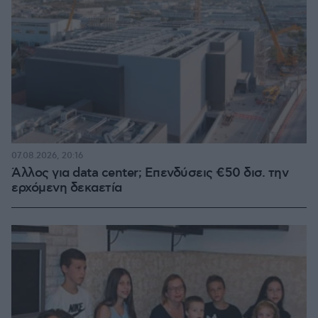
07.08.2026, 20:16
Άλλος για data center; Επενδύσεις €50 δισ. την
ερχόμενη δεκαετία