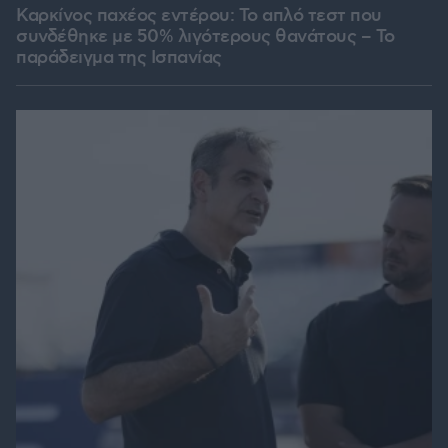
Καρκίνος παχέος εντέρου: Το απλό τεστ που
συνδέθηκε με 50% λιγότερους θανάτους – Το
παράδειγμα της Ισπανίας