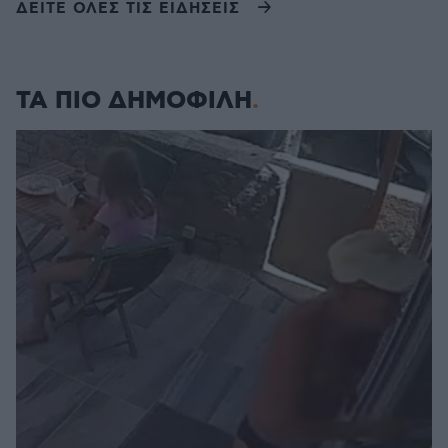
ΔΕΙΤΕ ΟΛΕΣ ΤΙΣ ΕΙΔΗΣΕΙΣ
ΤΑ ΠΙΟ ΔΗΜΟΦΙΛΗ