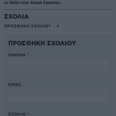
σε Bάζει στην Aγορά Eργασίας
ΣΧΟΛΙΑ
ΠΡΟΣΘΗΚΗ ΣΧΟΛΙΟΥ
ΠΡΟΣΘΗΚΗ ΣΧΟΛΙΟΥ
ΌΝΟΜΑ *
EMAIL
ΣΧΌΛΙΟ *