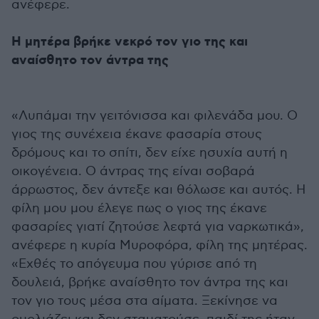
ανέφερε.
Η μητέρα βρήκε νεκρό τον γιο της και
αναίσθητο τον άντρα της
«Λυπάμαι την γειτόνισσα και φιλενάδα μου. Ο
γιος της συνέχεια έκανε φασαρία στους
δρόμους και το σπίτι, δεν είχε ησυχία αυτή η
οικογένεια. Ο άντρας της είναι σοβαρά
άρρωστος, δεν άντεξε και θόλωσε και αυτός. Η
φίλη μου μου έλεγε πως ο γιος της έκανε
φασαρίες γιατί ζητούσε λεφτά για ναρκωτικά»,
ανέφερε η κυρία Μυροφόρα, φίλη της μητέρας.
«Εχθές το απόγευμα που γύρισε από τη
δουλειά, βρήκε αναίσθητο τον άντρα της και
τον γιο τους μέσα στα αίματα. Ξεκίνησε να