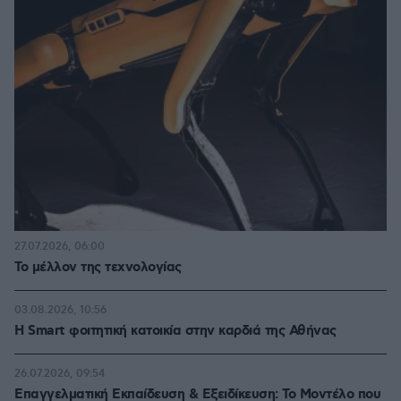
27.07.2026, 06:00
Το μέλλον της τεχνολογίας
03.08.2026, 10:56
Η Smart φοιτητική κατοικία στην καρδιά της Αθήνας
26.07.2026, 09:54
Επαγγελματική Εκπαίδευση & Εξειδίκευση: Το Mοντέλο που