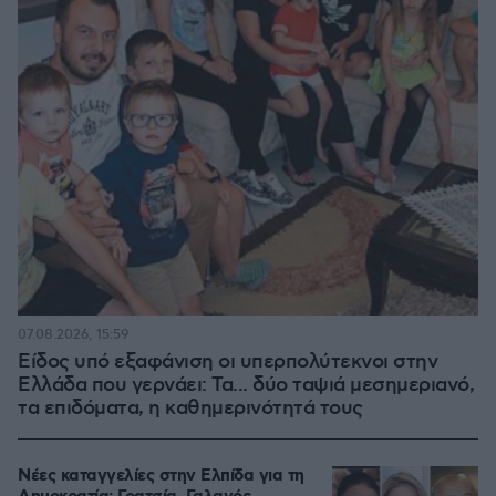
07.08.2026, 15:59
Είδος υπό εξαφάνιση οι υπερπολύτεκνοι στην
Ελλάδα που γερνάει: Τα... δύο ταψιά μεσημεριανό,
τα επιδόματα, η καθημερινότητά τους
Νέες καταγγελίες στην Ελπίδα για τη