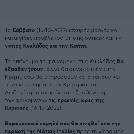
Σάββατο
Το
(15-10-2022) ισχυρές βροχές και
καταιγίδες προβλέπονται στις δυτικές και τις
νότιες Κυκλάδες και την Κρήτη.
θα
Το απόγευμα τα φαινόμενα στις Κυκλάδες
εξασθενήσουν
, αλλά θα συνεχιστούν στην
Κρήτη, ενώ θα επηρεάσουν κατά τόπους και
τα Δωδεκάνησα. Στην Κρήτη και τα
Δωδεκάνησα αναμένεται εξασθένηση
τις πρωινές ώρες της
των φαινομένων
Κυριακής
(16-10-2022).
Βαρομετρικό χαμηλό που θα κινηθεί από την
περιοχή της Νότιας Ιταλίας
προς τη χώρα μας