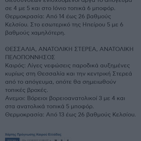
διευθύνσεων ενισχυόμενοι αργά το απόγευμα
σε 4 με 5 και στο Ιόνιο τοπικά 6 μποφόρ.
Θερμοκρασία: Από 14 έως 26 βαθμούς
Κελσίου. Στο εσωτερικό της Ηπείρου 5 με 6
βαθμούς χαμηλότερη.
ΘΕΣΣΑΛΙΑ, ΑΝΑΤΟΛΙΚΗ ΣΤΕΡΕΑ, ΑΝΑΤΟΛΙΚΗ
ΠΕΛΟΠΟΝΝΗΣΟΣ
Καιρός: Λίγες νεφώσεις παροδικά αυξημένες
κυρίως στη Θεσσαλία και την κεντρική Στερεά
από το απόγευμα, οπότε θα σημειωθούν
τοπικές βροχές.
Ανεμοι: Βόρειοι βορειοανατολικοί 3 με 4 και
στα ανατολικά τοπικά 5 μποφόρ.
Θερμοκρασία: Από 13 έως 26 βαθμούς Κελσίου.