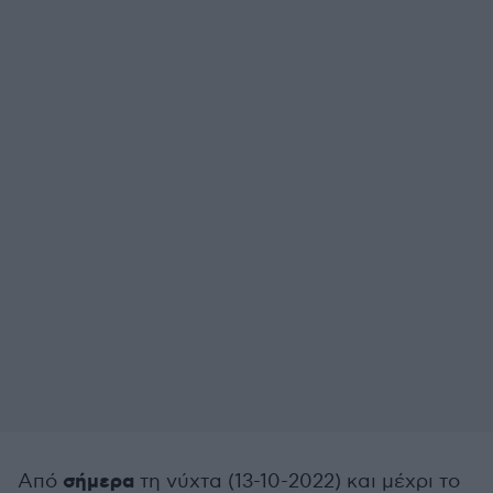
σήμερα
Από
τη νύχτα (13-10-2022) και μέχρι το