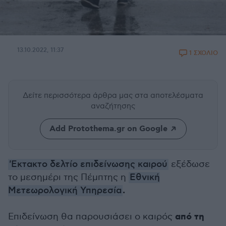
13.10.2022, 11:37
1 ΣΧΟΛΙΟ
Δείτε περισσότερα άρθρα μας
στα αποτελέσματα
αναζήτησης
Add Protothema.gr on Google
'Εκτακτο δελτίο επιδείνωσης καιρού
εξέδωσε
το μεσημέρι της Πέμπτης η
Εθνική
.
Μετεωρολογική Υπηρεσία
από τη
Επιδείνωση θα παρουσιάσει ο καιρός