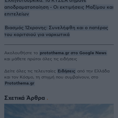
Ελληνοτουρκικά: Το ΚΥΣΕΑ σήμανε
αποδραματοποίηση - Οι εκτιμήσεις Μαξίμου και
επιτελείων
Βιασμός 12χρονης: Συνελήφθη και ο πατέρας
του κοριτσιού για ναρκωτικά
protothema.gr στο Google News
Ακολουθήστε το
και μάθετε πρώτοι όλες τις ειδήσεις
Ειδήσεις
Δείτε όλες τις τελευταίες
από την Ελλάδα
και τον Κόσμο, τη στιγμή που συμβαίνουν, στο
Protothema.gr
Σχετικά Άρθρα