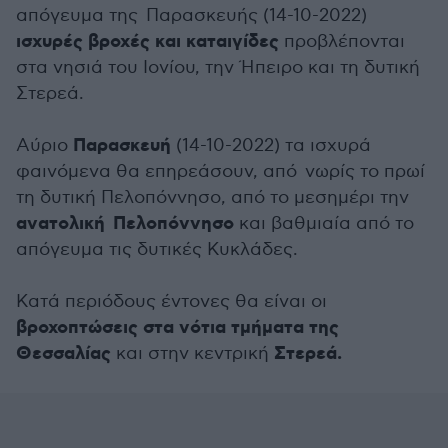
απόγευμα της Παρασκευής (14-10-2022)
ισχυρές βροχές και καταιγίδες
προβλέπονται
στα νησιά του Ιονίου, την Ήπειρο και τη δυτική
Στερεά.
Παρασκευή
Αύριο
(14-10-2022) τα ισχυρά
φαινόμενα θα επηρεάσουν, από νωρίς το πρωί
τη δυτική Πελοπόννησο, από το μεσημέρι την
ανατολική Πελοπόννησο
και βαθμιαία από το
απόγευμα τις δυτικές Κυκλάδες.
Κατά περιόδους έντονες θα είναι οι
βροχοπτώσεις στα νότια τμήματα της
Θεσσαλίας
Στερεά.
και στην κεντρική