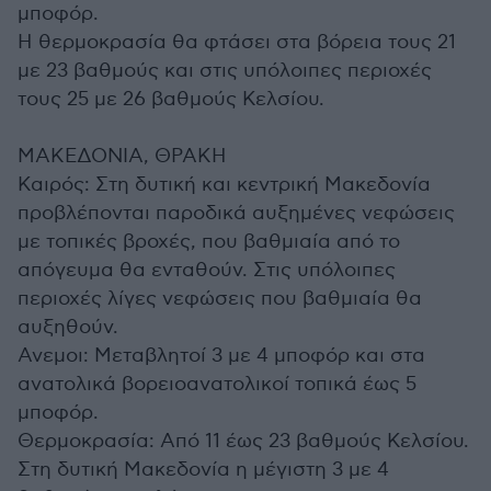
μποφόρ.
Η θερμοκρασία θα φτάσει στα βόρεια τους 21
με 23 βαθμούς και στις υπόλοιπες περιοχές
τους 25 με 26 βαθμούς Κελσίου.
ΜΑΚΕΔΟΝΙΑ, ΘΡΑΚΗ
Καιρός: Στη δυτική και κεντρική Μακεδονία
προβλέπονται παροδικά αυξημένες νεφώσεις
με τοπικές βροχές, που βαθμιαία από το
απόγευμα θα ενταθούν. Στις υπόλοιπες
περιοχές λίγες νεφώσεις που βαθμιαία θα
αυξηθούν.
Ανεμοι: Μεταβλητοί 3 με 4 μποφόρ και στα
ανατολικά βορειοανατολικοί τοπικά έως 5
μποφόρ.
Θερμοκρασία: Από 11 έως 23 βαθμούς Κελσίου.
Στη δυτική Μακεδονία η μέγιστη 3 με 4