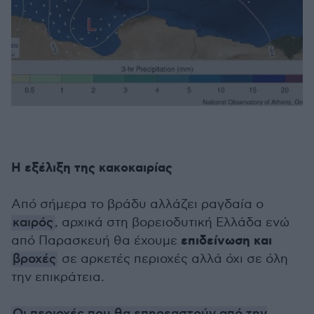
Η εξέλιξη της κακοκαιρίας
Από σήμερα το βράδυ αλλάζει ραγδαία ο
καιρός
, αρχικά στη βορειοδυτική Ελλάδα ενώ
επιδείνωση και
από Παρασκευή θα έχουμε
βροχές
σε αρκετές περιοχές αλλά όχι σε όλη
την επικράτεια.