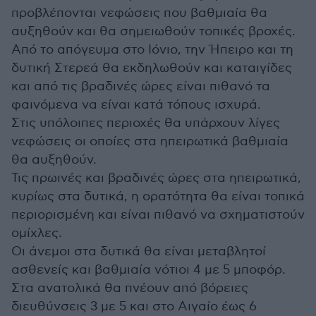
προβλέπονται νεφώσεις που βαθμιαία θα
αυξηθούν και θα σημειωθούν τοπικές βροχές.
Από το απόγευμα στο Ιόνιο, την Ήπειρο και τη
δυτική Στερεά θα εκδηλωθούν και καταιγίδες
και από τις βραδινές ώρες είναι πιθανό τα
φαινόμενα να είναι κατά τόπους ισχυρά.
Στις υπόλοιπες περιοχές θα υπάρχουν λίγες
νεφώσεις οι οποίες στα ηπειρωτικά βαθμιαία
θα αυξηθούν.
Τις πρωινές και βραδινές ώρες στα ηπειρωτικά,
κυρίως στα δυτικά, η ορατότητα θα είναι τοπικά
περιορισμένη και είναι πιθανό να σχηματιστούν
ομίχλες.
Οι άνεμοι στα δυτικά θα είναι μεταβλητοί
ασθενείς και βαθμιαία νότιοι 4 με 5 μποφόρ.
Στα ανατολικά θα πνέουν από βόρειες
διευθύνσεις 3 με 5 και στο Αιγαίο έως 6