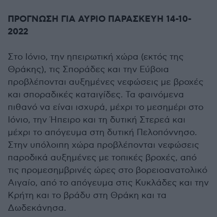
ΠΡΟΓΝΩΣΗ ΓΙΑ ΑΥΡΙΟ ΠΑΡΑΣΚΕΥΗ 14-10-
2022
Στο Ιόνιο, την ηπειρωτική χώρα (εκτός της
Θράκης), τις Σποράδες και την Εύβοια
προβλέπονται αυξημένες νεφώσεις με βροχές
και σποραδικές καταιγίδες. Τα φαινόμενα
πιθανό να είναι ισχυρά, μέχρι το μεσημέρι στο
Ιόνιο, την Ήπειρο και τη δυτική Στερεά και
μέχρι το απόγευμα στη δυτική Πελοπόννησο.
Στην υπόλοιπη χώρα προβλέπονται νεφώσεις
παροδικά αυξημένες με τοπικές βροχές, από
τις προμεσημβρινές ώρες στο βορειοανατολικό
Αιγαίο, από το απόγευμα στις Κυκλάδες και την
Κρήτη και το βράδυ στη Θράκη και τα
Δωδεκάνησα.