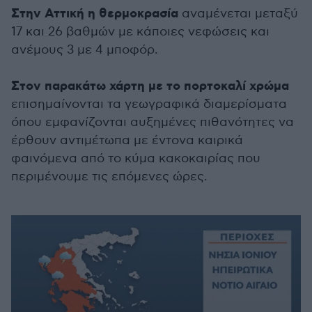
Στην Αττική η θερμοκρασία
αναμένεται μεταξύ
17 και 26 βαθμών με κάποιες νεφώσεις και
ανέμους 3 με 4 μποφόρ.
Στον παρακάτω χάρτη με το πορτοκαλί χρώμα
επισημαίνονται τα γεωγραφικά διαμερίσματα
όπου εμφανίζονται αυξημένες πιθανότητες να
έρθουν αντιμέτωπα με έντονα καιρικά
φαινόμενα από το κύμα κακοκαιρίας που
περιμένουμε τις επόμενες ώρες.