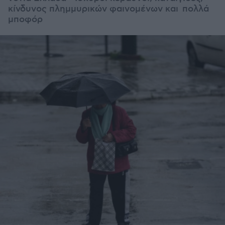
κίνδυνος πλημμυρικών φαινομένων και πολλά
μποφόρ