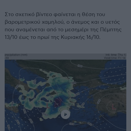
Στο σχετικό βίντεο φαίνεται η θέση του
βαρομετρικού χαμηλού, ο άνεμος και ο υετός
που αναμένεται από το μεσημέρι της Πέμπτης
13/10 έως το πρωί της Κυριακής 16/10.