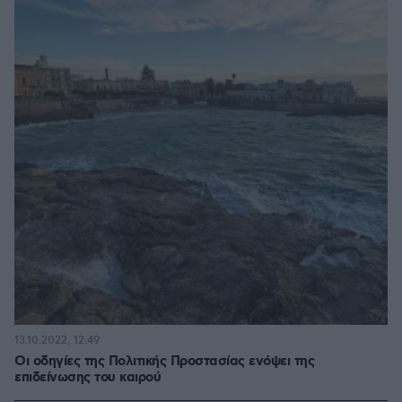
13.10.2022, 12:49
Οι οδηγίες της Πολιτικής Προστασίας ενόψει της
επιδείνωσης του καιρού