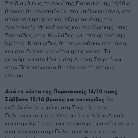
Σταδιακά έως το πρωί της Παρασκευής 14/10 οι
βροχές θα επεκταθούν στο υπόλοιπο Ιόνιο, στα
υπόλοιπα ηπειρωτικά, εξαιρουμένης της
Ανατολικής Μακεδονίας και της Θράκης, στις
Σποράδες, στις Κυκλάδες και στα ορεινά της
Κρήτης. Καταιγίδες θα σημειωθούν στο Ιόνιο,
και στα δυτικά και νότια ηπειρωτικά. Τα
φαινόμενα στο Ιόνιο, στη Δυτική Στερεά και
στην Πελοπόννησο θα είναι κατά τόπους
ισχυρά.
Από τη νύχτα της Παρασκευής 14/10 προς
Σάββατο 15/10 βροχές και καταιγίδες
θα
εκδηλωθούν κυρίως στη Στερεά, στην
Πελοπόννησο, στο Κεντρικό και Νότιο Αιγαίο
και στην Κρήτη με τα ισχυρότερα φαινόμενα να
αναμένονται στην Πελοπόννησο και στην