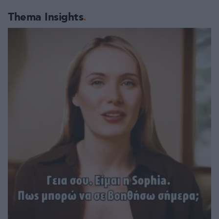
Thema Insights