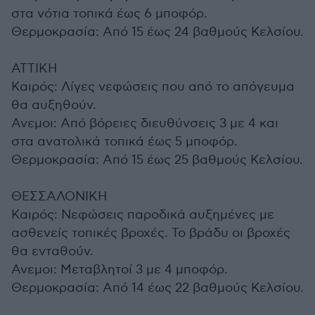
στα νότια τοπικά έως 6 μποφόρ.
Θερμοκρασία: Από 15 έως 24 βαθμούς Κελσίου.
ΑΤΤΙΚΗ
Καιρός: Λίγες νεφώσεις που από το απόγευμα
θα αυξηθούν.
Ανεμοι: Από βόρειες διευθύνσεις 3 με 4 και
στα ανατολικά τοπικά έως 5 μποφόρ.
Θερμοκρασία: Από 15 έως 25 βαθμούς Κελσίου.
ΘΕΣΣΑΛΟΝΙΚΗ
Καιρός: Νεφώσεις παροδικά αυξημένες με
ασθενείς τοπικές βροχές. Το βράδυ οι βροχές
θα ενταθούν.
Ανεμοι: Μεταβλητοί 3 με 4 μποφόρ.
Θερμοκρασία: Από 14 έως 22 βαθμούς Κελσίου.