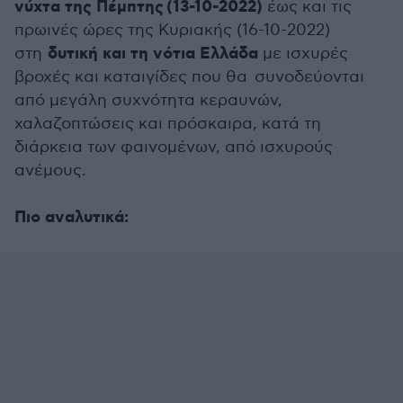
νύχτα της Πέμπτης (13-10-2022)
έως και τις
πρωινές ώρες της Κυριακής (16-10-2022)
δυτική και τη νότια Ελλάδα
στη
με ισχυρές
βροχές και καταιγίδες που θα συνοδεύονται
από μεγάλη συχνότητα κεραυνών,
χαλαζοπτώσεις και πρόσκαιρα, κατά τη
διάρκεια των φαινομένων, από ισχυρούς
ανέμους.
Πιο αναλυτικά: