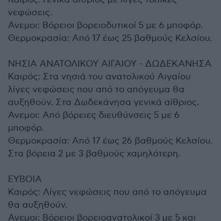
νεφώσεις.
Ανεμοι: Βόρειοι βορειοδυτικοί 5 με 6 μποφόρ.
Θερμοκρασία: Από 17 έως 25 βαθμούς Κελσίου.
ΝΗΣΙΑ ΑΝΑΤΟΛΙΚΟΥ ΑΙΓΑΙΟΥ - ΔΩΔΕΚΑΝΗΣΑ
Καιρός: Στα νησιά του ανατολικού Αιγαίου
λίγες νεφώσεις που από το απόγευμα θα
αυξηθούν. Στα Δωδεκάνησα γενικά αίθριος.
Ανεμοι: Από βόρειες διευθύνσεις 5 με 6
μποφόρ.
Θερμοκρασία: Από 17 έως 26 βαθμούς Κελσίου.
Στα βόρεια 2 με 3 βαθμούς χαμηλότερη.
ΕΥΒΟΙΑ
Καιρός: Λίγες νεφώσεις που από το απόγευμα
θα αυξηθούν.
Ανεμοι: Βόρειοι βορειοανατολικοί 3 με 5 και