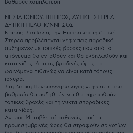
βαθμούς χαμηλότερη.
ΝΗΣΙΑ ΙΟΝΙΟΥ, ΗΠΕΙΡΟΣ, ΔΥΤΙΚΗ ΣΤΕΡΕΑ,
ΔΥΤΙΚΗ ΠΕΛΟΠΟΝΝΗΣΟΣ
Καιρός: Στο Ιόνιο, την Ήπειρο και τη δυτική
Στερεά προβλέπονται νεφώσεις παροδικά
αυξημένες με τοπικές βροχές που από το
απόγευμα θα ενταθούν και θα εκδηλωθούν και
καταιγίδες. Από τις βραδινές ώρες τα
φαινόμενα πιθανώς να είναι κατά τόπους
ισχυρά.
Στη δυτική Πελοπόννησο λίγες νεφώσεις που
βαθμιαία θα αυξηθούν και θα σημειωθούν
τοπικές βροχές και τη νύχτα σποραδικές
καταιγίδες.
Ανεμοι: Μεταβλητοί ασθενείς, από τις
προμεσημβρινές ώρες θα στραφούν σε νοτίων