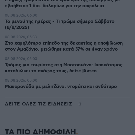
«βοήθεια» 1 δισ. δολαρίων για την ασφάλεια
08.08.2026, 06:00
Το μενού της ημέρας - Τι τρώμε σήμερα Σάββατο
(8/8/2026)
08.08.2026, 05:33
Στο χαμηλότερο επίπεδο της δεκαετίας η αποψίλωση
στον Αμαζόνιο, μειώθηκε κατά 37% σε έναν χρόνο
08.08.2026, 05:03
Τρόμος για τουρίστες στη Μποτσουάνα: Ιπποπόταμος
καταδιώκει το σκάφος τους, δείτε βίντεο
08.08.2026, 05:00
Μακαρονάδα με μελιτζάνα, ντομάτα και ανθότυρο
ΔΕΙΤΕ ΟΛΕΣ ΤΙΣ ΕΙΔΗΣΕΙΣ
ΤΑ ΠΙΟ ΔΗΜΟΦΙΛΗ