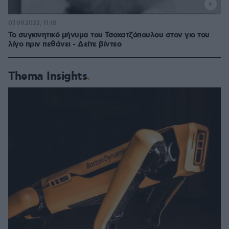
07.09.2022, 11:18
Το συγκινητικό μήνυμα του Τσοχατζόπουλου στον γιο του
λίγο πριν πεθάνει - Δείτε βίντεο
Thema Insights