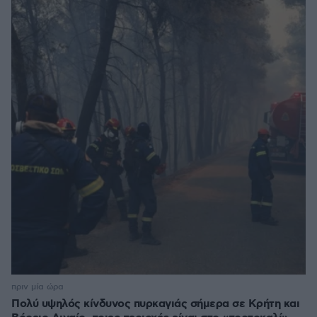
πριν μία ώρα
Πολύ υψηλός κίνδυνος πυρκαγιάς σήμερα σε Κρήτη και