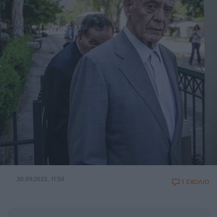
30.09.2022, 11:50
1 ΣΧΟΛΙΟ