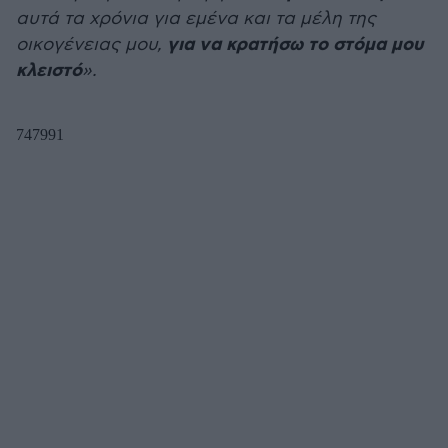
αυτά τα χρόνια για εμένα και τα μέλη της
για να κρατήσω το στόμα μου
οικογένειας μου,
κλειστό
».