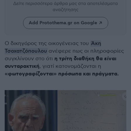
Δείτε περισσότερα άρθρα μας
στα αποτελέσματα
αναζήτησης
Add Protothema.gr on Google
Ο δικηγόρος της οικογένειας του
Άκη
Τσοχατζόπουλου
ανέφερε πως οι πληροφορίες
η τρίτη διαθήκη
θα είναι
συγκλίνουν στο ότι
συνταρακτική
, γιατί κατονομάζονται η
«φωτογραφίζονται» πρόσωπα και πράγματα.