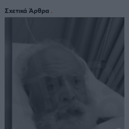
Σχετικά Άρθρα