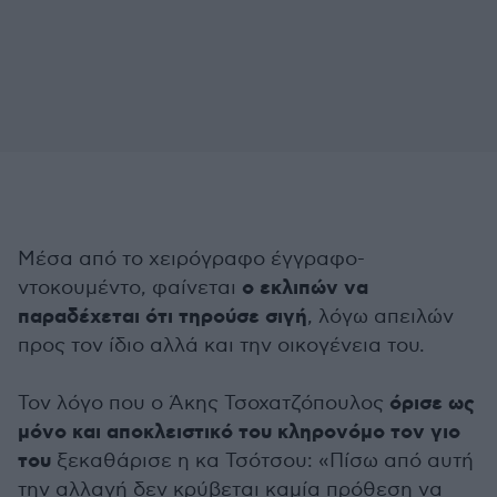
Μέσα από το χειρόγραφο έγγραφο-
ο εκλιπών να
ντοκουμέντο, φαίνεται
παραδέχεται ότι τηρούσε σιγή
, λόγω απειλών
προς τον ίδιο αλλά και την οικογένεια του.
όρισε ως
Τον λόγο που ο Άκης Τσοχατζόπουλος
μόνο και αποκλειστικό του κληρονόμο τον γιο
του
ξεκαθάρισε η κα Τσότσου: «Πίσω από αυτή
την αλλαγή δεν κρύβεται καμία πρόθεση να