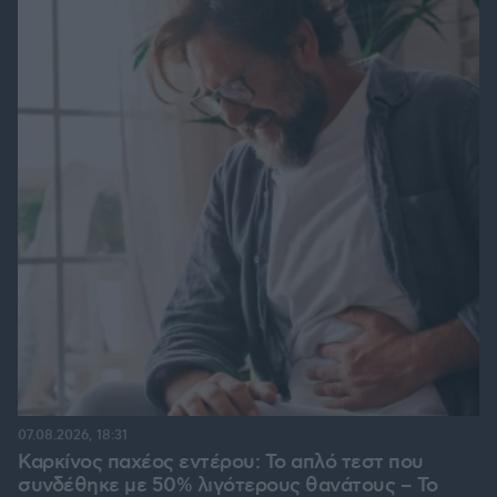
07.08.2026, 18:31
Καρκίνος παχέος εντέρου: Το απλό τεστ που
συνδέθηκε με 50% λιγότερους θανάτους – Το