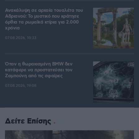
Ανακάλυψη σε αρχαία τουαλέτα του
Αδριανού: Το μυστικό που κράτησε
όρθια τα ρωμαϊκά κτίρια για 2.000
χρόνια
07.08.2026, 10:33
Όταν η θωρακισμένη BMW δεν
κατάφερε να προστατεύσει τον
Ζαμπούνη από τις σφαίρες
07.08.2026, 19:08
Δείτε Επίσης