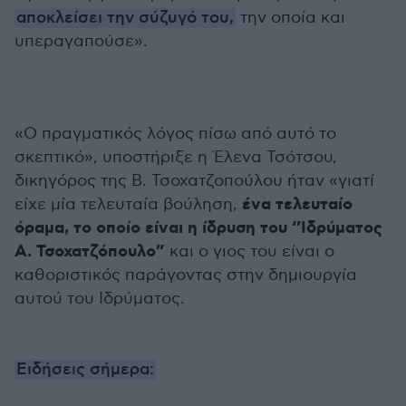
αποκλείσει την σύζυγό του,
την οποία και
υπεραγαπούσε».
«Ο πραγματικός λόγος πίσω από αυτό το
σκεπτικό», υποστήριξε η Έλενα Τσότσου,
δικηγόρος της Β. Τσοχατζοπούλου ήταν «γιατί
ένα τελευταίο
είχε μία τελευταία βούληση,
όραμα, το οποίο είναι η ίδρυση του ‘’Ιδρύματος
Α. Τσοχατζόπουλο”
και ο γιος του είναι ο
καθοριστικός παράγοντας στην δημιουργία
αυτού του Ιδρύματος.
Ειδήσεις σήμερα: