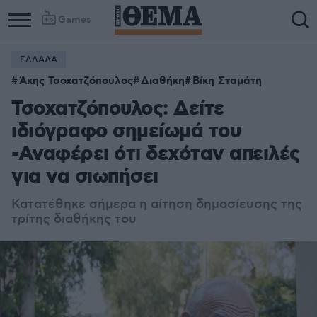
Games
ΕΛΛΑΔΑ
Άκης Τσοχατζόπουλος
Διαθήκη
Βίκη Σταμάτη
Τσοχατζόπουλος: Δείτε
ιδιόγραφο σημείωμά του
-Αναφέρει ότι δεχόταν απειλές
για να σιωπήσει
Κατατέθηκε σήμερα η αίτηση δημοσίευσης της
τρίτης διαθήκης του