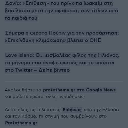
Δανία: «Επίθεση» του πρίγκιπα Ιωακείμ στη
βασίλισσα μετά την αφαίρεση των τίτλων από
τα παιδιά του
Σήμερα η φιέστα Πούτιν για την προσάρτηση:
«Επικίνδυνη κλιμάκωση» βλέπει ο ΟΗΕ
Love Island: Ο... εισβολέας φίλος της Ηλιάνας,
το μήνυμα που άναψε φωτιές και το «πάρτι»
στο Twitter – Δείτε βίντεο
protothema.gr στο Google News
Ακολουθήστε το
και μάθετε πρώτοι όλες τις ειδήσεις
Ειδήσεις
Δείτε όλες τις τελευταίες
από την Ελλάδα
και τον Κόσμο, τη στιγμή που συμβαίνουν, στο
Protothema.gr