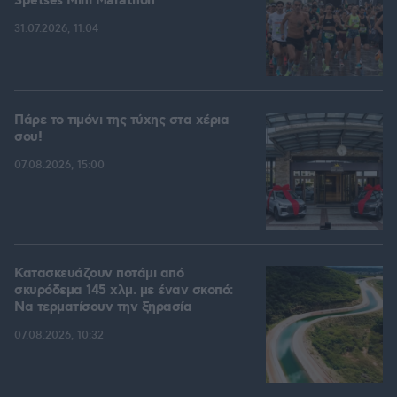
Spetses Mini Marathon
31.07.2026, 11:04
Πάρε το τιμόνι της τύχης στα χέρια
σου!
07.08.2026, 15:00
Κατασκευάζουν ποτάμι από
σκυρόδεμα 145 χλμ. με έναν σκοπό:
Να τερματίσουν την ξηρασία
07.08.2026, 10:32