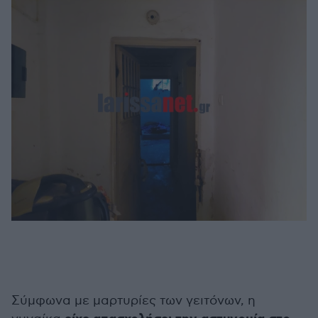
Σύμφωνα με μαρτυρίες των γειτόνων, η