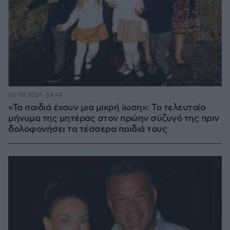
06.08.2026, 04:44
«Τα παιδιά έχουν μια μικρή ίωση»: Το τελευταίο
μήνυμα της μητέρας στον πρώην σύζυγό της πριν
δολοφονήσει τα τέσσερα παιδιά τους