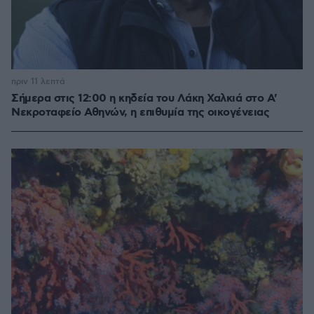
πριν 11 λεπτά
Σήμερα στις 12:00 η κηδεία του Λάκη Χαλκιά στο Α'
Νεκροταφείο Αθηνών, η επιθυμία της οικογένειας