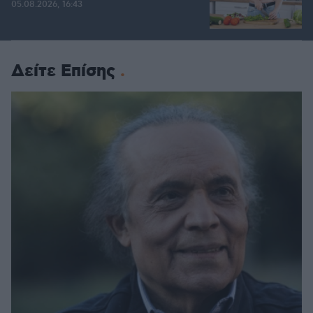
05.08.2026, 16:43
Δείτε Επίσης