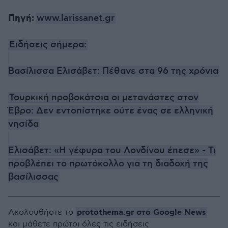
Πηγή:
www.larissanet.gr
Ειδήσεις σήμερα:
Βασίλισσα Ελισάβετ: Πέθανε στα 96 της χρόνια
Τουρκική προβοκάτσια οι μετανάστες στον
Έβρο: Δεν εντοπίστηκε ούτε ένας σε ελληνική
νησίδα
Ελισάβετ: «Η γέφυρα του Λονδίνου έπεσε» - Τι
προβλέπει το πρωτόκολλο για τη διαδοχή της
βασίλισσας
protothema.gr στο Google News
Ακολουθήστε το
και μάθετε πρώτοι όλες τις ειδήσεις