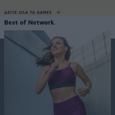
ΔΕΙΤΕ ΟΛΑ ΤΑ GAMES
Best of Network