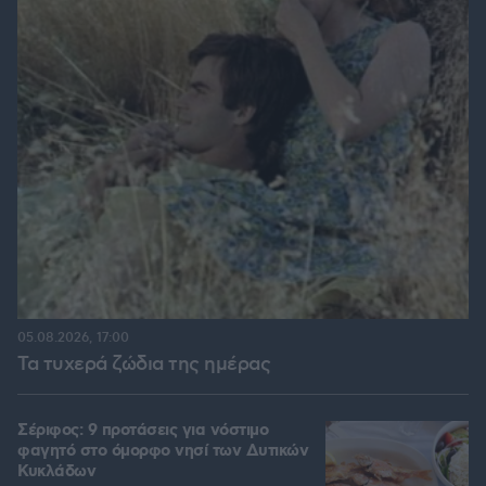
05.08.2026, 17:00
Τα τυχερά ζώδια της ημέρας
Σέριφος: 9 προτάσεις για νόστιμο
φαγητό στο όμορφο νησί των Δυτικών
Κυκλάδων