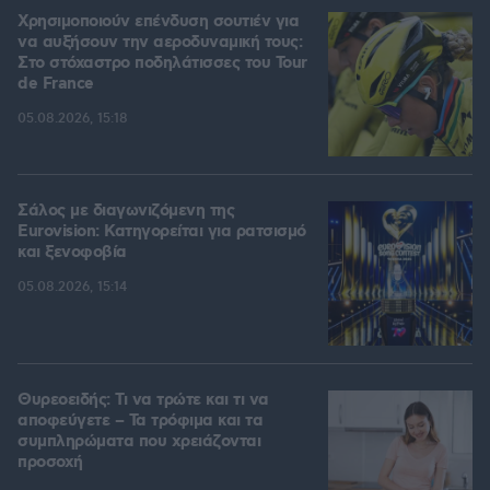
Χρησιμοποιούν επένδυση σουτιέν για
να αυξήσουν την αεροδυναμική τους:
Στο στόχαστρο ποδηλάτισσες του Tour
de France
05.08.2026, 15:18
Σάλος με διαγωνιζόμενη της
Eurovision: Κατηγορείται για ρατσισμό
και ξενοφοβία
05.08.2026, 15:14
Θυρεοειδής: Τι να τρώτε και τι να
αποφεύγετε – Τα τρόφιμα και τα
συμπληρώματα που χρειάζονται
προσοχή