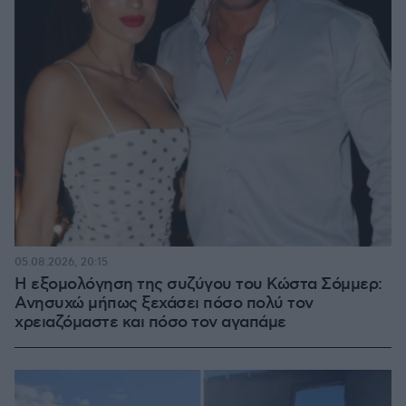
05.08.2026, 20:15
Η εξομολόγηση της συζύγου του Κώστα Σόμμερ:
Ανησυχώ μήπως ξεχάσει πόσο πολύ τον
χρειαζόμαστε και πόσο τον αγαπάμε