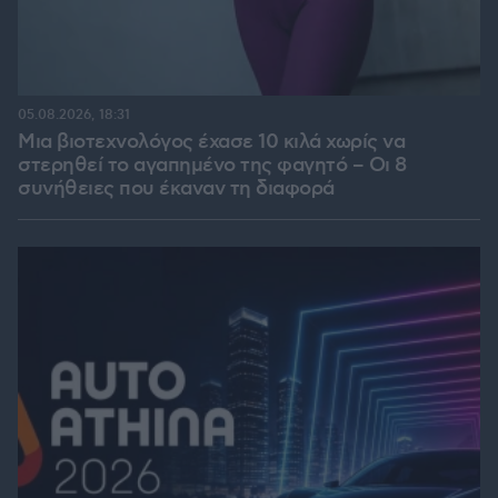
05.08.2026, 18:31
Μια βιοτεχνολόγος έχασε 10 κιλά χωρίς να
στερηθεί το αγαπημένο της φαγητό – Οι 8
συνήθειες που έκαναν τη διαφορά