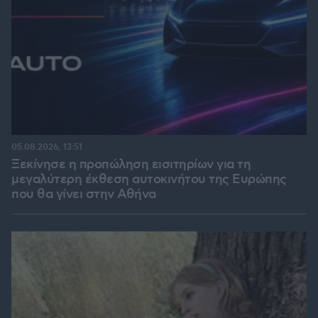
05.08.2026, 13:51
Ξεκίνησε η προπώληση εισιτηρίων για τη
μεγαλύτερη έκθεση αυτοκινήτου της Ευρώπης
που θα γίνει στην Αθήνα