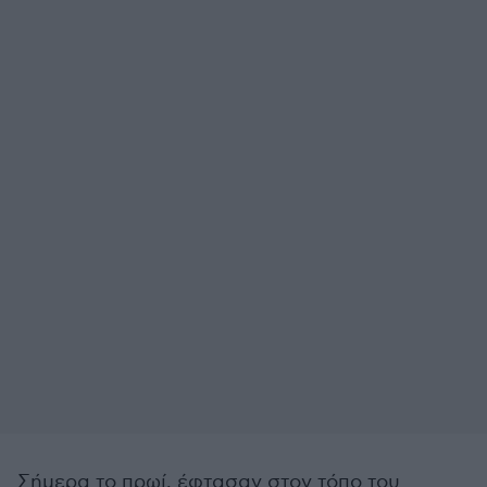
Σήμερα το πρωί, έφτασαν στον τόπο του