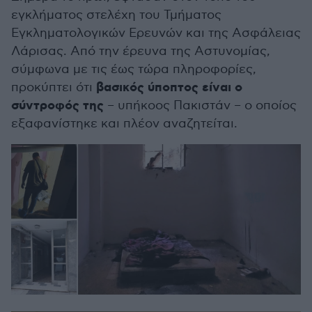
εγκλήματος στελέχη του Τμήματος
Εγκληματολογικών Ερευνών και της Ασφάλειας
Λάρισας. Από την έρευνα της Αστυνομίας,
σύμφωνα με τις έως τώρα πληροφορίες,
βασικός ύποπτος είναι ο
προκύπτει ότι
σύντροφός της
– υπήκοος Πακιστάν – ο οποίος
εξαφανίστηκε και πλέον αναζητείται.