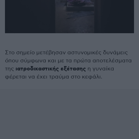
Στο σημείο μετέβησαν αστυνομικές δυνάμεις
όπου σύμφωνα και με τα πρώτα αποτελέσματα
ιατροδικαστικής
εξέτασης
της
η γυναίκα
φέρεται να έχει τραύμα στο κεφάλι.