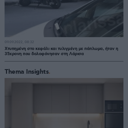
09.09.2022, 08:32
Χτυπημένη στο κεφάλι και τυλιγμένη με πάπλωμα, ήταν η
35χρονη που δολοφόνησαν στη Λάρισα
Thema Insights