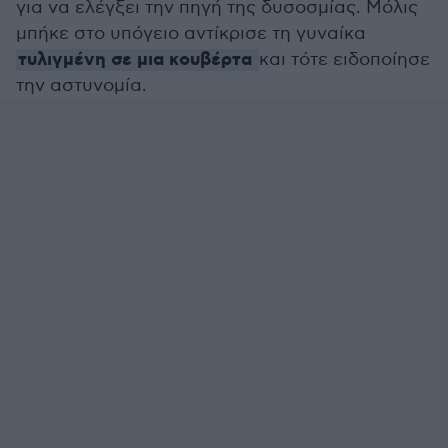
για να ελέγξει την πηγή της δυσοσμίας. Μόλις
μπήκε στο υπόγειο αντίκρισε τη γυναίκα
τυλιγμένη σε μια κουβέρτα
και τότε ειδοποίησε
την αστυνομία.