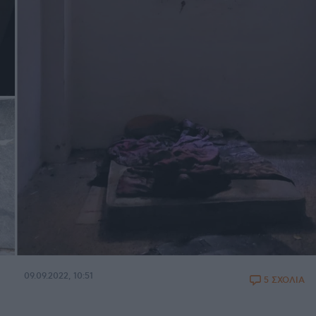
09.09.2022, 10:51
5 ΣΧΟΛΙΑ