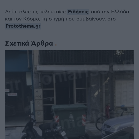
Ειδήσεις
Δείτε όλες τις τελευταίες
από την Ελλάδα
και τον Κόσμο, τη στιγμή που συμβαίνουν, στο
Protothema.gr
Σχετικά Άρθρα