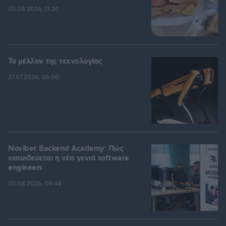
05.08.2026, 11:20
Το μέλλον της τεχνολογίας
27.07.2026, 06:00
Novibet Backend Academy: Πώς
εκπαιδεύεται η νέα γενιά software
engineers
05.08.2026, 09:44