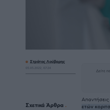
Στράτος Λούβαρης
05.05.2022, 07:24
Δείτε 
Απαντήσεις 
Σχετικά Άρθρα
ετών κοριτ