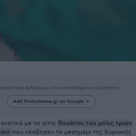
περισσότερα άρθρα μας
στα αποτελέσματα αναζήτησης
Add Protothema.gr on Google
σχετικά με τα αίτια
θανάτου του μόλις τριών
σιού
που «έσβησε» το μεσημέρι της Κυριακής