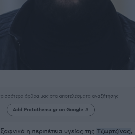
περισσότερα άρθρα μας
στα αποτελέσματα αναζήτησης
Add Protothema.gr on Google
ξαφνικά η περιπέτεια υγείας της
Τζωρτζίνας
,