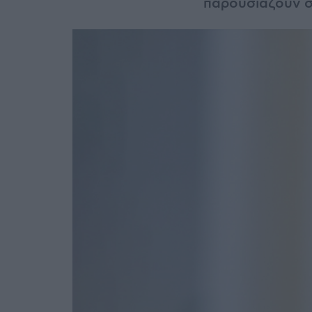
παρουσιάζουν σ