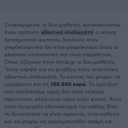
Συγκεκριμένα, οι δύο μαθητές, κατασκεύασαν
έναν πρότυπο
κβαντικό υπολογιστή
ο οποίος
χρησιμοποιεί φωτόνια, δουλεύει στον
μικρόκοσμο και όχι στον μακρόκοσμο όπως οι
κλασικοί υπολογιστές και είναι πάμφθηνος.
Όπως εξηγούν στην Voria.gr οι δύο μαθητές
"είναι ακριβό για να φτιάξεις έναν απαιτητικό
κβαντικό υπολογιστή. Το κόστος του μπορεί να
100.000 ευρώ
υπερβαίνει και τις
. Το πρότζεκτ
που σχεδιάσαμε εμείς δεν είναι τελείως
πρωτότυπο, αλλά είναι πάρα πολύ φτηνό. Αυτό
είναι το μεγάλο πλεονέκτημά του καθώς δίνει
τη δυνατότητα να είναι προσιτός στον καθένα
και να μπορεί να χρησιμοποιηθεί ακόμη και