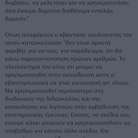
διαβάσει, να μελετήσει και να χρησιμοποιήσει
όσα έχουμε δημόσια διαθέσιμα εντελώς
δωρεάν."
Όπως αναφέρουν ο κβαντικός υπολογιστής τον
οποίο κατασκεύασαν "δεν είναι αρκετά
ακριβής για να πεις, για παράδειγμα, ότι θα
κάνω παραγοντοποίηση πρώτων αριθμών. Το
πλεονέκτημά του είναι ότι μπορεί να
χρησιμοποιηθεί στην εκπαίδευση ώστε η
κβαντομηχανική να γίνει κατανοητή απ' όλους.
Να χρησιμοποιηθεί περισσότερο στη
διαδικασία της διδασκαλίας και της
κατανόησης και λιγότερο στην εμβάθυνση της
επιστημονικής έρευνας. Επίσης, τα σχέδια που
έχουμε κάνει μπορούν να χρησιμοποιηθούν ως
υπόβαθρο για κάποιο άλλο σχέδιο. Θα