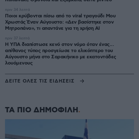
πριν 34 λεπτά
Ποιοι κρύβονται πίσω από το viral τραγούδι Μου
Χρωστάς Έναν Αύγουστο: «Δεν βασίστηκε στον
Μητροπάνο», τι απαντάνε για τη χρήση AI
πριν 37 λεπτά
Η ΥΠΑ διαπίστωσε κενό στον νόμο όταν ένας...
απίθανος τύπος προσγείωσε το ελικόπτερο του
Αύγουστο μήνα στο Σαρακήνικο με εκατοντάδες
λουόμενους
ΔΕΙΤΕ ΟΛΕΣ ΤΙΣ ΕΙΔΗΣΕΙΣ
ΤΑ ΠΙΟ ΔΗΜΟΦΙΛΗ