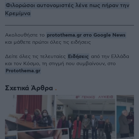
Φιλορώσοι αυτονομιστές λένε πως πήραν την
Κρεμίμνα
protothema.gr στο Google News
Ακολουθήστε το
και μάθετε πρώτοι όλες τις ειδήσεις
Ειδήσεις
Δείτε όλες τις τελευταίες
από την Ελλάδα
και τον Κόσμο, τη στιγμή που συμβαίνουν, στο
Protothema.gr
Σχετικά Άρθρα