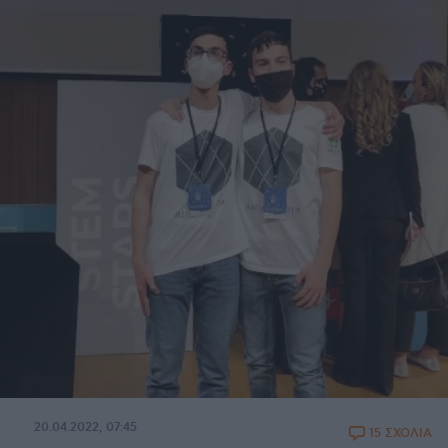
20.04.2022, 07:45
15 ΣΧΟΛΙΑ