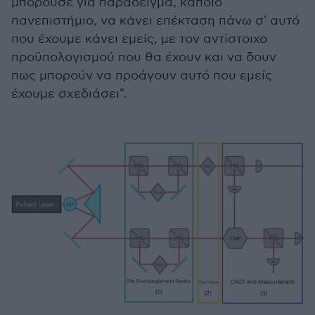
μπορούσε για παράδειγμα, κάποιο
πανεπιστήμιο, να κάνει επέκταση πάνω σ' αυτό
που έχουμε κάνει εμείς, με τον αντίστοιχο
προϋπολογισμού που θα έχουν και να δουν
πως μπορούν να προάγουν αυτό που εμείς
έχουμε σχεδιάσει".