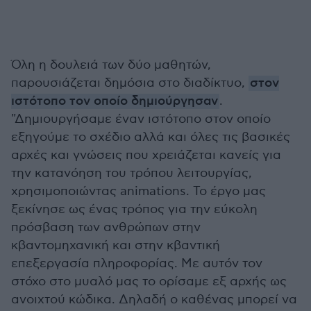
Όλη η δουλειά των δύο μαθητών,
παρουσιάζεται δημόσια στο διαδίκτυο,
στον
ιστότοπο τον οποίο δημιούργησαν
.
"Δημιουργήσαμε έναν ιστότοπο στον οποίο
εξηγούμε το σχέδιο αλλά και όλες τις βασικές
αρχές και γνώσεις που χρειάζεται κανείς για
την κατανόηση του τρόπου λειτουργίας,
χρησιμοποιώντας animations. Το έργο μας
ξεκίνησε ως ένας τρόπος για την εύκολη
πρόσβαση των ανθρώπων στην
κβαντομηχανική και στην κβαντική
επεξεργασία πληροφορίας. Με αυτόν τον
στόχο στο μυαλό μας το ορίσαμε εξ αρχής ως
ανοιχτού κώδικα. Δηλαδή ο καθένας μπορεί να