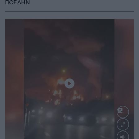
ΠΟΕΔΗΝ