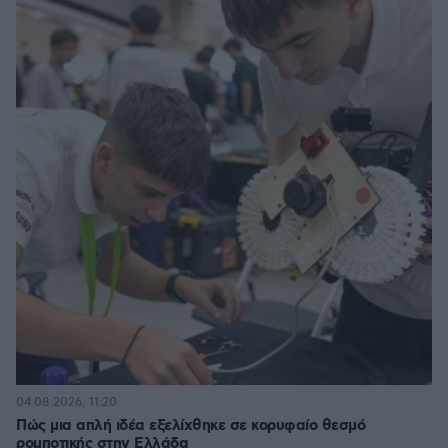
04.08.2026, 11:20
Πώς μια απλή ιδέα εξελίχθηκε σε κορυφαίο θεσμό
ρομποτικής στην Ελλάδα