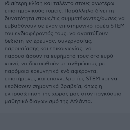
ιδιαίτερη κλίση και ταλέντο στους ανωτέρω
επιστημονικούς τομείς. Παράλληλα δίνει τη
δυνατότητα στους/τις συμμετέχοντες/ουσες να
εμβαθύνουν σε έναν επιστημονικό τομέα STEM
του ενδιαφέροντός τους, να αναπτύξουν
δεξιότητες έρευνας, συνεργασίας,
παρουσίασης και επικοινωνίας, να
παρουσιάσουν τα ευρήματά τους στο ευρύ
κοινό, να δικτυωθούν με ανθρώπους με
παρόμοια ερευνητικά ενδιαφέροντα,
επιστήμονες και επαγγελματίες STEM και να
κερδίσουν σημαντικά βραβεία, όπως η
εκπροσώπηση της χώρας μας στον παγκόσμιο
μαθητικό διαγωνισμό της Ατλάντα.