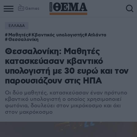
Games
ΕΛΛΑΔΑ
Μαθητές
Κβαντικός υπολογιστής
Ατλάντα
Θεσσαλονίκη
Θεσσαλονίκη: Μαθητές
κατασκεύασαν κβαντικό
υπολογιστή με 30 ευρώ και τον
παρουσιάζουν στις ΗΠΑ
Οι δύο μαθητές, κατασκεύασαν έναν πρότυπο
κβαντικό υπολογιστή ο οποίος χρησιμοποιεί
φωτόνια, δουλεύει στον μικρόκοσμο και όχι
στον μακρόκοσμο