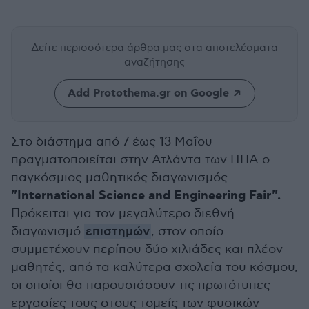
Δείτε περισσότερα άρθρα μας
στα αποτελέσματα
αναζήτησης
Add Protothema.gr on Google
Στο διάστημα από 7 έως 13 Μαΐου
πραγματοποιείται στην Ατλάντα των ΗΠΑ ο
παγκόσμιος μαθητικός διαγωνισμός
"International Science and Engineering Fair".
Πρόκειται για τον μεγαλύτερο διεθνή
διαγωνισμό
επιστημών
, στον οποίο
συμμετέχουν περίπου δύο χιλιάδες και πλέον
μαθητές, από τα καλύτερα σχολεία του κόσμου,
οι οποίοι θα παρουσιάσουν τις πρωτότυπες
εργασίες τους στους τομείς των φυσικών