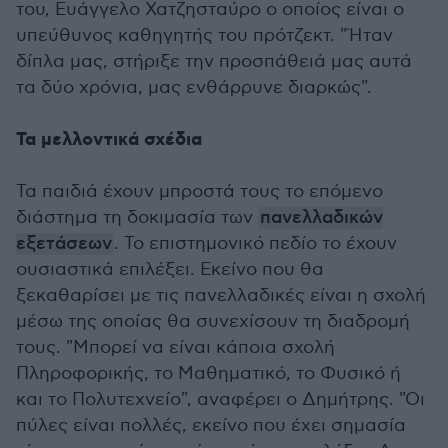
του, Ευάγγελο Χατζησταύρο ο οποίος είναι ο
υπεύθυνος καθηγητής του πρότζεκτ. "Ήταν
δίπλα μας, στήριξε την προσπάθειά μας αυτά
τα δύο χρόνια, μας ενθάρρυνε διαρκώς".
Τα μελλοντικά σχέδια
Τα παιδιά έχουν μπροστά τους το επόμενο
διάστημα τη δοκιμασία των
πανελλαδικών
εξετάσεων
. Το επιστημονικό πεδίο το έχουν
ουσιαστικά επιλέξει. Εκείνο που θα
ξεκαθαρίσει με τις πανελλαδικές είναι η σχολή
μέσω της οποίας θα συνεχίσουν τη διαδρομή
τους. "Μπορεί να είναι κάποια σχολή
Πληροφορικής, το Μαθηματικό, το Φυσικό ή
και το Πολυτεχνείο", αναφέρει ο Δημήτρης. "Οι
πύλες είναι πολλές, εκείνο που έχει σημασία