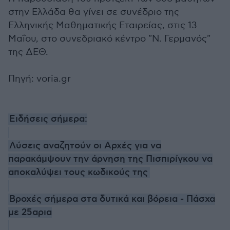
στην Ελλάδα θα γίνει σε συνέδριο της
Ελληνικής Μαθηματικής Εταιρείας, στις 13
Μαΐου, στο συνεδριακό κέντρο "Ν. Γερμανός"
της ΔΕΘ.
Πηγή: voria.gr
Ειδήσεις σήμερα:
Λύσεις αναζητούν οι Αρχές για να
παρακάμψουν την άρνηση της Πισπιρίγκου να
αποκαλύψει τους κωδικούς της
Βροχές σήμερα στα δυτικά και βόρεια - Πάσχα
με 25αρια