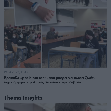
19.04.2022, 11:33
Βραχιόλι «panic button», που μπορεί να σώσει ζωές,
δημιούργησαν μαθητές λυκείου στην Καβάλα
Thema Insights