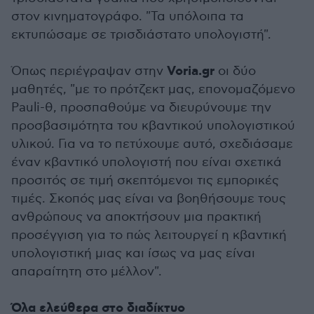
στον κινηματογράφο. "Τα υπόλοιπα τα
εκτυπώσαμε σε τρισδιάστατο υπολογιστή".
Voria.gr
Όπως περιέγραψαν στην
οι δύο
μαθητές, "με το πρότζεκτ μας, επονομαζόμενο
Pauli-θ, προσπαθούμε να διευρύνουμε την
προσβασιμότητα του κβαντικού υπολογιστικού
υλικού. Για να το πετύχουμε αυτό, σχεδιάσαμε
έναν κβαντικό υπολογιστή που είναι σχετικά
προσιτός σε τιμή σκεπτόμενοι τις εμπορικές
τιμές. Σκοπός μας είναι να βοηθήσουμε τους
ανθρώπους να αποκτήσουν μια πρακτική
προσέγγιση για το πώς λειτουργεί η κβαντική
υπολογιστική μιας και ίσως να μας είναι
απαραίτητη στο μέλλον".
Όλα ελεύθερα στο διαδίκτυο