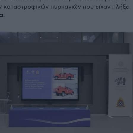
ν καταστροφικών πυρκαγιών που είχαν πλήξει
α.