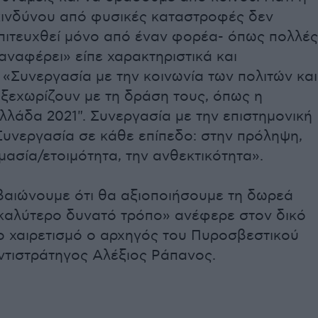
 κινδύνου από φυσικές καταστροφές δεν
επιτευχθεί μόνο από έναν φορέα- όπως πολλές
ναφέρει» είπε χαρακτηριστικά και
«Συνεργασία με την κοινωνία των πολιτών και
 ξεχωρίζουν με τη δράση τους, όπως η
λλάδα 2021". Συνεργασία με την επιστημονική
Συνεργασία σε κάθε επίπεδο: στην πρόληψη,
μασία/ετοιμότητα, την ανθεκτικότητα».
βαιώνουμε ότι θα αξιοποιήσουμε τη δωρεά
 καλύτερο δυνατό τρόπο» ανέφερε στον δικό
ο χαιρετισμό ο αρχηγός του Πυροσβεστικού
ντιστράτηγος Αλέξιος Ράπανος.