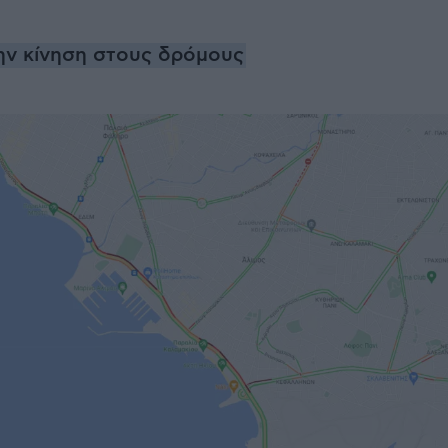
την κίνηση στους δρόμους