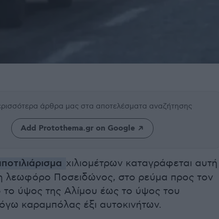
περισσότερα άρθρα μας
στα αποτελέσματα αναζήτησης
Add Protothema.gr on Google
ποτιλιάρισμα
χιλιομέτρων καταγράφεται αυτή
η λεωφόρο Ποσειδώνος, στο ρεύμα προς τον
 το ύψος της Αλίμου έως το ύψος του
όγω καραμπόλας έξι αυτοκινήτων.