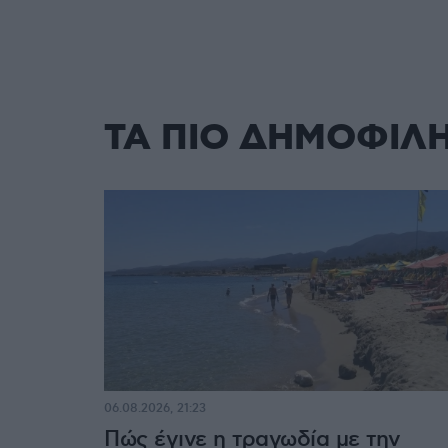
ΤΑ ΠΙΟ ΔΗΜΟΦΙΛ
06.08.2026, 21:23
Πώς έγινε η τραγωδία με την