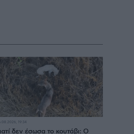
.08.2026, 19:34
ιατί δεν έσωσα το κουτάβι: Ο