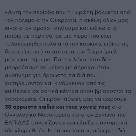
«Αυτή την περίοδο που η Ευρώπη βάλλεται από
τον πόλεμο στην Ουκρανία, η σκέψη όλων μας
είναι στον άμαχο πληθυσμό και ειδικά στα
παιδιά με καρκίνο, σε μια χώρα που έχει
ταλαιπωρηθεί πολύ από τον καρκίνο, ειδικά τις
δεκαετίες από το ατύχημα του Τσερνόμπιλ
μέχρι και σήμερα. Για τον λόγο αυτό δεν
μπορούσαμε να μείνουμε άπραγοι όταν
ακούγαμε για άρρωστα παιδιά που
νοσηλεύονταν και κινδύνευαν από τις
επιθέσεις σε αστικά κέντρα όπου βρίσκονται τα
νοσοκομεία. Οι προσπάθειές μας να φέρουμε
30 άρρωστα παιδιά και τους γονείς τους
στο
Ογκολογικό Νοσοκομείο και στον Ξενώνα της
ΕΛΠΙΔΑΣ συνεχίζονται και ελπίζω σύντομα να
ολοκληρωθούν. Η παρουσία σας σήμερα εδώ