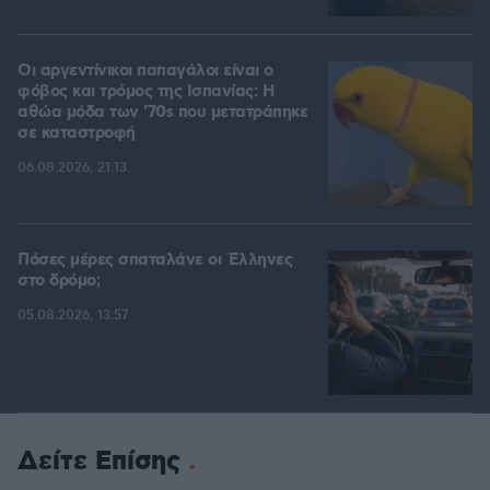
Οι αργεντίνικοι παπαγάλοι είναι ο
φόβος και τρόμος της Ισπανίας: Η
αθώα μόδα των '70s που μετατράπηκε
σε καταστροφή
06.08.2026, 21:13
Πόσες μέρες σπαταλάνε οι Έλληνες
στο δρόμο;
05.08.2026, 13:57
Δείτε Επίσης