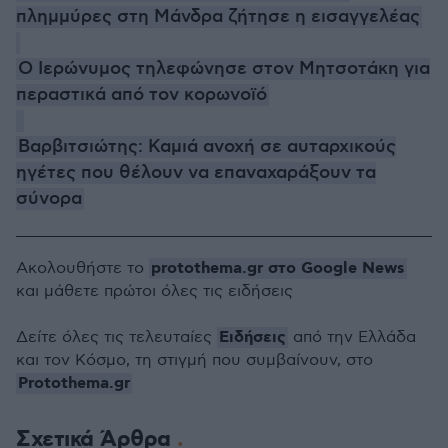
πλημμύρες στη Μάνδρα ζήτησε η εισαγγελέας
Ο Ιερώνυμος τηλεφώνησε στον Μητσοτάκη για
περαστικά από τον κορωνοϊό
Βαρβιτσιώτης: Καμιά ανοχή σε αυταρχικούς
ηγέτες που θέλουν να επαναχαράξουν τα
σύνορα
protothema.gr στο Google News
Ακολουθήστε το
και μάθετε πρώτοι όλες τις ειδήσεις
Ειδήσεις
Δείτε όλες τις τελευταίες
από την Ελλάδα
και τον Κόσμο, τη στιγμή που συμβαίνουν, στο
Protothema.gr
Σχετικά Άρθρα