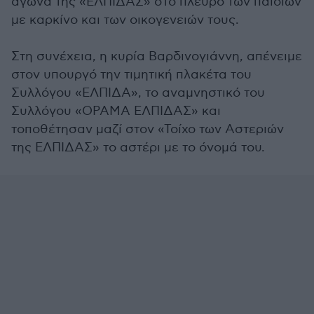
αγώνα της «ΕΛΠΙΔΑΣ» στο πλευρό των παιδιών
με καρκίνο και των οικογενειών τους.
Στη συνέχεια, η κυρία Βαρδινογιάννη, απένειμε
στον υπουργό την τιμητική πλακέτα του
Συλλόγου «ΕΛΠΙΔΑ», το αναμνηστικό του
Συλλόγου «ΟΡΑΜΑ ΕΛΠΙΔΑΣ» και
τοποθέτησαν μαζί στον «Τοίχο των Αστεριών
της ΕΛΠΙΔΑΣ» το αστέρι με το όνομά του.