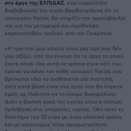
στο έργο της ΕΛΠΙΔΑΣ
, ενώ παράλληλα
διαβεβαίωσε την κυρία Βαρδινογιάννη ότι το
υπουργείο Υγείας θα στηρίξει την πρωτοβουλία
της για την μεταφορά και περίθαλψη
καρκινοπαθών παιδιών από την Ουκρανία.
«Η τιμή που μου κάνετε είναι μια τιμή που δεν
μου αξίζει, υπό την έννοια ότι το έργο το οποίο
έχετε κάνει όλα αυτά τα χρόνια είναι κάτι που
πρέπει να κάνει τον κάθε υπουργό Υγείας που
βρίσκεται εδώ να αισθάνεται μια συστολή,
γιατί κατά βάση είναι ένα έργο που θα έπρεπε
εμείς ως Πολιτεία να το είχαμε διασφαλίσει.
Διότι η βασική αρχή της υγείας είναι η ισότιμη
πρόσβαση στις υπηρεσίες υγείας. Όλο αυτό το
διάστημα των 32 ετών με έναν ολιστικό τρόπο,
και με καινοτομία, στην πραγματικότητα