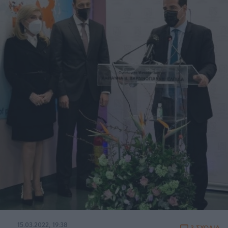
15.03.2022, 19:38