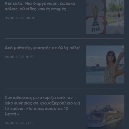
Kύπελλο: Μία διοργάνωση, δώδεκα
πόλεις, χιλιάδες κοινές στιγμές
05.08.2026, 08:38
Από μαθητής, φοιτητής σε άλλη πόλη!
06.08.2026, 10:52
Συνταξιούχος μετακομίζει από τον
οίκο ευγηρίας σε κρουαζιερόπλοιο για
15 χρόνια: «Το αποφάσισα σε 10
λεπτά»
06.08.2026, 21:13