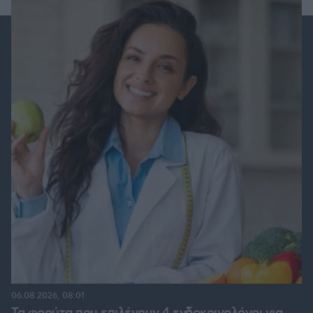
06.08.2026, 08:01