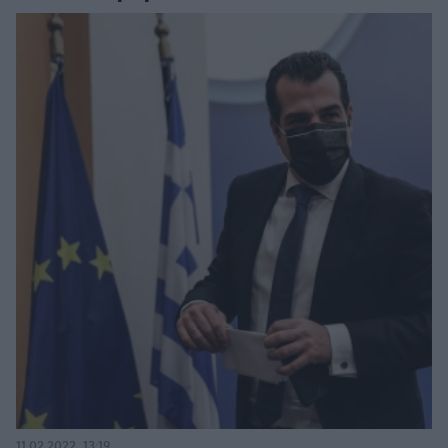
11.02.2022, 13:19