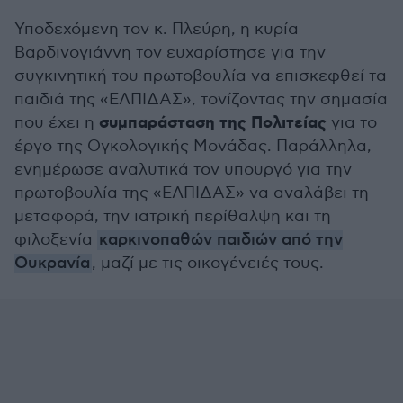
Υποδεχόμενη τον κ. Πλεύρη, η κυρία
Βαρδινογιάννη τον ευχαρίστησε για την
συγκινητική του πρωτοβουλία να επισκεφθεί τα
παιδιά της «ΕΛΠΙΔΑΣ», τονίζοντας την σημασία
συμπαράσταση της Πολιτείας
που έχει η
για το
έργο της Ογκολογικής Μονάδας. Παράλληλα,
ενημέρωσε αναλυτικά τον υπουργό για την
πρωτοβουλία της «ΕΛΠΙΔΑΣ» να αναλάβει τη
μεταφορά, την ιατρική περίθαλψη και τη
φιλοξενία
καρκινοπαθών παιδιών από την
Ουκρανία
, μαζί με τις οικογένειές τους.