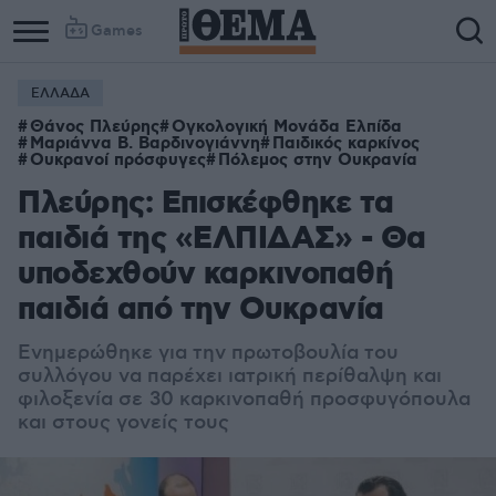
Games
ΕΛΛΑΔΑ
Θάνος Πλεύρης
Ογκολογική Μονάδα Ελπίδα
Μαριάννα Β. Βαρδινογιάννη
Παιδικός καρκίνος
Ουκρανοί πρόσφυγες
Πόλεμος στην Ουκρανία
Πλεύρης: Επισκέφθηκε τα
παιδιά της «ΕΛΠΙΔΑΣ» - Θα
υποδεχθούν καρκινοπαθή
παιδιά από την Ουκρανία
Ενημερώθηκε για την πρωτοβουλία του
συλλόγου να παρέχει ιατρική περίθαλψη και
φιλοξενία σε 30 καρκινοπαθή προσφυγόπουλα
και στους γονείς τους