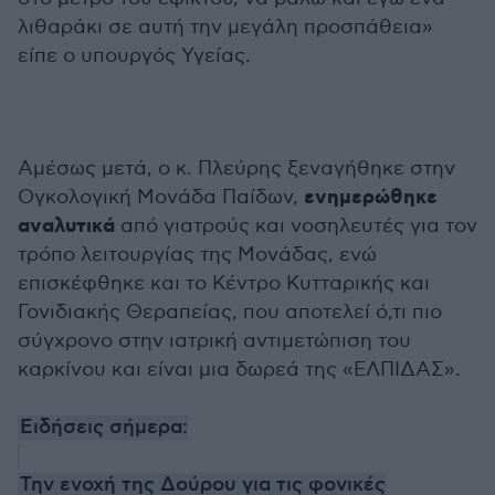
λιθαράκι σε αυτή την μεγάλη προσπάθεια»
είπε ο υπουργός Υγείας.
Αμέσως μετά, ο κ. Πλεύρης ξεναγήθηκε στην
ενημερώθηκε
Ογκολογική Μονάδα Παίδων,
αναλυτικά
από γιατρούς και νοσηλευτές για τον
τρόπο λειτουργίας της Μονάδας, ενώ
επισκέφθηκε και το Κέντρο Κυτταρικής και
Γονιδιακής Θεραπείας, που αποτελεί ό,τι πιο
σύγχρονο στην ιατρική αντιμετώπιση του
καρκίνου και είναι μια δωρεά της «ΕΛΠΙΔΑΣ».
Ειδήσεις σήμερα:
Την ενοχή της Δούρου για τις φονικές