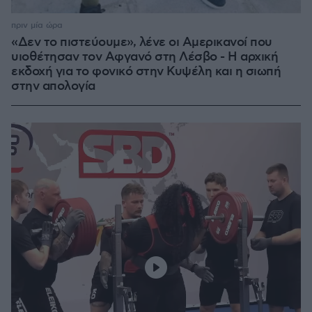
πριν μία ώρα
«Δεν το πιστεύουμε», λένε οι Αμερικανοί που
υιοθέτησαν τον Αφγανό στη Λέσβο - Η αρχική
εκδοχή για το φονικό στην Κυψέλη και η σιωπή
στην απολογία