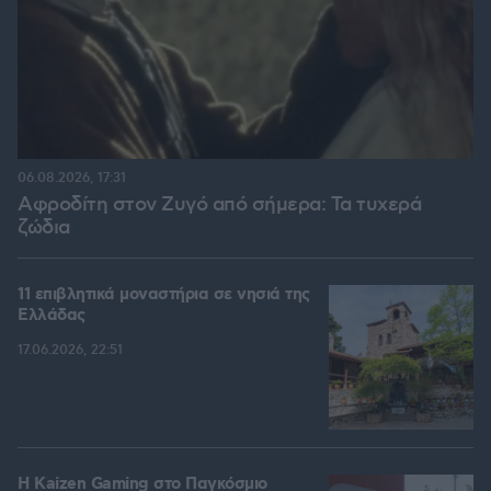
06.08.2026, 17:31
Αφροδίτη στον Ζυγό από σήμερα: Τα τυχερά
ζώδια
11 επιβλητικά μοναστήρια σε νησιά της
Ελλάδας
17.06.2026, 22:51
H Kaizen Gaming στο Παγκόσμιο