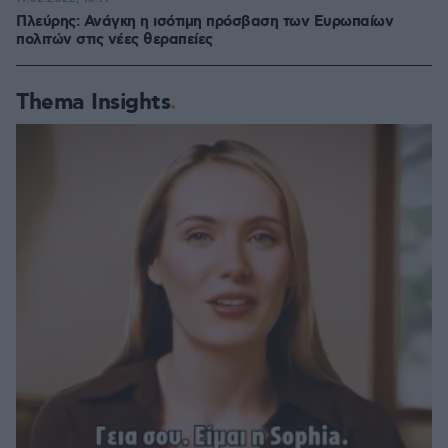
Πλεύρης: Ανάγκη η ισότιμη πρόσβαση των Ευρωπαίων
πολιτών στις νέες θεραπείες
Thema Insights