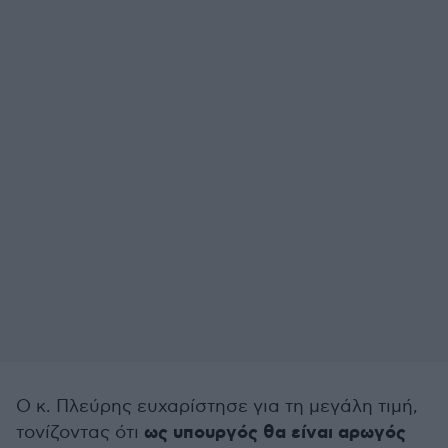
Ο κ. Πλεύρης ευχαρίστησε για τη μεγάλη τιμή,
ως υπουργός θα είναι αρωγός
τονίζοντας ότι