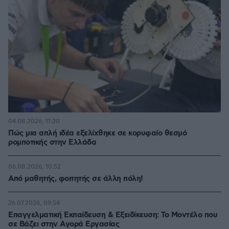
04.08.2026, 11:20
Πώς μια απλή ιδέα εξελίχθηκε σε κορυφαίο θεσμό
ρομποτικής στην Ελλάδα
06.08.2026, 10:52
Από μαθητής, φοιτητής σε άλλη πόλη!
26.07.2026, 09:54
Επαγγελματική Εκπαίδευση & Εξειδίκευση: Το Mοντέλο που
σε Bάζει στην Aγορά Eργασίας