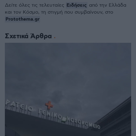
Ειδήσεις
Δείτε όλες τις τελευταίες
από την Ελλάδα
και τον Κόσμο, τη στιγμή που συμβαίνουν, στο
Protothema.gr
Σχετικά Άρθρα