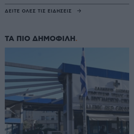
ΔΕΙΤΕ ΟΛΕΣ ΤΙΣ ΕΙΔΗΣΕΙΣ
ΤΑ ΠΙΟ ΔΗΜΟΦΙΛΗ