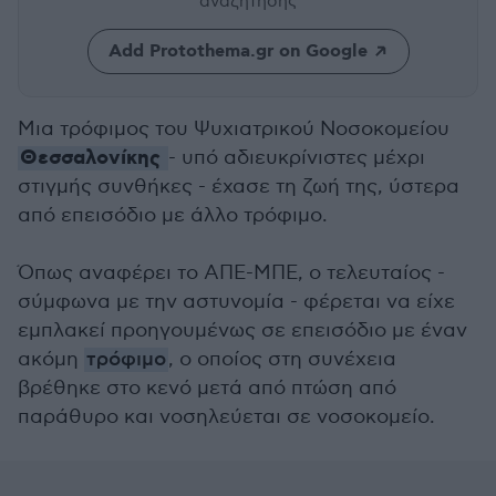
αναζήτησης
Add Protothema.gr on Google
Μια τρόφιμος του Ψυχιατρικού Νοσοκομείου
Θεσσαλονίκης
- υπό αδιευκρίνιστες μέχρι
στιγμής συνθήκες - έχασε τη ζωή της, ύστερα
από επεισόδιο με άλλο τρόφιμο.
Όπως αναφέρει το ΑΠΕ-ΜΠΕ, ο τελευταίος -
σύμφωνα με την αστυνομία - φέρεται να είχε
εμπλακεί προηγουμένως σε επεισόδιο με έναν
ακόμη
τρόφιμο
, ο οποίος στη συνέχεια
βρέθηκε στο κενό μετά από πτώση από
παράθυρο και νοσηλεύεται σε νοσοκομείο.