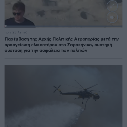
Loaded
:
100.00%
πριν 23 λεπτά
Παρέμβαση της Αρχής Πολιτικής Αεροπορίας μετά την
προσγείωση ελικοπτέρου στο Σαρακήνικο, αυστηρή
σύσταση για την ασφάλεια των πολιτών