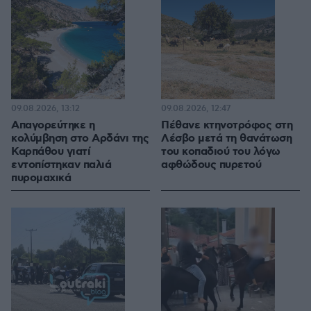
09.08.2026, 13:12
09.08.2026, 12:47
Απαγορεύτηκε η
Πέθανε κτηνοτρόφος στη
κολύμβηση στο Αρδάνι της
Λέσβο μετά τη θανάτωση
Καρπάθου γιατί
του κοπαδιού του λόγω
εντοπίστηκαν παλιά
αφθώδους πυρετού
πυρομαχικά