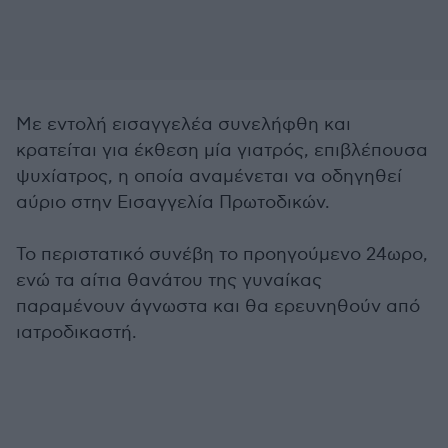
Με εντολή εισαγγελέα συνελήφθη και
κρατείται για έκθεση μία γιατρός, επιβλέπουσα
ψυχίατρος, η οποία αναμένεται να οδηγηθεί
αύριο στην Εισαγγελία Πρωτοδικών.
Το περιστατικό συνέβη το προηγούμενο 24ωρο,
ενώ τα αίτια θανάτου της γυναίκας
παραμένουν άγνωστα και θα ερευνηθούν από
ιατροδικαστή.