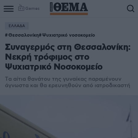
Games
ΕΛΛΑΔΑ
Θεσσαλονίκη
Ψυχιατρικό νοσοκομείο
Συναγερμός στη Θεσσαλονίκη:
Νεκρή τρόφιμος στο
Ψυχιατρικό Νοσοκομείο
Tα αίτια θανάτου της γυναίκας παραμένουν
άγνωστα και θα ερευνηθούν από ιατροδικαστή