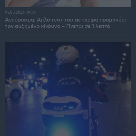
09.08.2026, 09:31
Ανεύρυσμα: Απλό τεστ του αντίχειρα προμηνύει
τον αυξημένο κίνδυνο – Γίνεται σε 1 λεπτό