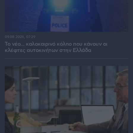
09.08.2026, 07:29
Το νέο... καλοκαιρινό κόλπο που κάνουν οι
κλέφτες αυτοκινήτων στην Ελλάδα