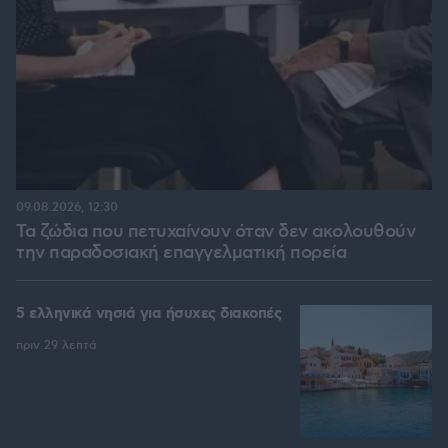
09.08.2026, 12:30
Τα ζώδια που πετυχαίνουν όταν δεν ακολουθούν
την παραδοσιακή επαγγελματική πορεία
5 ελληνικά νησιά για ήσυχες διακοπές
πριν 29 λεπτά