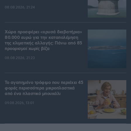
08.08.2026, 21:24
Χώρα προσφέρει «χρυσά διαβατήρια»
80.000 ευρώ για την καταπολέμηση
της κλιματικής αλλαγής: Πάνω από 85
προορισμοί χωρίς βίζα
08.08.2026, 21:23
Το αγαπημένο τρόφιμο που περιέχει 45
φορές περισσότερα μικροπλαστικά
από ένα πλαστικό μπουκάλι
09.08.2026, 13:01