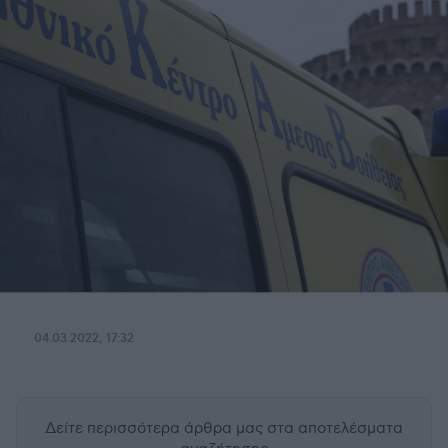
04.03.2022, 17:32
Δείτε περισσότερα άρθρα μας
στα αποτελέσματα