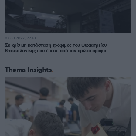
03.03.2022, 22:10
Σε κρίσιμη κατάσταση τρόφιμος του ψυχιατρείου
Θεσσαλονίκης που έπεσε από τον πρώτο όροφο
Thema Insights