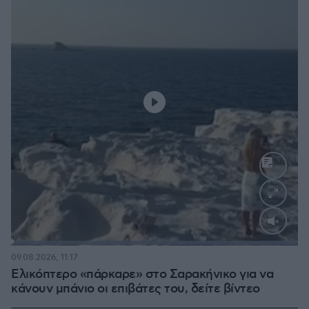
Loaded
:
100.00%
09.08.2026, 11:17
Ελικόπτερο «πάρκαρε» στο Σαρακήνικο για να
κάνουν μπάνιο οι επιβάτες του, δείτε βίντεο