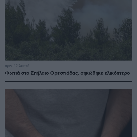
πριν 42 λεπτά
Φωτιά στο Σπήλαιο Ορεστιάδας, σηκώθηκε ελικόπτερο