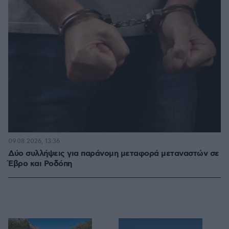
09.08.2026, 13:36
Δύο συλλήψεις για παράνομη μεταφορά μεταναστών σε
Έβρο και Ροδόπη