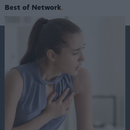
Best of Network