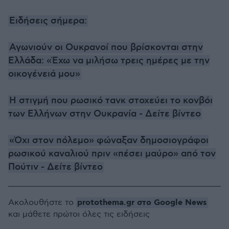
Ειδήσεις σήμερα:
Αγωνιούν οι Ουκρανοί που βρίσκονται στην
Ελλάδα: «Έχω να μιλήσω τρεις ημέρες με την
οικογένειά μου»
Η στιγμή που ρωσικό τανκ στοχεύει το κονβόι
των Ελλήνων στην Ουκρανία - Δείτε βίντεο
«Όχι στον πόλεμο» φώναξαν δημοσιογράφοι
ρωσικού καναλιού πριν «πέσει μαύρο» από τον
Πούτιν - Δείτε βίντεο
protothema.gr στο Google News
Ακολουθήστε το
και μάθετε πρώτοι όλες τις ειδήσεις