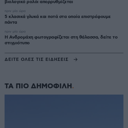
βιολογικό ρολόι απορρυθμίζεται
πριν μία ώρα
5 κλασικά γλυκά και ποτά στα οποία επιστρέφουμε
πάντα
πριν μία ώρα
Η Ανδρομάχη φωτογραφίζεται στη θάλασσα, δείτε το
στιγμιότυπο
ΔΕΙΤΕ ΟΛΕΣ ΤΙΣ ΕΙΔΗΣΕΙΣ
ΤΑ ΠΙΟ ΔΗΜΟΦΙΛΗ