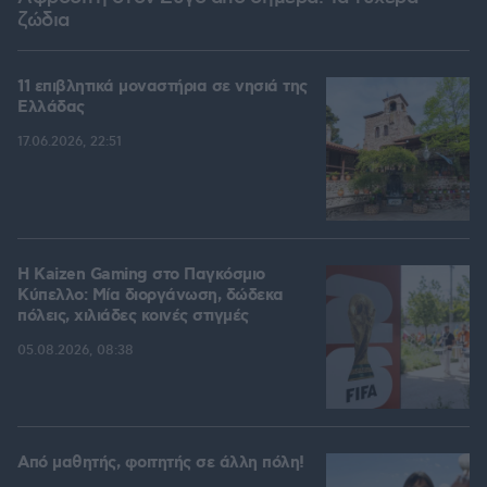
ζώδια
11 επιβλητικά μοναστήρια σε νησιά της
Ελλάδας
17.06.2026, 22:51
H Kaizen Gaming στο Παγκόσμιο
Kύπελλο: Μία διοργάνωση, δώδεκα
πόλεις, χιλιάδες κοινές στιγμές
05.08.2026, 08:38
Από μαθητής, φοιτητής σε άλλη πόλη!