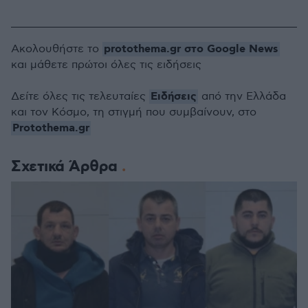
protothema.gr στο Google News
Ακολουθήστε το
και μάθετε πρώτοι όλες τις ειδήσεις
Ειδήσεις
Δείτε όλες τις τελευταίες
από την Ελλάδα
και τον Κόσμο, τη στιγμή που συμβαίνουν, στο
Protothema.gr
Σχετικά Άρθρα