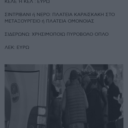
ΚΕΛΕ Ή ΚΕΛ : ΕΥΡΩ
ΣΙΝΤΡΙΒΑΝΙ ή ΝΕΡΟ: ΠΛΑΤΕΙΑ ΚΑΡΑϊΣΚΑΚΗ ΣΤΟ
ΜΕΤΑΞΟΥΡΓΕΙΟ ή ΠΛΑΤΕΙΑ ΟΜΟΝΟΙΑΣ
ΣΙΔΕΡΩΝΩ: ΧΡΗΣΙΜΟΠΟΙΩ ΠΥΡΟΒΟΛΟ ΟΠΛΟ
ΛΕΚ: ΕΥΡΩ