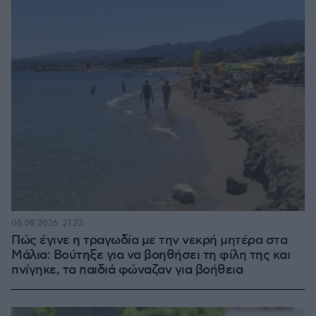
06.08.2026, 21:23
Πώς έγινε η τραγωδία με την νεκρή μητέρα στα
Μάλια: Βούτηξε για να βοηθήσει τη φίλη της και
πνίγηκε, τα παιδιά φώναζαν για βοήθεια