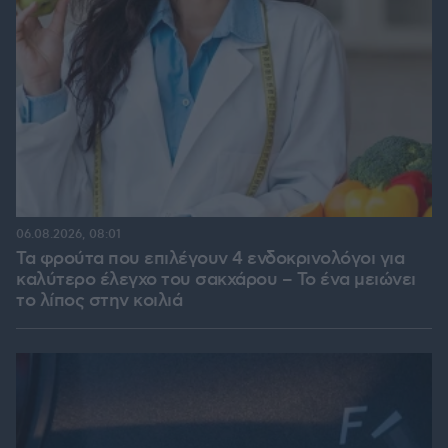
06.08.2026, 08:01
Τα φρούτα που επιλέγουν 4 ενδοκρινολόγοι για
καλύτερο έλεγχο του σακχάρου – Το ένα μειώνει
το λίπος στην κοιλιά