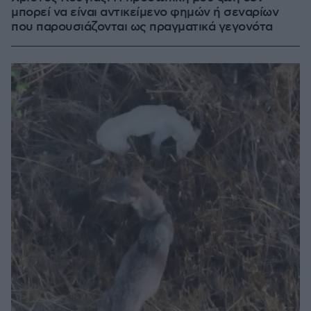
μπορεί να είναι αντικείμενο φημών ή σεναρίων
που παρουσιάζονται ως πραγματικά γεγονότα