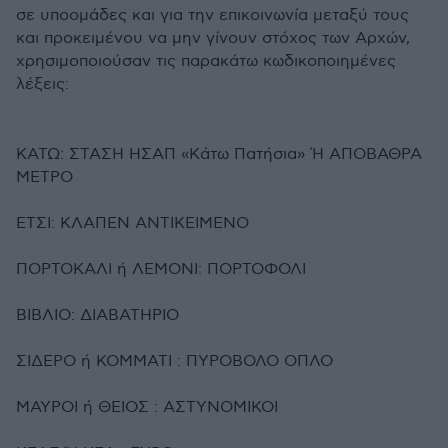
σε υποομάδες και για την επικοινωνία μεταξύ τους
και προκειμένου να μην γίνουν στόχος των Αρχών,
χρησιμοποιούσαν τις παρακάτω κωδικοποιημένες
λέξεις:
ΚΑΤΩ: ΣΤΑΣΗ ΗΣΑΠ «Κάτω Πατήσια» Ή ΑΠΟΒΑΘΡΑ
ΜΕΤΡΟ
ΕΤΣΙ: ΚΛΑΠΕΝ ΑΝΤΙΚΕΙΜΕΝΟ
ΠΟΡΤΟΚΑΛΙ ή ΛΕΜΟΝΙ: ΠΟΡΤΟΦΟΛΙ
ΒΙΒΛΙΟ: ΔΙΑΒΑΤΗΡΙΟ
ΣΙΔΕΡΟ ή ΚΟΜΜΑΤΙ : ΠΥΡΟΒΟΛΟ ΟΠΛΟ
ΜΑΥΡΟΙ ή ΘΕΙΟΣ : ΑΣΤΥΝΟΜΙΚΟΙ