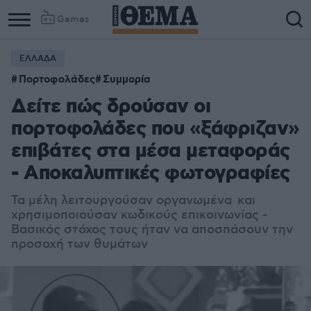
Games
ΕΛΛΑΔΑ
Πορτοφολάδες
Συμμορία
Δείτε πώς δρούσαν οι
πορτοφολάδες που «ξάφριζαν»
επιβάτες στα μέσα μεταφοράς
- Αποκαλυπτικές φωτογραφίες
Τα μέλη λειτουργούσαν οργανωμένα και
χρησιμοποιούσαν κωδικούς επικοινωνίας -
Βασικός στόχος τους ήταν να αποσπάσουν την
προσοχή των θυμάτων