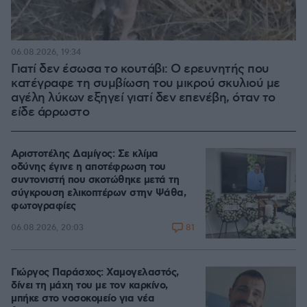
06.08.2026, 19:34
Γιατί δεν έσωσα το κουτάβι: Ο ερευνητής που
κατέγραφε τη συμβίωση του μικρού σκυλιού με
αγέλη λύκων εξηγεί γιατί δεν επενέβη, όταν το
είδε άρρωστο
Αριστοτέλης Δαμίγος: Σε κλίμα
οδύνης έγινε η αποτέφρωση του
συντονιστή που σκοτώθηκε μετά τη
σύγκρουση ελικοπτέρων στην Ψάθα,
φωτογραφίες
81
06.08.2026, 20:03
Γιώργος Παράσχος: Χαμογελαστός,
δίνει τη μάχη του με τον καρκίνο,
μπήκε στο νοσοκομείο για νέα