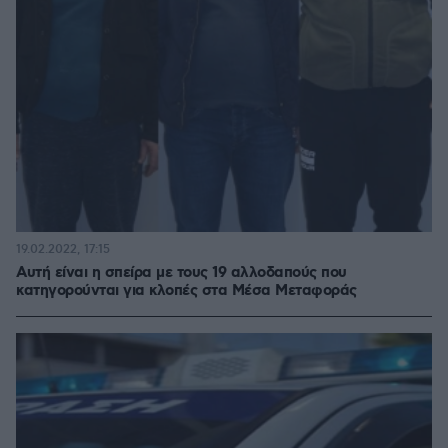
19.02.2022, 17:15
Αυτή είναι η σπείρα με τους 19 αλλοδαπούς που
κατηγορούνται για κλοπές στα Μέσα Μεταφοράς