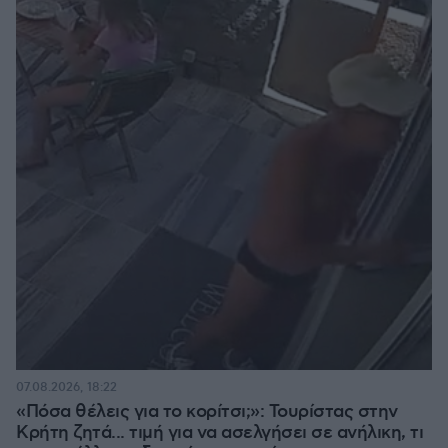
07.08.2026, 18:22
«Πόσα θέλεις για το κορίτσι;»: Τουρίστας στην
Κρήτη ζητά... τιμή για να ασελγήσει σε ανήλικη, τι