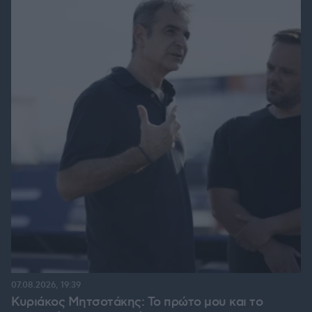
07.08.2026, 19:39
Κυριάκος Μητσοτάκης: Το πρώτο μου και το