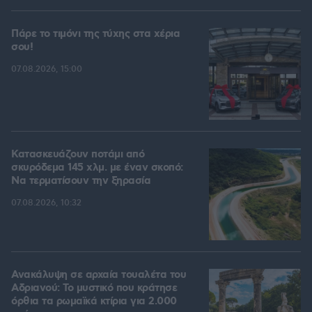
Πάρε το τιμόνι της τύχης στα χέρια
σου!
07.08.2026, 15:00
Κατασκευάζουν ποτάμι από
σκυρόδεμα 145 χλμ. με έναν σκοπό:
Να τερματίσουν την ξηρασία
07.08.2026, 10:32
Ανακάλυψη σε αρχαία τουαλέτα του
Αδριανού: Το μυστικό που κράτησε
όρθια τα ρωμαϊκά κτίρια για 2.000