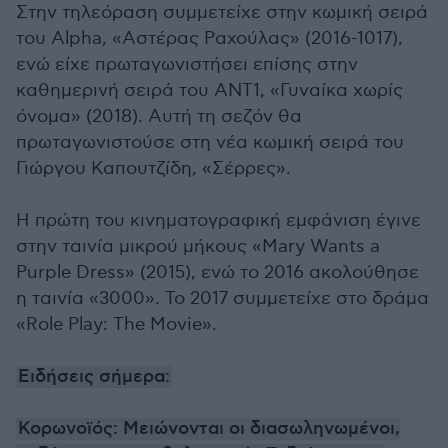
Στην τηλεόραση συμμετείχε στην κωμική σειρά
του Alpha, «Αστέρας Ραχούλας» (2016-1017),
ενώ είχε πρωταγωνιστήσει επίσης στην
καθημερινή σειρά του ANT1, «Γυναίκα χωρίς
όνομα» (2018). Αυτή τη σεζόν θα
πρωταγωνιστούσε στη νέα κωμική σειρά του
Γιώργου Καπουτζίδη, «Σέρρες».
Η πρώτη του κινηματογραφική εμφάνιση έγινε
στην ταινία μικρού μήκους «Mary Wants a
Purple Dress» (2015), ενώ το 2016 ακολούθησε
η ταινία «3000». Το 2017 συμμετείχε στο δράμα
«Role Play: The Movie».
Ειδήσεις σήμερα:
Κορωνοϊός: Μειώνονται οι διασωληνωμένοι,