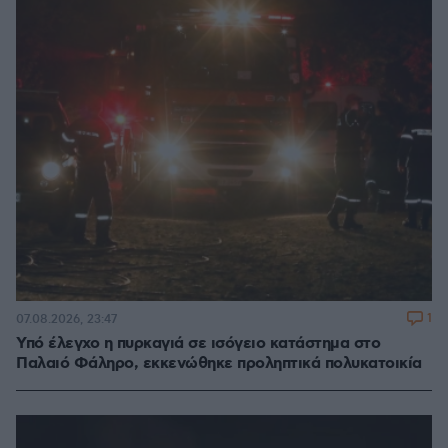
1
07.08.2026, 23:47
Υπό έλεγχο η πυρκαγιά σε ισόγειο κατάστημα στο
Παλαιό Φάληρο, εκκενώθηκε προληπτικά πολυκατοικία