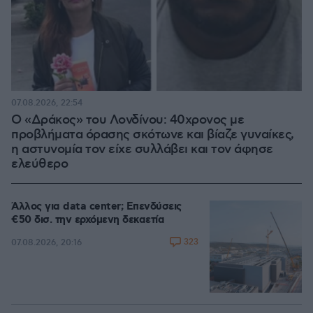
07.08.2026, 22:54
Ο «Δράκος» του Λονδίνου: 40χρονος με
προβλήματα όρασης σκότωνε και βίαζε γυναίκες,
η αστυνομία τον είχε συλλάβει και τον άφησε
ελεύθερο
Άλλος για data center; Επενδύσεις
€50 δισ. την ερχόμενη δεκαετία
323
07.08.2026, 20:16