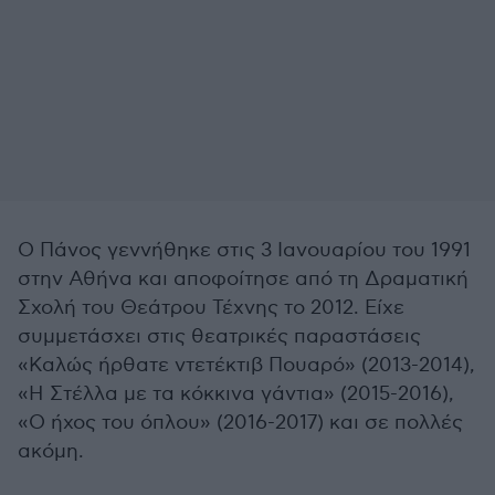
Ο Πάνος γεννήθηκε στις 3 Ιανουαρίου του 1991
στην Αθήνα και αποφοίτησε από τη Δραματική
Σχολή του Θεάτρου Τέχνης το 2012. Είχε
συμμετάσχει στις θεατρικές παραστάσεις
«Καλώς ήρθατε ντετέκτιβ Πουαρό» (2013-2014),
«Η Στέλλα με τα κόκκινα γάντια» (2015-2016),
«Ο ήχος του όπλου» (2016-2017) και σε πολλές
ακόμη.