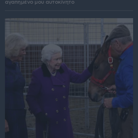
αγαπημένο μου αυτοκίνητο