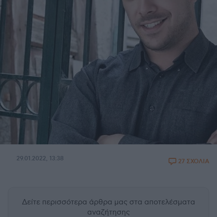
29.01.2022, 13:38
27 ΣΧΟΛΙΑ
Δείτε περισσότερα άρθρα μας
στα αποτελέσματα
αναζήτησης