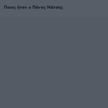
Ποιος ήταν ο Πάνος Νάτσης