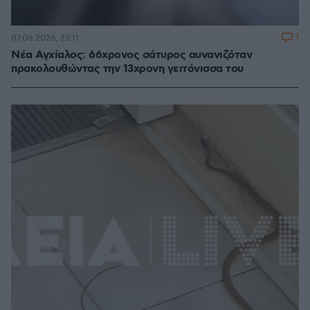
1
07.08.2026, 23:11
Νέα Αγχίαλος: 66χρονος σάτυρος αυνανιζόταν
πρακολουθώντας την 13χρονη γειτόνισσα του