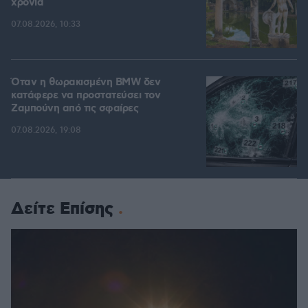
χρόνια
07.08.2026, 10:33
Όταν η θωρακισμένη BMW δεν
κατάφερε να προστατεύσει τον
Ζαμπούνη από τις σφαίρες
07.08.2026, 19:08
Δείτε Επίσης