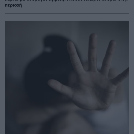
περιοχή