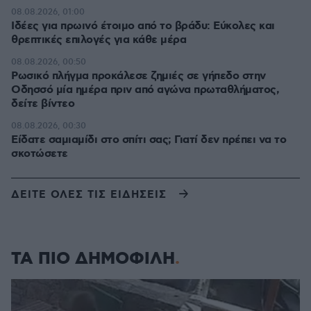
08.08.2026, 01:00
Ιδέες για πρωινό έτοιμο από το βράδυ: Εύκολες και
θρεπτικές επιλογές για κάθε μέρα
08.08.2026, 00:50
Ρωσικό πλήγμα προκάλεσε ζημιές σε γήπεδο στην
Οδησσό μία ημέρα πριν από αγώνα πρωταθλήματος,
δείτε βίντεο
08.08.2026, 00:30
Είδατε σαμιαμίδι στο σπίτι σας; Γιατί δεν πρέπει να το
σκοτώσετε
ΔΕΙΤΕ ΟΛΕΣ ΤΙΣ ΕΙΔΗΣΕΙΣ
ΤΑ ΠΙΟ ΔΗΜΟΦΙΛΗ