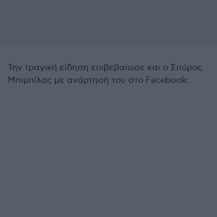
Την τραγική είδηση επιβεβαίωσε και ο Σπύρος
Μπιμπίλας με ανάρτησή του στο Facebook: