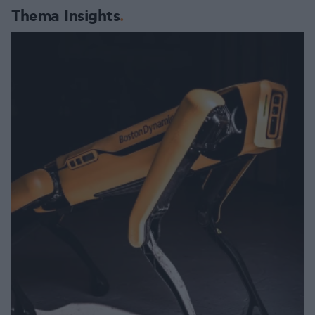
Thema Insights