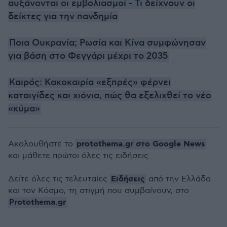
αυξάνονται οι εμβολιασμοί - Τι δείχνουν οι
δείκτες για την πανδημία
Ποια Ουκρανία; Ρωσία και Κίνα συμφώνησαν
για βάση στο Φεγγάρι μέχρι το 2035
Καιρός: Κακοκαιρία «εξπρές» φέρνει
καταιγίδες και χιόνια, πώς θα εξελιχθεί το νέο
«κύμα»
protothema.gr στο Google News
Ακολουθήστε το
και μάθετε πρώτοι όλες τις ειδήσεις
Ειδήσεις
Δείτε όλες τις τελευταίες
από την Ελλάδα
και τον Κόσμο, τη στιγμή που συμβαίνουν, στο
Protothema.gr