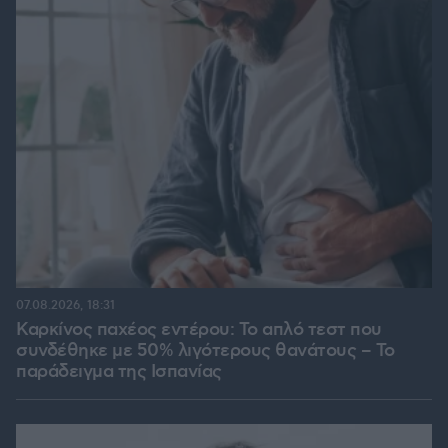
07.08.2026, 18:31
Καρκίνος παχέος εντέρου: Το απλό τεστ που
συνδέθηκε με 50% λιγότερους θανάτους – Το
παράδειγμα της Ισπανίας