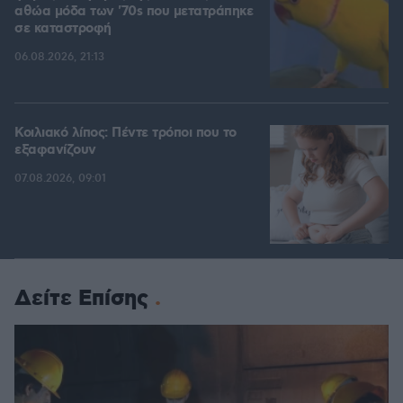
αθώα μόδα των '70s που μετατράπηκε
σε καταστροφή
06.08.2026, 21:13
Κοιλιακό λίπος: Πέντε τρόποι που το
εξαφανίζουν
07.08.2026, 09:01
Δείτε Επίσης