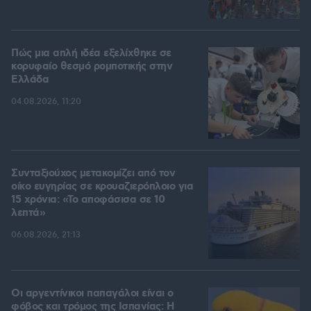
Πώς μια απλή ιδέα εξελίχθηκε σε
κορυφαίο θεσμό ρομποτικής στην
Ελλάδα
04.08.2026, 11:20
Συνταξιούχος μετακομίζει από τον
οίκο ευγηρίας σε κρουαζιερόπλοιο για
15 χρόνια: «Το αποφάσισα σε 10
λεπτά»
06.08.2026, 21:13
Οι αργεντίνικοι παπαγάλοι είναι ο
φόβος και τρόμος της Ισπανίας: Η