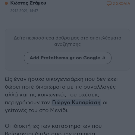
Κώστας Στάμου
2 ΣΧΟΛΙΑ
29.12.2021, 14:47
Δείτε περισσότερα άρθρα μας
στα αποτελέσματα
αναζήτησης
Add Protothema.gr on Google
Ως έναν ήσυχο οικογενειάρχη που δεν έχει
δώσει ποτέ δικαιώματα με τις συναλλαγές
αλλά και τις κοινωνικές του σχέσεις
περιγράφουν τον
Γιώργο Κυπαρίσση
οι
γείτονές του στο Μενίδι.
Οι ιδιοκτήτες των καταστημάτων που
βρίσκονται δίπλα από την εταιρεία