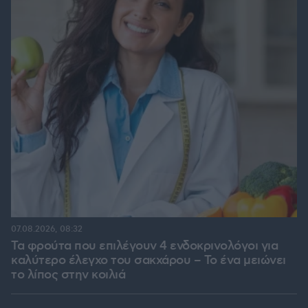
07.08.2026, 08:32
Τα φρούτα που επιλέγουν 4 ενδοκρινολόγοι για
καλύτερο έλεγχο του σακχάρου – Το ένα μειώνει
το λίπος στην κοιλιά