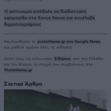
H αστυνομία εισέβαλε σε διαδικτυακή
εφημερίδα στο Χονγκ Κονγκ και συνέλαβε
δημοσιογράφους
protothema.gr στο Google News
Ακολουθήστε το
και μάθετε πρώτοι όλες τις ειδήσεις
Ειδήσεις
Δείτε όλες τις τελευταίες
από την Ελλάδα
και τον Κόσμο, τη στιγμή που συμβαίνουν, στο
Protothema.gr
Σχετικά Άρθρα