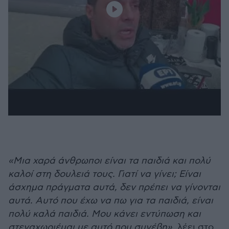
«Μια χαρά άνθρωποι είναι τα παιδιά και πολύ
καλοί στη δουλειά τους. Γιατί να γίνει; Είναι
άσχημα πράγματα αυτά, δεν πρέπει να γίνονται
αυτά. Αυτό που έχω να πω για τα παιδιά, είναι
πολύ καλά παιδιά. Μου κάνει εντύπωση και
στεναχωριέμαι με αυτό που συνέβη»
, λέει στο