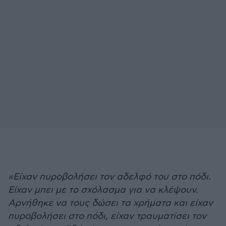
«Είχαν πυροβολήσει τον αδελφό του στο πόδι.
Είχαν μπει με το σχόλασμα για να κλέψουν.
Αρνήθηκε να τους δώσει τα χρήματα και είχαν
πυροβολήσει στο πόδι, είχαν τραυματίσει τον