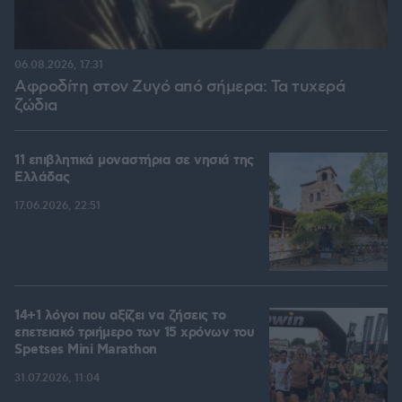
06.08.2026, 17:31
Αφροδίτη στον Ζυγό από σήμερα: Τα τυχερά
ζώδια
11 επιβλητικά μοναστήρια σε νησιά της
Ελλάδας
17.06.2026, 22:51
14+1 λόγοι που αξίζει να ζήσεις το
επετειακό τριήμερο των 15 χρόνων του
Spetses Mini Marathon
31.07.2026, 11:04