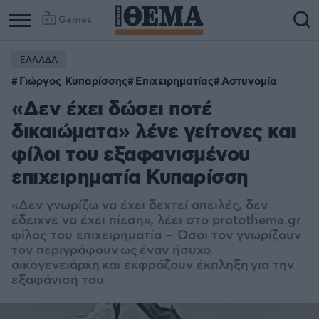
Games
ΕΛΛΑΔΑ
Γιώργος Κυπαρίσσης
Επιχειρηματίας
Αστυνομία
«Δεν έχει δώσει ποτέ
δικαιώματα» λένε γείτονες και
φίλοι του εξαφανισμένου
επιχειρηματία Κυπαρίσση
«Δεν γνωρίζω να έχει δεχτεί απειλές, δεν
έδειχνε να έχει πίεση», λέει στο protothema.gr
φίλος του επιχειρηματία – Όσοι τον γνωρίζουν
τον περιγράφουν ως έναν ήσυχο
οικογενειάρχη και εκφράζουν έκπληξη για την
εξαφάνισή του