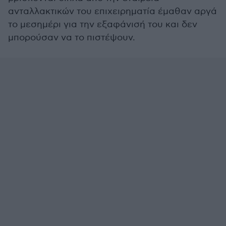
ανταλλακτικών του επιχειρηματία έμαθαν αργά
το μεσημέρι για την εξαφάνισή του και δεν
μπορούσαν να το πιστέψουν.