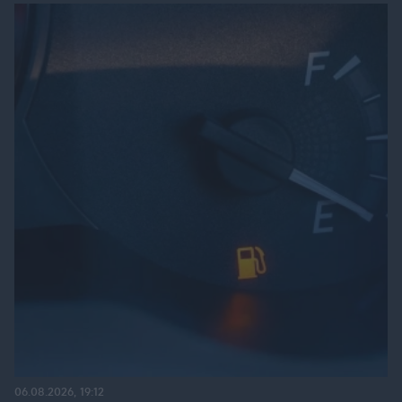
06.08.2026, 19:12