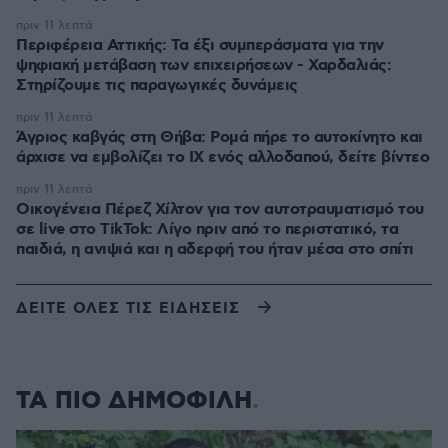
πριν 11 λεπτά
Περιφέρεια Αττικής: Τα έξι συμπεράσματα για την
ψηφιακή μετάβαση των επιχειρήσεων - Χαρδαλιάς:
Στηρίζουμε τις παραγωγικές δυνάμεις
πριν 11 λεπτά
Άγριος καβγάς στη Θήβα: Ρομά πήρε το αυτοκίνητο και
άρχισε να εμβολίζει το ΙΧ ενός αλλοδαπού, δείτε βίντεο
πριν 11 λεπτά
Οικογένεια Πέρεζ Χίλτον για τον αυτοτραυματισμό του
σε live στο TikTok: Λίγο πριν από το περιστατικό, τα
παιδιά, η ανιψιά και η αδερφή του ήταν μέσα στο σπίτι
ΔΕΙΤΕ ΟΛΕΣ ΤΙΣ ΕΙΔΗΣΕΙΣ
ΤΑ ΠΙΟ ΔΗΜΟΦΙΛΗ