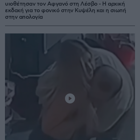
υιοθέτησαν τον Αφγανό στη Λέσβο - Η αρχική
εκδοχή για το φονικό στην Κυψέλη και η σιωπή
στην απολογία