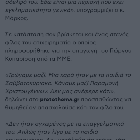
αδελφό του. Εδώ είναι μια περιοχή που έχει
εγκληματικότητα γενικά»
, υπογραμμίζει ο κ.
Μάρκος.
Σε κατάσταση σοκ βρίσκεται και ένας στενός
φίλος του επιχειρηματία ο οποίος
πληροφορήθηκε για την απαγωγή του Γιώργου
Κυπαρίσση από τα ΜΜΕ.
«Τρώγαμε μαζί. Μια χαρά ήταν με τα παιδιά το
Σαββατοκύριακο. Κάναμε μαζί Παραμονή
Χριστουγέννων. Δεν μας ανέφερε κάτι»
,
protothema.gr
δηλώνει στο
προσπαθώντας να
θυμηθεί αν απασχολούσε κάτι τον φίλο του.
«Δεν ήταν αγχωμένος με τα επαγγελματικά
του. Απλώς ήταν λίγο με τα παιδιά