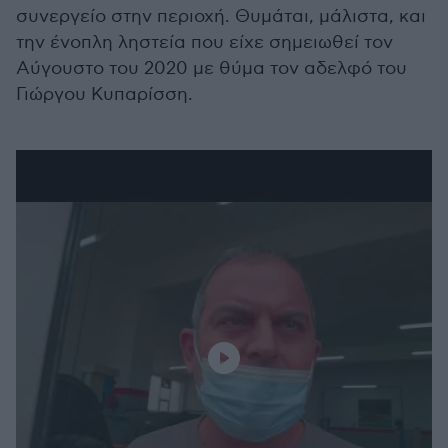
συνεργείο στην περιοχή. Θυμάται, μάλιστα, και
την ένοπλη ληστεία που είχε σημειωθεί τον
Αύγουστο του 2020 με θύμα τον αδελφό του
Γιώργου Κυπαρίσση.