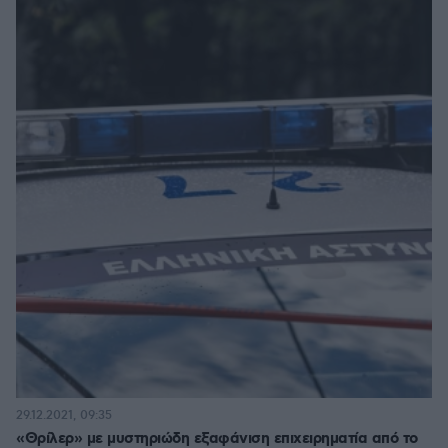
29.12.2021, 09:35
«Θρίλερ» με μυστηριώδη εξαφάνιση επιχειρηματία από το