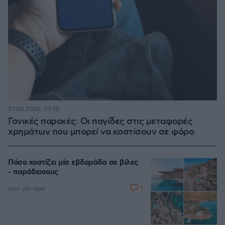
07.08.2026, 07:58
Γονικές παροχές: Οι παγίδες στις μεταφορές
χρημάτων που μπορεί να κοστίσουν σε φόρο
Πόσο κοστίζει μία εβδομάδα σε βίλες
- παράδεισους
1
πριν μία ώρα