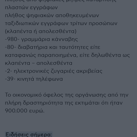
πλαστών εγγράφων
πλήθος ψηφιακών αποθηκευμένων
ταξιδιωτικών εγγράφων τρίτων προσώπων
(κλαπέντα ή απολεσθέντα)
-980- γραμμάρια κάνναβης
-80- διαβατήρια και ταυτότητες είτε
καταφανώς παραποιημένα, είτε δηλωθέντα ως
κλαπέντα – απολεσθέντα
-2- ηλεκτρονικές ζυγαριές ακριβείας
-39- κινητά τηλέφωνα
Το οικονομικό όφελος της οργάνωσης από την
πλήρη δραστηριότητα της εκτιμάται ότι ήταν
900.000 ευρώ.
Ειδήσεις σήμερα: