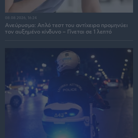
08.08.2026, 16:24
Ανεύρυσμα: Απλό τεστ του αντίχειρα προμηνύει
τον αυξημένο κίνδυνο – Γίνεται σε 1 λεπτό