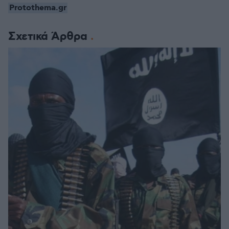
Protothema.gr
Σχετικά Άρθρα