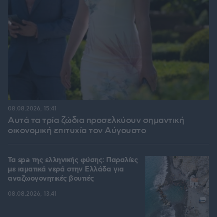
08.08.2026, 15:41
Αυτά τα τρία ζώδια προσελκύουν σημαντική
οικονομική επιτυχία τον Αύγουστο
Τα spa της ελληνικής φύσης: Παραλίες
με ιαματικά νερά στην Ελλάδα για
αναζωογονητικές βουτιές
08.08.2026, 13:41