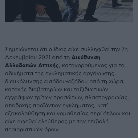
Σημειώνεται ότι ο ίδιος είχε συλληφθεί την 7η
Διεύθυνση
Δεκεμβρίου 2021 από τη
Αλλοδαπών Αττικής
, κατηγορούμενος για τα
αδικήματα της εγκληματικής οργάνωσης,
διευκόλυνσης εισόδου-εξόδου από τη χώρα,
κατοχής διαβατηρίων και ταξιδιωτικών
εγγράφων τρίτων προσώπων, πλαστογραφίας,
αποδοχής προϊόντων εγκλήματος, κατ’
εξακολούθηση και νομοθεσίας περί όπλων και
είχε αφεθεί ελεύθερος με την επιβολή
περιοριστικών όρων.