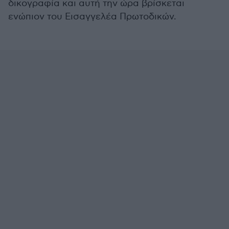
δικογραφία και αυτή την ώρα βρίσκεται
ενώπιον του Εισαγγελέα Πρωτοδικών.