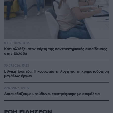
03.08.2026, 11:06
Κάτι αλλάζει στον χάρτη της πανεπιστημιακής εκπαίδευσης
στην Ελλάδα
30.07.2026, 15:25
Εθνική Τράπεζα: Η κορυφαία επιλογή για τη χρηματοδότηση
μεγάλων έργων
29.07.2026, 09:39
Διασκεδάζουμε υπεύθυνα, επιστρέφουμε με ασφάλεια
ΡΟΗ ΕΙΔΗΣΕΩΝ