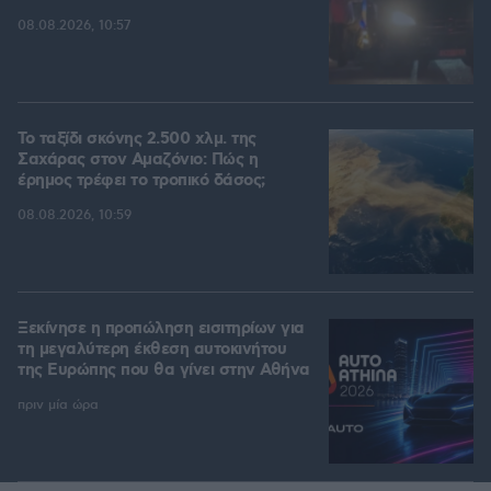
08.08.2026, 10:57
Το ταξίδι σκόνης 2.500 χλμ. της
Σαχάρας στον Αμαζόνιο: Πώς η
έρημος τρέφει το τροπικό δάσος;
08.08.2026, 10:59
Ξεκίνησε η προπώληση εισιτηρίων για
τη μεγαλύτερη έκθεση αυτοκινήτου
της Ευρώπης που θα γίνει στην Αθήνα
πριν μία ώρα