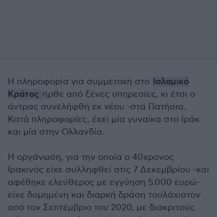
Η πληροφορία για συμμετοχή στο
Ισλαμικό
Κράτος
ήρθε από ξένες υπηρεσίες, κι έτσι ο
άντρας συνελήφθη εκ νέου -στα Πατήσια.
Κατά πληροφορίες, έχει μία γυναίκα στο Ιράκ
και μία στην Ολλανδία.
Η οργάνωση, για την οποία ο 40χρονος
Ιρακινός είχε συλληφθεί στις 7 Δεκεμβρίου -και
αφέθηκε ελεύθερος με εγγύηση 5.000 ευρώ-
είχε δομημένη και διαρκή δράση τουλάχιστον
από τον Σεπτέμβριο του 2020, με διακριτούς