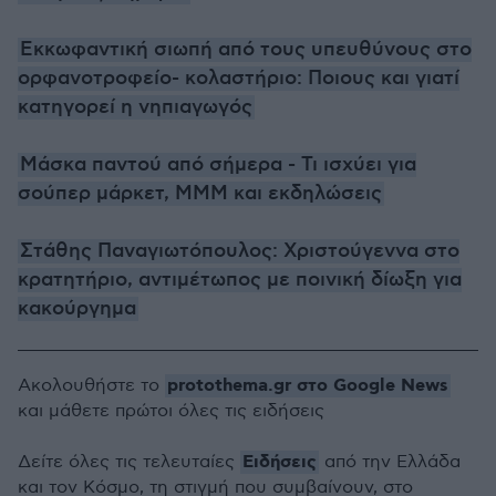
Εκκωφαντική σιωπή από τους υπευθύνους στο
ορφανοτροφείο- κολαστήριο: Ποιους και γιατί
κατηγορεί η νηπιαγωγός
Μάσκα παντού από σήμερα - Τι ισχύει για
σούπερ μάρκετ, ΜΜΜ και εκδηλώσεις
Στάθης Παναγιωτόπουλος: Χριστούγεννα στο
κρατητήριο, αντιμέτωπος με ποινική δίωξη για
κακούργημα
protothema.gr στο Google News
Ακολουθήστε το
και μάθετε πρώτοι όλες τις ειδήσεις
Ειδήσεις
Δείτε όλες τις τελευταίες
από την Ελλάδα
και τον Κόσμο, τη στιγμή που συμβαίνουν, στο