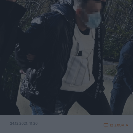
24.12.2021, 11:20
12 ΣΧΟΛΙΑ