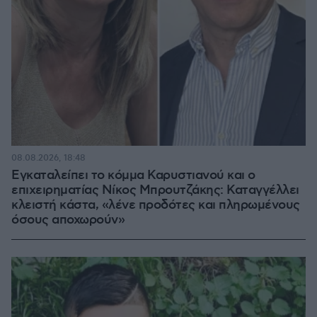
08.08.2026, 18:48
Εγκαταλείπει το κόμμα Καρυστιανού και ο
επιχειρηματίας Νίκος Μπρουτζάκης: Καταγγέλλει
κλειστή κάστα, «λένε προδότες και πληρωμένους
όσους αποχωρούν»