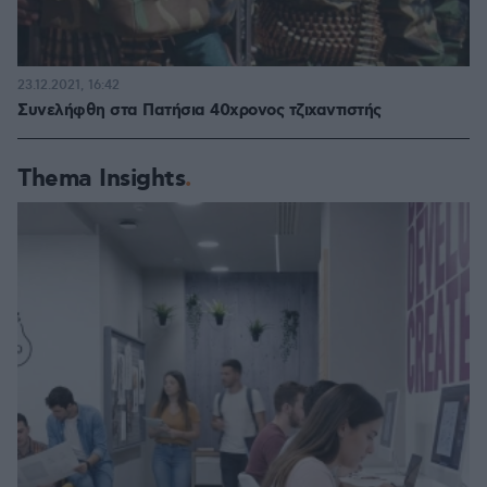
23.12.2021, 16:42
Συνελήφθη στα Πατήσια 40χρονος τζιχαντιστής
Thema Insights