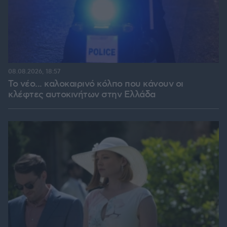
08.08.2026, 18:57
Το νέο... καλοκαιρινό κόλπο που κάνουν οι
κλέφτες αυτοκινήτων στην Ελλάδα