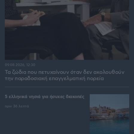
09.08.2026, 12:30
Τα ζώδια που πετυχαίνουν όταν δεν ακολουθούν
την παραδοσιακή επαγγελματική πορεία
5 ελληνικά νησιά για ήσυχες διακοπές
πριν 36 λεπτά