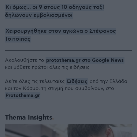
Κι όμως... οι 9 στους 10 οδηγούς ταξί
δηλώνουν εμβολιασμένοι
Χειρουργήθηκε στον αγκώνα ο Στέφανος
Τσιτσιπάς
protothema.gr στο Google News
Ακολουθήστε το
και μάθετε πρώτοι όλες τις ειδήσεις
Ειδήσεις
Δείτε όλες τις τελευταίες
από την Ελλάδα
και τον Κόσμο, τη στιγμή που συμβαίνουν, στο
Protothema.gr
Thema Insights