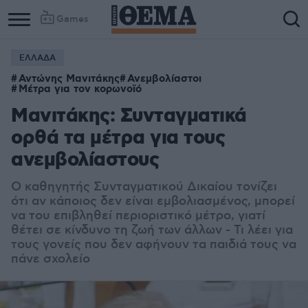
Games
ΕΛΛΑΔΑ
Αντώνης Μανιτάκης
Ανεμβολίαστοι
Μέτρα για τον κορωνοϊό
Μανιτάκης: Συνταγματικά
ορθά τα μέτρα για τους
ανεμβολίαστους
Ο καθηγητής Συνταγματικού Δικαίου τονίζει
ότι αν κάποιος δεν είναι εμβολιασμένος, μπορεί
να του επιβληθεί περιοριστικό μέτρο, γιατί
θέτει σε κίνδυνο τη ζωή των άλλων - Τι λέει για
τους γονείς που δεν αφήνουν τα παιδιά τους να
πάνε σχολείο