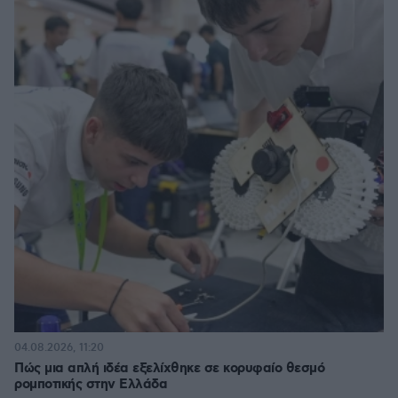
04.08.2026, 11:20
Πώς μια απλή ιδέα εξελίχθηκε σε κορυφαίο θεσμό
ρομποτικής στην Ελλάδα