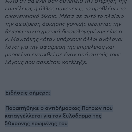
Αυτό αν θα έχει σαν συνέπεια την στέρηση της
επιμέλειας ή άλλες συνέπειες, το προβλέπει το
οικογενειακό δίκαιο. Μέσα σε αυτό το πλαίσιο
την αφαίρεση άσκησης γονικής μέριμνας την
θεωρώ συνταγματικά δικαιολογημένη» είπε ο
κ. Μανιτάκης «όταν υπάρχουν άλλοι ανάλογοι
λόγοι για την αφαίρεση της επιμέλειας και
μπορεί να ενταχθεί σε έναν από αυτούς τους
λόγους που ασκείται
» κατέληξε.
Ειδήσεις σήμερα:
Παραιτήθηκε ο αντιδήμαρχος Πατρών που
καταγγέλλεται για τον ξυλοδαρμό της
50χρονης ερωμένης του