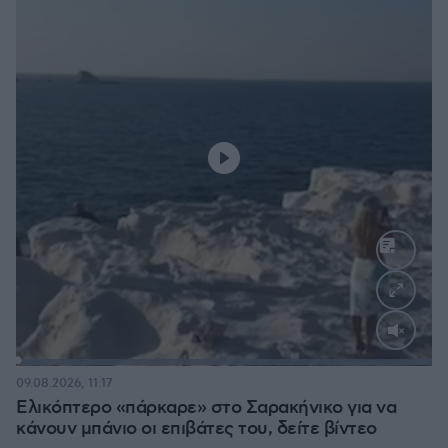
Loaded
:
100.00%
09.08.2026, 11:17
Ελικόπτερο «πάρκαρε» στο Σαρακήνικο για να
κάνουν μπάνιο οι επιβάτες του, δείτε βίντεο