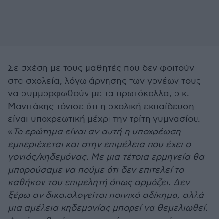
Σε σχέση με τους μαθητές που δεν φοιτούν
στα σχολεία, λόγω άρνησης των γονέων τους
να συμμορφωθούν με τα πρωτόκολλα, ο κ.
Μανιτάκης τόνισε ότι η σχολική εκπαίδευση
είναι υποχρεωτική μέχρι την τρίτη γυμνασίου.
«
Το ερώτημα είναι αν αυτή η υποχρέωση
εμπεριέχεται και στην επιμέλεια που έχει ο
γονιός/κηδεμόνας. Με μια τέτοια ερμηνεία θα
μπορούσαμε να πούμε ότι δεν επιτελεί το
καθήκον του επιμελητή όπως αρμόζει. Δεν
ξέρω αν δικαιολογείται ποινικό αδίκημα, αλλά
μια αμέλεια κηδεμονίας μπορεί να θεμελιωθεί.