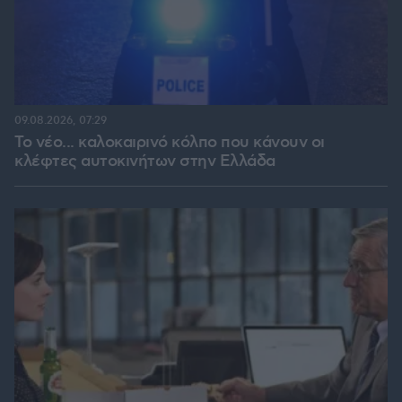
09.08.2026, 07:29
Το νέο... καλοκαιρινό κόλπο που κάνουν οι
κλέφτες αυτοκινήτων στην Ελλάδα