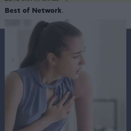
Best of Network