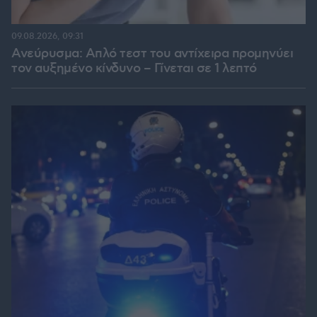
09.08.2026, 09:31
Ανεύρυσμα: Απλό τεστ του αντίχειρα προμηνύει
τον αυξημένο κίνδυνο – Γίνεται σε 1 λεπτό