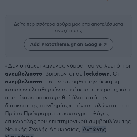
Δείτε περισσότερα άρθρα μας
στα αποτελέσματα
αναζήτησης
Add Protothema.gr on Google
«Δεν υπάρχει κανένας νόμος που να λέει ότι οι
ανεμβολίαστοι
lockdown.
βρίσκονται σε
Οι
ανεμβολίαστοι
έχουν στερηθεί την άσκηση
κάποιων ελευθεριών σε κάποιους χώρους, κάτι
που είχαμε αποστερηθεί όλοι κατά την
διάρκεια της πανδημίας», τόνισε μιλώντας στο
Πρώτο Πρόγραμμα ο συνταγματολόγος,
επικεφαλής του επιστημονικού συμβουλίου της
Νομικής Σχολής Λευκωσίας,
Αντώνης