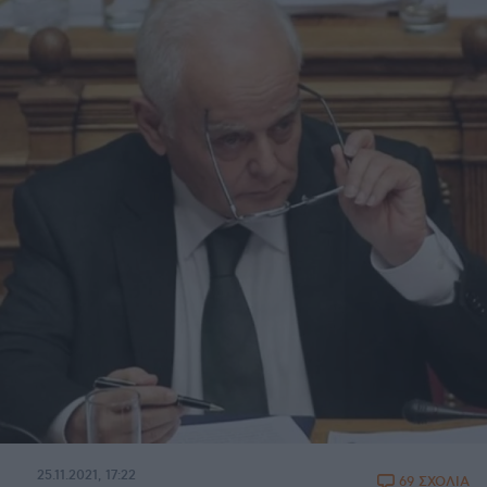
25.11.2021, 17:22
69 ΣΧΟΛΙΑ