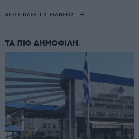
ΔΕΙΤΕ ΟΛΕΣ ΤΙΣ ΕΙΔΗΣΕΙΣ
ΤΑ ΠΙΟ ΔΗΜΟΦΙΛΗ