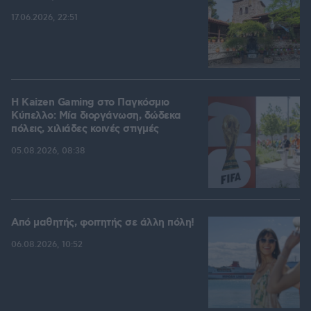
17.06.2026, 22:51
H Kaizen Gaming στο Παγκόσμιο
Kύπελλο: Μία διοργάνωση, δώδεκα
πόλεις, χιλιάδες κοινές στιγμές
05.08.2026, 08:38
Από μαθητής, φοιτητής σε άλλη πόλη!
06.08.2026, 10:52