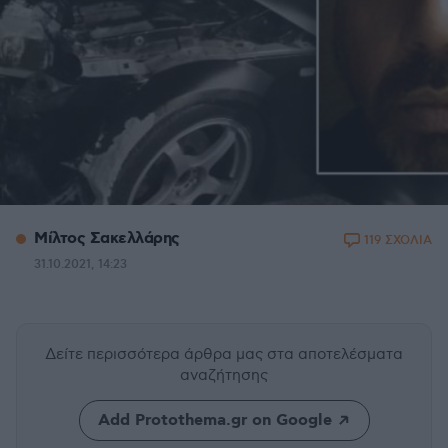
Μίλτος Σακελλάρης
119 ΣΧΟΛΙΑ
31.10.2021, 14:23
Δείτε περισσότερα άρθρα μας
στα αποτελέσματα
αναζήτησης
Add Protothema.gr on Google