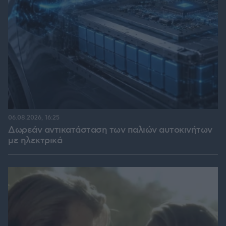
06.08.2026, 16:25
Δωρεάν αντικατάσταση των παλιών αυτοκινήτων
με ηλεκτρικά