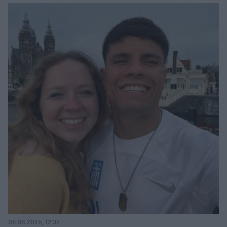
06.08.2026, 12:32