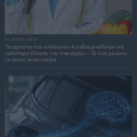
06.08.2026, 08:01
Τα φρούτα που επιλέγουν 4 ενδοκρινολόγοι για
καλύτερο έλεγχο του σακχάρου – Το ένα μειώνει
το λίπος στην κοιλιά