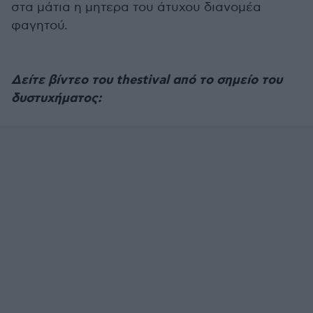
στα μάτια η μητερα του άτυχου διανομέα
φαγητού.
Δείτε βίντεο του thestival από το σημείο του
δυστυχήματος: