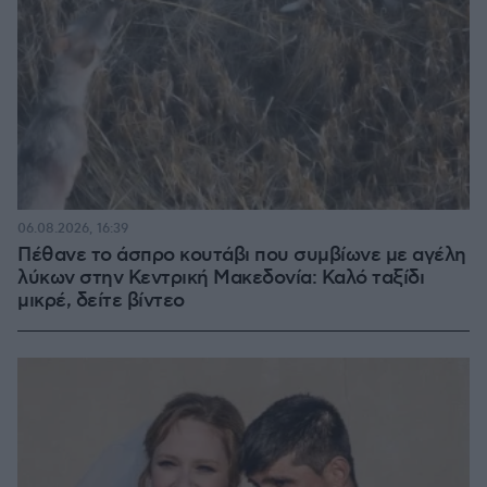
06.08.2026, 16:39
Πέθανε το άσπρο κουτάβι που συμβίωνε με αγέλη
λύκων στην Κεντρική Μακεδονία: Καλό ταξίδι
μικρέ, δείτε βίντεο