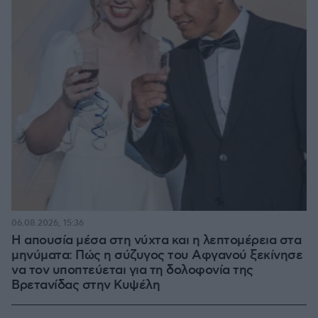
06.08.2026, 15:36
Η απουσία μέσα στη νύχτα και η λεπτομέρεια στα
μηνύματα: Πώς η σύζυγος του Αφγανού ξεκίνησε
να τον υποπτεύεται για τη δολοφονία της
Βρετανίδας στην Κυψέλη