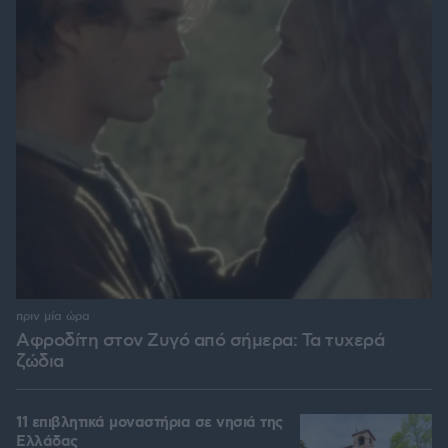
πριν μία ώρα
Αφροδίτη στον Ζυγό από σήμερα: Τα τυχερά
ζώδια
11 επιβλητικά μοναστήρια σε νησιά της
Ελλάδας