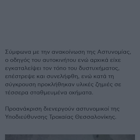
Σύμφωνα με την ανακοίνωση της Αστυνομίας,
ο οδηγός του αυτοκινήτου ενώ αρχικά είχε
εγκαταλείψει τον τόπο του δυστυχήματος,
επέστρεψε και συνελήφθη, ενώ κατά τη
σύγκρουση προκλήθηκαν υλικές ζημιές σε
τέσσερα σταθμευμένα οχήματα.
Προανάκριση διενεργούν αστυνομικοί της
Υποδιεύθυνσης Τροχαίας Θεσσαλονίκης.