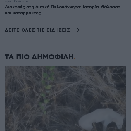
πριν 35 λεπτά
Διακοπές στη Δυτική Πελοπόννησο: Ιστορία, θάλασσα
και καταρράκτες
ΔΕΙΤΕ ΟΛΕΣ ΤΙΣ ΕΙΔΗΣΕΙΣ
ΤΑ ΠΙΟ ΔΗΜΟΦΙΛΗ