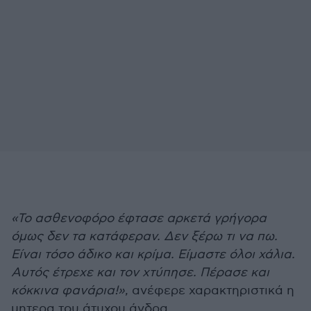
«Το ασθενοφόρο έφτασε αρκετά γρήγορα
όμως δεν τα κατάφεραν. Δεν ξέρω τι να πω.
Είναι τόσο άδικο και κρίμα. Είμαστε όλοι χάλια.
Αυτός έτρεχε και τον χτύπησε. Πέρασε και
κόκκινα φανάρια!»
, ανέφερε χαρακτηριστικά η
μητερα του άτυχου άνδρα.