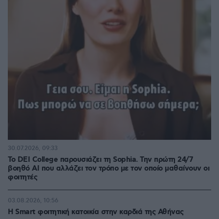
30.07.2026, 09:33
Το DEI College παρουσιάζει τη Sophia. Την πρώτη 24/7
βοηθό AI που αλλάζει τον τρόπο με τον οποίο μαθαίνουν οι
φοιτητές
03.08.2026, 10:56
Η Smart φοιτητική κατοικία στην καρδιά της Αθήνας