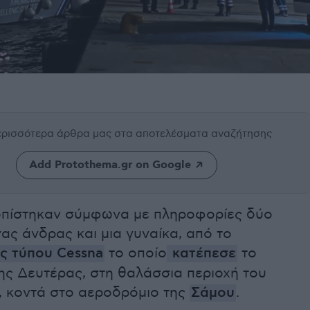
περισσότερα άρθρα μας
στα αποτελέσματα αναζήτησης
Add Protothema.gr on Google
οπίστηκαν σύμφωνα με πληροφορίες δύο
νας άνδρας και μια γυναίκα, από το
ς τύπου Cessna
το οποίο
κατέπεσε
το
ης Δευτέρας, στη θαλάσσια περιοχή του
, κοντά στο αεροδρόμιο της
Σάμου
.