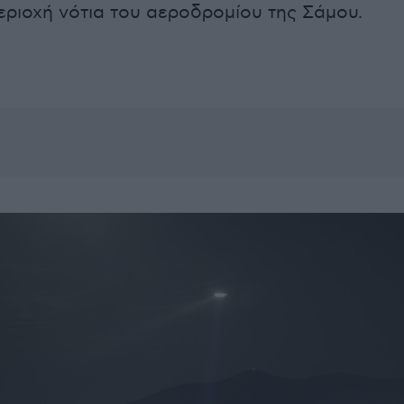
εριοχή νότια του αεροδρομίου της Σάμου.