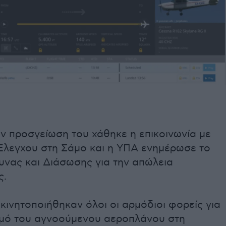
ην προσγείωση του χάθηκε η επικοινωνία με
Έλεγχου στη Σάμο και η ΥΠΑ ενημέρωσε το
υνας και Διάσωσης για την απώλεια
ς.
ινητοποιήθηκαν όλοι οι αρμόδιοι φορείς για
σμό του αγνοούμενου αεροπλάνου στη