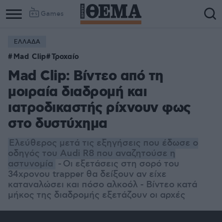
Games
ΕΛΛΑΔΑ
Mad Clip
Τροχαίο
Mad Clip: Βίντεο από τη
μοιραία διαδρομή και
ιατροδικαστής ρίχνουν φως
στο δυστύχημα
Ελεύθερος μετά τις εξηγήσεις που έδωσε ο
οδηγός του Audi R8 που αναζητούσε η
αστυνομία
-
Οι εξετάσεις στη σορό του
34χρονου trapper θα δείξουν αν είχε
καταναλώσει και πόσο αλκοόλ - Βίντεο κατά
μήκος της διαδρομής εξετάζουν οι αρχές