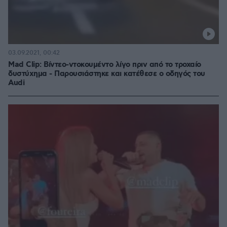
03.09.2021, 00:42
Mad Clip: Βίντεο-ντοκουμέντο λίγο πριν από το τροχαίο
δυστύχημα - Παρουσιάστηκε και κατέθεσε ο οδηγός του
Audi