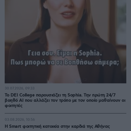
30.07.2026, 09:33
Το DEI College παρουσιάζει τη Sophia. Την πρώτη 24/7
βοηθό AI που αλλάζει τον τρόπο με τον οποίο μαθαίνουν οι
φοιτητές
03.08.2026, 10:56
Η Smart φοιτητική κατοικία στην καρδιά της Αθήνας