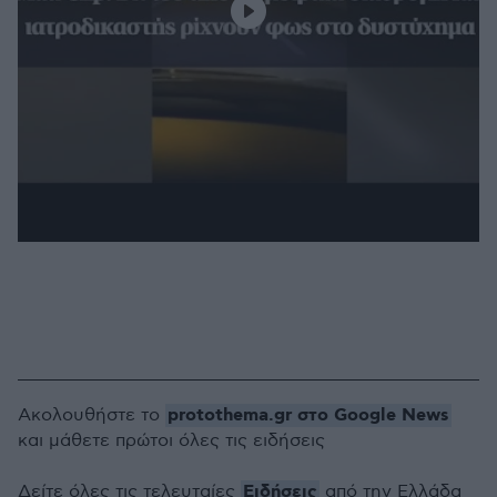
protothema.gr στο Google News
Ακολουθήστε το
και μάθετε πρώτοι όλες τις ειδήσεις
Ειδήσεις
Δείτε όλες τις τελευταίες
από την Ελλάδα