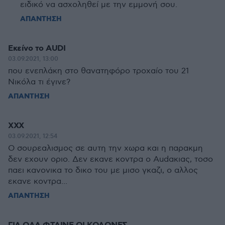
ειδικό να ασχοληθεί με την εμμονή σου.
ΑΠΑΝΤΗΣΗ
Εκείνο το AUDI
03.09.2021, 13:00
που ενεπλάκη στο θανατηφόρο τροχαίο του 21
Νικόλα τι έγινε?
ΑΠΑΝΤΗΣΗ
XXX
03.09.2021, 12:54
Ο σουρεαλισμος σε αυτη την χωρα και η παρακμη
δεν εχουν οριο. Δεν εκανε κοντρα ο Audακιας, τοσο
παει κανονικα το δικο του με μισο γκαζι, ο αλλος
εκανε κοντρα...
ΑΠΑΝΤΗΣΗ