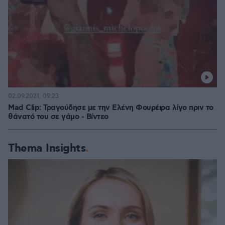
02.09.2021, 09:23
Mad Clip: Τραγούδησε με την Ελένη Φουρέιρα λίγο πριν το
θάνατό του σε γάμο - Βίντεο
Thema Insights