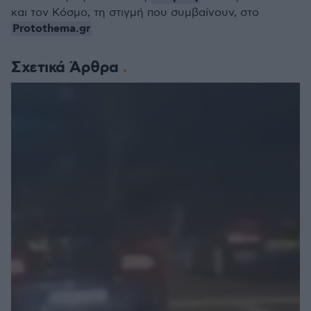
και τον Κόσμο, τη στιγμή που συμβαίνουν, στο
Protothema.gr
Σχετικά Άρθρα