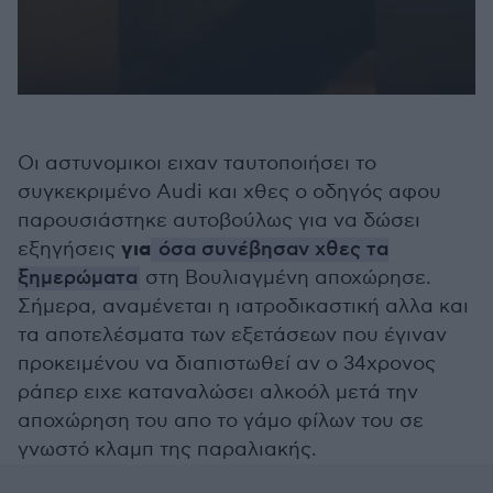
Οι αστυνομικοι ειχαν ταυτοποιήσει το
συγκεκριμένο Audi και χθες ο οδηγός αφου
παρουσιάστηκε αυτοβούλως για να δώσει
για
εξηγήσεις
όσα συνέβησαν χθες τα
ξημερώματα
στη Βουλιαγμένη αποχώρησε.
Σήμερα, αναμένεται η ιατροδικαστική αλλα και
τα αποτελέσματα των εξετάσεων που έγιναν
προκειμένου να διαπιστωθεί αν ο 34χρονος
ράπερ ειχε καταναλώσει αλκοόλ μετά την
αποχώρηση του απο το γάμο φίλων του σε
γνωστό κλαμπ της παραλιακής.