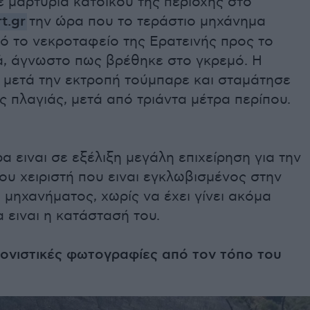
 μαρτυρία κατοίκου της περιοχής στο
t.gr
την ώρα που το τεράστιο μηχάνημα
ό το νεκροταφείο της Ερατεινής προς το
ά, άγνωστο πως βρέθηκε στο γκρεμό. Η
 μετά την εκτροπή τούμπαρε και σταμάτησε
ς πλαγιάς, μετά από τριάντα μέτρα περίπου.
α ειναι σε εξέλιξη μεγάλη επιχείρηση για την
υ χειριστή που ειναι εγκλωβισμένος στην
 μηχανήματος, χωρίς να έχει γίνει ακόμα
 ειναι η κατάστασή του.
λονιστικές φωτογραφίες από τον τόπο του