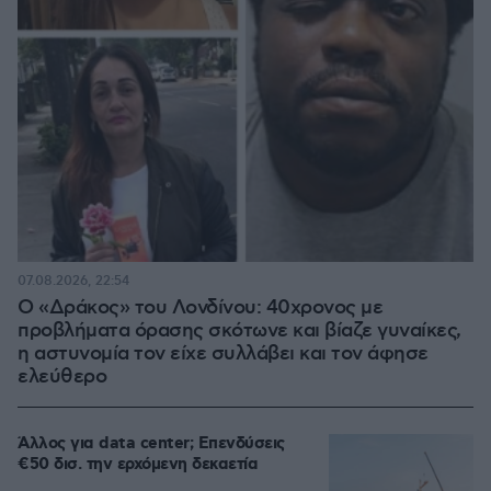
07.08.2026, 22:54
Ο «Δράκος» του Λονδίνου: 40χρονος με
προβλήματα όρασης σκότωνε και βίαζε γυναίκες,
η αστυνομία τον είχε συλλάβει και τον άφησε
ελεύθερο
Άλλος για data center; Επενδύσεις
€50 δισ. την ερχόμενη δεκαετία