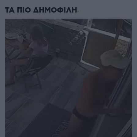
ΤΑ ΠΙΟ ΔΗΜΟΦΙΛΗ