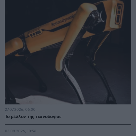
27.07.2026, 06:00
Το μέλλον της τεχνολογίας
03.08.2026, 10:56