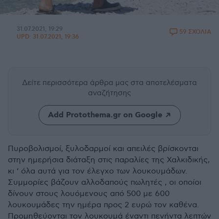
31.07.2021, 19:29
59 ΣΧΟΛΙΑ
UPD:
31.07.2021, 19:36
Δείτε περισσότερα άρθρα μας
στα αποτελέσματα
αναζήτησης
Add Protothema.gr on Google
Πυροβολισμοί, ξυλοδαρμοί και απειλές βρίσκονται
στην ημερήσια διάταξη στις παραλίες της Χαλκιδικής,
κι ‘ όλα αυτά για τον έλεγχο των λουκουμάδων.
Συμμορίες βάζουν αλλοδαπούς πωλητές , οι οποίοι
δίνουν στους λουόμενους από 500 με 600
λουκουμάδες την ημέρα προς 2 ευρώ τον καθένα.
Προμηθεύονται τον λουκουμά έναντι πενήντα λεπτών