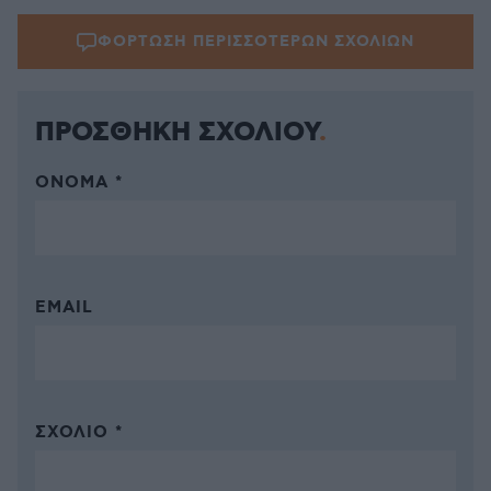
ΦΟΡΤΩΣΗ ΠΕΡΙΣΣΟΤΕΡΩΝ ΣΧΟΛΙΩΝ
ΠΡΟΣΘΗΚΗ ΣΧΟΛΙΟΥ
ΌΝΟΜΑ *
EMAIL
ΣΧΌΛΙΟ *