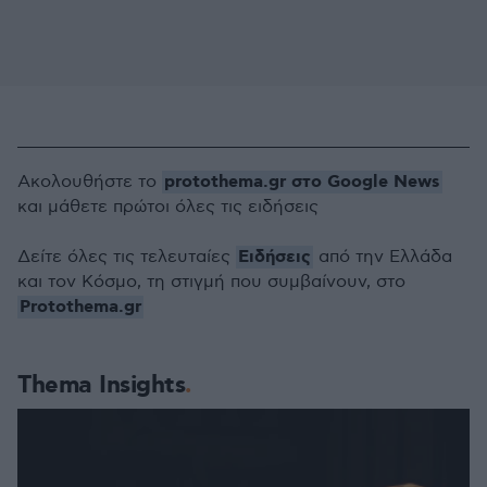
protothema.gr στο Google News
Ακολουθήστε το
και μάθετε πρώτοι όλες τις ειδήσεις
Ειδήσεις
Δείτε όλες τις τελευταίες
από την Ελλάδα
και τον Κόσμο, τη στιγμή που συμβαίνουν, στο
Protothema.gr
Thema Insights