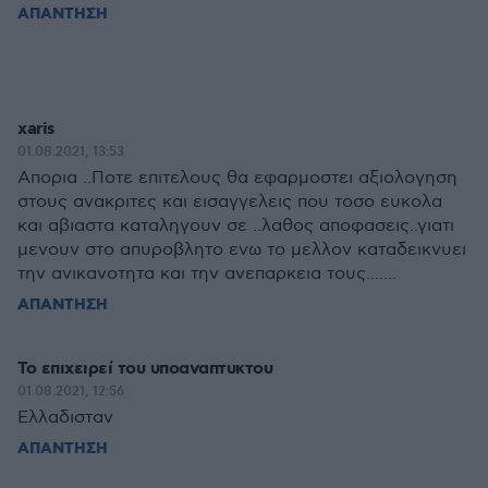
ΑΠΑΝΤΗΣΗ
xaris
01.08.2021, 13:53
Απορια ..Ποτε επιτελους θα εφαρμοστει αξιολογηση
στους ανακριτες και εισαγγελεις που τοσο ευκολα
και αβιαστα καταληγουν σε ..λαθος αποφασεις..γιατι
μενουν στο απυροβλητο ενω το μελλον καταδεικνυει
την ανικανοτητα και την ανεπαρκεια τους.......
ΑΠΑΝΤΗΣΗ
Το επιχειρεί του υποαναπτυκτου
01.08.2021, 12:56
Ελλαδισταν
ΑΠΑΝΤΗΣΗ