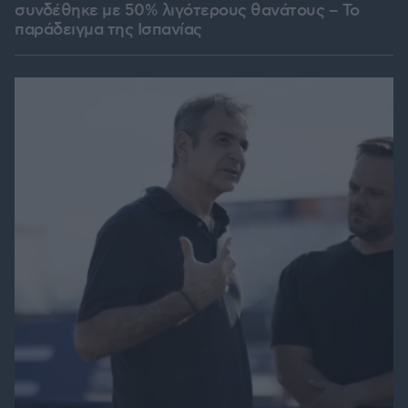
συνδέθηκε με 50% λιγότερους θανάτους – Το
παράδειγμα της Ισπανίας