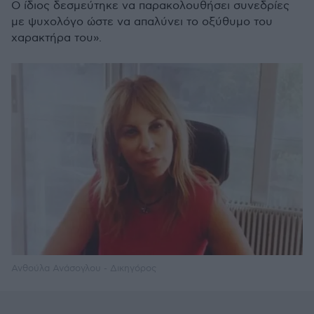
Ο ίδιος δεσμεύτηκε να παρακολουθήσει συνεδρίες
με ψυχολόγο ώστε να απαλύνει το οξύθυμο του
χαρακτήρα του».
Ανθούλα Ανάσογλου - Δικηγόρος