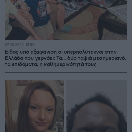
07.08.2026, 15:59
Είδος υπό εξαφάνιση οι υπερπολύτεκνοι στην
Ελλάδα που γερνάει: Τα... δύο ταψιά μεσημεριανό,
τα επιδόματα, η καθημερινότητά τους