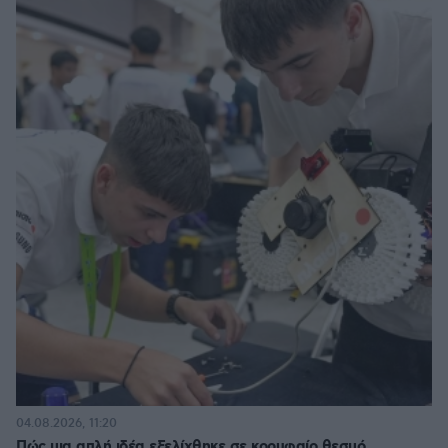
04.08.2026, 11:20
Πώς μια απλή ιδέα εξελίχθηκε σε κορυφαίο θεσμό