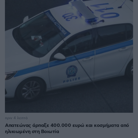
πριν 4 λεπτά
Απατεώνας άρπαξε 400.000 ευρώ και κοσμήματα από
ηλικιωμένη στη Βοιωτία