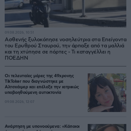
09.08.2026, 10:51
Ασθενής ξυλοκόπησε νοσηλεύτρια στα Επείγοντα
του Ερυθρού Σταυρού, την άρπαξε από τα μαλλιά
και τη χτύπησε σε πόρτες - Τι καταγγέλλει η
ΠΟΕΔΗΝ
Οι τελευταίες μέρες της 49χρονης
TikToker που διαγνώστηκε με
Αλτσχάιμερ και επέλεξε την ιατρικώς
υποβοηθούμενη αυτοκτονία
09.08.2026, 12:07
Ανάρτηση με υπονοούμενα: «Κάποιοι