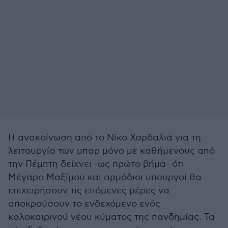
Η ανακοίνωση από το Νίκο Χαρδαλιά για τη
λειτουργία των μπαρ μόνο με καθήμενους από
την Πέμπτη δείχνει -ως πρώτο βήμα- ότι
Μέγαρο Μαξίμου και αρμόδιοι υπουργοί θα
επιχειρήσουν τις επόμενες μέρες να
αποκρούσουν το ενδεχόμενο ενός
καλοκαιρινού νέου κύματος της πανδημίας. Τα