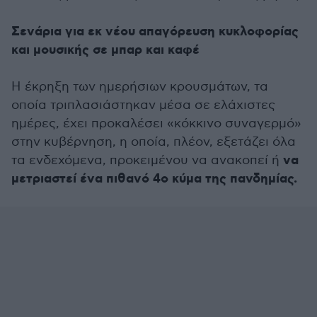
Σενάρια για εκ νέου απαγόρευση κυκλοφορίας
και μουσικής σε μπαρ και καφέ
Η έκρηξη των ημερήσιων κρουσμάτων, τα
οποία τριπλασιάστηκαν μέσα σε ελάχιστες
ημέρες, έχει προκαλέσει «κόκκινο συναγερμό»
στην κυβέρνηση, η οποία, πλέον, εξετάζει όλα
να
τα ενδεχόμενα, προκειμένου να ανακοπεί ή
μετριαστεί ένα πιθανό 4ο κύμα της πανδημίας.