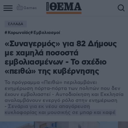
Games
ΕΛΛΑΔΑ
Κορωνοϊός
Εμβολιασμοί
«Συναγερμός» για 82 Δήμους
με χαμηλά ποσοστά
εμβολιασμένων - Το σχέδιο
«πειθώ» της κυβέρνησης
Το πρόγραμμα «Πειθώ» περιλαμβάνει
ενημέρωση πόρτα-πόρτα των πολιτών που δεν
έχουν εμβολιαστεί - Αυτοδιοίκηση και Εκκλησία
αναλαμβάνουν ενεργό ρόλο στην ενημέρωση
-
Σενάρια για εκ νέου απαγόρευση
κυκλοφορίας και μουσικής σε μπαρ και καφέ