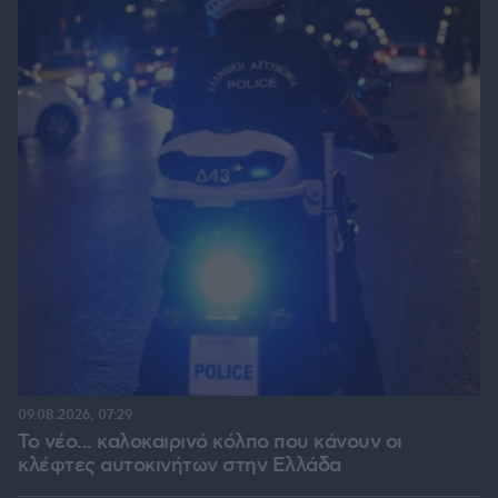
09.08.2026, 07:29
Το νέο... καλοκαιρινό κόλπο που κάνουν οι
κλέφτες αυτοκινήτων στην Ελλάδα