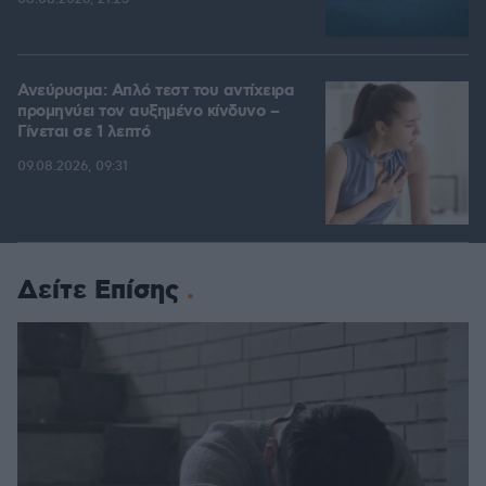
Ανεύρυσμα: Απλό τεστ του αντίχειρα
προμηνύει τον αυξημένο κίνδυνο –
Γίνεται σε 1 λεπτό
09.08.2026, 09:31
Δείτε Επίσης