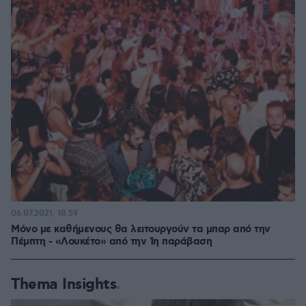
06.07.2021, 18:59
Μόνο με καθήμενους θα λειτουργούν τα μπαρ από την
Πέμπτη - «Λουκέτο» από την 1η παράβαση
Thema Insights