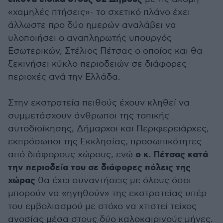
«χαμηλές πτήσεις»- το σχετικό πλάνο έχει
άλλωστε προ δύο ημερών αναλάβει να
υλοποιήσει ο αναπληρωτής υπουργός
Εσωτερικών, Στέλιος Πέτσας ο οποίος και θα
ξεκινήσει κύκλο περιοδειών σε διάφορες
περιοχές ανά την Ελλάδα.
Στην εκστρατεία πειθούς έχουν κληθεί να
συμμετάσχουν άνθρωποι της τοπικής
αυτοδιοίκησης, Δήμαρχοι και Περιφερειάρχες,
εκπρόσωποι της Εκκλησίας, προσωπικότητες
ο κ. Πέτσας κατά
από διάφορους χώρους, ενώ
την περιοδεία του σε διάφορες πόλεις της
χώρας
θα έχει συναντήσεις με όλους όσοι
μπορούν να «ηγηθούν» της εκστρατείας υπέρ
του εμβολιασμού με στόχο να χτιστεί τείχος
ανοσίας μέσα στους δύο καλοκαιρινούς μήνες.