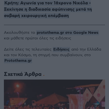
Κρήτη: Αγωνία για τον 16χρονο Νικόλα -
Ξεκίνησε η διαδικασία αφύπνισης μετά τη
σοβαρή χειρουργική επέμβαση
protothema.gr στο Google News
Ακολουθήστε το
και μάθετε πρώτοι όλες τις ειδήσεις
Ειδήσεις
Δείτε όλες τις τελευταίες
από την Ελλάδα
και τον Κόσμο, τη στιγμή που συμβαίνουν, στο
Protothema.gr
Σχετικά Άρθρα