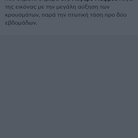
της εικόνας με την μεγάλη αύξηση των
κρουσμάτων, παρά την πτωτική τάση προ δύο
εβδομάδων.