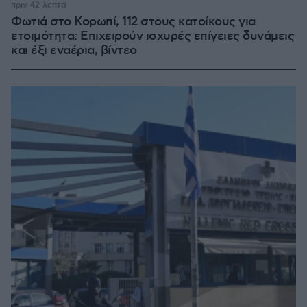
πριν 42 λεπτά
Φωτιά στο Κορωπί, 112 στους κατοίκους για
ετοιμότητα: Επιχειρούν ισχυρές επίγειες δυνάμεις
και έξι εναέρια, βίντεο