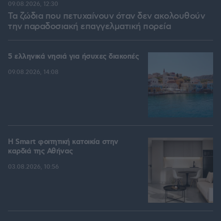
09.08.2026, 12:30
Τα ζώδια που πετυχαίνουν όταν δεν ακολουθούν
την παραδοσιακή επαγγελματική πορεία
5 ελληνικά νησιά για ήσυχες διακοπές
09.08.2026, 14:08
Η Smart φοιτητική κατοικία στην
καρδιά της Αθήνας
03.08.2026, 10:56