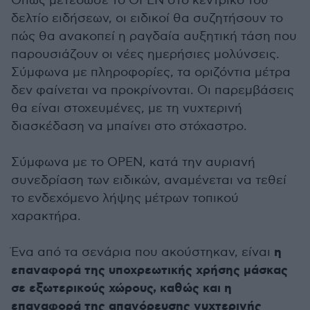
Όπως μετέδωσε το OPEN στο κεντρικό του
δελτίο ειδήσεων, οι ειδικοί θα συζητήσουν το
πώς θα ανακοπεί η ραγδαία αυξητική τάση που
παρουσιάζουν οι νέες ημερήσιες μολύνσεις.
Σύμφωνα με πληροφορίες, τα οριζόντια μέτρα
δεν φαίνεται να προκρίνονται. Οι παρεμβάσεις
θα είναι στοχευμένες, με τη νυχτερινή
διασκέδαση να μπαίνει στο στόχαστρο.
Σύμφωνα με το OPEN, κατά την αυριανή
συνεδρίαση των ειδικών, αναμένεται να τεθεί
το ενδεχόμενο λήψης μέτρων τοπικού
χαρακτήρα.
η
Ένα από τα σενάρια που ακούστηκαν, είναι
επαναφορά της υποχρεωτικής χρήσης μάσκας
σε εξωτερικούς χώρους, καθώς και η
επαναφορά της απαγόρευσης νυχτερινής