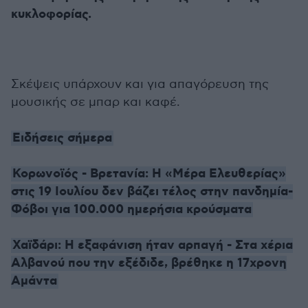
κυκλοφορίας.
Σκέψεις υπάρχουν και για απαγόρευση της
μουσικής σε μπαρ και καφέ.
Ειδήσεις σήμερα
Κορωνοϊός - Βρετανία: Η «Μέρα Ελευθερίας»
στις 19 Ιουλίου δεν βάζει τέλος στην πανδημία-
Φόβοι για 100.000 ημερήσια κρούσματα
Χαϊδάρι: Η εξαφάνιση ήταν αρπαγή - Στα χέρια
Αλβανού που την εξέδιδε, βρέθηκε η 17χρονη
Αμάντα