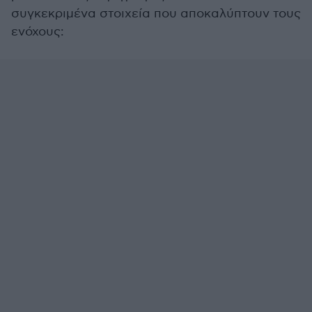
συγκεκριμένα στοιχεία που αποκαλύπτουν τους
ενόχους: