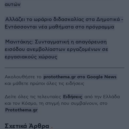
αυτών
Αλλάζει το ωράριο διδασκαλίας στα Δημοτικά -
Εντάσσονται νέα μαθήματα στο πρόγραμμα
Μανιτάκης: Συνταγματική η απαγόρευση
εισόδου ανεμβολίαστων εργαζομένων σε
εργασιακούς χώρους
protothema.gr στο Google News
Ακολουθήστε το
και μάθετε πρώτοι όλες τις ειδήσεις
Ειδήσεις
Δείτε όλες τις τελευταίες
από την Ελλάδα
και τον Κόσμο, τη στιγμή που συμβαίνουν, στο
Protothema.gr
Σχετικά Άρθρα