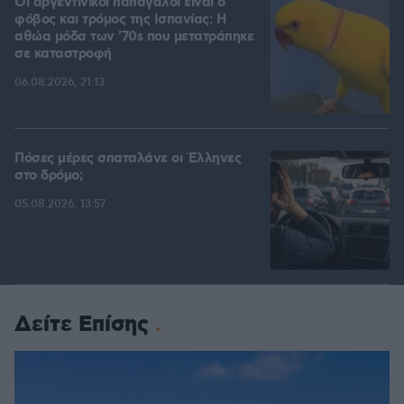
Οι αργεντίνικοι παπαγάλοι είναι ο
φόβος και τρόμος της Ισπανίας: Η
αθώα μόδα των '70s που μετατράπηκε
σε καταστροφή
06.08.2026, 21:13
Πόσες μέρες σπαταλάνε οι Έλληνες
στο δρόμο;
05.08.2026, 13:57
Δείτε Επίσης