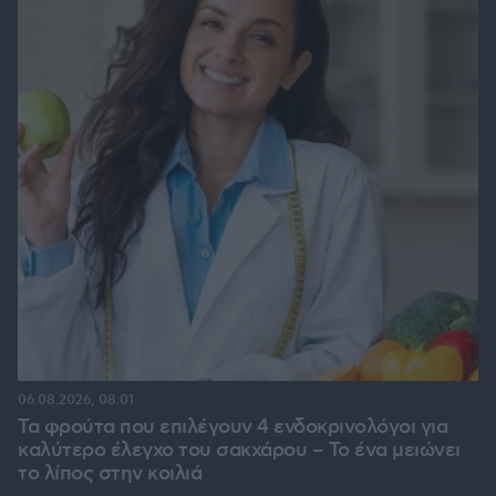
06.08.2026, 08:01
Τα φρούτα που επιλέγουν 4 ενδοκρινολόγοι για
καλύτερο έλεγχο του σακχάρου – Το ένα μειώνει
το λίπος στην κοιλιά