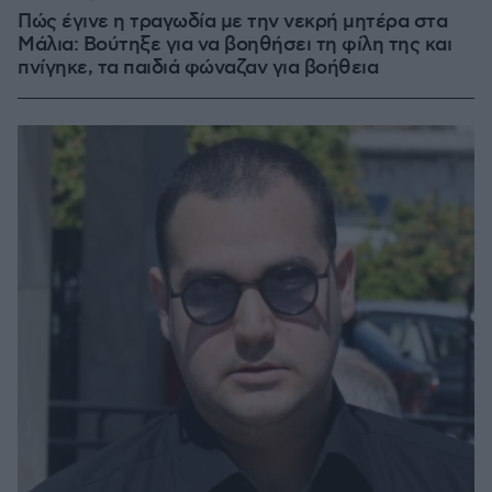
Πώς έγινε η τραγωδία με την νεκρή μητέρα στα
Μάλια: Βούτηξε για να βοηθήσει τη φίλη της και
πνίγηκε, τα παιδιά φώναζαν για βοήθεια