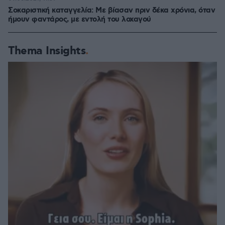
Σοκαριστική καταγγελία: Με βίασαν πριν δέκα χρόνια, όταν
ήμουν φαντάρος, με εντολή του λοχαγού
Thema Insights