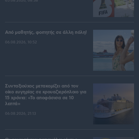
05.08.2026, 08:38
Από μαθητής, φοιτητής σε άλλη πόλη!
06.08.2026, 10:52
Συνταξιούχος μετακομίζει από τον
οίκο ευγηρίας σε κρουαζιερόπλοιο για
15 χρόνια: «Το αποφάσισα σε 10
λεπτά»
06.08.2026, 21:13