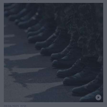
09.06.2021, 11:51