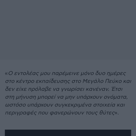
«
Ο εντολέας μου παρέμεινε μόνο δυο ημέρες
στο κέντρο εκπαίδευσης στο Μεγάλο Πεύκο και
δεν είχε πρόλαβε να γνωρίσει κανέναν. Έτσι
στη μήνυση μπορεί να μην υπάρχουν ονόματα,
ωστόσο υπάρχουν συγκεκριμένα στοιχεία και
περιγραφές που φανερώνουν τους θύτες
».