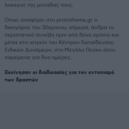
λοχαγού της μονάδας τους.
Όπως αναφέρει στο protothema.gr ο
δικηγόρος του 32χρονου, σήμερα, άνδρα το
περιστατικό συνέβη πριν από δέκα χρόνια και
μέσα στο ιατρείο του Κέντρου Εκπαίδευσης
Ειδικών Δυνάμεων, στο Μεγάλο Πεύκο όπου
παρέμεινε για δυο ημέρες.
Ξεκίνησαν οι διαδικασίες για τον εντοπισμό
των δραστών