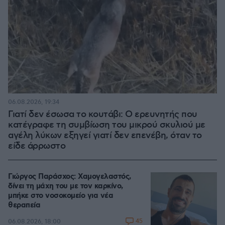
06.08.2026, 19:34
Γιατί δεν έσωσα το κουτάβι: Ο ερευνητής που
κατέγραφε τη συμβίωση του μικρού σκυλιού με
αγέλη λύκων εξηγεί γιατί δεν επενέβη, όταν το
είδε άρρωστο
Γιώργος Παράσχος: Χαμογελαστός,
δίνει τη μάχη του με τον καρκίνο,
μπήκε στο νοσοκομείο για νέα
θεραπεία
45
06.08.2026, 18:00