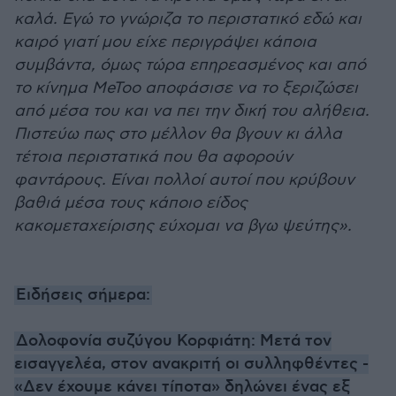
καλά. Εγώ το γνώριζα το περιστατικό εδώ και
καιρό γιατί μου είχε περιγράψει κάποια
συμβάντα, όμως τώρα επηρεασμένος και από
το κίνημα MeToo αποφάσισε να το ξεριζώσει
από μέσα του και να πει την δική του αλήθεια.
Πιστεύω πως στο μέλλον θα βγουν κι άλλα
τέτοια περιστατικά που θα αφορούν
φαντάρους. Είναι πολλοί αυτοί που κρύβουν
βαθιά μέσα τους κάποιο είδος
κακομεταχείρισης εύχομαι να βγω ψεύτης».
Ειδήσεις σήμερα:
Δολοφονία συζύγου Κορφιάτη: Μετά τον
εισαγγελέα, στον ανακριτή οι συλληφθέντες -
«Δεν έχουμε κάνει τίποτα» δηλώνει ένας εξ