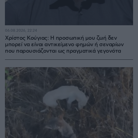
06.08.2026, 22:24
Χρίστος Κούγιας: Η προσωπική μου ζωή δεν
μπορεί να είναι αντικείμενο φημών ή σεναρίων
που παρουσιάζονται ως πραγματικά γεγονότα