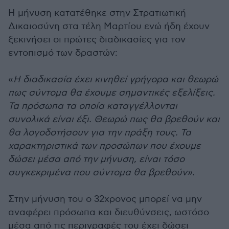
Η μήνυση κατατέθηκε στην Στρατιωτική
Δικαιοσύνη στα τέλη Μαρτίου ενώ ήδη έχουν
ξεκινήσει οι πρώτες διαδικασίες για τον
εντοπισμό των δραστών:
«
Η διαδικασία έχει κινηθεί γρήγορα και θεωρώ
πως σύντομα θα έχουμε σημαντικές εξελίξεις.
Τα πρόσωπα τα οποία καταγγέλλονται
συνολικά είναι έξι. Θεωρώ πως θα βρεθούν και
θα λογοδοτήσουν για την πράξη τους. Τα
χαρακτηριστικά των προσώπων που έχουμε
δώσει μέσα από την μήνυση, είναι τόσο
συγκεκριμένα που σύντομα θα βρεθούν».
Στην μήνυση του ο 32χρονος μπορεί να μην
αναφέρει πρόσωπα και διευθύνσεις, ωστόσο
μέσα από τις περιγραφές του έχει δώσει