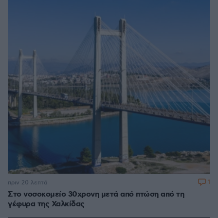
1
πριν 20 λεπτά
Στο νοσοκομείο 30χρονη μετά από πτώση από τη
γέφυρα της Χαλκίδας