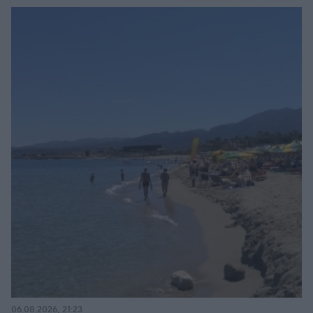
06.08.2026, 21:23