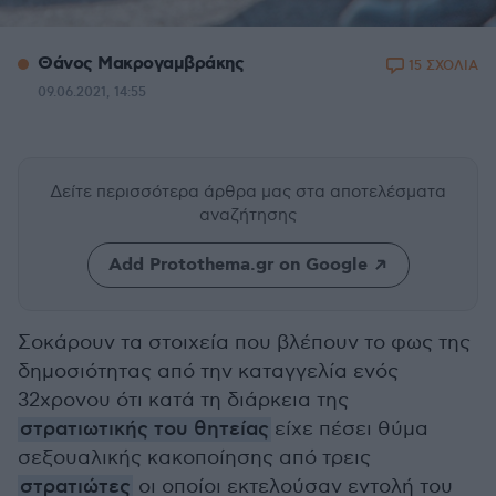
Θάνος Μακρογαμβράκης
15 ΣΧΟΛΙΑ
09.06.2021, 14:55
Δείτε περισσότερα άρθρα μας
στα αποτελέσματα
αναζήτησης
Add Protothema.gr on Google
Σοκάρουν τα στοιχεία που βλέπουν το φως της
δημοσιότητας από την καταγγελία ενός
32χρονου ότι κατά τη διάρκεια της
στρατιωτικής του θητείας
είχε πέσει θύμα
σεξουαλικής κακοποίησης από τρεις
στρατιώτες
οι οποίοι εκτελούσαν εντολή του