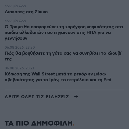
πριν μία ώρα
Διακοπές στη Σίκινο
πριν μία ώρα
Ο Τραμπ θα απαγορεύσει τη χορήγηση υπηκοότητας στα
παιδιά αλλοδαπών που πηγαίνουν στις ΗΠΑ για να
γεννήσουν
06.08.2026, 23:30
Πώς θα βοηθήσετε τη γάτα σας να συνηθίσει το κλουβί
της
06.08.2026, 23:21
Κόπωση της Wall Street μετά τα ρεκόρ εν μέσω
αβεβαιότητας για το Ιράν, το πετρέλαιο και τη Fed
ΔΕΙΤΕ ΟΛΕΣ ΤΙΣ ΕΙΔΗΣΕΙΣ
ΤΑ ΠΙΟ ΔΗΜΟΦΙΛΗ