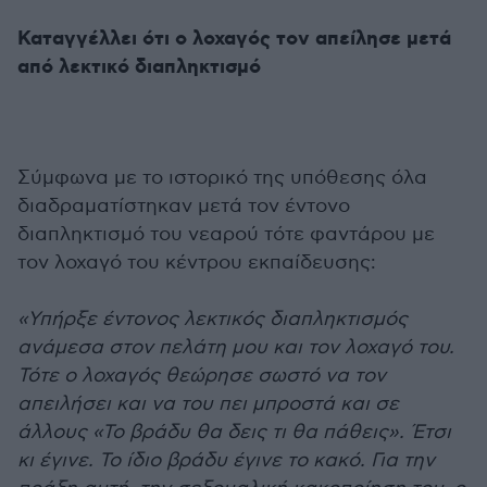
Καταγγέλλει ότι ο λοχαγός τον απείλησε μετά
από λεκτικό διαπληκτισμό
Σύμφωνα με το ιστορικό της υπόθεσης όλα
διαδραματίστηκαν μετά τον έντονο
διαπληκτισμό του νεαρού τότε φαντάρου με
τον λοχαγό του κέντρου εκπαίδευσης:
«Υπήρξε έντονος λεκτικός διαπληκτισμός
ανάμεσα στον πελάτη μου και τον λοχαγό του.
Τότε ο λοχαγός θεώρησε σωστό να τον
απειλήσει και να του πει μπροστά και σε
άλλους «Το βράδυ θα δεις τι θα πάθεις». Έτσι
κι έγινε. Το ίδιο βράδυ έγινε το κακό. Για την