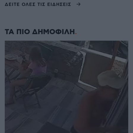
ΔΕΙΤΕ ΟΛΕΣ ΤΙΣ ΕΙΔΗΣΕΙΣ
ΤΑ ΠΙΟ ΔΗΜΟΦΙΛΗ