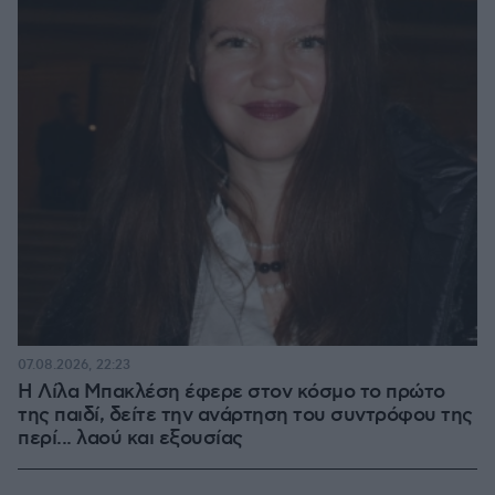
07.08.2026, 22:23
Η Λίλα Μπακλέση έφερε στον κόσμο το πρώτο
της παιδί, δείτε την ανάρτηση του συντρόφου της
περί... λαού και εξουσίας