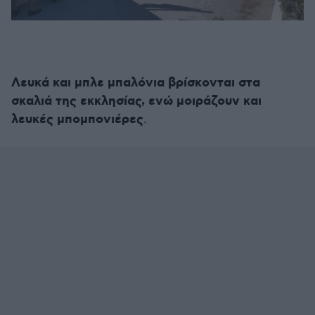
Λευκά και μπλε μπαλόνια βρίσκονται στα
σκαλιά της εκκλησίας, ενώ μοιράζουν και
λευκές μπομπονιέρες
.