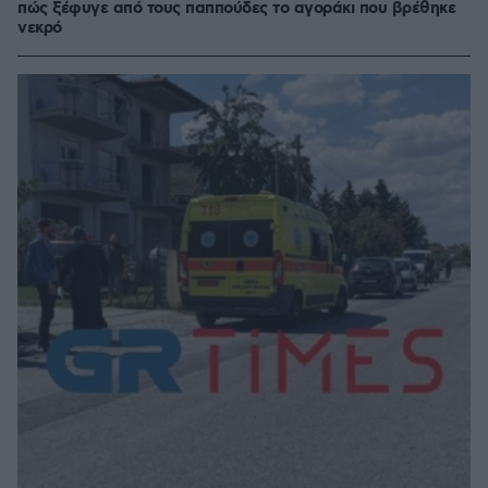
πώς ξέφυγε από τους παππούδες το αγοράκι που βρέθηκε
νεκρό