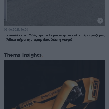
03.06.2021, 16:50
Τραγωδία στα Μάλγαρα: «Το μωρό ήταν κάθε μέρα μαζί μας
- Άδικα πήρα την αμαρτία», λέει η γιαγιά
Thema Insights