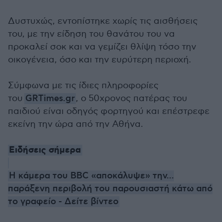
Δυστυχώς, εντοπίστηκε χωρίς τις αισθήσεις
του, με την είδηση του θανάτου του να
προκαλεί σοκ και να γεμίζει θλίψη τόσο την
οικογένεια, όσο και την ευρύτερη περιοχή.
Σύμφωνα με τις ίδιες πληροφορίες
του
GRTimes.gr
, ο 50χρονος πατέρας του
παιδιού είναι οδηγός φορτηγού και επέστρεφε
εκείνη την ώρα από την Αθήνα.
Ειδήσεις σήμερα
H κάμερα του BBC «αποκάλυψε» την...
παράξενη περιβολή του παρουσιαστή κάτω από
το γραφείο - Δείτε βίντεο