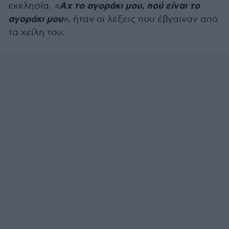
Αχ το αγοράκι μου, πού είναι το
εκκλησία.
«
αγοράκι μου
»
, ήταν οι λέξεις που έβγαιναν από
τα χείλη του.