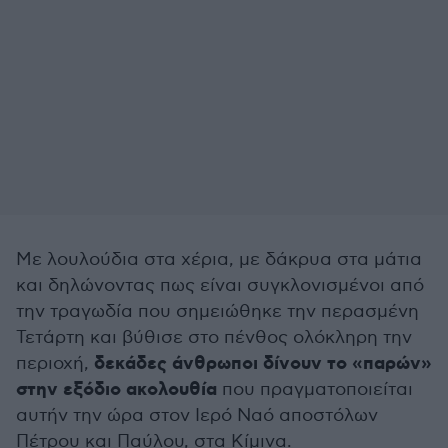
Με λουλούδια στα χέρια, με δάκρυα στα μάτια
και δηλώνοντας πως είναι συγκλονισμένοι από
την τραγωδία που σημειώθηκε την περασμένη
Τετάρτη και βύθισε στο πένθος ολόκληρη την
δεκάδες άνθρωποι δίνουν το «παρών»
περιοχή,
στην εξόδιο ακολουθία
που πραγματοποιείται
αυτήν την ώρα στον Ιερό Ναό αποστόλων
Πέτρου και Παύλου, στα Κίμινα.