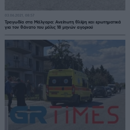
03.06.2021, 08:57
Τραγωδία στα Μάλγαρα: Ανείπωτη θλίψη και ερωτηματικά
για τον θάνατο του μόλις 18 μηνών αγοριού