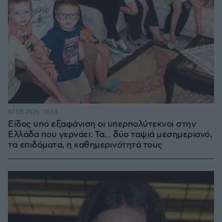
07.08.2026, 15:59
Είδος υπό εξαφάνιση οι υπερπολύτεκνοι στην
Ελλάδα που γερνάει: Τα... δύο ταψιά μεσημεριανό,
τα επιδόματα, η καθημερινότητά τους