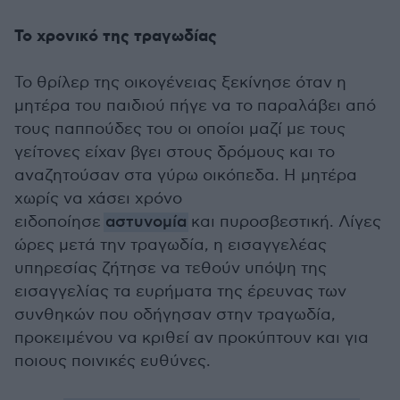
Το χρονικό της τραγωδίας
Το θρίλερ της οικογένειας ξεκίνησε όταν η
μητέρα του παιδιού πήγε να το παραλάβει από
τους παππούδες του οι οποίοι μαζί με τους
γείτονες είχαν βγει στους δρόμους και το
αναζητούσαν στα γύρω οικόπεδα. Η μητέρα
χωρίς να χάσει χρόνο
ειδοποίησε
αστυνομία
και πυροσβεστική. Λίγες
ώρες μετά την τραγωδία, η εισαγγελέας
υπηρεσίας ζήτησε να τεθούν υπόψη της
εισαγγελίας τα ευρήματα της έρευνας των
συνθηκών που οδήγησαν στην τραγωδία,
προκειμένου να κριθεί αν προκύπτουν και για
ποιους ποινικές ευθύνες.