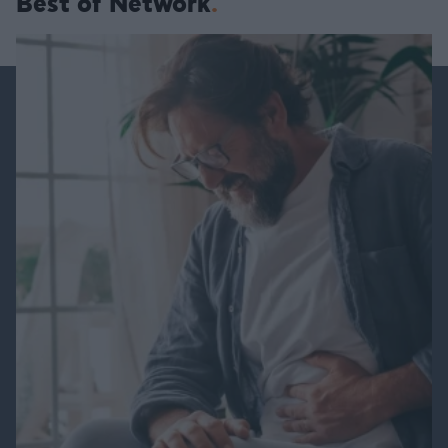
Best of Network