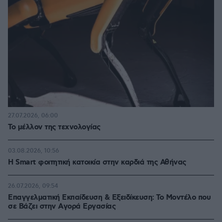
27.07.2026, 06:00
Το μέλλον της τεχνολογίας
03.08.2026, 10:56
Η Smart φοιτητική κατοικία στην καρδιά της Αθήνας
26.07.2026, 09:54
Επαγγελματική Εκπαίδευση & Εξειδίκευση: Το Mοντέλο που
σε Bάζει στην Aγορά Eργασίας