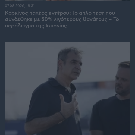
07.08.2026, 18:31
Καρκίνος παχέος εντέρου: Το απλό τεστ που
συνδέθηκε με 50% λιγότερους θανάτους – Το
παράδειγμα της Ισπανίας