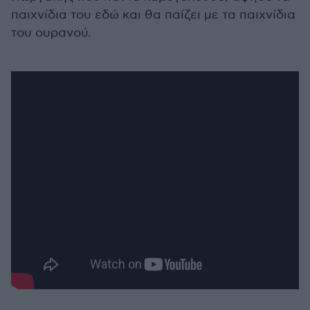
παιχνίδια του εδώ και θα παίζει με τα παιχνίδια
του ουρανού.