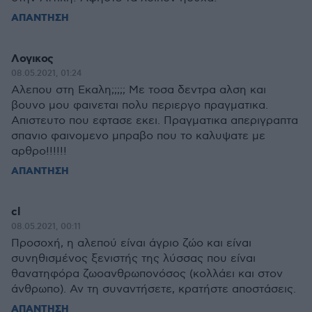
ΑΠΑΝΤΗΣΗ
Λογικος
08.05.2021, 01:24
Αλεπου στη Εκαλη;;;;; Με τοσα δεντρα αλση και
βουνο μου φαινεται πολυ περιεργο πραγματικα.
Απιστευτο που εφτασε εκει. Πραγματικα απεριγραπτα
σπανιο φαινομενο μπραβο που το καλυψατε με
αρθρο!!!!!!
ΑΠΑΝΤΗΣΗ
cl
08.05.2021, 00:11
Προσοχή, η αλεπού είναι άγριο ζώο και είναι
συνηθισμένος ξενιστής της λύσσας που είναι
θανατηφόρα ζωοανθρωπονόσος (κολλάει και στον
άνθρωπο). Αν τη συναντήσετε, κρατήστε αποστάσεις.
ΑΠΑΝΤΗΣΗ