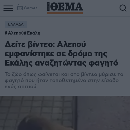
Games
ΕΛΛΑΔΑ
Αλεπού
Εκάλη
Δείτε βίντεο: Αλεπού
εμφανίστηκε σε δρόμο της
Εκάλης αναζητώντας φαγητό
Το ζώο όπως φαίνεται και στο βίντεο μύρισε το
φαγητό που ήταν τοποθετημένο στην είσοδο
ενός σπιτιού