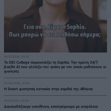
30.07.2026, 09:33
Το DEI College παρουσιάζει τη Sophia. Την πρώτη 24/7
βοηθό AI που αλλάζει τον τρόπο με τον οποίο μαθαίνουν οι
φοιτητές
03.08.2026, 10:56
Η Smart φοιτητική κατοικία στην καρδιά της Αθήνας
29.07.2026, 09:39
Διασκεδάζουμε υπεύθυνα, επιστρέφουμε με ασφάλεια