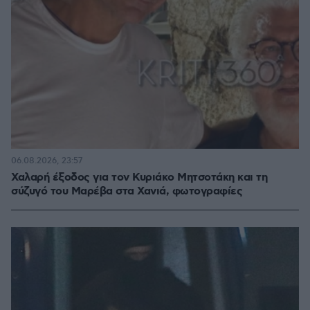
06.08.2026, 23:57
Χαλαρή έξοδος για τον Κυριάκο Μητσοτάκη και τη
σύζυγό του Μαρέβα στα Χανιά, φωτογραφίες