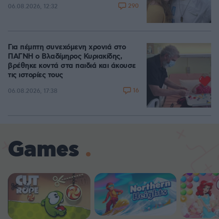
290
06.08.2026, 12:32
Για πέμπτη συνεχόμενη χρονιά στο
ΠΑΓΝΗ ο Βλαδίμηρος Κυριακίδης,
βρέθηκε κοντά στα παιδιά και άκουσε
τις ιστορίες τους
16
06.08.2026, 17:38
Games