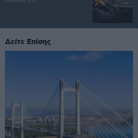
05.08.2026, 13:57
Δείτε Επίσης