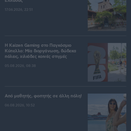
Ελλάδας
17.06.2026, 22:51
H Kaizen Gaming στο Παγκόσμιο
Kύπελλο: Μία διοργάνωση, δώδεκα
πόλεις, χιλιάδες κοινές στιγμές
05.08.2026, 08:38
Από μαθητής, φοιτητής σε άλλη πόλη!
06.08.2026, 10:52