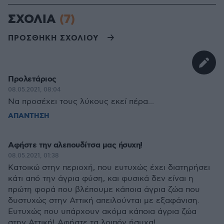
ΣΧΟΛΙΑ
(7)
ΠΡΟΣΘΗΚΗ ΣΧΟΛΙΟΥ
Προλετάριος
08.05.2021, 08:04
Να προσέχει τους λύκους εκεί πέρα...
ΑΠΑΝΤΗΣΗ
Αφήστε την αλεπουδίτσα μας ήσυχη!
08.05.2021, 01:38
Κατοικώ στην περιοχή, που ευτυχώς έχει διατηρήσει
κάτι από την άγρια φύση, και φυσικά δεν είναι η
πρώτη φορά που βλέπουμε κάποια άγρια ζώα που
δυστυχώς στην Αττική απειλούνται με εξαφάνιση.
Ευτυχώς που υπάρχουν ακόμα κάποια άγρια ζώα
στην Αττική! Αφήστε τα λοιπόν ήσυχα!