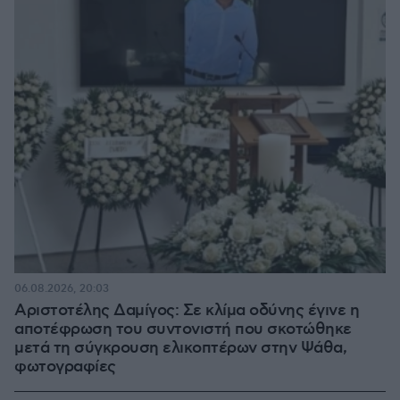
06.08.2026, 20:03
Αριστοτέλης Δαμίγος: Σε κλίμα οδύνης έγινε η
αποτέφρωση του συντονιστή που σκοτώθηκε
μετά τη σύγκρουση ελικοπτέρων στην Ψάθα,
φωτογραφίες