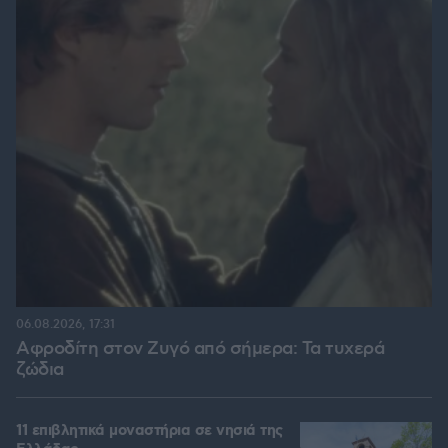
06.08.2026, 17:31
Αφροδίτη στον Ζυγό από σήμερα: Τα τυχερά
ζώδια
11 επιβλητικά μοναστήρια σε νησιά της