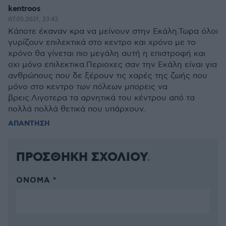
kentroos
07.05.2021, 23:43
Κάποτε έκαναν κρα να μείνουν στην Εκάλη.Τωρα όλοι
γυρίζουν επιλεκτικά στο κεντρο και χρόνο με το
χρόνο θα γίνεται πιο μεγάλη αυτή η επιστροφή και
οχι μόνο επιλεκτικα.Περιοχες σαν την Εκάλη είναι για
ανθρώπους που δε ξέρουν τις χαρές της ζωής που
μόνο στο κεντρο των πόλεων μπορεις να
βρεις.Λιγοτερα τα αρνητικά του κέντρου από τα
πολλά πολλά θετικά που υπάρχουν.
ΑΠΑΝΤΗΣΗ
ΠΡΟΣΘΗΚΗ ΣΧΟΛΙΟΥ
ΌΝΟΜΑ *