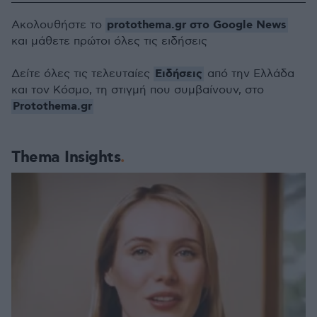
protothema.gr στο Google News
Ακολουθήστε το
και μάθετε πρώτοι όλες τις ειδήσεις
Ειδήσεις
Δείτε όλες τις τελευταίες
από την Ελλάδα
και τον Κόσμο, τη στιγμή που συμβαίνουν, στο
Protothema.gr
Thema Insights