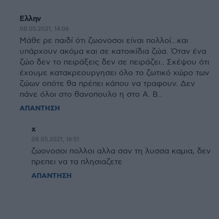
Ελλην
08.05.2021, 14:06
Μάθε ρε παιδί ότι ζωονοσοι είναι πολλοί...και
υπάρχουν ακόμα και σε κατοικίδια ζώα. Όταν ένα
ζώο δεν το πειράξεις δεν σε πειράζει.. Σκέψου ότι
έχουμε κατακρεουργησει όλο το ζωτικό χώρο των
ζώων οπότε θα πρέπει κάπου να τραφουν. Δεν
πάνε όλοι στο θανοπουλο η στο Α. Β..
ΑΠΑΝΤΗΣΗ
χ
08.05.2021, 16:51
ζωονοσοι πολλοι αλλα σαν τη λυσσα καμια, δεν
πρεπει να τα πλησιαζετε
ΑΠΑΝΤΗΣΗ