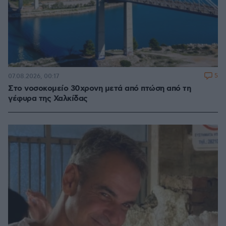
5
07.08.2026, 00:17
Στο νοσοκομείο 30χρονη μετά από πτώση από τη
γέφυρα της Χαλκίδας