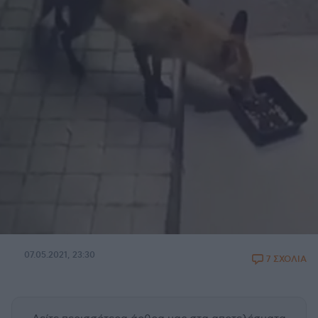
07.05.2021, 23:30
7 ΣΧΟΛΙΑ