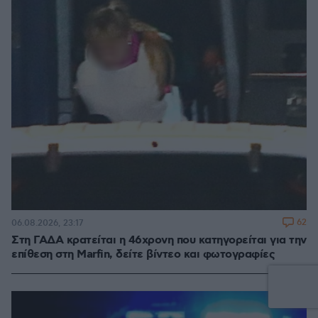
62
06.08.2026, 23:17
Στη ΓΑΔΑ κρατείται η 46χρονη που κατηγορείται για την
επίθεση στη Marfin, δείτε βίντεο και φωτογραφίες