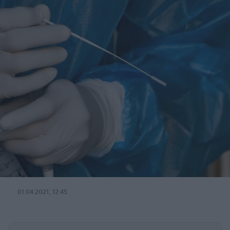
01.04.2021, 12:45