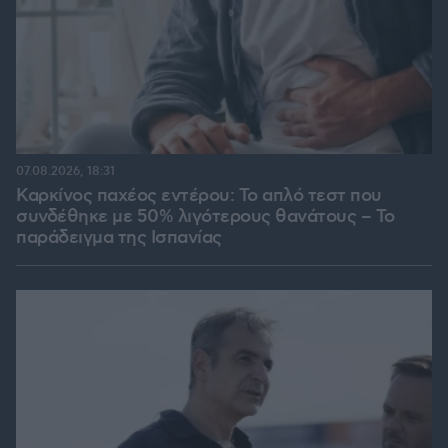
07.08.2026, 18:31
Καρκίνος παχέος εντέρου: Το απλό τεστ που
συνδέθηκε με 50% λιγότερους θανάτους – Το
παράδειγμα της Ισπανίας