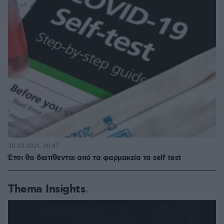
30.03.2021, 20:47
Έτσι θα διατίθενται από τα φαρμακεία τα self test
Thema Insights