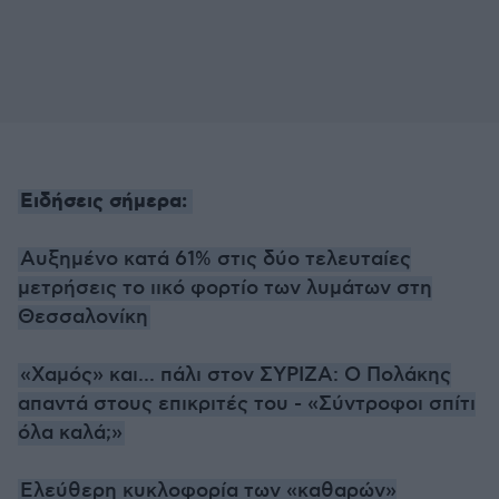
Ειδήσεις σήμερα:
Αυξημένο κατά 61% στις δύο τελευταίες
μετρήσεις το ιικό φορτίο των λυμάτων στη
Θεσσαλονίκη
«Χαμός» και... πάλι στον ΣΥΡΙΖΑ: Ο Πολάκης
απαντά στους επικριτές του - «Σύντροφοι σπίτι
όλα καλά;»
Ελεύθερη κυκλοφορία των «καθαρών»