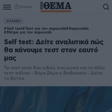
Games
ΕΛΛΑΔΑ
Self test
Τεστ για τον κορωνοϊό
Κορωνοϊός
Μέτρα για τον κορωνοϊό
Self test: Δείτε αναλυτικά πώς
θα κάνουμε τεστ στον εαυτό
μας
Τα τεστ είναι δύο ειδών, ένα ρινικό και το άλλο
τεστ σάλιου - Βήμα βήμα η διαδικασία - Δείτε
το βίντεο