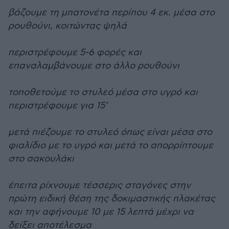
βάζουμε τη μπατονέτα περίπου 4 εκ. μέσα στο
ρουθούνι, κοιτώντας ψηλά
περιστρέφουμε 5-6 φορές και
επαναλαμβάνουμε στο άλλο ρουθούνι
τοποθετούμε το στυλεό μέσα στο υγρό και
περιστρέφουμε για 15’
μετά πιέζουμε το στυλεό όπως είναι μέσα στο
φιαλίδιο με το υγρό και μετά το απορρίπτουμε
στο σακουλάκι
έπειτα ρίχνουμε τέσσερις σταγόνες στην
πρώτη ειδική θέση της δοκιμαστικής πλακέτας
και την αφήνουμε 10 με 15 λεπτά μέχρι να
δείξει αποτέλεσμα