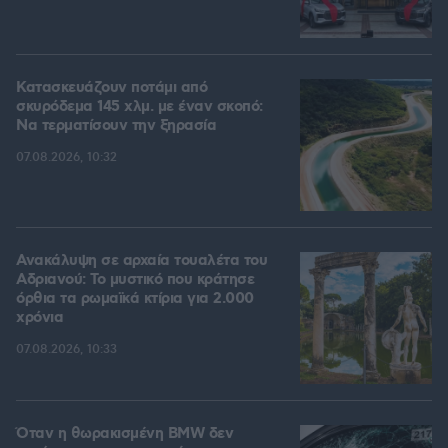
Κατασκευάζουν ποτάμι από
σκυρόδεμα 145 χλμ. με έναν σκοπό:
Να τερματίσουν την ξηρασία
07.08.2026, 10:32
Ανακάλυψη σε αρχαία τουαλέτα του
Αδριανού: Το μυστικό που κράτησε
όρθια τα ρωμαϊκά κτίρια για 2.000
χρόνια
07.08.2026, 10:33
Όταν η θωρακισμένη BMW δεν