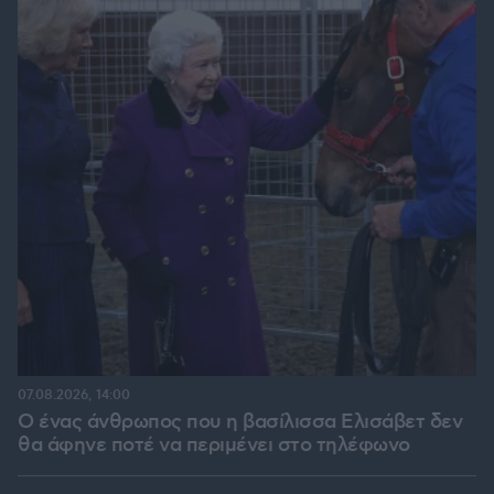
07.08.2026, 14:00
Ο ένας άνθρωπος που η βασίλισσα Ελισάβετ δεν
θα άφηνε ποτέ να περιμένει στο τηλέφωνο