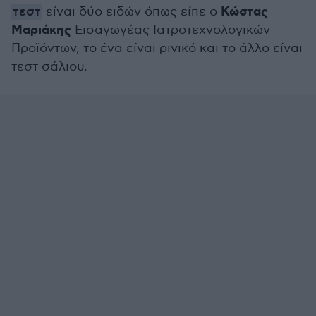
Κώστας
τεστ
είναι δύο ειδών όπως είπε ο
Μαριάκης
Εισαγωγέας Ιατροτεχνολογικών
Προϊόντων, το ένα είναι ρινικό και το άλλο είναι
τεστ σάλιου.