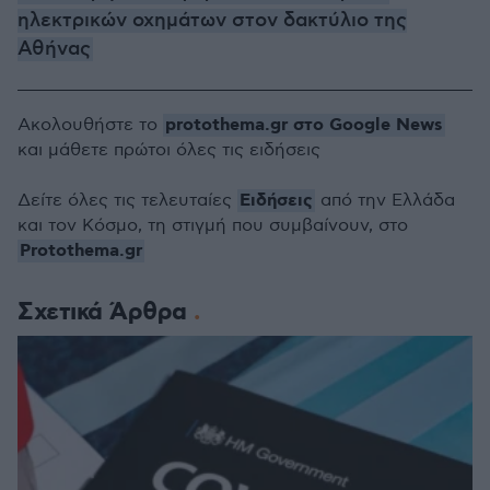
ηλεκτρικών οχημάτων στον δακτύλιο της
Αθήνας
protothema.gr στο Google News
Ακολουθήστε το
και μάθετε πρώτοι όλες τις ειδήσεις
Ειδήσεις
Δείτε όλες τις τελευταίες
από την Ελλάδα
και τον Κόσμο, τη στιγμή που συμβαίνουν, στο
Protothema.gr
Σχετικά Άρθρα