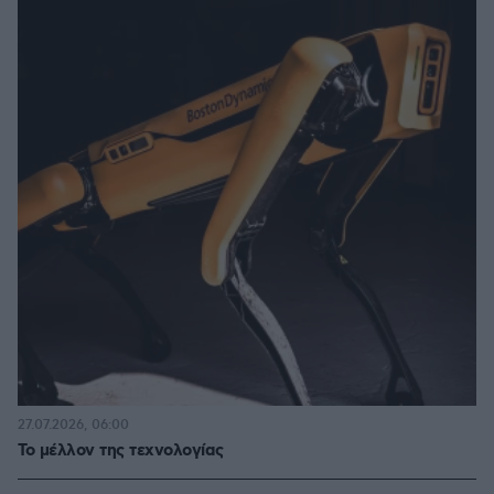
27.07.2026, 06:00
Το μέλλον της τεχνολογίας