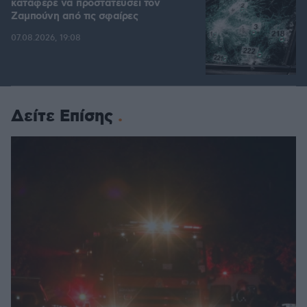
κατάφερε να προστατεύσει τον
Ζαμπούνη από τις σφαίρες
07.08.2026, 19:08
Δείτε Επίσης