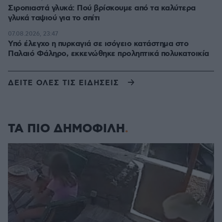
Σιροπιαστά γλυκά: Πού βρίσκουμε από τα καλύτερα
γλυκά ταψιού για το σπίτι
07.08.2026, 23:47
Υπό έλεγχο η πυρκαγιά σε ισόγειο κατάστημα στο
Παλαιό Φάληρο, εκκενώθηκε προληπτικά πολυκατοικία
ΔΕΙΤΕ ΟΛΕΣ ΤΙΣ ΕΙΔΗΣΕΙΣ
ΤΑ ΠΙΟ ΔΗΜΟΦΙΛΗ