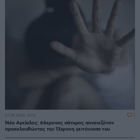
1
07.08.2026, 23:11
Νέα Αγχίαλος: 66χρονος σάτυρος αυνανιζόταν
πρακολουθώντας την 13χρονη γειτόνισσα του