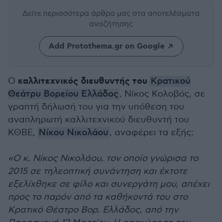
Δείτε περισσότερα άρθρα μας
στα αποτελέσματα
αναζήτησης
Add Protothema.gr on Google
καλλιτεχνικός διευθυντής του
Ο
Κρατικού
Θεάτρυ Βορείου Ελλάδος
, Νίκος Κολοβός, σε
γραπτή δήλωσή του για την υπόθεση του
αναπληρωτή καλλιτεχνικού διευθυντή του
ΚΘΒΕ,
Νίκου Νικολάου
, αναφέρει τα εξής:
«Ο κ. Νίκος Νικολάου, τον οποίο γνώρισα το
2015 σε τηλεοπτική συνάντηση και έκτοτε
εξελίχθηκε σε φίλο και συνεργάτη μου, απέχει
προς το παρόν από τα καθήκοντά του στο
Κρατικό Θέατρο Βορ. Ελλάδος, από την