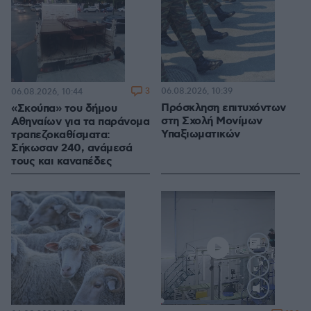
3
06.08.2026, 10:39
06.08.2026, 10:44
Πρόσκληση επιτυχόντων
«Σκούπα» του δήμου
στη Σχολή Μονίμων
Αθηναίων για τα παράνομα
Υπαξιωματικών
τραπεζοκαθίσματα:
Σήκωσαν 240, ανάμεσά
τους και καναπέδες
Loaded
:
70.35%