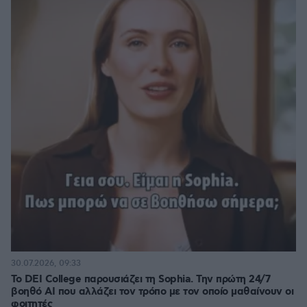
30.07.2026, 09:33
Το DEI College παρουσιάζει τη Sophia. Την πρώτη 24/7
βοηθό AI που αλλάζει τον τρόπο με τον οποίο μαθαίνουν οι
φοιτητές