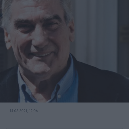
14.03.2021, 12:06