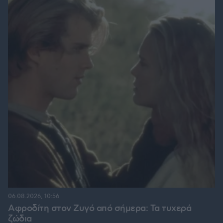
06.08.2026, 10:56
Αφροδίτη στον Ζυγό από σήμερα: Τα τυχερά
ζώδια