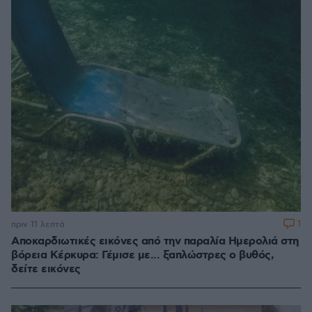
1
πριν 11 λεπτά
Αποκαρδιωτικές εικόνες από την παραλία Ημερολιά στη
βόρεια Κέρκυρα: Γέμισε με... ξαπλώστρες ο βυθός,
δείτε εικόνες