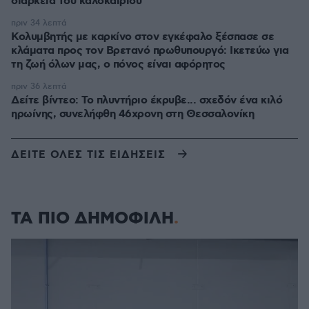
διάρκεια του καλοκαιριού
πριν 34 λεπτά
Κολυμβητής με καρκίνο στον εγκέφαλο ξέσπασε σε
κλάματα προς τον Βρετανό πρωθυπουργό: Ικετεύω για
τη ζωή όλων μας, ο πόνος είναι αφόρητος
πριν 36 λεπτά
Δείτε βίντεο: Το πλυντήριο έκρυβε... σχεδόν ένα κιλό
ηρωίνης, συνελήφθη 46χρονη στη Θεσσαλονίκη
ΔΕΙΤΕ ΟΛΕΣ ΤΙΣ ΕΙΔΗΣΕΙΣ
ΤΑ ΠΙΟ ΔΗΜΟΦΙΛΗ