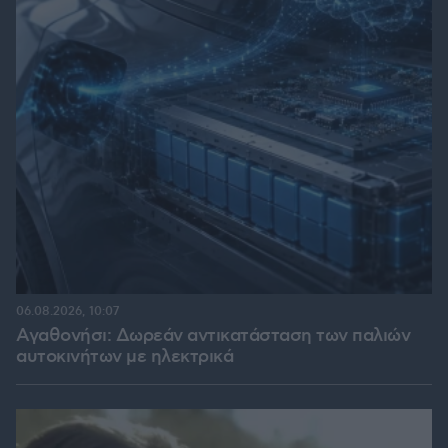
06.08.2026, 10:07
Αγαθονήσι: Δωρεάν αντικατάσταση των παλιών
αυτοκινήτων με ηλεκτρικά