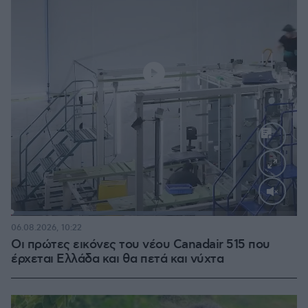
Loaded
:
70.35%
06.08.2026, 10:22
Οι πρώτες εικόνες του νέου Canadair 515 που
έρχεται Ελλάδα και θα πετά και νύχτα