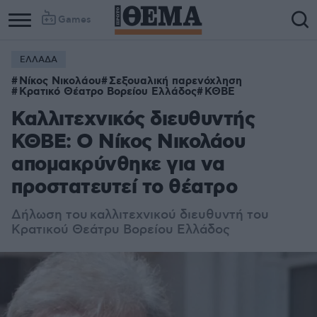
Games
ΕΛΛΑΔΑ
Νίκος Νικολάου
Σεξουαλική παρενόχληση
Κρατικό Θέατρο Βορείου Ελλάδος
ΚΘΒΕ
Καλλιτεχνικός διευθυντής
ΚΘΒΕ: Ο Νίκος Νικολάου
απομακρύνθηκε για να
προστατευτεί το θέατρο
Δήλωση του καλλιτεχνικού διευθυντή του
Κρατικού Θεάτρυ Βορείου Ελλάδος