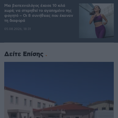
Μια βιοτεχνολόγος έχασε 10 κιλά
χωρίς να στερηθεί το αγαπημένο της
φαγητό – Οι 8 συνήθειες που έκαναν
τη διαφορά
05.08.2026, 18:31
Δείτε Επίσης