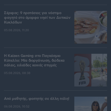
Σέριφος: 9 προτάσεις για νόστιμο
φαγητό στο όμορφο νησί των Δυτικών
Κυκλάδων
05.08.2026, 11:20
H Kaizen Gaming στο Παγκόσμιο
Kύπελλο: Μία διοργάνωση, δώδεκα
πόλεις, χιλιάδες κοινές στιγμές
05.08.2026, 08:38
Από μαθητής, φοιτητής σε άλλη πόλη!
06.08.2026, 10:52