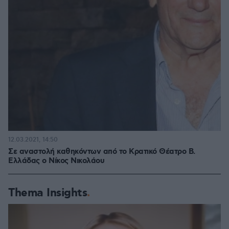
12.03.2021, 14:50
Σε αναστολή καθηκόντων από το Κρατικό Θέατρο Β.
Ελλάδας ο Νίκος Νικολάου
Thema Insights