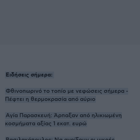
Ειδήσεις σήμερα:
Φθινοπωρινό το τοπίο με νεφώσεις σήμερα -
Πέφτει η θερμοκρασία από αύριο
Αγία Παρασκευή: Άρπαξαν από ηλικιωμένη
κοσμήματα αξίας 1 εκατ. ευρώ