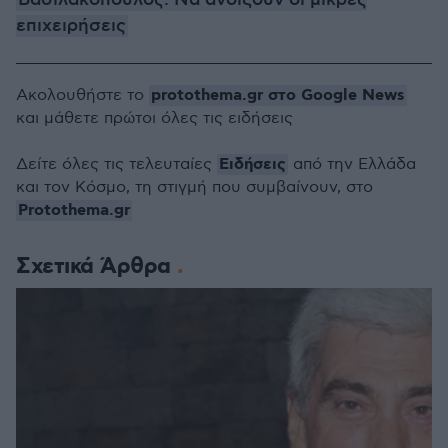
Βασιλακόπουλος: Να ανοίξουν οι μικρές
επιχειρήσεις
protothema.gr στο Google News
Ακολουθήστε το
και μάθετε πρώτοι όλες τις ειδήσεις
Ειδήσεις
Δείτε όλες τις τελευταίες
από την Ελλάδα
και τον Κόσμο, τη στιγμή που συμβαίνουν, στο
Protothema.gr
Σχετικά Άρθρα