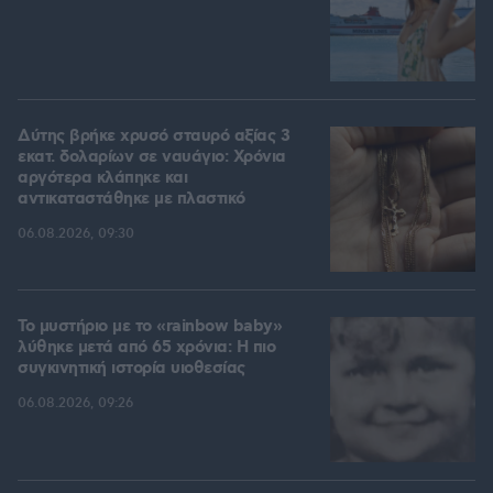
Δύτης βρήκε χρυσό σταυρό αξίας 3
εκατ. δολαρίων σε ναυάγιο: Χρόνια
αργότερα κλάπηκε και
αντικαταστάθηκε με πλαστικό
06.08.2026, 09:30
Το μυστήριο με το «rainbow baby»
λύθηκε μετά από 65 χρόνια: Η πιο
συγκινητική ιστορία υιοθεσίας
06.08.2026, 09:26