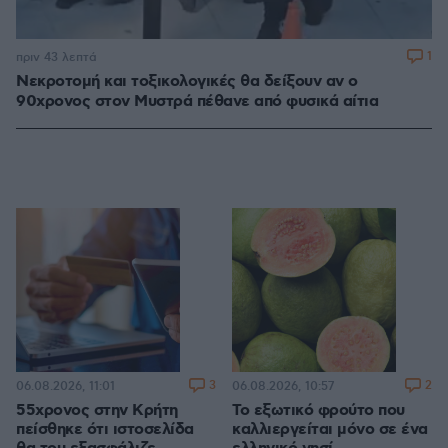
1
πριν 43 λεπτά
Νεκροτομή και τοξικολογικές θα δείξουν αν ο
90χρονος στον Μυστρά πέθανε από φυσικά αίτια
3
2
06.08.2026, 11:01
06.08.2026, 10:57
55χρονος στην Κρήτη
Το εξωτικό φρούτο που
πείσθηκε ότι ιστοσελίδα
καλλιεργείται μόνο σε ένα