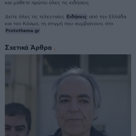
και μάθετε πρώτοι όλες τις ειδήσεις
Ειδήσεις
Δείτε όλες τις τελευταίες
από την Ελλάδα
και τον Κόσμο, τη στιγμή που συμβαίνουν, στο
Protothema.gr
Σχετικά Άρθρα