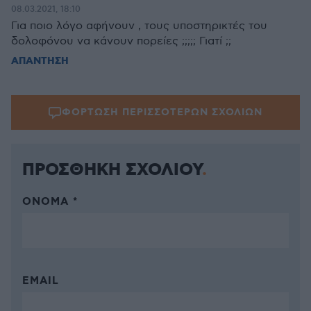
08.03.2021, 18:10
Για ποιο λόγο αφήνουν , τους υποστηρικτές του
δολοφόνου να κάνουν πορείες ;;;;; Γιατί ;;
ΑΠΑΝΤΗΣΗ
ΦΟΡΤΩΣΗ ΠΕΡΙΣΣΟΤΕΡΩΝ ΣΧΟΛΙΩΝ
ΠΡΟΣΘΗΚΗ ΣΧΟΛΙΟΥ
ΌΝΟΜΑ *
EMAIL