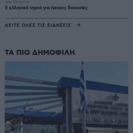
πριν 39 λεπτά
5 ελληνικά νησιά για ήσυχες διακοπές
ΔΕΙΤΕ ΟΛΕΣ ΤΙΣ ΕΙΔΗΣΕΙΣ
ΤΑ ΠΙΟ ΔΗΜΟΦΙΛΗ