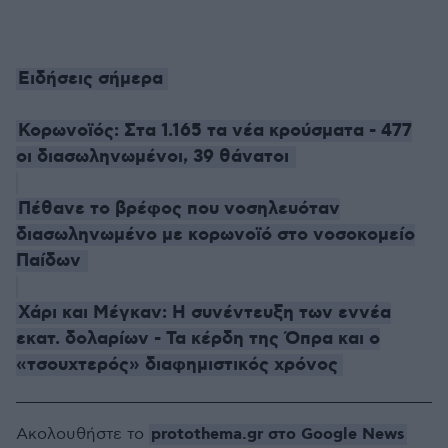
Ειδήσεις σήμερα
Κορωνοϊός: Στα 1.165 τα νέα κρούσματα - 477
οι διασωληνωμένοι, 39 θάνατοι
Πέθανε το βρέφος που νοσηλευόταν
διασωληνωμένο με κορωνοϊό στο νοσοκομείο
Παίδων
Χάρι και Μέγκαν: Η συνέντευξη των εννέα
εκατ. δολαρίων - Τα κέρδη της Όπρα και ο
«τσουχτερός» διαφημιστικός χρόνος
protothema.gr στο Google News
Ακολουθήστε το