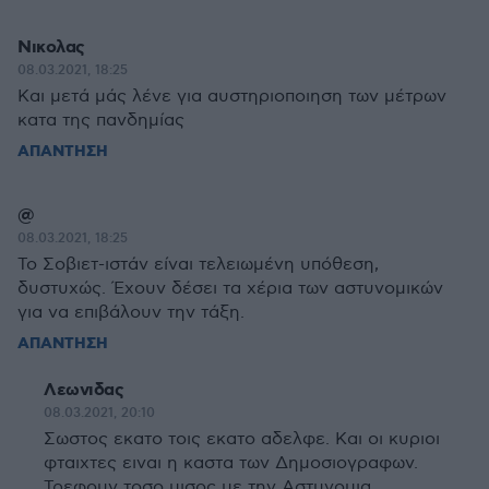
Νικολας
08.03.2021, 18:25
Και μετά μάς λένε για αυστηριοποιηση των μέτρων
κατα της πανδημίας
ΑΠΑΝΤΗΣΗ
@
08.03.2021, 18:25
Το Σοβιετ-ιστάν είναι τελειωμένη υπόθεση,
δυστυχώς. Έχουν δέσει τα χέρια των αστυνομικών
για να επιβάλουν την τάξη.
ΑΠΑΝΤΗΣΗ
Λεωνιδας
08.03.2021, 20:10
Σωστος εκατο τοις εκατο αδελφε. Και οι κυριοι
φταιχτες ειναι η καστα των Δημοσιογραφων.
Τρεφουν τοσο μισος με την Αστυνομια