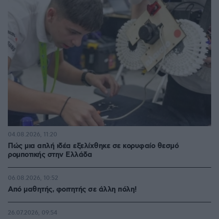
04.08.2026, 11:20
Πώς μια απλή ιδέα εξελίχθηκε σε κορυφαίο θεσμό
ρομποτικής στην Ελλάδα
06.08.2026, 10:52
Από μαθητής, φοιτητής σε άλλη πόλη!
26.07.2026, 09:54