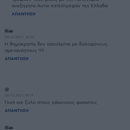
ανεξηγητο.Αυτοι κατεστρεψαν την Ελλαδα
ΑΠΑΝΤΗΣΗ
Ilias
08.03.2021, 18:20
Η δημοκρατία δεν ασχολείται με δολοφόνους
αμετανόητους !!!!
ΑΠΑΝΤΗΣΗ
@
08.03.2021, 18:17
Γκολ και ξύλο στους κόκκινους φασιστες.
ΑΠΑΝΤΗΣΗ
Ilias