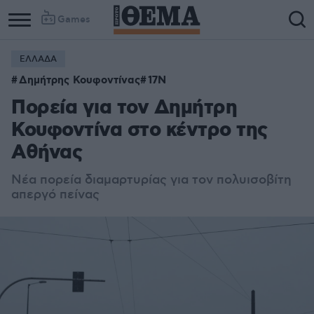
Games
ΕΛΛΑΔΑ
Δημήτρης Κουφοντίνας
17Ν
Πορεία για τον Δημήτρη
Κουφοντίνα στο κέντρο της
Αθήνας
Νέα πορεία διαμαρτυρίας για τον πολυισοβίτη
απεργό πείνας