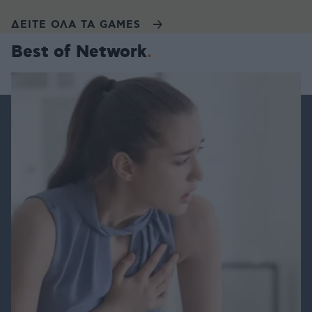
ΔΕΙΤΕ ΟΛΑ ΤΑ GAMES
Best of Network