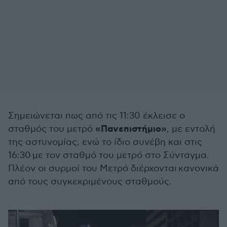
Σημειώνεται πως από τις 11:30 έκλεισε ο
«Πανεπιστήμιο»
σταθμός του μετρό
, με εντολή
της αστυνομίας, ενώ το ίδιο συνέβη και στις
16:30 με τον σταθμό του μετρό στο Σύνταγμα.
Πλέον οι συρμοί του Μετρό διέρχονται κανονικά
από τους συγκεκριμένους σταθμούς.