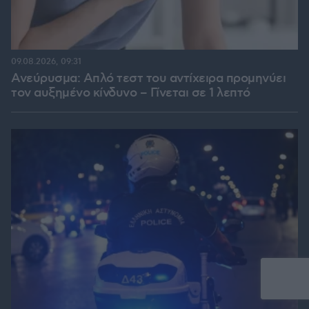
09.08.2026, 09:31
Ανεύρυσμα: Απλό τεστ του αντίχειρα προμηνύει
τον αυξημένο κίνδυνο – Γίνεται σε 1 λεπτό