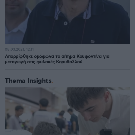
08.03.2021, 12:11
Απορρίφθηκε ομόφωνα το αίτημα Κουφοντίνα για
μεταγωγή στις φυλακές Κορυδαλλού
Thema Insights