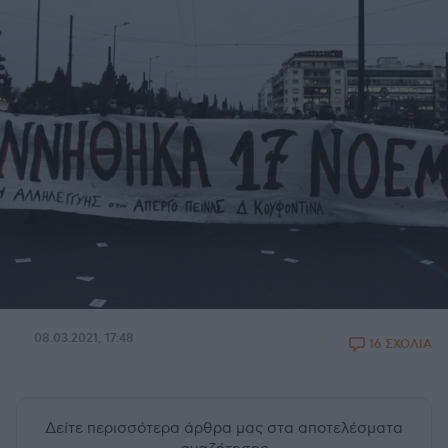
08.03.2021, 17:48
16 ΣΧΟΛΙΑ
Δείτε περισσότερα άρθρα μας
στα αποτελέσματα