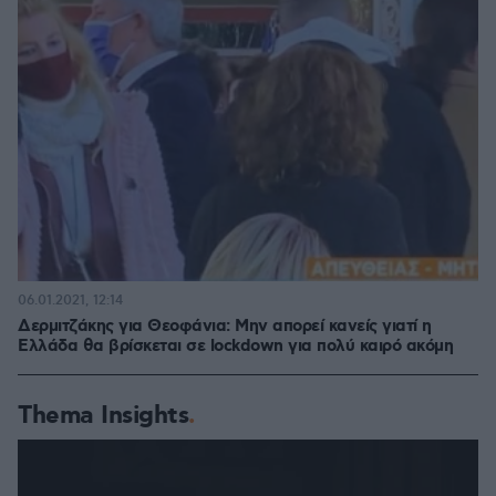
06.01.2021, 12:14
Δερμιτζάκης για Θεοφάνια: Μην απορεί κανείς γιατί η
Ελλάδα θα βρίσκεται σε lockdown για πολύ καιρό ακόμη
Thema Insights