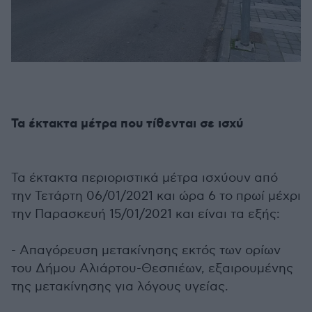
Τα έκτακτα μέτρα που τίθενται σε ισχύ
Τα έκτακτα περιοριστικά μέτρα ισχύουν από
την Τετάρτη 06/01/2021 και ώρα 6 το πρωί μέχρι
την Παρασκευή 15/01/2021 και είναι τα εξής:
- Απαγόρευση μετακίνησης εκτός των ορίων
του Δήμου Αλιάρτου-Θεσπιέων, εξαιρουμένης
της μετακίνησης για λόγους υγείας.