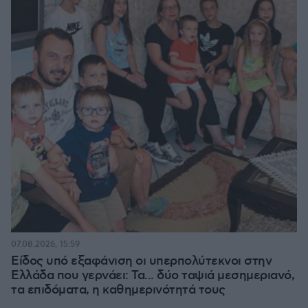
07.08.2026, 15:59
Είδος υπό εξαφάνιση οι υπερπολύτεκνοι στην
Ελλάδα που γερνάει: Τα... δύο ταψιά μεσημεριανό,
τα επιδόματα, η καθημερινότητά τους