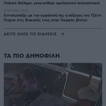
Παλαιό Φάληρο, εκκενώθηκε προληπτικά πολυκατοικία
07.08.2026, 23:43
Εντυπωσιάζει με την εμφάνισή της η σύζυγος του Τζέντι
Όσμαν στις διακοπές τους στην Τουρκία, βίντεο
ΔΕΙΤΕ ΟΛΕΣ ΤΙΣ ΕΙΔΗΣΕΙΣ
ΤΑ ΠΙΟ ΔΗΜΟΦΙΛΗ