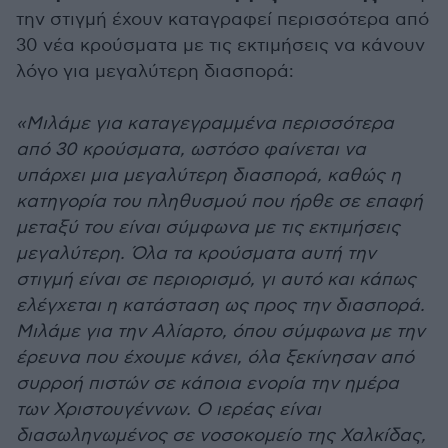
την στιγμή έχουν καταγραφεί περισσότερα από
30 νέα κρούσματα με τις εκτιμήσεις να κάνουν
λόγο για μεγαλύτερη διασπορά:
«Μιλάμε για καταγεγραμμένα περισσότερα
από 30 κρούσματα, ωστόσο φαίνεται να
υπάρχει μια μεγαλύτερη διασπορά, καθώς η
κατηγορία του πληθυσμού που ήρθε σε επαφή
μεταξύ του είναι σύμφωνα με τις εκτιμήσεις
μεγαλύτερη. Όλα τα κρούσματα αυτή την
στιγμή είναι σε περιορισμό, γι αυτό και κάπως
ελέγχεται η κατάσταση ως προς την διασπορά.
Μιλάμε για την Αλίαρτο, όπου σύμφωνα με την
έρευνα που έχουμε κάνει, όλα ξεκίνησαν από
συρροή πιστών σε κάποια ενορία την ημέρα
των Χριστουγέννων. Ο ιερέας είναι
διασωληνωμένος σε νοσοκομείο της Χαλκίδας,