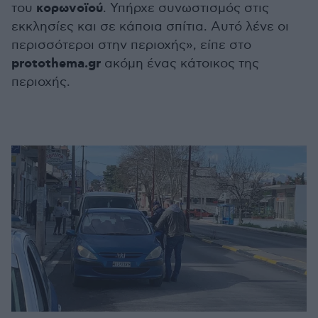
κορωνοϊού
του
. Υπήρχε συνωστισμός στις
εκκλησίες και σε κάποια σπίτια. Αυτό λένε οι
περισσότεροι στην περιοχής», είπε στο
protothema.gr
ακόμη ένας κάτοικος της
περιοχής.