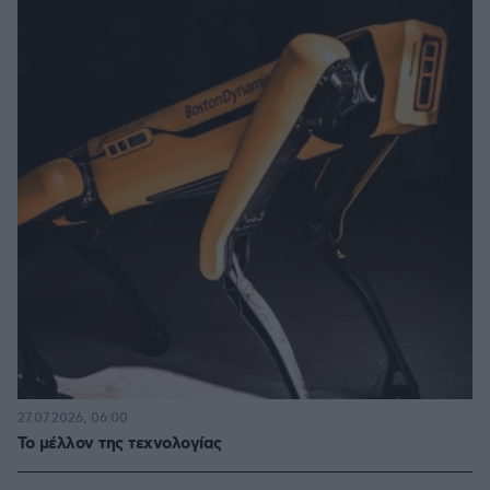
27.07.2026, 06:00
Το μέλλον της τεχνολογίας