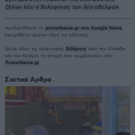
ζήλια» λέει ο δολοφόνος των δύο αδελφών
protothema.gr στο Google News
Ακολουθήστε το
και μάθετε πρώτοι όλες τις ειδήσεις
Ειδήσεις
Δείτε όλες τις τελευταίες
από την Ελλάδα
και τον Κόσμο, τη στιγμή που συμβαίνουν, στο
Protothema.gr
Σχετικά Άρθρα