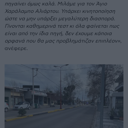
πηγαίνει όμως καλά. Μιλάμε για τον Άγιο
Χαράλαμπο Αλιάρτου. Υπάρχει κινητοποίηση
ώστε να μην υπάρξει μεγαλύτερη διασπορά.
Γίνονται καθημερινά τεστ κι όλα φαίνεται πως
είναι από την ίδια πηγή, δεν έχουμε κάποια
ορφανά που θα μας προβλημάτιζαν επιπλέον»
,
ανέφερε.