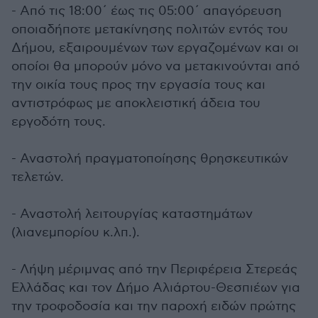
- Από τις 18:00΄ έως τις 05:00΄ απαγόρευση
οποιαδήποτε μετακίνησης πολιτών εντός του
Δήμου, εξαιρουμένων των εργαζομένων και οι
οποίοι θα μπορούν μόνο να μετακινούνται από
την οικία τους προς την εργασία τους και
αντιστρόφως με αποκλειστική άδεια του
εργοδότη τους.
- Αναστολή πραγματοποίησης θρησκευτικών
τελετών.
- Αναστολή λειτουργίας καταστημάτων
(λιανεμπορίου κ.λπ.).
- Λήψη μέριμνας από την Περιφέρεια Στερεάς
Ελλάδας και τον Δήμο Αλιάρτου-Θεσπιέων για
την τροφοδοσία και την παροχή ειδών πρώτης