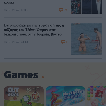
κόμμα
95
07.08.2026, 19:33
Εντυπωσιάζει με την εμφάνισή της η
σύζυγος του Τζέντι Όσμαν στις
διακοπές τους στην Τουρκία, βίντεο
1
07.08.2026, 23:43
Games