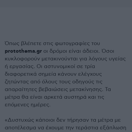
Όπως βλέπετε στις φωτογραφίες του
protothema.gr
οι δρόμοι είναι άδειοι. Όσοι
κυκλοφορούν μετακινούνται για λόγους υγείας
ή εργασίας. Οι αστυνομικοί σε τρία
διαφορετικά σημεία κάνουν ελέγχους
ζητώντας από όλους τους οδηγούς τις
απαραίτητες βεβαιώσεις μετακίνησης. Τα
μέτρα θα είναι αρκετά αυστηρά και τις
επόμενες ημέρες.
«Δυστυχώς κάποιοι δεν τήρησαν τα μέτρα με
αποτέλεσμα να έχουμε την τεράστια εξάπλωση