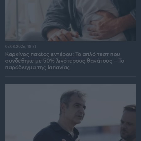
07.08.2026, 18:31
Καρκίνος παχέος εντέρου: Το απλό τεστ που
συνδέθηκε με 50% λιγότερους θανάτους – Το
παράδειγμα της Ισπανίας