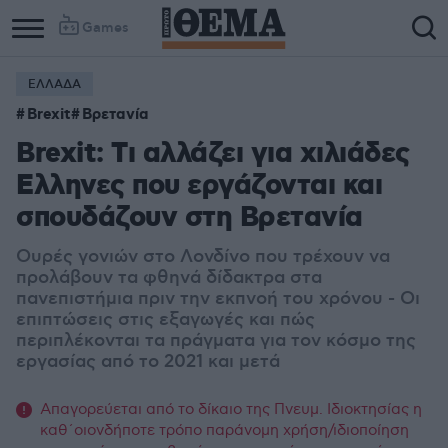
Games
ΕΛΛΑΔΑ
Brexit
Βρετανία
Brexit: Tι αλλάζει για χιλιάδες
Ελληνες που εργάζονται και
σπουδάζουν στη Βρετανία
Ουρές γονιών στο Λονδίνο που τρέχουν να
προλάβουν τα φθηνά δίδακτρα στα
πανεπιστήμια πριν την εκπνοή του χρόνου - Οι
επιπτώσεις στις εξαγωγές και πώς
περιπλέκονται τα πράγματα για τον κόσμο της
εργασίας από το 2021 και μετά
Απαγορεύεται από το δίκαιο της Πνευμ. Ιδιοκτησίας η
καθ΄οιονδήποτε τρόπο παράνομη χρήση/ιδιοποίηση