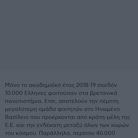
Μόνο το ακαδημαϊκό έτος 2018-19 σχεδόν
10.000 Ελληνες φοιτούσαν στα βρετανικά
πανεπιστήμια. Ετσι, αποτελούν την πέμπτη
μεγαλύτερη ομάδα φοιτητών στο Ηνωμένο
Βασίλειο που προέρχονται από κράτη-μέλη της
Ε.Ε. και την ενδέκατη μεταξύ όλων των χωρών
του κόσμου. Παράλληλα, περίπου 40.000