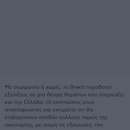
Με συμφωνία ή χωρίς, το Brexit πυροδοτεί
εξελίξεις σε μία δέσμη θεμάτων που επηρεάζει
και την Ελλάδα. Οι επιπτώσεις είναι
αναπόφευκτες και εκτιμάται ότι θα
επιβαρύνουν σχεδόν πολλούς τομείς της
οικονομίας, με αιχμή τις εξαγωγές, τον