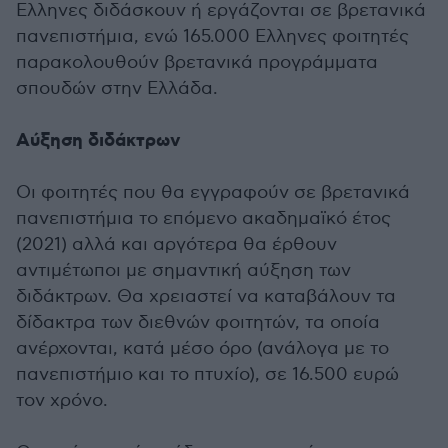
Ελληνες διδάσκουν ή εργάζονται σε βρετανικά
πανεπιστήμια, ενώ 165.000 Ελληνες φοιτητές
παρακολουθούν βρετανικά προγράμματα
σπουδών στην Ελλάδα.
Αύξηση διδάκτρων
Οι φοιτητές που θα εγγραφούν σε βρετανικά
πανεπιστήμια το επόμενο ακαδημαϊκό έτος
(2021) αλλά και αργότερα θα έρθουν
αντιμέτωποι με σημαντική αύξηση των
διδάκτρων. Θα χρειαστεί να καταβάλουν τα
δίδακτρα των διεθνών φοιτητών, τα οποία
ανέρχονται, κατά μέσο όρο (ανάλογα με το
πανεπιστήμιο και το πτυχίο), σε 16.500 ευρώ
τον χρόνο.