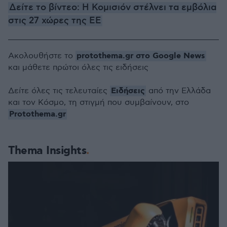
Δείτε το βίντεο: Η Κομισιόν στέλνει τα εμβόλια
στις 27 χώρες της ΕΕ
protothema.gr στο Google News
Ακολουθήστε το
και μάθετε πρώτοι όλες τις ειδήσεις
Ειδήσεις
Δείτε όλες τις τελευταίες
από την Ελλάδα
και τον Κόσμο, τη στιγμή που συμβαίνουν, στο
Protothema.gr
Thema Insights