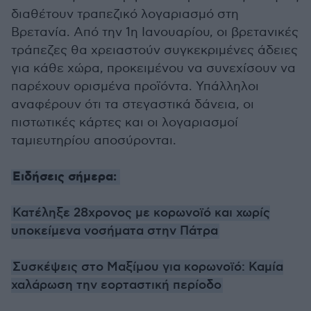
διαθέτουν τραπεζικό λογαριασμό στη
Βρετανία. Από την 1η Ιανουαρίου, οι βρετανικές
τράπεζες θα χρειαστούν συγκεκριμένες άδειες
για κάθε χώρα, προκειμένου να συνεχίσουν να
παρέχουν ορισμένα προϊόντα. Υπάλληλοι
αναφέρουν ότι τα στεγαστικά δάνεια, οι
πιστωτικές κάρτες και οι λογαριασμοί
ταμιευτηρίου αποσύρονται.
Ειδήσεις σήμερα:
Κατέληξε 28χρονος με κορωνοϊό και χωρίς
υποκείμενα νοσήματα στην Πάτρα
Συσκέψεις στο Μαξίμου για κορωνοϊό: Καμία
χαλάρωση την εορταστική περίοδο