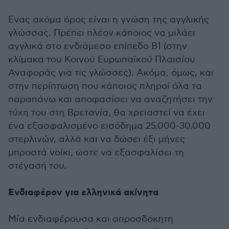
Ενας ακόμα όρος είναι η γνώση της αγγλικής
γλώσσας. Πρέπει πλέον κάποιος να μιλάει
αγγλικά στο ενδιάμεσο επίπεδο Β1 (στην
κλίμακα του Κοινού Ευρωπαϊκού Πλαισίου
Αναφοράς για τις γλώσσες). Ακόμα, όμως, και
στην περίπτωση που κάποιος πληροί όλα τα
παραπάνω και αποφασίσει να αναζητήσει την
τύχη του στη Βρετανία, θα χρειαστεί να έχει
ένα εξασφαλισμένο εισόδημα 25.000-30.000
στερλινών, αλλά και να δώσει έξι μήνες
μπροστά νοίκι, ώστε να εξασφαλίσει τη
στέγασή του.
Ενδιαφέρον για ελληνικά ακίνητα
Μία ενδιαφέρουσα και απροσδόκητη