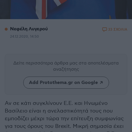
Νεφέλη Λυγερού
33 ΣΧΟΛΙΑ
24.12.2020, 14:50
Δείτε περισσότερα άρθρα μας
στα αποτελέσματα
αναζήτησης
Add Protothema.gr on Google
Αν σε κάτι συγκλίνουν Ε.Ε. και Ηνωμένο
Βασίλειο είναι η ανελαστικότητά τους που
εμποδίζει μέχρι τώρα την επίτευξη συμφωνίας
για τους όρους του Brexit. Μικρή σημασία έχει