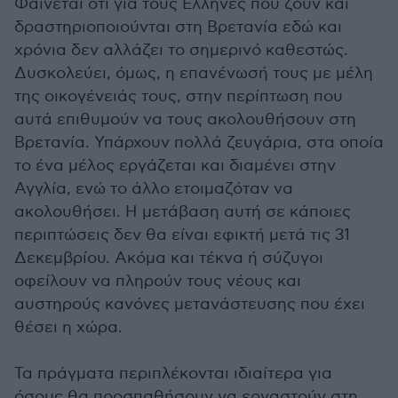
Φαίνεται ότι για τους Ελληνες που ζουν και
δραστηριοποιούνται στη Βρετανία εδώ και
χρόνια δεν αλλάζει το σημερινό καθεστώς.
Δυσκολεύει, όμως, η επανένωσή τους με μέλη
της οικογένειάς τους, στην περίπτωση που
αυτά επιθυμούν να τους ακολουθήσουν στη
Βρετανία. Υπάρχουν πολλά ζευγάρια, στα οποία
το ένα μέλος εργάζεται και διαμένει στην
Αγγλία, ενώ το άλλο ετοιμαζόταν να
ακολουθήσει. Η μετάβαση αυτή σε κάποιες
περιπτώσεις δεν θα είναι εφικτή μετά τις 31
Δεκεμβρίου. Ακόμα και τέκνα ή σύζυγοι
οφείλουν να πληρούν τους νέους και
αυστηρούς κανόνες μετανάστευσης που έχει
θέσει η χώρα.
Τα πράγματα περιπλέκονται ιδιαίτερα για
όσους θα προσπαθήσουν να εργαστούν στη