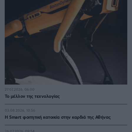
27.07.2026, 06:00
Το μέλλον της τεχνολογίας
03.08.2026, 10:56
Η Smart φοιτητική κατοικία στην καρδιά της Αθήνας
26.07.2026, 09:54