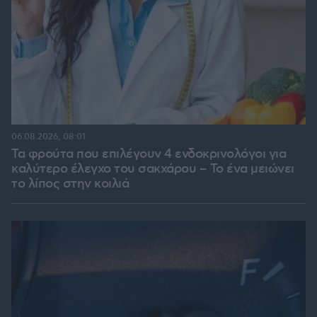
06.08.2026, 08:01
Τα φρούτα που επιλέγουν 4 ενδοκρινολόγοι για
καλύτερο έλεγχο του σακχάρου – Το ένα μειώνει
το λίπος στην κοιλιά