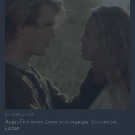
06.08.2026, 17:31
Αφροδίτη στον Ζυγό από σήμερα: Τα τυχερά
ζώδια