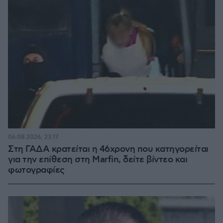
06.08.2026, 23:17
Στη ΓΑΔΑ κρατείται η 46χρονη που κατηγορείται
για την επίθεση στη Marfin, δείτε βίντεο και
φωτογραφίες