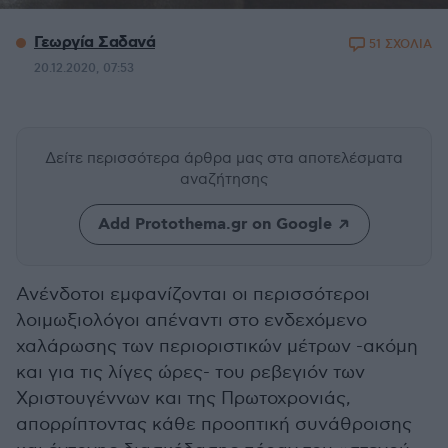
Γεωργία Σαδανά
51 ΣΧΟΛΙΑ
20.12.2020, 07:53
Δείτε περισσότερα άρθρα μας
στα αποτελέσματα
αναζήτησης
Add Protothema.gr on Google
Ανένδοτοι εμφανίζονται οι περισσότεροι
λοιμωξιολόγοι απέναντι στο ενδεχόμενο
χαλάρωσης των περιοριστικών μέτρων -ακόμη
και για τις λίγες ώρες- του ρεβεγιόν των
Χριστουγέννων και της Πρωτοχρονιάς,
απορρίπτοντας κάθε προοπτική συνάθροισης