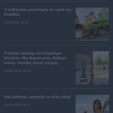
11 επιβλητικά μοναστήρια σε νησιά της
Ελλάδας
17.06.2026, 22:51
H Kaizen Gaming στο Παγκόσμιο
Kύπελλο: Μία διοργάνωση, δώδεκα
πόλεις, χιλιάδες κοινές στιγμές
05.08.2026, 08:38
Από μαθητής, φοιτητής σε άλλη πόλη!
06.08.2026, 10:52