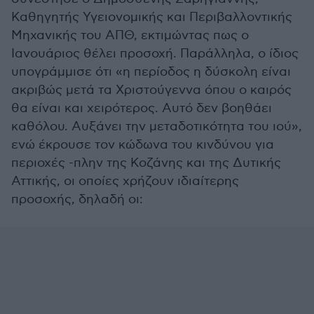
Καθηγητής Υγειονομικής και Περιβαλλοντικής
Μηχανικής του ΑΠΘ, εκτιμώντας πως ο
Ιανουάριος θέλει προσοχή. Παράλληλα, ο ίδιος
υπογράμμισε ότι «η περίοδος η δύσκολη είναι
ακριβώς μετά τα Χριστούγεννα όπου ο καιρός
θα είναι και χειρότερος. Αυτό δεν βοηθάει
καθόλου. Αυξάνει την μεταδοτικότητα του ιού»,
ενώ έκρουσε τον κώδωνα του κινδύνου για
περιοχές -πλην της Κοζάνης και της Δυτικής
Αττικής, οι οποίες χρήζουν ιδιαίτερης
προσοχής, δηλαδή οι: