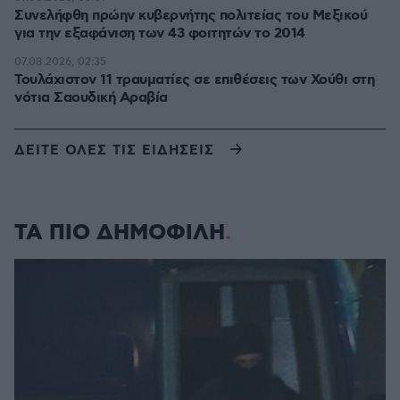
Συνελήφθη πρώην κυβερνήτης πολιτείας του Μεξικού
για την εξαφάνιση των 43 φοιτητών το 2014
07.08.2026, 02:35
Τουλάχιστον 11 τραυματίες σε επιθέσεις των Χούθι στη
νότια Σαουδική Αραβία
ΔΕΙΤΕ ΟΛΕΣ ΤΙΣ ΕΙΔΗΣΕΙΣ
ΤΑ ΠΙΟ ΔΗΜΟΦΙΛΗ