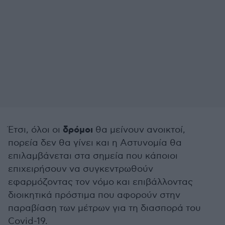
δρόμοι
Έτσι, όλοι οι
θα μείνουν ανοικτοί,
πορεία δεν θα γίνει και η Αστυνομία θα
επιλαμβάνεται στα σημεία που κάποιοι
επιχειρήσουν να συγκεντρωθούν
εφαρμόζοντας τον νόμο και επιβάλλοντας
διοικητικά πρόστιμα που αφορούν στην
παραβίαση των μέτρων για τη διασπορά του
Covid-19.