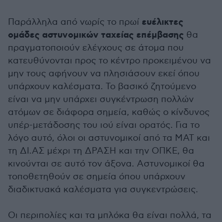
ευέλικτες
Παράλληλα από νωρίς το πρωί
ομάδες αστυνομικών ταχείας επέμβασης
θα
πραγματοποιούν ελέγχους σε άτομα που
κατευθύνονται προς το κέντρο προκειμένου να
μην τους αφήνουν να πλησιάσουν εκεί όπου
υπάρχουν καλέσματα. Το βασικό ζητούμενο
είναι να μην υπάρχει συγκέντρωση πολλών
ατόμων σε διάφορα σημεία, καθώς ο κίνδυνος
υπέρ-μετάδοσης του ιού είναι ορατός. Για το
λόγο αυτό, όλοι οι αστυνομικοί από τα ΜΑΤ και
τη ΔΙ.ΑΣ μέχρι τη ΔΡΑΣΗ και την ΟΠΚΕ, θα
κινούνται σε αυτό τον άξονα. Αστυνομικοί θα
τοποθετηθούν σε σημεία όπου υπάρχουν
διαδικτυακά καλέσματα για συγκεντρώσεις.
Οι περιπολίες και τα μπλόκα θα είναι πολλά, τα