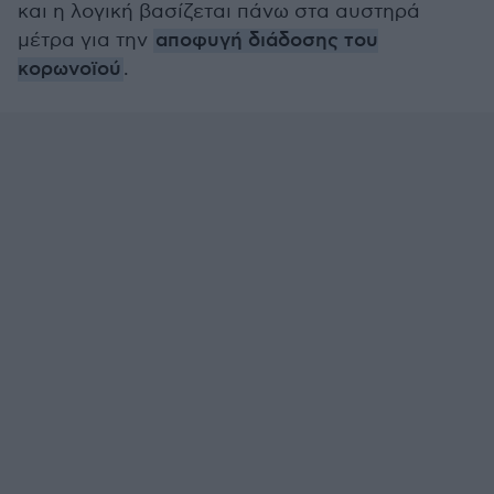
και η λογική βασίζεται πάνω στα αυστηρά
μέτρα για την
αποφυγή διάδοσης του
κορωνοϊού
.