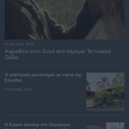
06.08.2026, 10:56
Αφροδίτη στον Ζυγό από σήμερα: Τα τυχερά
ζώδια
11 επιβλητικά μοναστήρια σε νησιά της
Ελλάδας
17.06.2026, 22:51
H Kaizen Gaming στο Παγκόσμιο