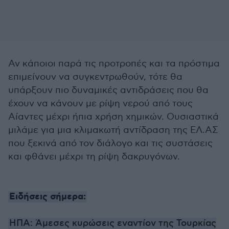
Αν κάποιοι παρά τις προτροπές και τα πρόστιμα
επιμείνουν να συγκεντρωθούν, τότε θα
υπάρξουν πιο δυναμικές αντιδράσεις που θα
έχουν να κάνουν με ρίψη νερού από τους
Αίαντες μέχρι ήπια χρήση χημικών. Ουσιαστικά
μιλάμε για μια κλιμακωτή αντίδραση της ΕΛ.ΑΣ
που ξεκινά από τον διάλογο και τις συστάσεις
και φθάνει μέχρι τη ρίψη δακρυγόνων.
Ειδήσεις σήμερα:
ΗΠΑ: Άμεσες κυρώσεις εναντίον της Τουρκίας