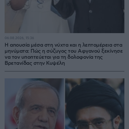
06.08.2026, 15:36
Η απουσία μέσα στη νύχτα και η λεπτομέρεια στα
μηνύματα: Πώς η σύζυγος του Αφγανού ξεκίνησε
να τον υποπτεύεται για τη δολοφονία της
Βρετανίδας στην Κυψέλη