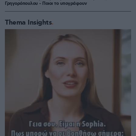
Γρηγορόπουλου - Ποιοι το υπογράφουν
Thema Insights