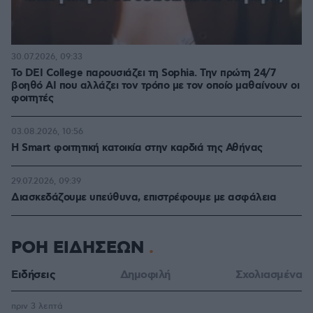
30.07.2026, 09:33
Το DEI College παρουσιάζει τη Sophia. Την πρώτη 24/7
βοηθό AI που αλλάζει τον τρόπο με τον οποίο μαθαίνουν οι
φοιτητές
03.08.2026, 10:56
Η Smart φοιτητική κατοικία στην καρδιά της Αθήνας
29.07.2026, 09:39
Διασκεδάζουμε υπεύθυνα, επιστρέφουμε με ασφάλεια
ΡΟΗ ΕΙΔΗΣΕΩΝ
Ειδήσεις
Δημοφιλή
Σχολιασμένα
πριν 3 λεπτά