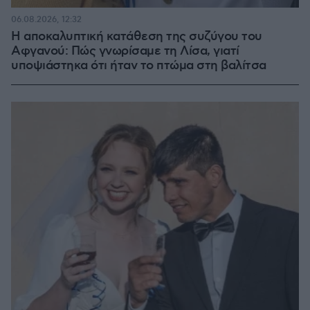
06.08.2026, 12:32
Η αποκαλυπτική κατάθεση της συζύγου του
Αφγανού: Πώς γνωρίσαμε τη Λίσα, γιατί
υποψιάστηκα ότι ήταν το πτώμα στη βαλίτσα