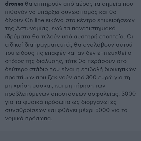
drones
θα επιτηρούν από αέρος τα σημεία που
πιθανόν να υπάρξει συνωστισμός και θα
δίνουν On line εικόνα στο κέντρο επιχειρήσεων
της Αστυνομίας, ενώ τα πανεπιστημιακά
ιδρύματα θα τελούν υπό αυστηρή εποπτεία. Οι
ειδικοί διαπραγματευτές θα αναλάβουν αυτού
του είδους τις επαφές και αν δεν επιτευχθεί ο
στόχος της διάλυσης, τότε θα περάσουν στο
δεύτερο στάδιο που είναι η επιβολή διοικητικών
προστίμων που ξεκινούν από 300 ευρώ για τη
μη χρήση μάσκας και μη τήρηση των
προβλεπόμενων αποστάσεων ασφαλείας, 3000
για τα φυσικά πρόσωπα ως διοργανωτές
συναθροίσεων και φθάνει μέχρι 5000 για τα
νομικά πρόσωπα.