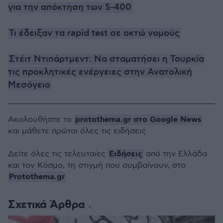
για την απόκτηση των S-400
Τι έδειξαν τα rapid test σε οκτώ νομούς
Στέιτ Ντιπάρτμεντ: Να σταματήσει η Τουρκία
τις προκλητικές ενέργειες στην Ανατολική
Μεσόγειο
protothema.gr στο Google News
Ακολουθήστε το
και μάθετε πρώτοι όλες τις ειδήσεις
Ειδήσεις
Δείτε όλες τις τελευταίες
από την Ελλάδα
και τον Κόσμο, τη στιγμή που συμβαίνουν, στο
Protothema.gr
Σχετικά Άρθρα