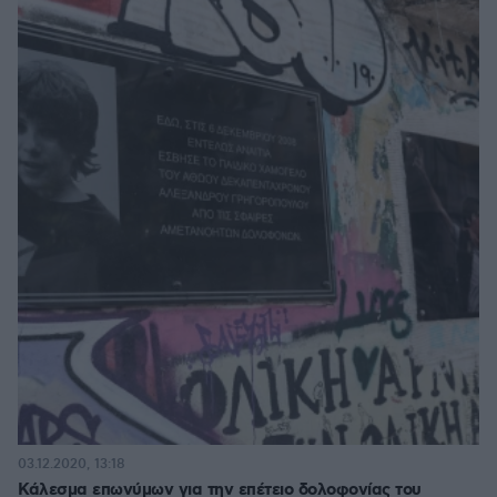
03.12.2020, 13:18
Κάλεσμα επωνύμων για την επέτειο δολοφονίας του