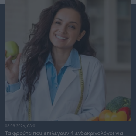
06.08.2026, 08:01
Τα φρούτα που επιλέγουν 4 ενδοκρινολόγοι για