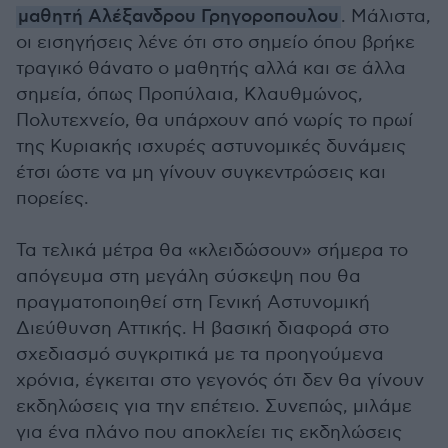
μαθητή Αλέξανδρου Γρηγοροπουλου
. Μάλιστα,
οι εισηγήσεις λένε ότι στο σημείο όπου βρήκε
τραγικό θάνατο ο μαθητής αλλά και σε άλλα
σημεία, όπως Προπύλαια, Κλαυθμώνος,
Πολυτεχνείο, θα υπάρχουν από νωρίς το πρωί
της Κυριακής ισχυρές αστυνομικές δυνάμεις
έτσι ώστε να μη γίνουν συγκεντρώσεις και
πορείες.
Τα τελικά μέτρα θα «κλειδώσουν» σήμερα το
απόγευμα στη μεγάλη σύσκεψη που θα
πραγματοποιηθεί στη Γενική Αστυνομική
Διεύθυνση Αττικής. Η βασική διαφορά στο
σχεδιασμό συγκριτικά με τα προηγούμενα
χρόνια, έγκειται στο γεγονός ότι δεν θα γίνουν
εκδηλώσεις για την επέτειο. Συνεπώς, μιλάμε
για ένα πλάνο που αποκλείει τις εκδηλώσεις