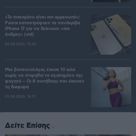
«Το σπασμένο είναι πιο αρρενωπό»:
Ρώσοι καταστρέφουν τα πανάκριβα
iPhone 17 για να δείχνουν «πιο
άνδρες» (vid)
06.08.2026, 15:43
Μια βιοτεχνολόγος έχασε 10 κιλά
χωρίς να στερηθεί το αγαπημένο της
φαγητό – Οι 8 συνήθειες που έκαναν
τη διαφορά
05.08.2026, 18:31
Δείτε Επίσης