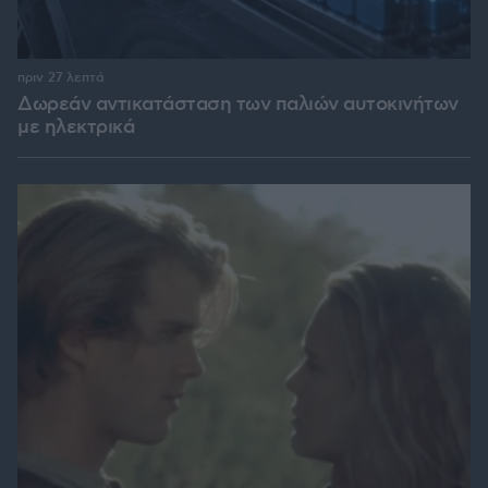
πριν 27 λεπτά
Δωρεάν αντικατάσταση των παλιών αυτοκινήτων
με ηλεκτρικά