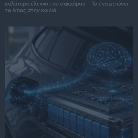
καλύτερο έλεγχο του σακχάρου – Το ένα μειώνει
το λίπος στην κοιλιά