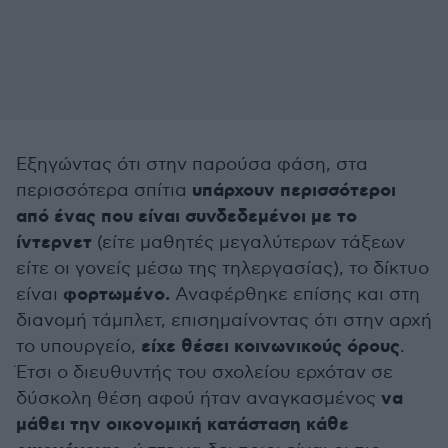
Εξηγώντας ότι στην παρούσα φάση, στα
υπάρχουν περισσότεροι
περισσότερα σπίτια
από ένας που είναι συνδεδεμένοι με το
ίντερνετ
(είτε μαθητές μεγαλύτερων τάξεων
είτε οι γονείς μέσω της τηλεργασίας), το δίκτυο
φορτωμένο.
είναι
Αναφέρθηκε επίσης και στη
διανομή τάμπλετ, επισημαίνοντας ότι στην αρχή
είχε θέσει κοινωνικούς όρους
το υπουργείο,
.
Έτσι ο διευθυντής του σχολείου ερχόταν σε
να
δύσκολη θέση αφού ήταν αναγκασμένος
μάθει την οικονομική κατάσταση κάθε