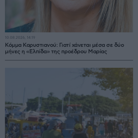
10.08.2026, 14:19
Κόμμα Καρυστιανού: Γιατί χάνεται μέσα σε δύο
μήνες η «Ελπίδα» της προέδρου Μαρίας