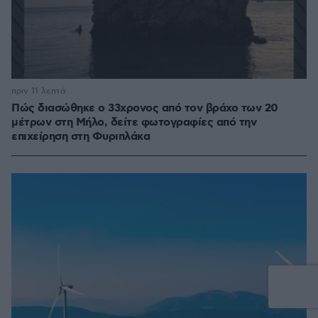
πριν 11 λεπτά
Πώς διασώθηκε ο 33χρονος από τον βράχο των 20
μέτρων στη Μήλο, δείτε φωτογραφίες από την
επιχείρηση στη Φυριπλάκα