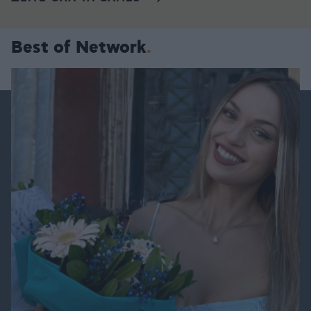
Best of Network