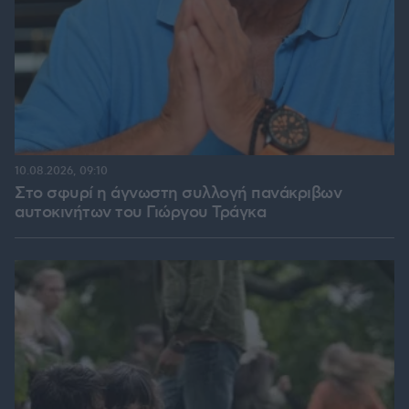
10.08.2026, 09:10
Στο σφυρί η άγνωστη συλλογή πανάκριβων
αυτοκινήτων του Γιώργου Τράγκα