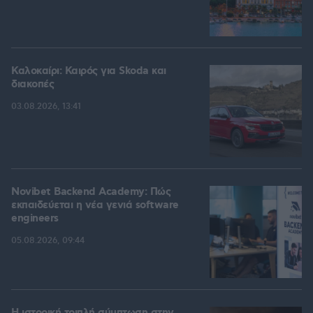
Καλοκαίρι: Καιρός για Skoda και
διακοπές
03.08.2026, 13:41
Novibet Backend Academy: Πώς
εκπαιδεύεται η νέα γενιά software
engineers
05.08.2026, 09:44