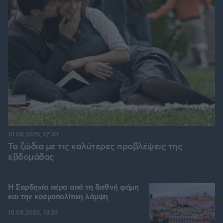
10.08.2026, 12:30
Τα ζώδια με τις καλύτερες προβλέψεις της
εβδομάδας
Η Σαρδηνία πέρα από τη διεθνή φήμη
και την κοσμοπολίτικη λάμψη
10.08.2026, 13:39