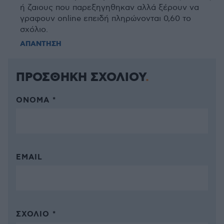
ή ζαιους που παρεξηγηθηκαν αλλά ξέρουν να
γραφουν online επειδή πληρώνονται 0,60 το
σχόλιο.
ΑΠΑΝΤΗΣΗ
ΠΡΟΣΘΗΚΗ ΣΧΟΛΙΟΥ
ΌΝΟΜΑ *
EMAIL
ΣΧΌΛΙΟ *