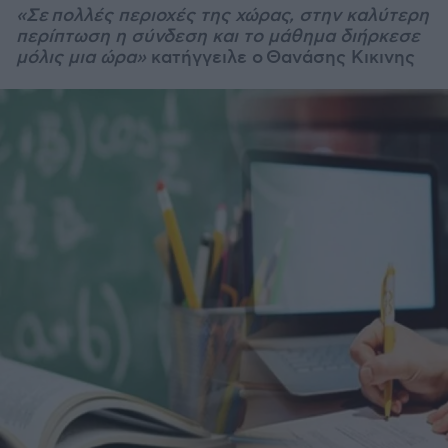
«Σε πολλές περιοχές της χώρας, στην καλύτερη
περίπτωση η σύνδεση και το μάθημα διήρκεσε
μόλις μια ώρα»
κατήγγειλε ο Θανάσης Κικινης