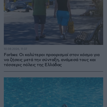
10.08.2026, 11:37
Forbes: Οι καλύτεροι προορισμοί στον κόσμο για
να ζήσεις μετά την σύνταξη, ανάμεσά τους και
τέσσερις πόλεις της Ελλάδας