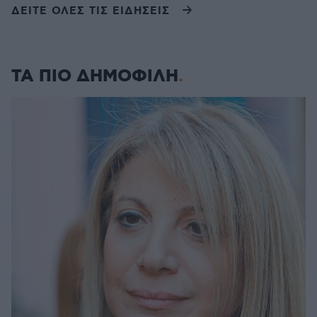
ΔΕΙΤΕ ΟΛΕΣ ΤΙΣ ΕΙΔΗΣΕΙΣ
ΤΑ ΠΙΟ ΔΗΜΟΦΙΛΗ