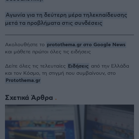
Αγωνία για τη δεύτερη μέρα τηλεκπαίδευσης
μετά τα προβλήματα στις συνδέσεις
protothema.gr στο Google News
Ακολουθήστε το
και μάθετε πρώτοι όλες τις ειδήσεις
Ειδήσεις
Δείτε όλες τις τελευταίες
από την Ελλάδα
και τον Κόσμο, τη στιγμή που συμβαίνουν, στο
Protothema.gr
Σχετικά Άρθρα