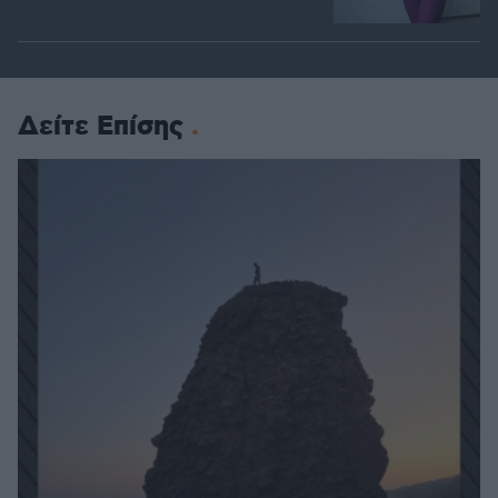
Δείτε Επίσης