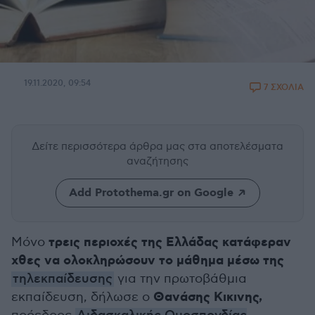
19.11.2020, 09:54
7 ΣΧΟΛΙΑ
Δείτε περισσότερα άρθρα μας
στα αποτελέσματα
αναζήτησης
Add Protothema.gr on Google
τρεις περιοχές της Ελλάδας κατάφεραν
Μόνο
χθες να ολοκληρώσουν το μάθημα μέσω της
τηλεκπαίδευσης
για την πρωτοβάθμια
Θανάσης Κικινης,
εκπαίδευση, δήλωσε ο