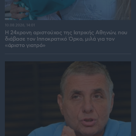
10.08.2026, 14:01
Η 24χρονη αριστούχος της Ιατρικής Αθηνών, που
διάβασε τον Ιπποκρατικό Όρκο, μιλά για τον
«άριστο γιατρό»