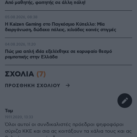
Από μαθητής, φοιτητής σε άλλη πόλη!
05.08.2026, 08:38
H Kaizen Gaming στο Παγκόσμιο Kύπελλο: Μία
διοργάνωση, δώδεκα πόλεις, χιλιάδες κοινές στιγμές
04.08.2026, 11:20
Πώς μια απλή ιδέα εξελίχθηκε σε κορυφαίο θεσμό
ρομποτικής στην Ελλάδα
ΣΧΟΛΙΑ
(7)
ΠΡΟΣΘΗΚΗ ΣΧΟΛΙΟΥ
Τομ
19.11.2020, 13:33
Όλοι αυτοί οι συνδικαλιστές πρόεδροι ψηφοφόροι
σύριζα ΚΚΕ και σια ας κοιτάξουν τα χάλια τους και ας