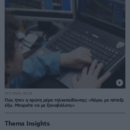
19.11.2020, 09:24
Πώς ήταν η πρώτη μέρα τηλεκπαίδευσης: «Κύριε, με πέταξε
έξω. Μπορείτε να με ξαναβάλετε;»
Thema Insights