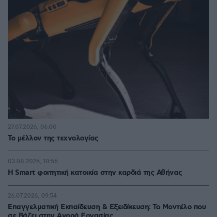
27.07.2026, 06:00
Το μέλλον της τεχνολογίας
03.08.2026, 10:56
Η Smart φοιτητική κατοικία στην καρδιά της Αθήνας
26.07.2026, 09:54
Επαγγελματική Εκπαίδευση & Εξειδίκευση: Το Mοντέλο που
σε Bάζει στην Aγορά Eργασίας