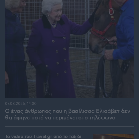
07.08.2026, 14:00
Ο ένας άνθρωπος που η βασίλισσα Ελισάβετ δεν
θα άφηνε ποτέ να περιμένει στο τηλέφωνο
To video του Travel.gr από το ταξίδι