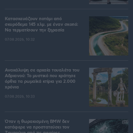
Κατασκευάζουν ποτάμι από
σκυρόδεμα 145 χλμ. με έναν σκοπό:
Να τερματίσουν την ξηρασία
07.08.2026, 10:32
Ανακάλυψη σε αρχαία τουαλέτα του
Αδριανού: Το μυστικό που κράτησε
όρθια τα ρωμαϊκά κτίρια για 2.000
χρόνια
07.08.2026, 10:33
Όταν η θωρακισμένη BMW δεν
κατάφερε να προστατεύσει τον
Ζαμπούνη από τις σφαίρες