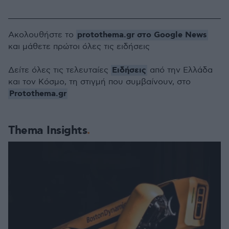
protothema.gr στο Google News
Ακολουθήστε το
και μάθετε πρώτοι όλες τις ειδήσεις
Ειδήσεις
Δείτε όλες τις τελευταίες
από την Ελλάδα
και τον Κόσμο, τη στιγμή που συμβαίνουν, στο
Protothema.gr
Thema Insights