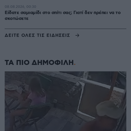
08.08.2026, 00:30
Είδατε σαμιαμίδι στο σπίτι σας; Γιατί δεν πρέπει να το
σκοτώσετε
ΔΕΙΤΕ ΟΛΕΣ ΤΙΣ ΕΙΔΗΣΕΙΣ
ΤΑ ΠΙΟ ΔΗΜΟΦΙΛΗ