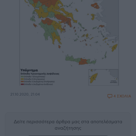
21.10.2020, 21:04
4 ΣΧΟΛΙΑ
Δείτε περισσότερα άρθρα μας
στα αποτελέσματα
αναζήτησης