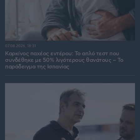
07.08.2026, 18:31
Καρκίνος παχέος εντέρου: Το απλό τεστ που
συνδέθηκε με 50% λιγότερους θανάτους – Το
παράδειγμα της Ισπανίας