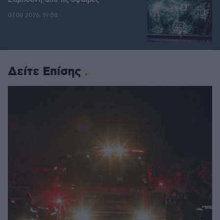
07.08.2026, 19:08
Δείτε Επίσης