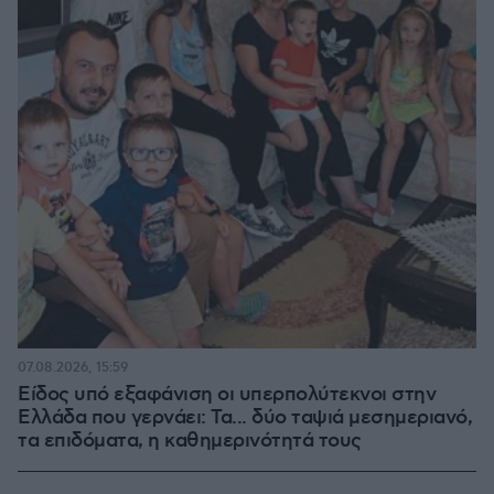
07.08.2026, 15:59
Είδος υπό εξαφάνιση οι υπερπολύτεκνοι στην
Ελλάδα που γερνάει: Τα... δύο ταψιά μεσημεριανό,
τα επιδόματα, η καθημερινότητά τους