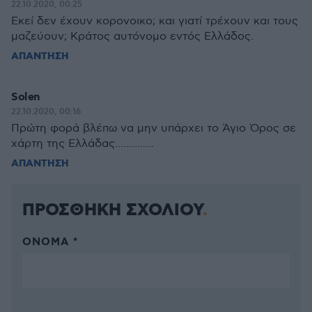
22.10.2020, 00:25
Εκεί δεν έχουν κορονοικο; και γιατί τρέχουν και τους
μαζεύουν; Κράτος αυτόνομο εντός Ελλάδος.
ΑΠΑΝΤΗΣΗ
Solen
22.10.2020, 00:16
Πρώτη φορά βλέπω να μην υπάρχει το Άγιο Όρος σε
χάρτη της Ελλάδας..............
ΑΠΑΝΤΗΣΗ
ΠΡΟΣΘΗΚΗ ΣΧΟΛΙΟΥ
ΌΝΟΜΑ *