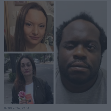
07.08.2026, 22:54