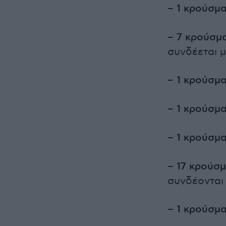
– 1 κρούσμα
– 7 κρούσμ
συνδέεται 
– 1 κρούσμα
– 1 κρούσμ
– 1 κρούσμα
– 17 κρούσ
συνδέονται
– 1 κρούσμα