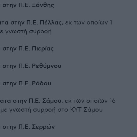
 στην Π.Ε. Ξάνθης
ατα στην Π.Ε. Πέλλας
, εκ των οποίων 1
με γνωστή συρροή
 στην Π.Ε. Πιερίας
α στην Π.Ε. Ρεθύμνου
 στην Π.Ε. Ρόδου
ματα στην Π.Ε. Σάμου
, εκ των οποίων 16
 με γνωστή συρροή στο ΚΥΤ Σάμου
 στην Π.Ε. Σερρών