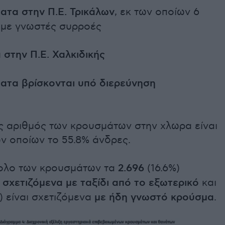
ατα στην Π.Ε. Τρικάλων
, εκ των οποίων 6
 με γνωστές συρροές
 στην Π.Ε. Χαλκιδικής
ματα βρίσκονται υπό διερεύνηση
ς αριθμός των κρουσμάτων στην χλωρα είναι
ων οποίων το 55.8% άνδρες.
ολο των κρουσμάτων τα
2.696
(16.6%)
σχετιζόμενα με ταξίδι από το εξωτερικό
και
) είναι σχετιζόμενα
με ήδη γνωστό κρούσμα
.