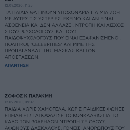
12.09.2020, 11:25
ΤΑ ΠΑΙΔΙΑ ΘΑ ΓΙΝΟΥΝ ΥΠΟΧΟΝΔΡΙΑ ΓΙΑ ΜΙΑ ΖΩΗ
ΜΕ ΑΥΤΕΣ ΤΙΣ ΥΣΤΕΡΙΕΣ. ΕΚΕΙΝΟ ΚΑΙ ΑΝ ΕΙΝΑΙ
ΑΣΘΕΝΕΙΑ ΚΑΙ ΔΕΝ ΑΛΛΑΖΕΙ. ΝΤΡΟΠΗ ΚΑΙ ΑΙΣΧΟΣ
ΣΤΟΥΣ ΨΥΧΟΛΟΓΟΥΣ ΚΑΙ ΤΟΥΣ
ΠΑΙΔΟΨΥΧΟΛΟΓΟΥΣ ΠΟΥ ΕΙΝΑΙ ΕΞΑΦΑΝΙΣΜΕΝΟΙ.
ΠΟΛΙΤΙΚΟΙ, 'CELEBRITIES' ΚΑΙ ΜΜΕ ΤΗΣ
ΠΡΟΠΑΓΑΝΔΑΣ ΤΗΣ ΜΑΣΚΑΣ ΚΑΙ ΤΩΝ
ΑΠΟΣΤΑΣΕΩΝ.
ΑΠΑΝΤΗΣΗ
ΖΟΦΟΣ Κ ΠΑΡΑΚΜΗ
12.09.2020, 09:37
ΠΑΙΔΙΑ ΧΩΡΙΣ ΧΑΜΟΓΕΛΑ, ΧΩΡΙΣ ΠΑΙΔΙΚΕΣ ΦΩΝΕΣ
ΕΠΕΙΔΗ ΕΤΣΙ ΑΠΟΦΑΣΙΣΕ ΤΟ ΚΟΝΚΛΑΒΙΟ ΓΙΑ ΤΟ
ΚΑΛΟ ΤΩΝ 90ΑΡΗΔΩΝ ΝΤΡΟΠΗ ΣΕ ΟΛΟΥΣ,
ΑΦΩΝΟΥΣ ΔΑΣΚΑΛΟΥΣ, ΓΟΝΕΙΣ, ΑΝΘΡΩΠΟΥΣ ΤΟΥ