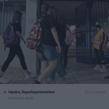
Ισμήνη Χαραλαμποπούλου
13 ΣΧΟΛΙΑ
12.09.2020, 08:40