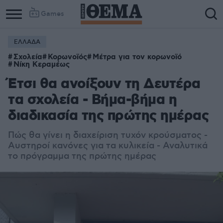
Games
ΕΛΛΑΔΑ
Σχολεία
Κορωνοϊός
Μέτρα για τον κορωνοϊό
Νίκη Κεραμέως
Έτσι θα ανοίξουν τη Δευτέρα
τα σχολεία - Βήμα-βήμα η
διαδικασία της πρώτης ημέρας
Πώς θα γίνει η διαχείριση τυχόν κρούσματος -
Αυστηροί κανόνες για τα κυλικεία - Αναλυτικά
το πρόγραμμα της πρώτης ημέρας