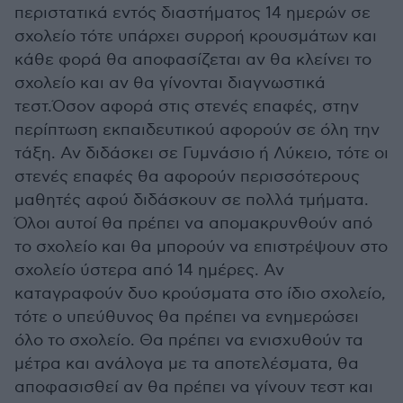
περιστατικά εντός διαστήματος 14 ημερών σε
σχολείο τότε υπάρχει συρροή κρουσμάτων και
κάθε φορά θα αποφασίζεται αν θα κλείνει το
σχολείο και αν θα γίνονται διαγνωστικά
τεστ.Όσον αφορά στις στενές επαφές, στην
περίπτωση εκπαιδευτικού αφορούν σε όλη την
τάξη. Αν διδάσκει σε Γυμνάσιο ή Λύκειο, τότε οι
στενές επαφές θα αφορούν περισσότερους
μαθητές αφού διδάσκουν σε πολλά τμήματα.
Όλοι αυτοί θα πρέπει να απομακρυνθούν από
το σχολείο και θα μπορούν να επιστρέψουν στο
σχολείο ύστερα από 14 ημέρες. Αν
καταγραφούν δυο κρούσματα στο ίδιο σχολείο,
τότε ο υπεύθυνος θα πρέπει να ενημερώσει
όλο το σχολείο. Θα πρέπει να ενισχυθούν τα
μέτρα και ανάλογα με τα αποτελέσματα, θα
αποφασισθεί αν θα πρέπει να γίνουν τεστ και