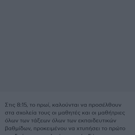
Στις 8:15, το πρωί, καλούνται να προσέλθουν
στα σχολεία τους οι μαθητές και οι μαθήτριες
όλων των τάξεων όλων των εκπαιδευτικών
βαθμίδων, προκειμένου να χτυπήσει το πρώτο