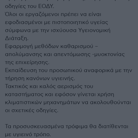
οδηγίες του ΕΟΔΥ.
Όλοι οι εργαζόμενοι πρέπει να είναι
εφοδιασμένοι με πιστοποιητικό υγείας
σύμφωνα με την ισχύουσα Υγειονομική
Διάταξη.
Εφαρμογή μεθόδων καθαρισμού –
απολύμανσης και απεντόμωσης -μυοκτονίας
της επιχείρησης.
Εκπαίδευση του προσωπικού αναφορικά με την
τήρηση κανόνων υγιεινής.
Τακτικός και καλός αερισμός του
καταστήματος και εφόσον γίνεται χρήση
κλιματιστικών μηχανημάτων να ακολουθούνται
οι σχετικές οδηγίες.
Τα προσυσκευασμένα τρόφιμα θα διατίθενται
με υγιεινό τρόπο.