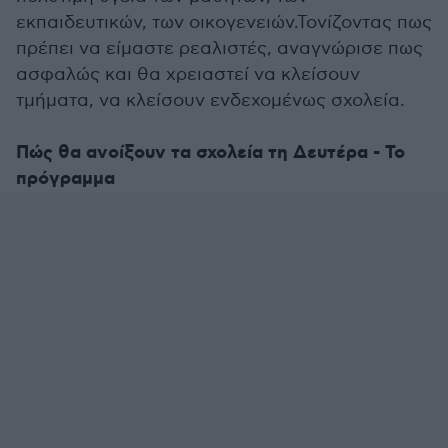
εκπαιδευτικών, των οικογενειών.Τονίζοντας πως
πρέπει να είμαστε ρεαλιστές, αναγνώρισε πως
ασφαλώς και θα χρειαστεί να κλείσουν
τμήματα, να κλείσουν ενδεχομένως σχολεία.
Πώς θα ανοίξουν τα σχολεία τη Δευτέρα - Το
πρόγραμμα