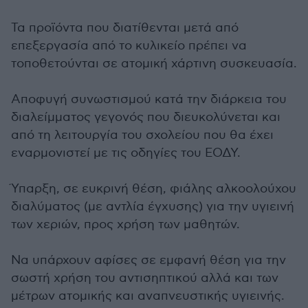
Τα προϊόντα που διατίθενται μετά από
επεξεργασία από το κυλικείο πρέπει να
τοποθετούνται σε ατομική χάρτινη συσκευασία.
Αποφυγή συνωστισμού κατά την διάρκεια του
διαλείμματος γεγονός που διευκολύνεται και
από τη λειτουργία του σχολείου που θα έχει
εναρμονιστεί με τις οδηγίες του ΕΟΔΥ.
Ύπαρξη, σε ευκρινή θέση, φιάλης αλκοολούχου
διαλύματος (με αντλία έγχυσης) για την υγιεινή
των χεριών, προς χρήση των μαθητών.
Να υπάρχουν αφίσες σε εμφανή θέση για την
σωστή χρήση του αντισηπτικού αλλά και των
μέτρων ατομικής και αναπνευστικής υγιεινής.