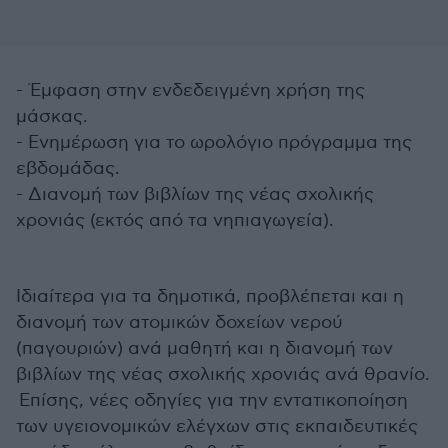
- Έμφαση στην ενδεδειγμένη χρήση της
μάσκας.
- Ενημέρωση για το ωρολόγιο πρόγραμμα της
εβδομάδας.
- Διανομή των βιβλίων της νέας σχολικής
χρονιάς (εκτός από τα νηπιαγωγεία).
Ιδιαίτερα για τα δημοτικά, προβλέπεται και η
διανομή των ατομικών δοχείων νερού
(παγουριών) ανά μαθητή και η διανομή των
βιβλίων της νέας σχολικής χρονιάς ανά θρανίο.
Eπίσης, νέες οδηγίες για την εντατικοποίηση
των υγειονομικών ελέγχων στις εκπαιδευτικές