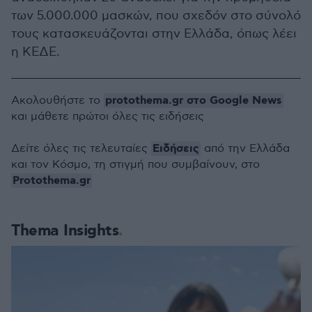
των 5.000.000 μασκών, που σχεδόν στο σύνολό
τους κατασκευάζονται στην Ελλάδα, όπως λέει
η ΚΕΔΕ.
protothema.gr στο Google News
Ακολουθήστε το
και μάθετε πρώτοι όλες τις ειδήσεις
Ειδήσεις
Δείτε όλες τις τελευταίες
από την Ελλάδα
και τον Κόσμο, τη στιγμή που συμβαίνουν, στο
Protothema.gr
Thema Insights