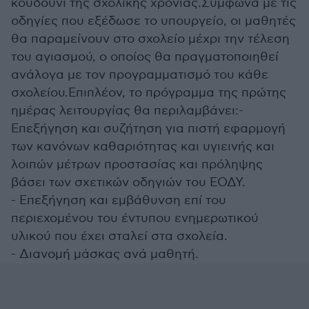
κουδούνι της σχολικής χρονιάς.Σύμφωνα με τις
οδηγίες που εξέδωσε το υπουργείο, οι μαθητές
θα παραμείνουν στο σχολείο μέχρι την τέλεση
του αγιασμού, ο οποίος θα πραγματοποιηθεί
ανάλογα με τον προγραμματισμό του κάθε
σχολείου.Επιπλέον, το πρόγραμμα της πρώτης
ημέρας λειτουργίας θα περιλαμβάνει:-
Επεξήγηση και συζήτηση για πιστή εφαρμογή
των κανόνων καθαριότητας και υγιεινής και
λοιπών μέτρων προστασίας και πρόληψης
βάσει των σχετικών οδηγιών του ΕΟΔΥ.
- Επεξήγηση και εμβάθυνση επί του
περιεχομένου του έντυπου ενημερωτικού
υλικού που έχει σταλεί στα σχολεία.
- Διανομή μάσκας ανά μαθητή.