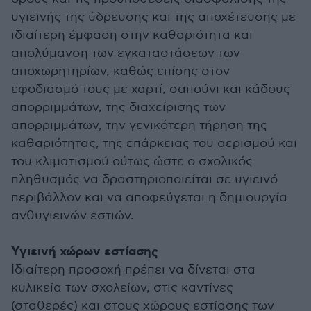
υγιεινής της ύδρευσης και της αποχέτευσης με
ιδιαίτερη έμφαση στην καθαριότητα και
απολύμανση των εγκαταστάσεων των
αποχωρητηρίων, καθώς επίσης στον
εφοδιασμό τους με χαρτί, σαπούνι και κάδους
απορριμμάτων, της διαχείρισης των
απορριμμάτων, την γενικότερη τήρηση της
καθαριότητας, της επάρκειας του αερισμού και
του κλιματισμού ούτως ώστε ο σχολικός
πληθυσμός να δραστηριοποιείται σε υγιεινό
περιβάλλον και να αποφεύγεται η δημιουργία
ανθυγιεινών εστιών.
Υγιεινή χώρων εστίασης
Ιδιαίτερη προσοχή πρέπει να δίνεται στα
κυλικεία των σχολείων, στις καντίνες
(σταθερές) και στους χώρους εστίασης των