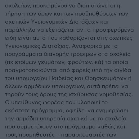
σχολείων, προκειμένου να διαπιστώνεται η
τήρηση των όρων και των προϋποθέσεων των
σχετικών Υγειονομικών Διατάξεων και
παράλληλα να εξετάζεται αν τα προσφερόμενα
είδη είναι αυτά που καθορίζονται στις σχετικές
Υγειονομικές Διατάξεις. Αναφορικά με τα
προγράμματα διανομής τροφίμων στα σχολεία
(πχ ετοίμων γευμάτων, φρούτων, κά) τα οποία
πραγματοποιούνται από φορείς υπό την αιγίδα
του υπουργείου Παιδείας και Θρησκευμάτων ή
άλλων αρμόδιων υπουργείων, αυτά πρέπει να
τηρούν τους όρους της ισχύουσας νομοθεσίας.
Ο υπεύθυνος φορέας που υλοποιεί το
εκάστοτε πρόγραμμα, οφείλει να ενημερώσει
την αρμόδια υπηρεσία σχετικά με τα σχολεία
που συμμετέχουν στο πρόγραμμα καθώς και
τους προμηθευτές – παρασκευαστές των