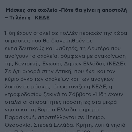
Μάσκες στα σχολεία -Πότε θα γίνει η αποστολή
– Tι λέει η ΚΕΔΕ
Ήδη έχουν σταλεί σε πολλές περιοχές της χώρα
οι μάσκες που θα διανεμηθούν σε
εκπαιδευτικούς και μαθητές, τη Δευτέρα που
ανοίγουν τα σχολεία, σύμφωνα με ανακοίνωση
της Κεντρικής Ένωσης Δήμων Ελλάδας (ΚΕΔΕ).
Σε ό,τι αφορά στην Αττική, που έχει και τον
κύριο όγκο των σχολείων και των αναγκών
λοιπόν σε μάσκες, όπως τονίζει η ΚΕΔΕ, η
«τροφοδοσία» ξεκινά το Σάββατο.«Ήδη έχουν
σταλεί οι απαραίτητες ποσότητες στα μικρά
νησιά και τη Βόρεια Ελλάδα, σήμερα
Παρασκευή, αποστέλλονται σε Ηπειρο,
Θεσσαλία, Στερεά Ελλάδα, Κρήτη, λοιπά νησιά