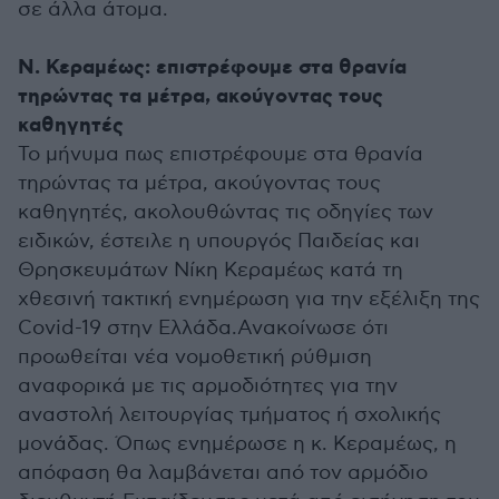
σε άλλα άτομα.
Ν. Κεραμέως: επιστρέφουμε στα θρανία
τηρώντας τα μέτρα, ακούγοντας τους
καθηγητές
Το μήνυμα πως επιστρέφουμε στα θρανία
τηρώντας τα μέτρα, ακούγοντας τους
καθηγητές, ακολουθώντας τις οδηγίες των
ειδικών, έστειλε η υπουργός Παιδείας και
Θρησκευμάτων Νίκη Κεραμέως κατά τη
χθεσινή τακτική ενημέρωση για την εξέλιξη της
Covid-19 στην Ελλάδα.Ανακοίνωσε ότι
προωθείται νέα νομοθετική ρύθμιση
αναφορικά με τις αρμοδιότητες για την
αναστολή λειτουργίας τμήματος ή σχολικής
μονάδας. Όπως ενημέρωσε η κ. Κεραμέως, η
απόφαση θα λαμβάνεται από τον αρμόδιο