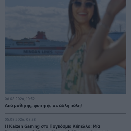
06.08.2026, 10:52
Από μαθητής, φοιτητής σε άλλη πόλη!
05.08.2026, 08:38
H Kaizen Gaming στο Παγκόσμιο Kύπελλο: Μία