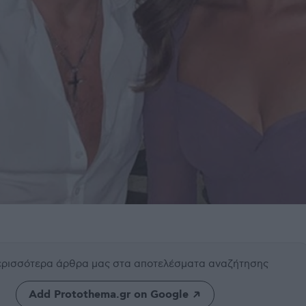
περισσότερα άρθρα μας
στα αποτελέσματα αναζήτησης
Add Protothema.gr on Google