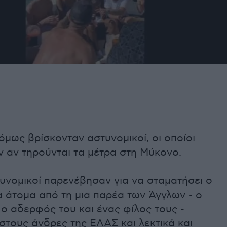
όμως βρίσκονταν αστυνομικοί, οι οποίοι
 αν τηρούνται τα μέτρα στη Μύκονο.
υνομικοί παρενέβησαν για να σταματήσει ο
α άτομα από τη μια παρέα των Άγγλων - ο
ο αδερφός του και ένας φίλος τους -
στους άνδρες της ΕΛΑΣ και λεκτικά και