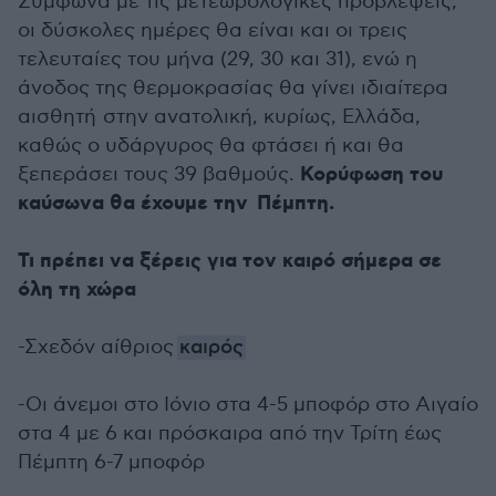
Σύμφωνα με τις μετεωρολογικές προβλέψεις,
οι δύσκολες ημέρες θα είναι και οι τρεις
τελευταίες του μήνα (29, 30 και 31), ενώ η
άνοδος της θερμοκρασίας θα γίνει ιδιαίτερα
αισθητή στην ανατολική, κυρίως, Ελλάδα,
καθώς ο υδάργυρος θα φτάσει ή και θα
Κορύφωση του
ξεπεράσει τους 39 βαθμούς.
καύσωνα θα έχουμε την Πέμπτη.
Τι πρέπει να ξέρεις για τον καιρό σήμερα σε
όλη τη χώρα
-Σχεδόν αίθριος
καιρός
-Οι άνεμοι στο Ιόνιο στα 4-5 μποφόρ στο Αιγαίο
στα 4 με 6 και πρόσκαιρα από την Τρίτη έως
Πέμπτη 6-7 μποφόρ