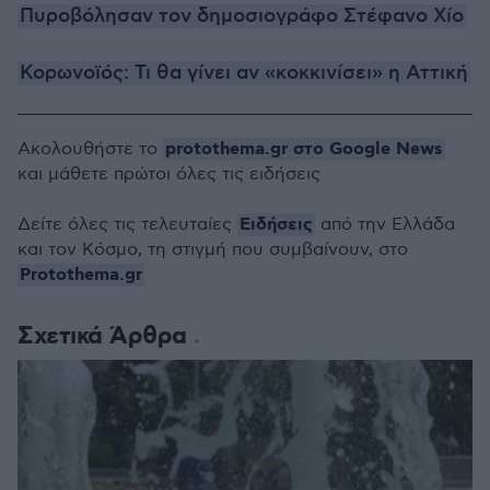
Πυροβόλησαν τον δημοσιογράφο Στέφανο Χίο
Κορωνοϊός: Τι θα γίνει αν «κοκκινίσει» η Αττική
protothema.gr στο Google News
Ακολουθήστε το
και μάθετε πρώτοι όλες τις ειδήσεις
Ειδήσεις
Δείτε όλες τις τελευταίες
από την Ελλάδα
και τον Κόσμο, τη στιγμή που συμβαίνουν, στο
Protothema.gr
Σχετικά Άρθρα