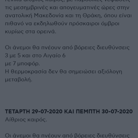
τις μεσημβρινές και απογευματινές ώρες στην
ανατολική Μακεδονία και τη Θράκη, όπου είναι
πιθανό να εκδηλωθούν πρόσκαιροι όμβροι
κυρίως στα ορεινά.
Οι άνεμοι θα πνέουν από βόρειες διευθύνσεις
3 με 5 και στο Αιγαίο 6
με 7 μποφόρ.
Η θερμοκρασία δεν θα σημειώσει αξιόλογη
μεταβολή.
ΤΕΤΑΡΤΗ 29-07-2020 ΚΑΙ ΠΕΜΠΤΗ 30-07-2020
Αίθριος καιρός.
Οι άνεμοι θα πνέουν από βόρειες διευθύνσεις