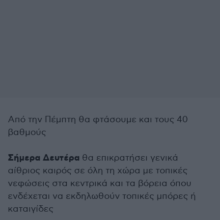
Από την Πέμπτη θα φτάσουμε και τους 40
βαθμούς
Σήμερα Δευτέρα
θα επικρατήσει γενικά
αίθριος καιρός σε όλη τη χώρα με τοπικές
νεφώσεις στα κεντρικά και τα βόρεια όπου
ενδέχεται να εκδηλωθούν τοπικές μπόρες ή
καταιγίδες