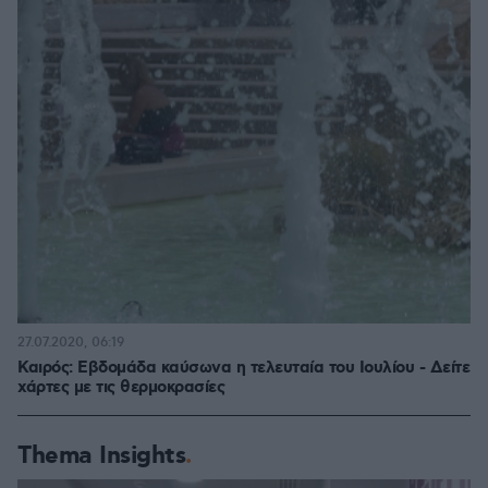
27.07.2020, 06:19
Καιρός: Εβδομάδα καύσωνα η τελευταία του Ιουλίου - Δείτε
χάρτες με τις θερμοκρασίες
Thema Insights