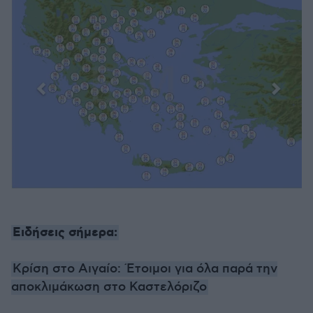
Ειδήσεις σήμερα:
Κρίση στο Αιγαίο: Έτοιμοι για όλα παρά την
αποκλιμάκωση στο Καστελόριζο