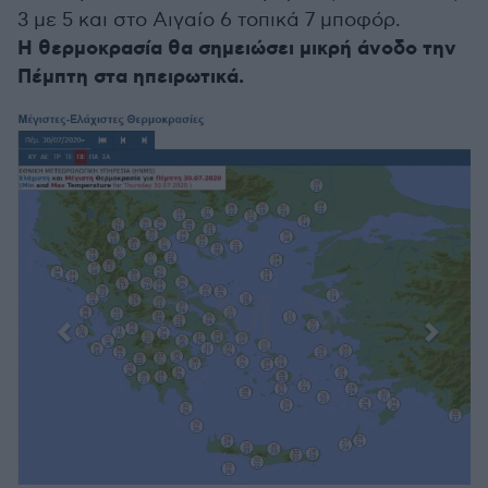
3 με 5 και στο Αιγαίο 6 τοπικά 7 μποφόρ.
Η θερμοκρασία θα σημειώσει μικρή άνοδο την
Πέμπτη στα ηπειρωτικά.