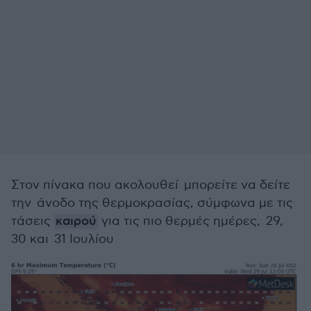
Στον πίνακα που ακολουθεί μπορείτε να δείτε
την άνοδο της θερμοκρασίας, σύμφωνα με τις
τάσεις
καιρού
για τις πιο θερμές ημέρες, 29,
30 και 31 Ιουλίου