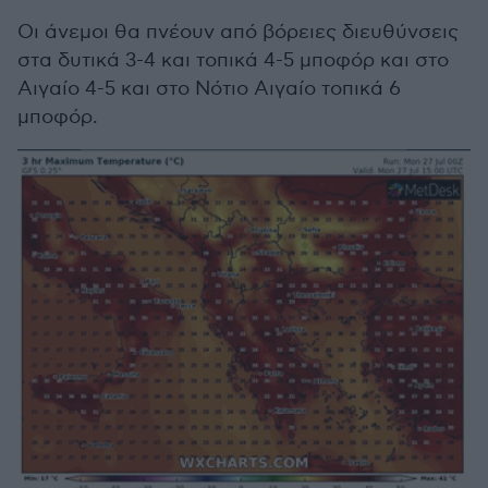
Οι άνεμοι θα πνέουν από βόρειες διευθύνσεις
στα δυτικά 3-4 και τοπικά 4-5 μποφόρ και στο
Αιγαίο 4-5 και στο Νότιο Αιγαίο τοπικά 6
μποφόρ.