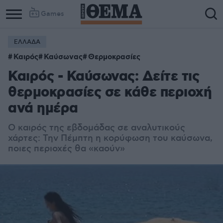
Games
ΕΛΛΑΔΑ
Καιρός
Καύσωνας
Θερμοκρασίες
Καιρός - Καύσωνας: Δείτε τις
θερμοκρασίες σε κάθε περιοχή
ανά ημέρα
Ο καιρός της εβδομάδας σε αναλυτικούς
χάρτες: Την Πέμπτη η κορύφωση του καύσωνα,
ποιες περιοχές θα «καούν»