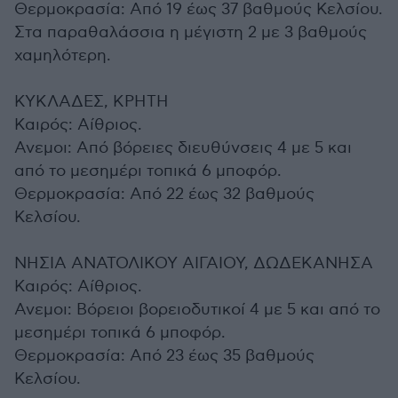
Θερμοκρασία: Από 19 έως 37 βαθμούς Κελσίου.
Στα παραθαλάσσια η μέγιστη 2 με 3 βαθμούς
χαμηλότερη.
ΚΥΚΛΑΔΕΣ, ΚΡΗΤΗ
Καιρός: Αίθριος.
Ανεμοι: Από βόρειες διευθύνσεις 4 με 5 και
από το μεσημέρι τοπικά 6 μποφόρ.
Θερμοκρασία: Από 22 έως 32 βαθμούς
Κελσίου.
ΝΗΣΙΑ ΑΝΑΤΟΛΙΚΟΥ ΑΙΓΑΙΟΥ, ΔΩΔΕΚΑΝΗΣΑ
Καιρός: Aίθριος.
Ανεμοι: Βόρειοι βορειοδυτικοί 4 με 5 και από το
μεσημέρι τοπικά 6 μποφόρ.
Θερμοκρασία: Από 23 έως 35 βαθμούς
Κελσίου.