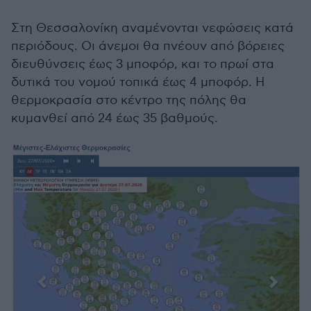
Στη Θεσσαλονίκη αναμένονται νεφώσεις κατά
περιόδους. Οι άνεμοι θα πνέουν από βόρειες
διευθύνσεις έως 3 μποφόρ, και το πρωί στα
δυτικά του νομού τοπικά έως 4 μποφόρ. Η
θερμοκρασία στο κέντρο της πόλης θα
κυμανθεί από 24 έως 35 βαθμούς.