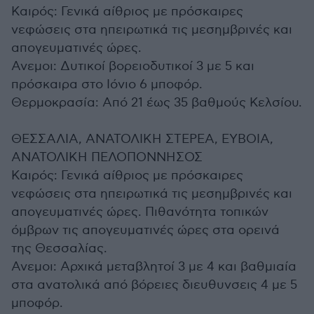
Καιρός: Γενικά αίθριος με πρόσκαιρες
νεφώσεις στα ηπειρωτικά τις μεσημβρινές και
απογευματινές ώρες.
Ανεμοι: Δυτικοί βορειοδυτικοί 3 με 5 και
πρόσκαιρα στο Ιόνιο 6 μποφόρ.
Θερμοκρασία: Από 21 έως 35 βαθμούς Κελσίου.
ΘΕΣΣΑΛΙΑ, ΑΝΑΤΟΛΙΚΗ ΣΤΕΡΕΑ, ΕΥΒΟΙΑ,
ΑΝΑΤΟΛΙΚΗ ΠΕΛΟΠΟΝΝΗΣΟΣ
Καιρός: Γενικά αίθριος με πρόσκαιρες
νεφώσεις στα ηπειρωτικά τις μεσημβρινές και
απογευματινές ώρες. Πιθανότητα τοπικών
όμβρων τις απογευματινές ώρες στα ορεινά
της Θεσσαλίας.
Ανεμοι: Αρχικά μεταβλητοί 3 με 4 και βαθμιαία
στα ανατολικά από βόρειες διευθυνσεις 4 με 5
μποφόρ.