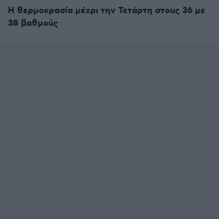
Η θερμοκρασία μέχρι την Τετάρτη στους 36 με
38 βαθμούς