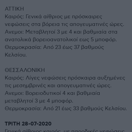
ΑΤΤΙΚΗ
Καιρός: Γενικά αίθριος με πρόσκαιρες
νεφώσεις στα βόρεια τις απογευματινές ώρες.
Ανεμοι: Μεταβλητοί 3 με 4 και βαθμιαία στα
ανατολικά βορειοανατολικοί εως 5 μποφόρ.
Θερμοκρασία: Από 23 έως 37 βαθμούς
Κελσίου.
ΘΕΣΣΑΛΟΝΙΚΗ
Καιρός: Λίγες νεφώσεις πρόσκαιρα αυξημένες
τις μεσημβρινές και απογευματινές ώρες.
Ανεμοι: Βορειοδυτικοί 4 και βαθμιαία
μεταβλητοί 3 με 4 μποφόρ.
Θερμοκρασία: Από 21 έως 33 βαθμούς Κελσίου.
ΤΡΙΤΗ 28-07-2020
Γενικά αίθριος καιρός, με παροδικές νεφώσεις