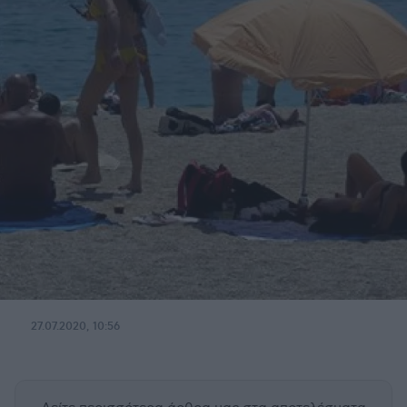
27.07.2020, 10:56