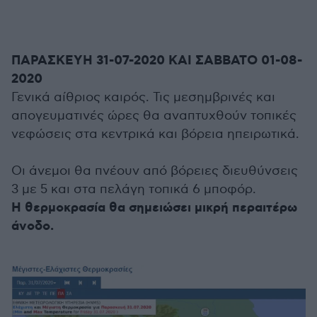
ΠΑΡΑΣΚΕΥΗ 31-07-2020 ΚΑΙ ΣΑΒΒΑΤΟ 01-08-
2020
Γενικά αίθριος καιρός. Τις μεσημβρινές και
απογευματινές ώρες θα αναπτυχθούν τοπικές
νεφώσεις στα κεντρικά και βόρεια ηπειρωτικά.
Οι άνεμοι θα πνέουν από βόρειες διευθύνσεις
3 με 5 και στα πελάγη τοπικά 6 μποφόρ.
Η θερμοκρασία θα σημειώσει μικρή περαιτέρω
άνοδο.