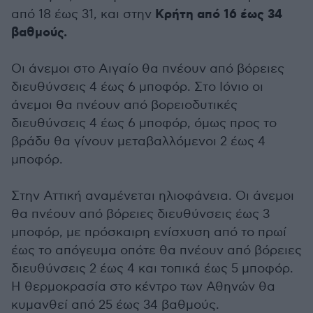
Κρήτη από 16 έως 34
από 18 έως 31, και στην
βαθμούς.
Οι άνεμοι στο Αιγαίο θα πνέουν από βόρειες
διευθύνσεις 4 έως 6 μποφόρ. Στο Ιόνιο οι
άνεμοι θα πνέουν από βορειοδυτικές
διευθύνσεις 4 έως 6 μποφόρ, όμως προς το
βράδυ θα γίνουν μεταβαλλόμενοι 2 έως 4
μποφόρ.
Στην Αττική αναμένεται ηλιοφάνεια. Οι άνεμοι
θα πνέουν από βόρειες διευθύνσεις έως 3
μποφόρ, με πρόσκαιρη ενίσχυση από το πρωί
έως το απόγευμα οπότε θα πνέουν από βόρειες
διευθύνσεις 2 έως 4 και τοπικά έως 5 μποφόρ.
Η θερμοκρασία στο κέντρο των Αθηνών θα
κυμανθεί από 25 έως 34 βαθμούς.