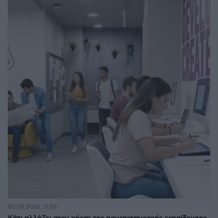
03.08.2026, 11:06