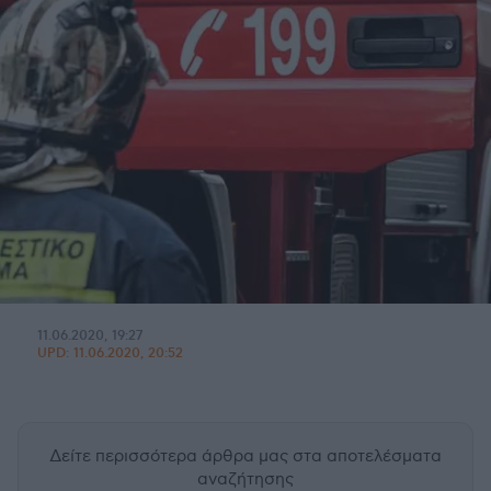
11.06.2020, 19:27
UPD:
11.06.2020, 20:52
Δείτε περισσότερα άρθρα μας
στα αποτελέσματα
αναζήτησης