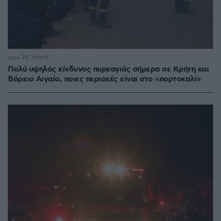
πριν 28 λεπτά
Πολύ υψηλός κίνδυνος πυρκαγιάς σήμερα σε Κρήτη και
Βόρειο Αιγαίο, ποιες περιοχές είναι στο «πορτοκαλί»