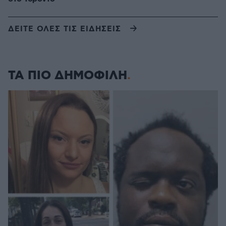
ΔΕΙΤΕ ΟΛΕΣ ΤΙΣ ΕΙΔΗΣΕΙΣ
ΤΑ ΠΙΟ ΔΗΜΟΦΙΛΗ