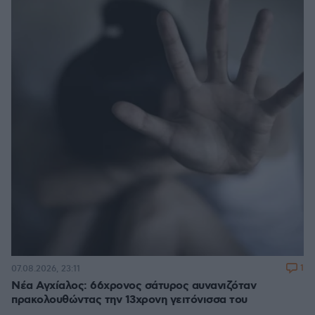
1
07.08.2026, 23:11
Νέα Αγχίαλος: 66χρονος σάτυρος αυνανιζόταν
πρακολουθώντας την 13χρονη γειτόνισσα του