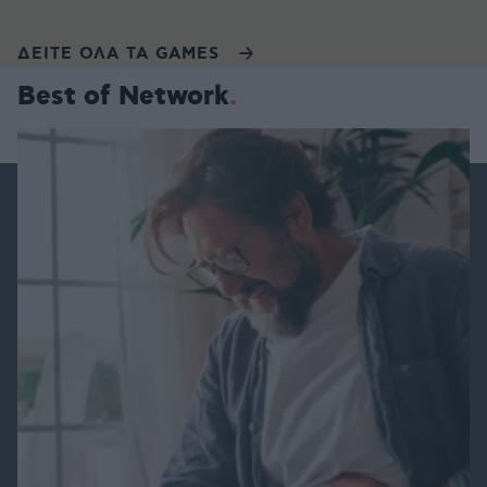
ΔΕΙΤΕ ΟΛΑ ΤΑ GAMES
Best of Network