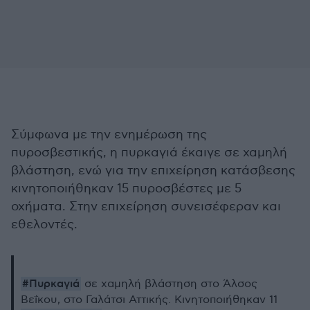
Σύμφωνα με την ενημέρωση της
πυροσβεστικής, η πυρκαγιά έκαιγε σε χαμηλή
βλάστηση, ενώ για την επιχείρηση κατάσβεσης
κινητοποιήθηκαν 15 πυροσβέστες με 5
οχήματα. Στην επιχείρηση συνεισέφεραν και
εθελοντές.
#Πυρκαγιά
σε χαμηλή βλάστηση στο Άλσος
Βεΐκου, στο Γαλάτσι Αττικής. Κινητοποιήθηκαν 11