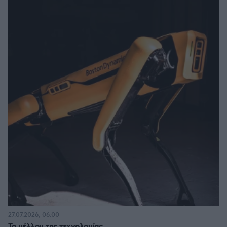
27.07.2026, 06:00