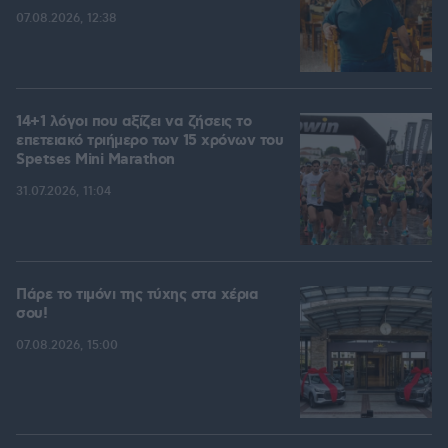
07.08.2026, 12:38
14+1 λόγοι που αξίζει να ζήσεις το
επετειακό τριήμερο των 15 χρόνων του
Spetses Mini Marathon
31.07.2026, 11:04
Πάρε το τιμόνι της τύχης στα χέρια
σου!
07.08.2026, 15:00