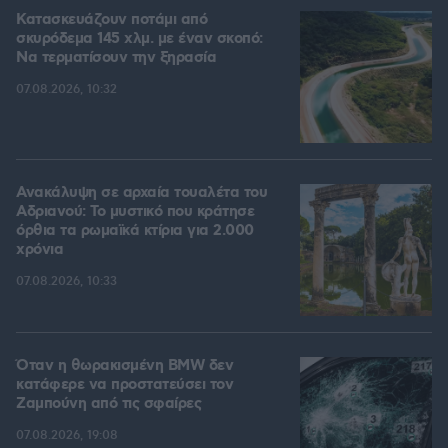
Κατασκευάζουν ποτάμι από
σκυρόδεμα 145 χλμ. με έναν σκοπό:
Να τερματίσουν την ξηρασία
07.08.2026, 10:32
Ανακάλυψη σε αρχαία τουαλέτα του
Αδριανού: Το μυστικό που κράτησε
όρθια τα ρωμαϊκά κτίρια για 2.000
χρόνια
07.08.2026, 10:33
Όταν η θωρακισμένη BMW δεν
κατάφερε να προστατεύσει τον
Ζαμπούνη από τις σφαίρες
07.08.2026, 19:08