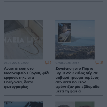
3
21
07.08.2026, 22:00
07.08.2026, 21:57
Αναστάτωση στο
Συγκίνηση στο Πόρτο
Νοσοκομείο Πύργου, φίδι
Γερμενό: Σκύλος γύρισε
εμφανίστηκε στα
σοβαρά τραυματισμένος
Επείγοντα, δείτε
στο σπίτι που τον
φωτογραφίες
φρόντιζαν μία εβδομάδα
μετά τη φωτιά