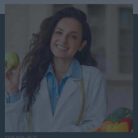
07.08.2026, 08:32