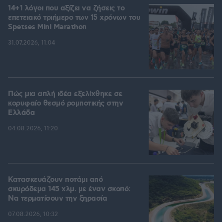
14+1 λόγοι που αξίζει να ζήσεις το
επετειακό τριήμερο των 15 χρόνων του
Spetses Mini Marathon
31.07.2026, 11:04
Πώς μια απλή ιδέα εξελίχθηκε σε
κορυφαίο θεσμό ρομποτικής στην
Ελλάδα
04.08.2026, 11:20
Κατασκευάζουν ποτάμι από
σκυρόδεμα 145 χλμ. με έναν σκοπό:
Να τερματίσουν την ξηρασία
07.08.2026, 10:32