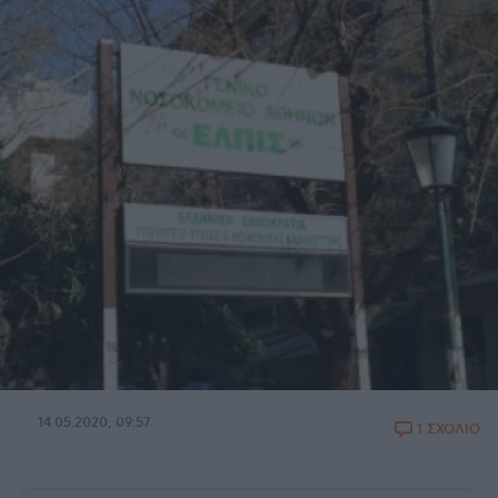
14.05.2020, 09:57
1 ΣΧΟΛΙΟ