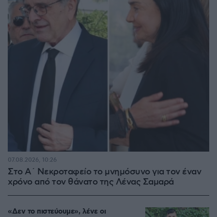
07.08.2026, 10:26
Στο Α΄ Νεκροταφείο το μνημόσυνο για τον έναν
χρόνο από τον θάνατο της Λένας Σαμαρά
«Δεν το πιστεύουμε», λένε οι