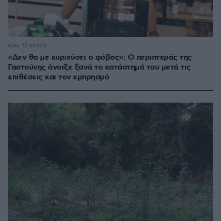
πριν 17 λεπτά
«Δεν θα με κυριεύσει ο φόβος»: Ο περιπτεράς της
Γαστούνης άνοιξε ξανά το κατάστημά του μετά τις
επιθέσεις και τον εμπρησμό