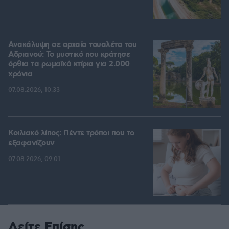
Ανακάλυψη σε αρχαία τουαλέτα του
Αδριανού: Το μυστικό που κράτησε
όρθια τα ρωμαϊκά κτίρια για 2.000
χρόνια
07.08.2026, 10:33
Κοιλιακό λίπος: Πέντε τρόποι που το
εξαφανίζουν
07.08.2026, 09:01
Δείτε Επίσης