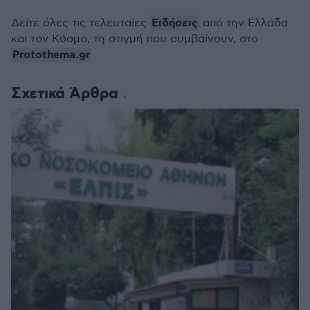
Ειδήσεις
Δείτε όλες τις τελευταίες
από την Ελλάδα
και τον Κόσμο, τη στιγμή που συμβαίνουν, στο
Protothema.gr
Σχετικά Άρθρα