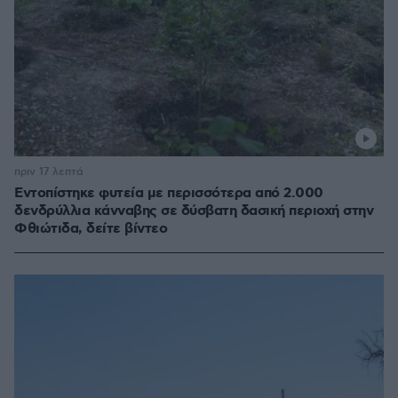
πριν 17 λεπτά
Εντοπίστηκε φυτεία με περισσότερα από 2.000
δενδρύλλια κάνναβης σε δύσβατη δασική περιοχή στην
Φθιώτιδα, δείτε βίντεο