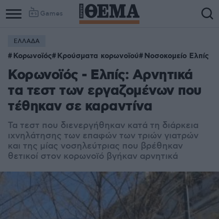
Games
ΕΛΛΑΔΑ
Κορωνοϊός
Κρούσματα κορωνοϊού
Νοσοκομείο Ελπίς
Κορωνοϊός - Ελπίς: Αρνητικά
τα τεστ των εργαζομένων που
τέθηκαν σε καραντίνα
Τα τεστ που διενεργήθηκαν κατά τη διάρκεια
ιχνηλάτησης των επαφών των τριών γιατρών
και της μίας νοσηλεύτριας που βρέθηκαν
θετικοί στον κορωνοϊό βγήκαν αρνητικά