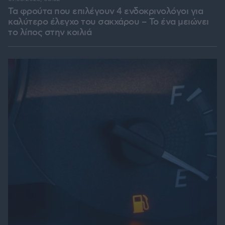
Τα φρούτα που επιλέγουν 4 ενδοκρινολόγοι για
καλύτερο έλεγχο του σακχάρου – Το ένα μειώνει
το λίπος στην κοιλιά