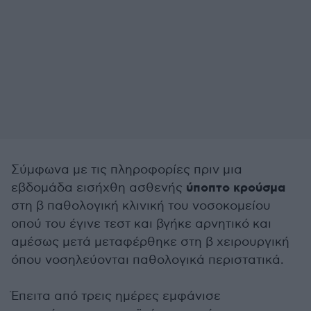
Σύμφωνα με τις πληροφορίες πριν μια
ύποπτο κρούσμα
εβδομάδα εισήχθη ασθενής
στη β παθολογική κλινική του νοσοκομείου
οπού του έγινε τεστ και βγήκε αρνητικό και
αμέσως μετά μεταφέρθηκε στη β χειρουργική
όπου νοσηλεύονται παθολογικά περιστατικά.
Έπειτα από τρεις ημέρες εμφάνισε