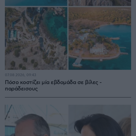
07.08.2026, 09:43
Πόσο κοστίζει μία εβδομάδα σε βίλες -
παράδεισους