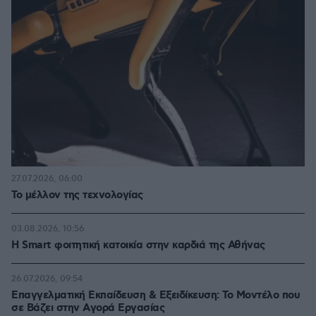
27.07.2026, 06:00
Το μέλλον της τεχνολογίας
03.08.2026, 10:56
Η Smart φοιτητική κατοικία στην καρδιά της Αθήνας
26.07.2026, 09:54
Επαγγελματική Εκπαίδευση & Εξειδίκευση: Το Mοντέλο που
σε Bάζει στην Aγορά Eργασίας