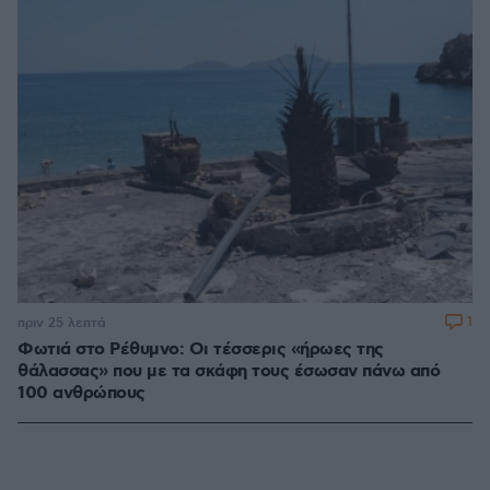
1
πριν 25 λεπτά
Φωτιά στο Ρέθυμνο: Οι τέσσερις «ήρωες της
θάλασσας» που με τα σκάφη τους έσωσαν πάνω από
100 ανθρώπους