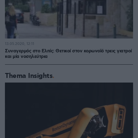
13.05.2020, 12:11
Συναγερμός στο Ελπίς: Θετικοί στον κορωνοϊό τρεις γιατροί
και μία νοσηλεύτρια
Thema Insights