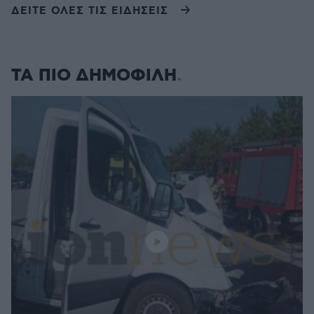
ΔΕΙΤΕ ΟΛΕΣ ΤΙΣ ΕΙΔΗΣΕΙΣ
ΤΑ ΠΙΟ ΔΗΜΟΦΙΛΗ