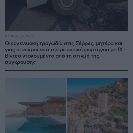
07.08.2026, 09:58
Οικογενειακή τραγωδία στις Σέρρες, μητέρα και
γιος οι νεκροί από την μετωπική φορτηγού με ΙΧ -
Βίντεο ντοκουμέντο από τη στιγμή της
σύγκρουσης