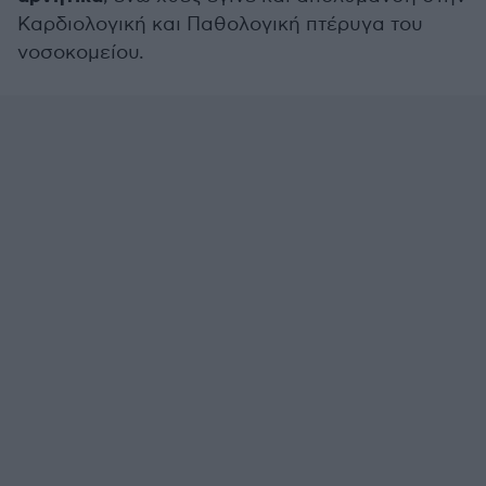
Καρδιολογική και Παθολογική πτέρυγα του
νοσοκομείου.