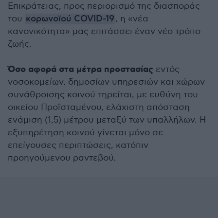
Επικράτειας, προς περιορισμό της διασποράς
του
κορωνοϊού COVID-19
, η «νέα
κανονικότητα» μας επιτάσσει έναν νέο τρόπο
ζωής.
Όσο αφορά στα μέτρα προστασίας
εντός
νοσοκομείων, δημοσίων υπηρεσιών και χώρων
συνάθροισης κοινού τηρείται, με ευθύνη του
οικείου Προϊσταμένου, ελάχιστη απόσταση
ενάμιση (1,5) μέτρου μεταξύ των υπαλλήλων. Η
εξυπηρέτηση κοινού γίνεται μόνο σε
επείγουσες περιπτώσεις, κατόπιν
προηγούμενου ραντεβού.