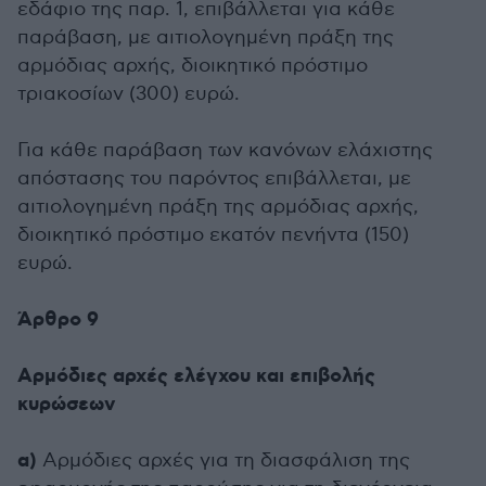
εδάφιο της παρ. 1, επιβάλλεται για κάθε
παράβαση, με αιτιολογημένη πράξη της
αρμόδιας αρχής, διοικητικό πρόστιμο
τριακοσίων (300) ευρώ.
Για κάθε παράβαση των κανόνων ελάχιστης
απόστασης του παρόντος επιβάλλεται, με
αιτιολογημένη πράξη της αρμόδιας αρχής,
διοικητικό πρόστιμο εκατόν πενήντα (150)
ευρώ.
Άρθρο 9
Αρμόδιες αρχές ελέγχου και επιβολής
κυρώσεων
α)
Αρμόδιες αρχές για τη διασφάλιση της