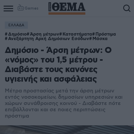
Games
ΕΛΛΑΔΑ
Δημόσιο
Άρση μέτρων
Καταστήματα
Πρόστιμα
Ανεξάρτητη Αρχή Δημόσιων Εσόδων
Μάσκα
Δημόσιο - Άρση μέτρων: O
«νόμος» του 1,5 μέτρου -
Διαβάστε τους κανόνες
υγιεινής και ασφάλειας
Μέτρα προστασίας μετά την άρση μέτρων
εντός νοσοκομείων, δημοσίων υπηρεσιών και
χώρων συνάθροισης κοινού - Διαβάστε πότε
επιβάλλονται και σε ποιες περιπτώσεις
πρόστιμα