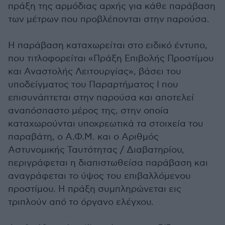
πράξη της αρμόδιας αρχής για κάθε παράβαση
των μέτρων που προβλέπονται στην παρούσα.
Η παράβαση καταχωρείται στο ειδικό έντυπο,
που τιτλοφορείται «Πράξη Επιβολής Προστίμου
και Αναστολής Λειτουργίας», βάσει του
υποδείγματος του Παραρτήματος Ι που
επισυνάπτεται στην παρούσα και αποτελεί
αναπόσπαστο μέρος της, στην οποία
καταχωρούνται υποχρεωτικά τα στοιχεία του
παραβάτη, ο Α.Φ.Μ. και ο Αριθμός
Αστυνομικής Ταυτότητας / Διαβατηρίου,
περιγράφεται η διαπιστωθείσα παράβαση και
αναγράφεται το ύψος του επιβαλλόμενου
προστίμου. Η πράξη συμπληρώνεται εις
τριπλούν από το όργανο ελέγχου.