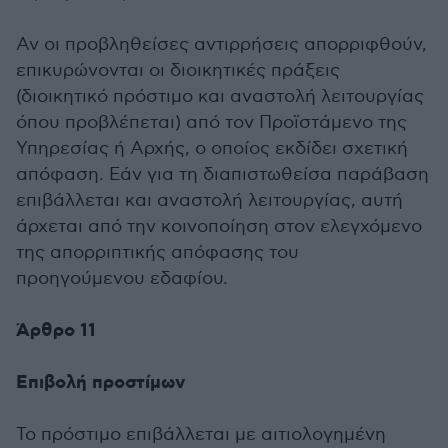
Αν οι προβληθείσες αντιρρήσεις απορριφθούν,
επικυρώνονται οι διοικητικές πράξεις
(διοικητικό πρόστιμο και αναστολή λειτουργίας
όπου προβλέπεται) από τον Προϊστάμενο της
Υπηρεσίας ή Αρχής, ο οποίος εκδίδει σχετική
απόφαση. Εάν για τη διαπιστωθείσα παράβαση
επιβάλλεται και αναστολή λειτουργίας, αυτή
άρχεται από την κοινοποίηση στον ελεγχόμενο
της απορριπτικής απόφασης του
προηγούμενου εδαφίου.
Άρθρο 11
Επιβολή προστίμων
Το πρόστιμο επιβάλλεται με αιτιολογημένη