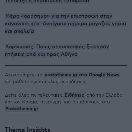
Τι έδειξε η περασμένη εβδομάδα
Μέρα «ορόσημο» για την επιστροφή στην
κανονικότητα: Ανοίγουν σήμερα μαγαζιά, νησιά
και σχολεία
Κορωνοϊός: Ποιες αεροπορικές ξεκινούν
πτήσεις από και προς Αθήνα
protothema.gr στο Google News
Ακολουθήστε το
και μάθετε πρώτοι όλες τις ειδήσεις
Ειδήσεις
Δείτε όλες τις τελευταίες
από την Ελλάδα
και τον Κόσμο, τη στιγμή που συμβαίνουν, στο
Protothema.gr
Thema Insights