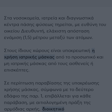
Στα νοσοκομεία, ιατρεία και διαγνωστικά
κέντρα πάσης φύσεως τηρείται, με ευθύνη του
οικείου Διευθυντή, ελάχιστη απόσταση
ενάμιση (1,5) μέτρου μεταξύ των ατόμων.
Στους ίδιους χώρους είναι υποχρεωτική
η
χρήση ιατρικής μάσκας
από το προσωπικό και
μη ιατρικής μάσκας από τους ασθενείς ή
επισκέπτες.
Σε περίπτωση παραβίασης της υποχρέωσης
χρήσης μάσκας, σύμφωνα με το δεύτερο
εδάφιο της παρ. 1, επιβάλλεται για κάθε
παράβαση, με αιτιολογημένη πράξη της
αρμόδιας αρχής,
διοικητικό