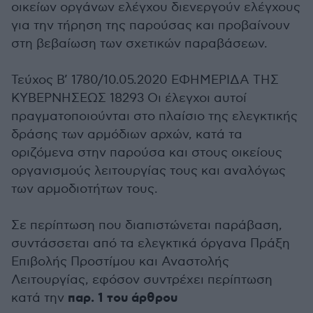
οικείων οργάνων ελέγχου διενεργούν ελέγχους
για την τήρηση της παρούσας και προβαίνουν
στη βεβαίωση των σχετικών παραβάσεων.
Τεύχος B’ 1780/10.05.2020 ΕΦΗΜΕΡΙ∆Α TΗΣ
ΚΥΒΕΡΝΗΣΕΩΣ 18293 Οι έλεγχοι αυτοί
πραγματοποιούνται στο πλαίσιο της ελεγκτικής
δράσης των αρμόδιων αρχών, κατά τα
οριζόμενα στην παρούσα και στους οικείους
οργανισμούς λειτουργίας τους και αναλόγως
των αρμοδιοτήτων τους.
Σε περίπτωση που διαπιστώνεται παράβαση,
συντάσσεται από τα ελεγκτικά όργανα Πράξη
Επιβολής Προστίμου και Αναστολής
Λειτουργίας, εφόσον συντρέχει περίπτωση
παρ. 1 του άρθρου
κατά την