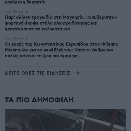
ερχόμενη δεκαετία
πριν 26 λεπτά
Παρ' ολίγον τραγωδία στη Μαγνησία, «ακυβέρνητο»
φορτηγό έκοψε στύλο ηλεκτροδότησης και
προσέκρουσε σε πολυκατοικία
πριν 29 λεπτά
Οι ευχές της Κωνσταντίνας Ευρυπίδου στον Φίλιππο
Μιχόπουλο για τα γενέθλιά του: Κάποιοι άνθρωποι
απλώς κάνουν τη ζωή πιο όμορφη
ΔΕΙΤΕ ΟΛΕΣ ΤΙΣ ΕΙΔΗΣΕΙΣ
ΤΑ ΠΙΟ ΔΗΜΟΦΙΛΗ