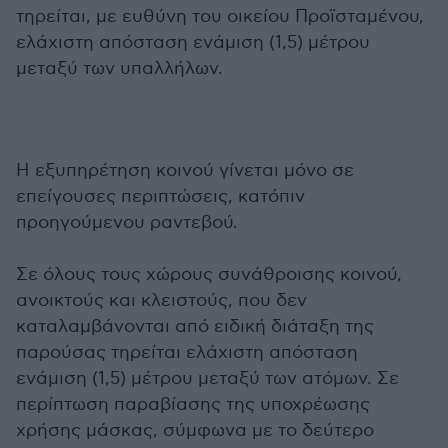
τηρείται, με ευθύνη του οικείου Προϊσταμένου,
ελάχιστη απόσταση ενάμιση (1,5) μέτρου
μεταξύ των υπαλλήλων.
Η εξυπηρέτηση κοινού γίνεται μόνο σε
επείγουσες περιπτώσεις, κατόπιν
προηγούμενου ραντεβού.
Σε όλους τους χώρους συνάθροισης κοινού,
ανοικτούς και κλειστούς, που δεν
καταλαμβάνονται από ειδική διάταξη της
παρούσας τηρείται ελάχιστη απόσταση
ενάμιση (1,5) μέτρου μεταξύ των ατόμων. Σε
περίπτωση παραβίασης της υποχρέωσης
χρήσης μάσκας, σύμφωνα με το δεύτερο