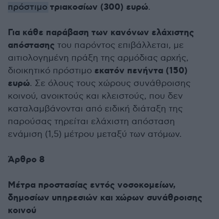
τριακοσίων (300) ευρώ
πρόστιμο
.
Για κάθε παράβαση των κανόνων ελάχιστης
απόστασης
του παρόντος επιβάλλεται, με
αιτιολογημένη πράξη της αρμόδιας αρχής,
εκατόν πενήντα (150)
διοικητικό πρόστιμο
ευρώ
. Σε όλους τους χώρους συνάθροισης
κοινού, ανοικτούς και κλειστούς, που δεν
καταλαμβάνονται από ειδική διάταξη της
παρούσας τηρείται ελάχιστη απόσταση
ενάμιση (1,5) μέτρου μεταξύ των ατόμων.
Άρθρο 8
Μέτρα προστασίας εντός νοσοκομείων,
δημοσίων υπηρεσιών και χώρων συνάθροισης
κοινού