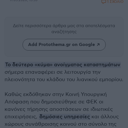
11.05.2020, 15:53
1 ΣΧΟΛΙΟ
Δείτε περισσότερα άρθρα μας
στα αποτελέσματα
αναζήτησης
Add Protothema.gr on Google
Το δεύτερο «κύμα» ανοίγματος καταστημάτων
σήμερα επαναφέρει σε λειτουργία την
πλειονότητα του κλάδου του λιανικού εμπορίου.
Καθώς εκδόθηκαν στην Κοινή Υπουργική
Απόφαση που δημοσιεύθηκε σε ΦΕΚ οι
κανόνες τήρησης αποστάσεων σε ιδιωτικές
επιχειρήσεις,
δημόσιες υπηρεσίες
και άλλους
χώρους συνάθροισης κοινού στο σύνολο της