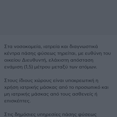
Στα νοσοκομεία, ιατρεία και διαγνωστικά
κέντρα πάσης φύσεως τηρείται, με ευθύνη του
οικείου Διευθυντή, ελάχιστη απόσταση
ενάμιση (1,5) μέτρου μεταξύ των ατόμων.
Στους ίδιους χώρους είναι υποχρεωτική η
χρήση ιατρικής μάσκας από το προσωπικό και
μη ιατρικής μάσκας από τους ασθενείς ή
επισκέπτες.
Στις δημόσιες υπηρεσίες πάσης φύσεως