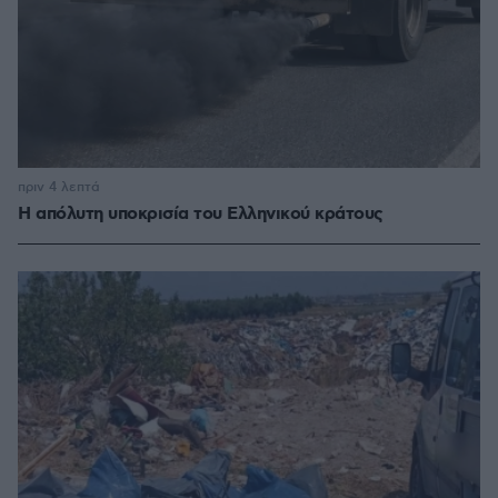
πριν 4 λεπτά
Η απόλυτη υποκρισία του Ελληνικού κράτους