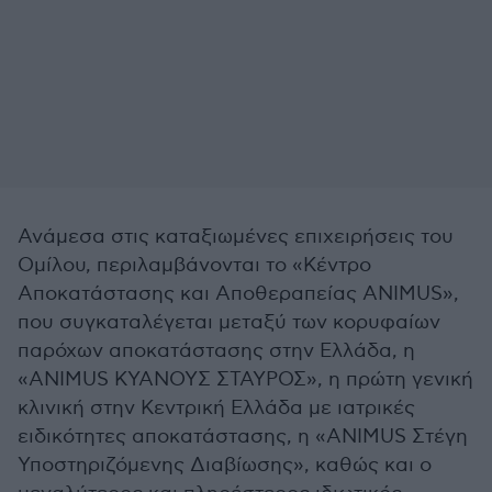
Ανάμεσα στις καταξιωμένες επιχειρήσεις του
Ομίλου, περιλαμβάνονται το «Κέντρο
Αποκατάστασης και Αποθεραπείας ANIMUS»,
που συγκαταλέγεται μεταξύ των κορυφαίων
παρόχων αποκατάστασης στην Ελλάδα, η
«ANIMUS ΚΥΑΝΟΥΣ ΣΤΑΥΡΟΣ», η πρώτη γενική
κλινική στην Κεντρική Ελλάδα με ιατρικές
ειδικότητες αποκατάστασης, η «ANIMUS Στέγη
Υποστηριζόμενης Διαβίωσης», καθώς και ο