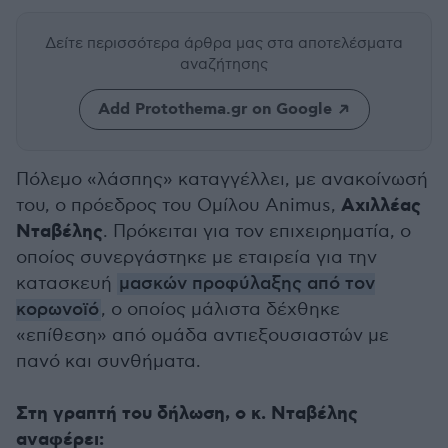
Δείτε περισσότερα άρθρα μας
στα αποτελέσματα
αναζήτησης
Add Protothema.gr on Google
Πόλεμο «λάσπης» καταγγέλλει, με ανακοίνωσή
Αχιλλέας
του, ο πρόεδρος του Ομίλου Animus,
Νταβέλης
. Πρόκειται για τον επιχειρηματία, ο
οποίος συνεργάστηκε με εταιρεία για την
κατασκευή
μασκών προφύλαξης από τον
κορωνοϊό
, ο οποίος μάλιστα δέχθηκε
«επίθεση» από ομάδα αντιεξουσιαστών με
πανό και συνθήματα.
Στη γραπτή του δήλωση, ο κ. Νταβέλης
αναφέρει: