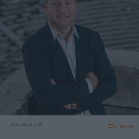
05.05.2020, 17:08
27 ΣΧΟΛΙΑ