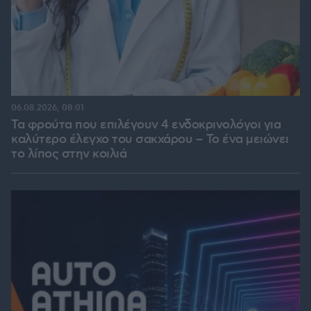
06.08.2026, 08:01
Τα φρούτα που επιλέγουν 4 ενδοκρινολόγοι για
καλύτερο έλεγχο του σακχάρου – Το ένα μειώνει
το λίπος στην κοιλιά