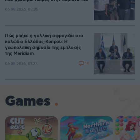
06.08.2026, 08:25
Πώς μπήκε η γαλλική σφραγίδα στο
καλώδιο Ελλάδας-Κύπρου: Η
γεωπολιτική σημασία της εμπλοκής
της Meridiam
14
06.08.2026, 07:23
Games