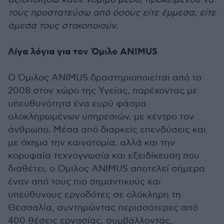
τους προστατεύσω από όσους είτε έμμεσα, είτε
άμεσα τους στοχοποιούν.
Λίγα λόγια για τον Όμιλο ANIMUS
O Όμιλος ANIMUS δραστηριοποιείται από το
2008 στον χώρο της Υγείας, παρέχοντας με
υπευθυνότητα ένα ευρύ φάσμα
ολοκληρωμένων υπηρεσιών, με κέντρο τον
άνθρωπο. Μέσα από διαρκείς επενδύσεις και
με όχημα την καινοτομία, αλλά και την
κορυφαία τεχνογνωσία και εξειδίκευση που
διαθέτει, ο Όμιλος ANIMUS αποτελεί σήμερα
έναν από τους πιο σημαντικούς και
υπεύθυνους εργοδότες σε ολόκληρη τη
Θεσσαλία, συντηρώντας περισσότερες από
400 θέσεις εργασίας, συμβάλλοντας,