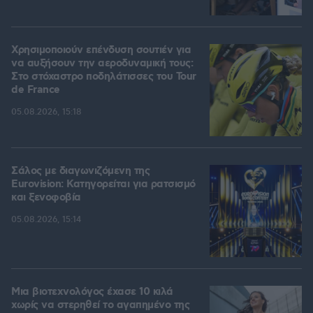
Χρησιμοποιούν επένδυση σουτιέν για
να αυξήσουν την αεροδυναμική τους:
Στο στόχαστρο ποδηλάτισσες του Tour
de France
05.08.2026, 15:18
Σάλος με διαγωνιζόμενη της
Eurovision: Κατηγορείται για ρατσισμό
και ξενοφοβία
05.08.2026, 15:14
Μια βιοτεχνολόγος έχασε 10 κιλά
χωρίς να στερηθεί το αγαπημένο της