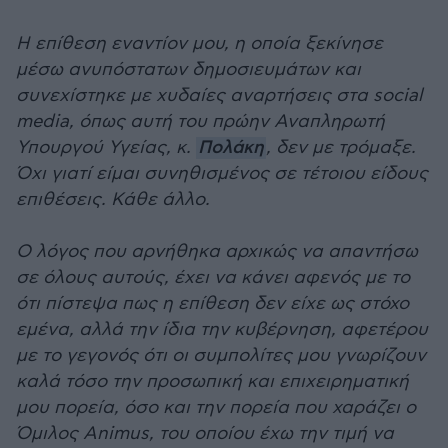
Η επίθεση εναντίον μου, η οποία ξεκίνησε
μέσω ανυπόστατων δημοσιευμάτων και
συνεχίστηκε με χυδαίες αναρτήσεις στα social
media, όπως αυτή του πρώην Αναπληρωτή
Υπουργού Υγείας, κ.
Πολάκη
, δεν με τρόμαξε.
Όχι γιατί είμαι συνηθισμένος σε τέτοιου είδους
επιθέσεις. Κάθε άλλο.
Ο λόγος που αρνήθηκα αρχικώς να απαντήσω
σε όλους αυτούς, έχει να κάνει αφενός με το
ότι πίστεψα πως η επίθεση δεν είχε ως στόχο
εμένα, αλλά την ίδια την κυβέρνηση, αφετέρου
με το γεγονός ότι οι συμπολίτες μου γνωρίζουν
καλά τόσο την προσωπική και επιχειρηματική
μου πορεία, όσο και την πορεία που χαράζει ο
Όμιλος Animus, του οποίου έχω την τιμή να