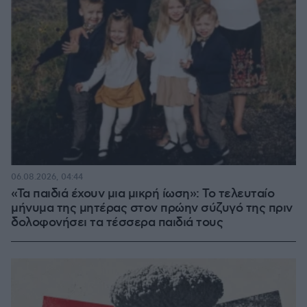
06.08.2026, 04:44
«Τα παιδιά έχουν μια μικρή ίωση»: Το τελευταίο
μήνυμα της μητέρας στον πρώην σύζυγό της πριν
δολοφονήσει τα τέσσερα παιδιά τους