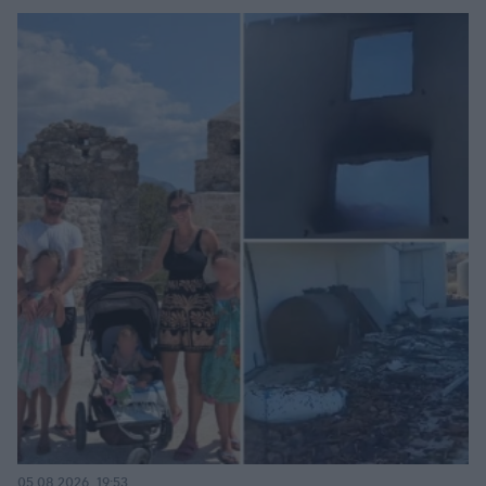
05.08.2026, 19:53