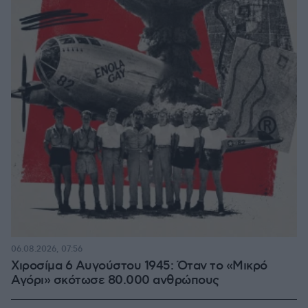
06.08.2026, 07:56
Χιροσίμα 6 Αυγούστου 1945: Όταν το «Μικρό
Αγόρι» σκότωσε 80.000 ανθρώπους