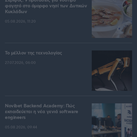
Σέριφος: 9 προτάσεις για νόστιμο
φαγητό στο όμορφο νησί των Δυτικών
Κυκλάδων
05.08.2026, 11:20
Το μέλλον της τεχνολογίας
27.07.2026, 06:00
Novibet Backend Academy: Πώς
εκπαιδεύεται η νέα γενιά software
engineers
05.08.2026, 09:44