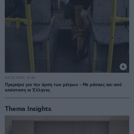
04.05.2020, 15:44
Πρεμιέρα για την άρση των μέτρων - Με μάσκες και από
απόσταση οι Έλληνες
Thema Insights