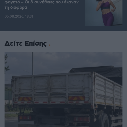
φαγητό – Οι 8 συνήθειες που έκαναν
τη διαφορά
05.08.2026, 18:31
Δείτε Επίσης