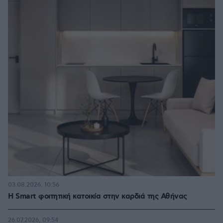
03.08.2026, 10:56
Η Smart φοιτητική κατοικία στην καρδιά της Αθήνας
26.07.2026, 09:54