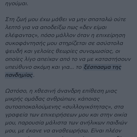
ηγούμαι.
Στη ζωή μου έχω μάθει να μην σπαταλώ ούτε
λεπτό για να αποδείξω πως «δεν είμαι
ελέφαντας», πόσο μάλλον όταν η επιχείρηση
συκοφάντησής μου στηρίζεται σε ασύστολα
ψευδή και γελοίες θεωρίες συνομωσίας, οι
οποίες λίγο απείχαν από το να με καταστήσουν
υπεύθυνο ακόμη και για… το
ξέσπασμα της
πανδημίας
.
Ωστόσο, η χθεσινή άνανδρη επίθεση μιας
μικρής ομάδας ανθρώπων, κάποιας
αυτοαποκαλούμενης «συλλογικότητας», στα
γραφεία των επιχειρήσεων μου και στην οικία
μου, παρουσία μάλιστα των ανήλικων παιδιών
μου, με έκανε να αναθεωρήσω. Είναι πλέον