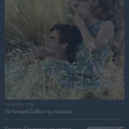
05.08.2026, 17:00
Τα τυχερά ζώδια της ημέρας