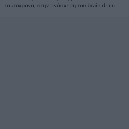
ταυτόχρονα, στην ανάσχεση του brain drain.