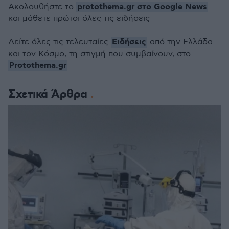
protothema.gr στο Google News
Ακολουθήστε το
και μάθετε πρώτοι όλες τις ειδήσεις
Ειδήσεις
Δείτε όλες τις τελευταίες
από την Ελλάδα
και τον Κόσμο, τη στιγμή που συμβαίνουν, στο
Protothema.gr
Σχετικά Άρθρα