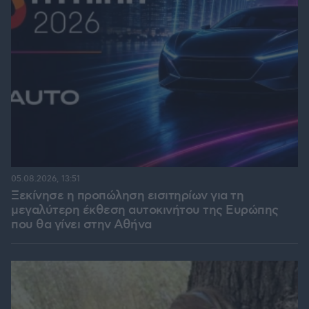
05.08.2026, 13:51
Ξεκίνησε η προπώληση εισιτηρίων για τη
μεγαλύτερη έκθεση αυτοκινήτου της Ευρώπης
που θα γίνει στην Αθήνα