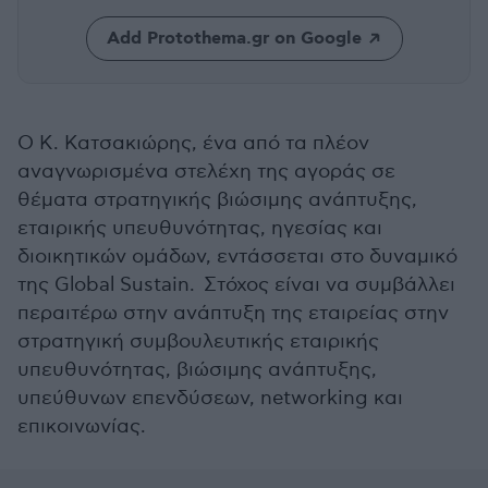
Add Protothema.gr on Google
Ο Κ. Κατσακιώρης, ένα από τα πλέον
αναγνωρισμένα στελέχη της αγοράς σε
θέματα στρατηγικής βιώσιμης ανάπτυξης,
εταιρικής υπευθυνότητας, ηγεσίας και
διοικητικών ομάδων, εντάσσεται στο δυναμικό
της Global Sustain. Στόχος είναι να συμβάλλει
περαιτέρω στην ανάπτυξη της εταιρείας στην
στρατηγική συμβουλευτικής εταιρικής
υπευθυνότητας, βιώσιμης ανάπτυξης,
υπεύθυνων επενδύσεων, networking και
επικοινωνίας.