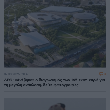
5
07.08.2026, 20:48
ΔΕΘ: «Ανέβηκε» ο διαγωνισμός των 165 εκατ. ευρώ για
τη μεγάλη ανάπλαση, δείτε φωτογραφίες