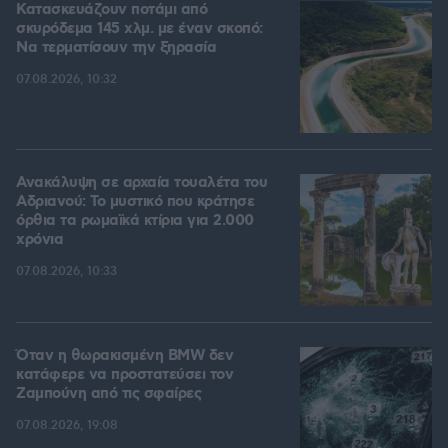
Κατασκευάζουν ποτάμι από
σκυρόδεμα 145 χλμ. με έναν σκοπό:
Να τερματίσουν την ξηρασία
07.08.2026, 10:32
Ανακάλυψη σε αρχαία τουαλέτα του
Αδριανού: Το μυστικό που κράτησε
όρθια τα ρωμαϊκά κτίρια για 2.000
χρόνια
07.08.2026, 10:33
Όταν η θωρακισμένη BMW δεν
κατάφερε να προστατεύσει τον
Ζαμπούνη από τις σφαίρες
07.08.2026, 19:08