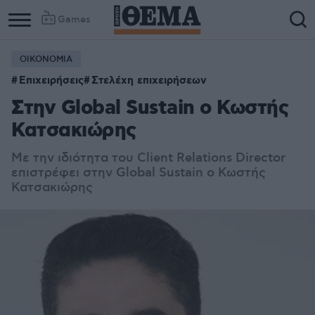
Games
ΟΙΚΟΝΟΜΙΑ
Επιχειρήσεις
Στελέχη επιχειρήσεων
Στην Global Sustain ο Κωστής
Κατσακιώρης
Με την ιδιότητα του Client Relations Director
επιστρέφει στην Global Sustain ο Κωστής
Κατσακιώρης