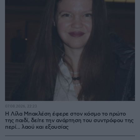
07.08.2026, 22:23
Η Λίλα Μπακλέση έφερε στον κόσμο το πρώτο
της παιδί, δείτε την ανάρτηση του συντρόφου της
περί... λαού και εξουσίας