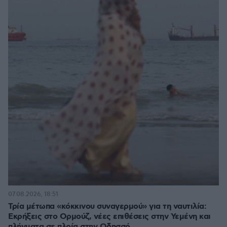
07.08.2026, 18:51
Τρία μέτωπα «κόκκινου συναγερμού» για τη ναυτιλία:
Εκρήξεις στο Ορμούζ, νέες επιθέσεις στην Υεμένη και
πλήγματα σε πλοία στην Οδησσό