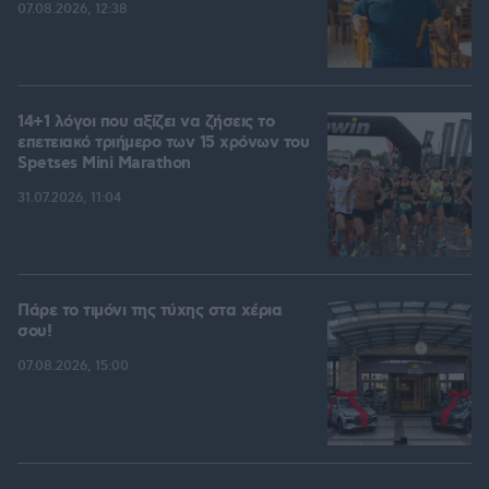
07.08.2026, 12:38
14+1 λόγοι που αξίζει να ζήσεις το
επετειακό τριήμερο των 15 χρόνων του
Spetses Mini Marathon
31.07.2026, 11:04
Πάρε το τιμόνι της τύχης στα χέρια
σου!
07.08.2026, 15:00