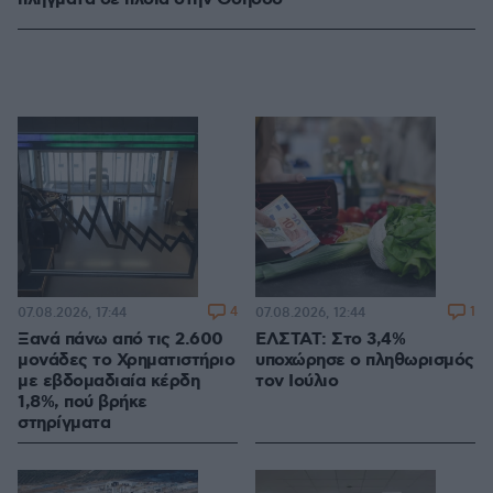
4
1
07.08.2026, 17:44
07.08.2026, 12:44
Ξανά πάνω από τις 2.600
ΕΛΣΤΑΤ: Στο 3,4%
μονάδες το Χρηματιστήριο
υποχώρησε ο πληθωρισμός
με εβδομαδιαία κέρδη
τον Ιούλιο
1,8%, πού βρήκε
στηρίγματα