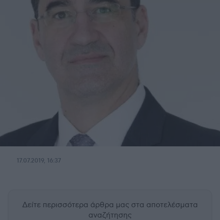
17.07.2019, 16:37
Δείτε περισσότερα άρθρα μας
στα αποτελέσματα
αναζήτησης