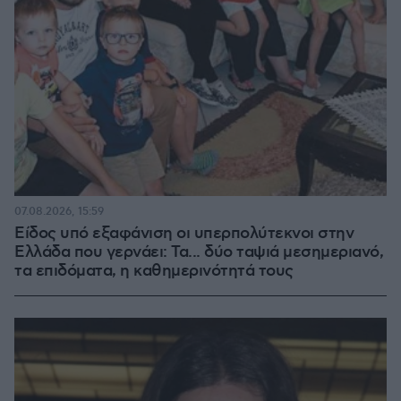
07.08.2026, 15:59
Είδος υπό εξαφάνιση οι υπερπολύτεκνοι στην
Ελλάδα που γερνάει: Τα... δύο ταψιά μεσημεριανό,
τα επιδόματα, η καθημερινότητά τους