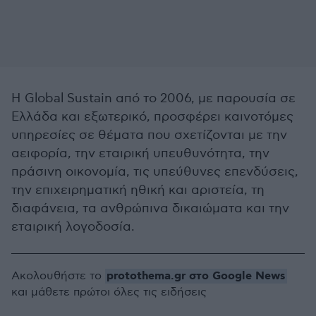
H Global Sustain από το 2006, με παρουσία σε
Ελλάδα και εξωτερικό, προσφέρει καινοτόμες
υπηρεσίες σε θέματα που σχετίζονται με την
αειφορία, την εταιρική υπευθυνότητα, την
πράσινη οικονομία, τις υπεύθυνες επενδύσεις,
την επιχειρηματική ηθική και αριστεία, τη
διαφάνεια, τα ανθρώπινα δικαιώματα και την
εταιρική λογοδοσία.
protothema.gr στο Google News
Ακολουθήστε το
και μάθετε πρώτοι όλες τις ειδήσεις