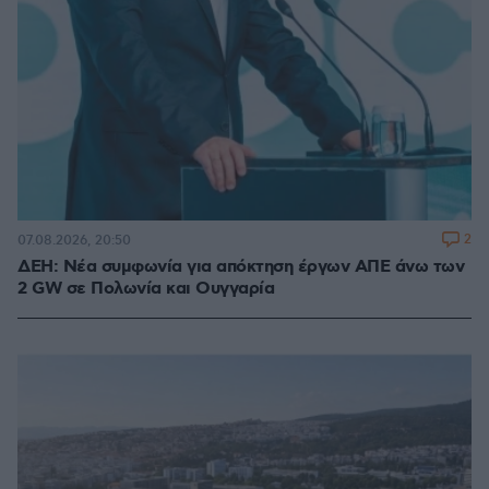
2
07.08.2026, 20:50
ΔΕΗ: Νέα συμφωνία για απόκτηση έργων ΑΠΕ άνω των
2 GW σε Πολωνία και Ουγγαρία