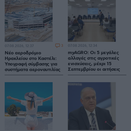
3
07.08.2026, 12:34
07.08.2026, 12:37
myAGRO: Οι 5 μεγάλες
Νέο αεροδρόμιο
αλλαγές στις αγροτικές
Ηρακλείου στο Καστέλι:
ενισχύσεις, μέχρι 15
Υπογραφή σύμβασης για
Σεπτεμβρίου οι αιτήσεις
συστήματα αεροναυτιλίας