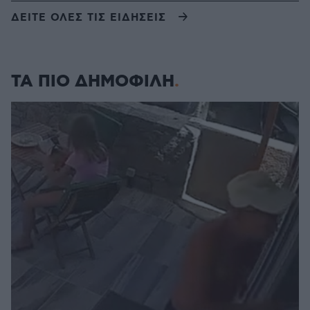
ΔΕΙΤΕ ΟΛΕΣ ΤΙΣ ΕΙΔΗΣΕΙΣ
ΤΑ ΠΙΟ ΔΗΜΟΦΙΛΗ