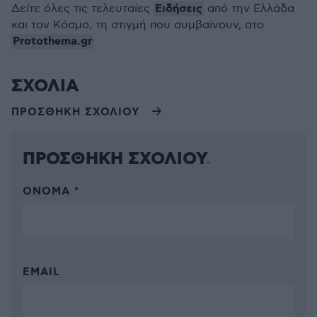
Ειδήσεις
Δείτε όλες τις τελευταίες
από την Ελλάδα
και τον Κόσμο, τη στιγμή που συμβαίνουν, στο
Protothema.gr
ΣΧΟΛΙΑ
ΠΡΟΣΘΗΚΗ ΣΧΟΛΙΟΥ
ΠΡΟΣΘΗΚΗ ΣΧΟΛΙΟΥ
ΌΝΟΜΑ *
EMAIL