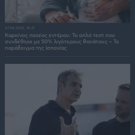
07.08.2026, 18:31
Καρκίνος παχέος εντέρου: Το απλό τεστ που
συνδέθηκε με 50% λιγότερους θανάτους – Το
παράδειγμα της Ισπανίας