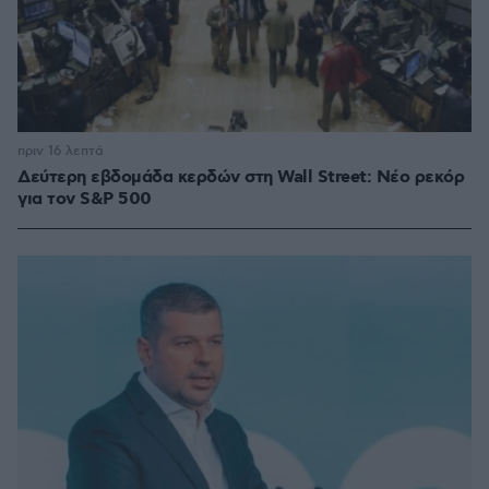
πριν 16 λεπτά
Δεύτερη εβδομάδα κερδών στη Wall Street: Νέο ρεκόρ
για τον S&P 500