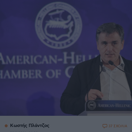
Κωστής Πλάντζος
37 ΣΧΟΛΙΑ