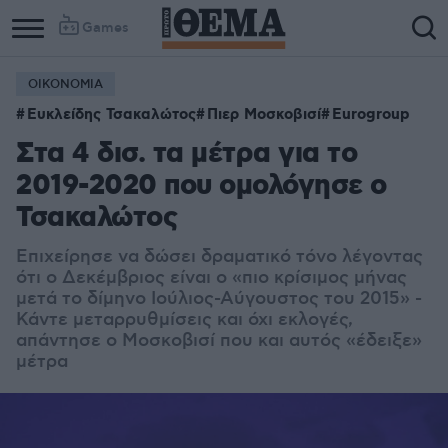
Games
ΟΙΚΟΝΟΜΙΑ
Ευκλείδης Τσακαλώτος
Πιερ Μοσκοβισί
Eurogroup
Στα 4 δισ. τα μέτρα για το
2019-2020 που ομολόγησε ο
Τσακαλώτος
Επιχείρησε να δώσει δραματικό τόνο λέγοντας
ότι ο Δεκέμβριος είναι ο «πιο κρίσιμος μήνας
μετά το δίμηνο Ιούλιος-Αύγουστος του 2015» -
Κάντε μεταρρυθμίσεις και όχι εκλογές,
απάντησε ο Μοσκοβισί που και αυτός «έδειξε»
μέτρα