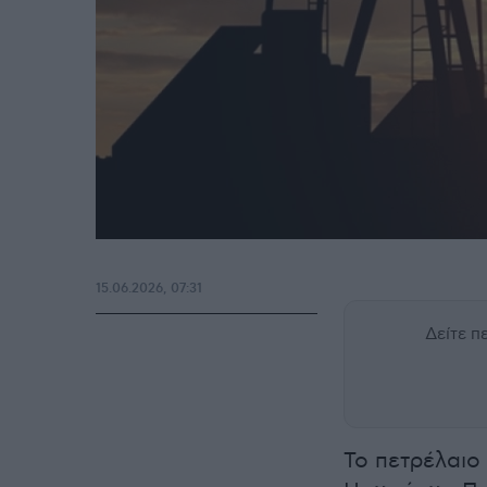
15.06.2026, 07:31
Δείτε 
Το πετρέλαιο