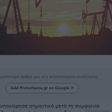
περισσότερα άρθρα μας
στα αποτελέσματα αναζήτησης
Add Protothema.gr on Google
 υποχώρησε σημαντικά μετά τη συμφωνία