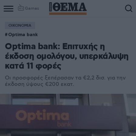
Games
ΟΙΚΟΝΟΜΙΑ
Optima bank
Optima bank: Επιτυχής η
έκδοση ομολόγου, υπερκάλυψη
κατά 11 φορές
Οι προσφορές ξεπέρασαν τα €2,2 δισ. για την
έκδοση ύψους €200 εκατ.