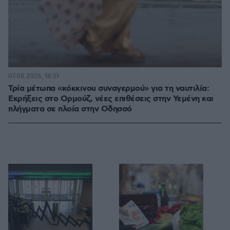
07.08.2026, 18:51
Τρία μέτωπα «κόκκινου συναγερμού» για τη ναυτιλία:
Εκρήξεις στο Ορμούζ, νέες επιθέσεις στην Υεμένη και
πλήγματα σε πλοία στην Οδησσό