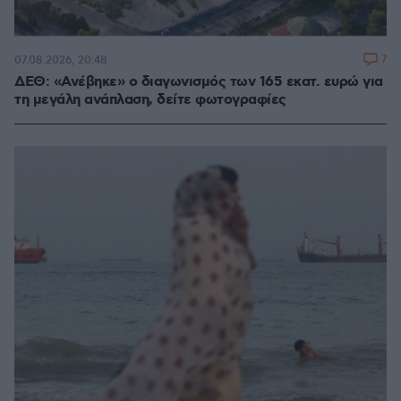
7
07.08.2026, 20:48
ΔΕΘ: «Ανέβηκε» ο διαγωνισμός των 165 εκατ. ευρώ για
τη μεγάλη ανάπλαση, δείτε φωτογραφίες