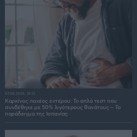
07.08.2026, 18:31
Καρκίνος παχέος εντέρου: Το απλό τεστ που
συνδέθηκε με 50% λιγότερους θανάτους – Το
παράδειγμα της Ισπανίας