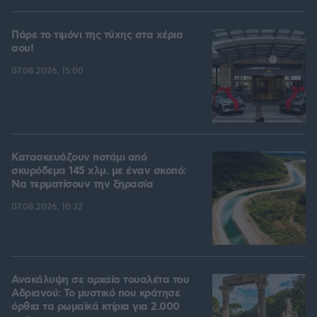
Πάρε το τιμόνι της τύχης στα χέρια
σου!
07.08.2026, 15:00
Κατασκευάζουν ποτάμι από
σκυρόδεμα 145 χλμ. με έναν σκοπό:
Να τερματίσουν την ξηρασία
07.08.2026, 10:32
Ανακάλυψη σε αρχαία τουαλέτα του
Αδριανού: Το μυστικό που κράτησε
όρθια τα ρωμαϊκά κτίρια για 2.000