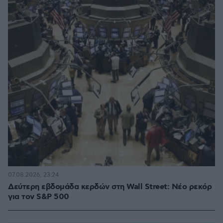
07.08.2026, 23:24
Δεύτερη εβδομάδα κερδών στη Wall Street: Νέο ρεκόρ
για τον S&P 500