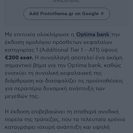
αναζήτησης
Add Protothema.gr on Google
Με επιτυχία ολοκλήρωσε η
Optima bank
την
έκδοση ομολόγου πρόσθετων κεφαλαίων
κατηγορίας 1 (Additional Tier 1 – AT1) ύψους
€200 εκατ.
Η συναλλαγή αποτελεί ένα ακόμη
σημαντικό βήμα για την Optima bank, καθώς
ενισχύει τη συνολική κεφαλαιακή της
διάρθρωση και διασφαλίζει τις προϋποθέσεις
για περαιτέρω δυναμική ανάπτυξη των
μεγεθών της.
Η έκδοση επιβεβαιώνει τη σταθερά ανοδική
πορεία της τράπεζας, που τα τελευταία χρόνια
καταγράφει ισχυρή ανάπτυξη και υψηλή