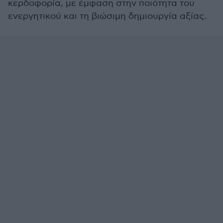
κερδοφορία, με έμφαση στην ποιότητα του
ενεργητικού και τη βιώσιμη δημιουργία αξίας.