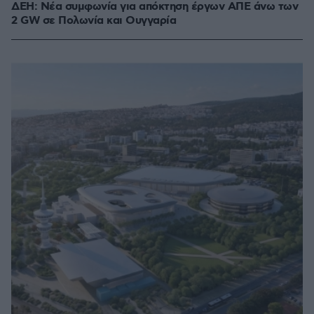
ΔΕΗ: Νέα συμφωνία για απόκτηση έργων ΑΠΕ άνω των
2 GW σε Πολωνία και Ουγγαρία