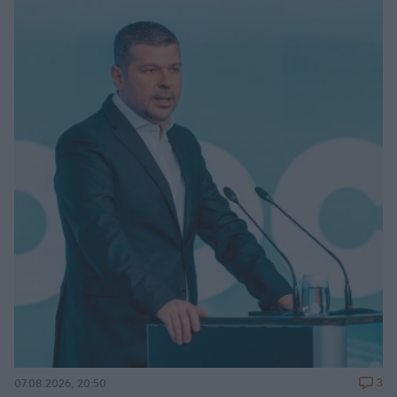
3
07.08.2026, 20:50