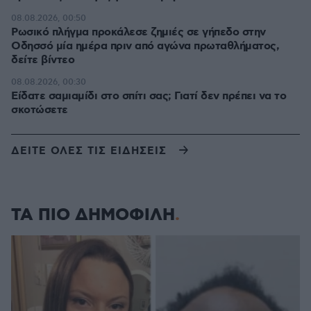
08.08.2026, 00:50
Ρωσικό πλήγμα προκάλεσε ζημιές σε γήπεδο στην
Οδησσό μία ημέρα πριν από αγώνα πρωταθλήματος,
δείτε βίντεο
08.08.2026, 00:30
Είδατε σαμιαμίδι στο σπίτι σας; Γιατί δεν πρέπει να το
σκοτώσετε
ΔΕΙΤΕ ΟΛΕΣ ΤΙΣ ΕΙΔΗΣΕΙΣ
ΤΑ ΠΙΟ ΔΗΜΟΦΙΛΗ