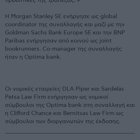
προοπτικές της τράπεζας.’»
Η Morgan Stanley SE ενήργησε ως global
coordinator της συναλλαγής και μαζί με την
Goldman Sachs Bank Europe SE και την BNP
Paribas ενήργησαν από κοινού ως joint
bookrunners. Co-manager της συναλλαγής
ήταν η Optima bank.
Οι νομικές εταιρείες DLA Piper και Sardelas
Petsa Law Firm ενήργησαν ως νομικοί
σύμβουλοι της Optima bank στη συναλλαγή και
η Clifford Chance και Bernitsas Law Firm ως
σύμβουλοι των διοργανωτών της έκδοσης.