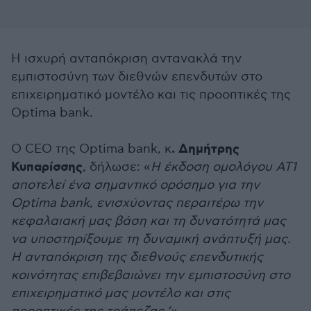
Η ισχυρή ανταπόκριση αντανακλά την
εμπιστοσύνη των διεθνών επενδυτών στο
επιχειρηματικό μοντέλο και τις προοπτικές της
Optima bank.
. Δημήτρης
Ο CEO της Optima bank, κ
Κυπαρίσσης
, δήλωσε: «
Η έκδοση ομολόγου AT1
αποτελεί ένα σημαντικό ορόσημο για την
Optima bank, ενισχύοντας περαιτέρω την
κεφαλαιακή μας βάση και τη δυνατότητά μας
να υποστηρίξουμε τη δυναμική ανάπτυξή μας.
Η ανταπόκριση της διεθνούς επενδυτικής
κοινότητας επιβεβαιώνει την εμπιστοσύνη στο
επιχειρηματικό μας μοντέλο και στις